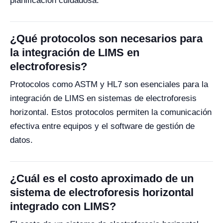
planificación cuidadosa.
¿Qué protocolos son necesarios para
la integración de LIMS en
electroforesis?
Protocolos como ASTM y HL7 son esenciales para la
integración de LIMS en sistemas de electroforesis
horizontal. Estos protocolos permiten la comunicación
efectiva entre equipos y el software de gestión de
datos.
¿Cuál es el costo aproximado de un
sistema de electroforesis horizontal
integrado con LIMS?