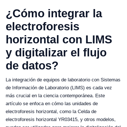
¿Cómo integrar la
electroforesis
horizontal con LIMS
y digitalizar el flujo
de datos?
La integración de equipos de laboratorio con Sistemas
de Información de Laboratorio (LIMS) es cada vez
más crucial en la ciencia contemporánea. Este
artículo se enfoca en cómo las unidades de
electroforesis horizontal, como la Celda de
electroforesis horizontal YR03415, y otros modelos,