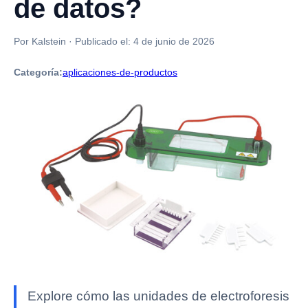
de datos?
Por Kalstein
·
Publicado el:
4 de junio de 2026
Categoría:
aplicaciones-de-productos
Explore cómo las unidades de electroforesis