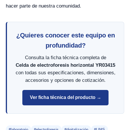
hacer parte de nuestra comunidad.
¿Quieres conocer este equipo en
profundidad?
Consulta la ficha técnica completa de
Celda de electroforesis horizontal YR03415
con todas sus especificaciones, dimensiones,
accesorios y opciones de cotización.
Ver ficha técnica del producto →
#laboratorio
#electroforesis
#digitalización
#LIMS