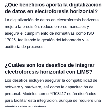
¿Qué beneficios aporta la digitalización
de datos en electroforesis horizontal?
La digitalización de datos en electroforesis horizontal
mejora la precisión, reduce errores manuales y
asegura el cumplimiento de normativas como ISO
17025, facilitando la gestión del laboratorio y la
auditoría de procesos.
¿Cuáles son los desafíos de integrar
electroforesis horizontal con LIMS?
Los desafíos incluyen asegurar la compatibilidad de
software y hardware, así como la capacitación del
personal. Modelos como YR03417 están diseñados
para facilitar esta integración, aunque se requiere una