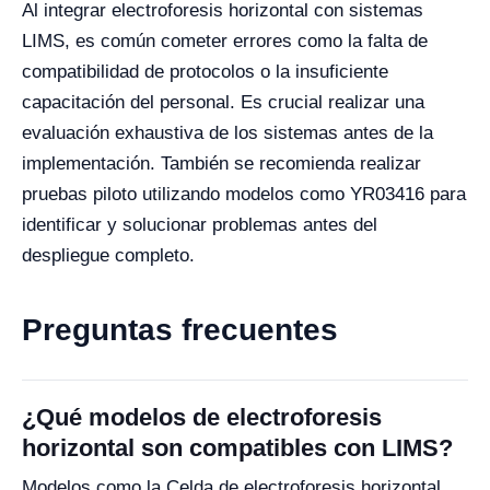
Al integrar electroforesis horizontal con sistemas
LIMS, es común cometer errores como la falta de
compatibilidad de protocolos o la insuficiente
capacitación del personal. Es crucial realizar una
evaluación exhaustiva de los sistemas antes de la
implementación. También se recomienda realizar
pruebas piloto utilizando modelos como YR03416 para
identificar y solucionar problemas antes del
despliegue completo.
Preguntas frecuentes
¿Qué modelos de electroforesis
horizontal son compatibles con LIMS?
Modelos como la Celda de electroforesis horizontal