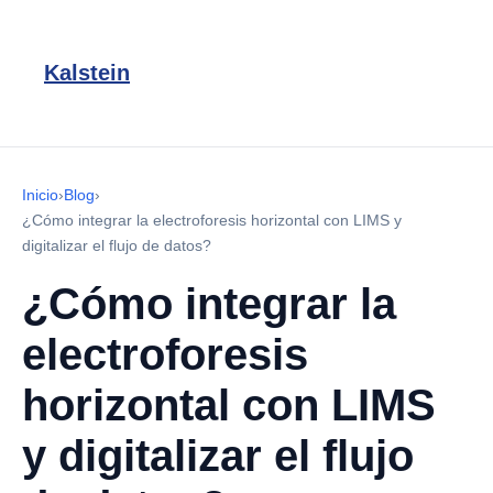
Kalstein
Inicio
›
Blog
›
¿Cómo integrar la electroforesis horizontal con LIMS y
digitalizar el flujo de datos?
¿Cómo integrar la
electroforesis
horizontal con LIMS
y digitalizar el flujo