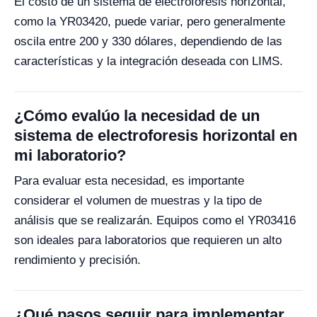
El costo de un sistema de electroforesis horizontal,
como la YR03420, puede variar, pero generalmente
oscila entre 200 y 330 dólares, dependiendo de las
características y la integración deseada con LIMS.
¿Cómo evalúo la necesidad de un
sistema de electroforesis horizontal en
mi laboratorio?
Para evaluar esta necesidad, es importante
considerar el volumen de muestras y la tipo de
análisis que se realizarán. Equipos como el YR03416
son ideales para laboratorios que requieren un alto
rendimiento y precisión.
¿Qué pasos seguir para implementar