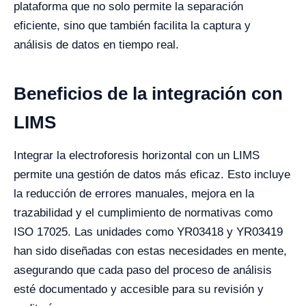
plataforma que no solo permite la separación
eficiente, sino que también facilita la captura y
análisis de datos en tiempo real.
Beneficios de la integración con
LIMS
Integrar la electroforesis horizontal con un LIMS
permite una gestión de datos más eficaz. Esto incluye
la reducción de errores manuales, mejora en la
trazabilidad y el cumplimiento de normativas como
ISO 17025. Las unidades como YR03418 y YR03419
han sido diseñadas con estas necesidades en mente,
asegurando que cada paso del proceso de análisis
esté documentado y accesible para su revisión y