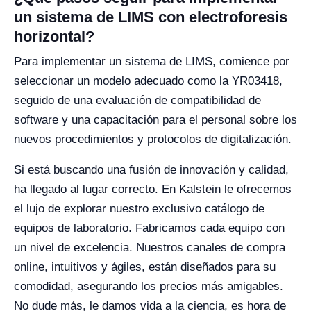
un sistema de LIMS con electroforesis
horizontal?
Para implementar un sistema de LIMS, comience por
seleccionar un modelo adecuado como la YR03418,
seguido de una evaluación de compatibilidad de
software y una capacitación para el personal sobre los
nuevos procedimientos y protocolos de digitalización.
Si está buscando una fusión de innovación y calidad,
ha llegado al lugar correcto. En Kalstein le ofrecemos
el lujo de explorar nuestro exclusivo catálogo de
equipos de laboratorio. Fabricamos cada equipo con
un nivel de excelencia. Nuestros canales de compra
online, intuitivos y ágiles, están diseñados para su
comodidad, asegurando los precios más amigables.
No dude más, le damos vida a la ciencia, es hora de