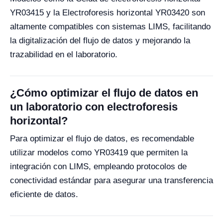
YR03415 y la Electroforesis horizontal YR03420 son
altamente compatibles con sistemas LIMS, facilitando
la digitalización del flujo de datos y mejorando la
trazabilidad en el laboratorio.
¿Cómo optimizar el flujo de datos en
un laboratorio con electroforesis
horizontal?
Para optimizar el flujo de datos, es recomendable
utilizar modelos como YR03419 que permiten la
integración con LIMS, empleando protocolos de
conectividad estándar para asegurar una transferencia
eficiente de datos.