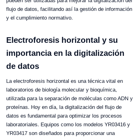
pueden ser utilizadas para mejorar la digitalización del
flujo de datos, facilitando así la gestión de información
y el cumplimiento normativo.
Electroforesis horizontal y su
importancia en la digitalización
de datos
La electroforesis horizontal es una técnica vital en
laboratorios de biología molecular y bioquímica,
utilizada para la separación de moléculas como ADN y
proteínas. Hoy en día, la digitalización del flujo de
datos es fundamental para optimizar los procesos
laboratoriales. Equipos como los modelos YR03416 y
YR03417 son diseñados para proporcionar una