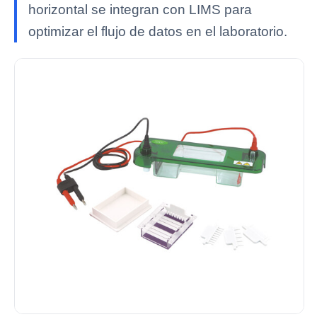
horizontal se integran con LIMS para
optimizar el flujo de datos en el laboratorio.