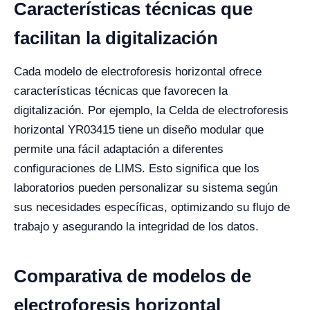
Características técnicas que
facilitan la digitalización
Cada modelo de electroforesis horizontal ofrece
características técnicas que favorecen la
digitalización. Por ejemplo, la Celda de electroforesis
horizontal YR03415 tiene un diseño modular que
permite una fácil adaptación a diferentes
configuraciones de LIMS. Esto significa que los
laboratorios pueden personalizar su sistema según
sus necesidades específicas, optimizando su flujo de
trabajo y asegurando la integridad de los datos.
Comparativa de modelos de
electroforesis horizontal