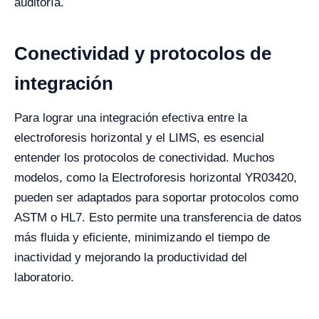
auditoría.
Conectividad y protocolos de
integración
Para lograr una integración efectiva entre la
electroforesis horizontal y el LIMS, es esencial
entender los protocolos de conectividad. Muchos
modelos, como la Electroforesis horizontal YR03420,
pueden ser adaptados para soportar protocolos como
ASTM o HL7. Esto permite una transferencia de datos
más fluida y eficiente, minimizando el tiempo de
inactividad y mejorando la productividad del
laboratorio.