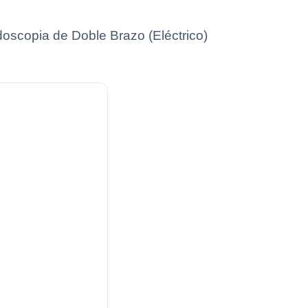
ndoscopia de Doble Brazo (Eléctrico)