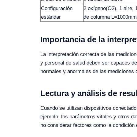
Configuración
2 oxígeno(O2), 1 aire, 
estándar
de columna L=1000mm, 
Importancia de la interpr
La interpretación correcta de las medicio
y personal de salud deben ser capaces de
normales y anormales de las mediciones que
Lectura y análisis de resu
Cuando se utilizan dispositivos conectado
ejemplo, los parámetros vitales y otros da
no considerar factores como la condición d