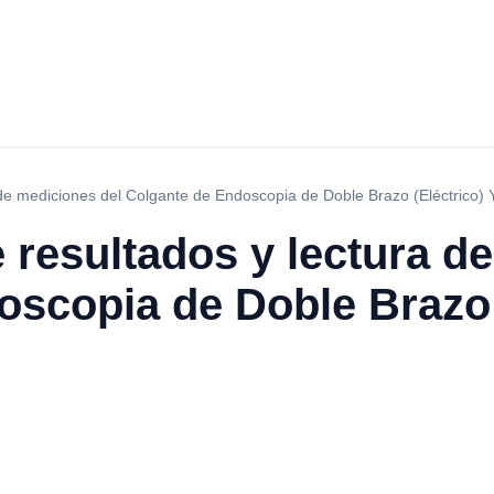
a de mediciones del Colgante de Endoscopia de Doble Brazo (Eléctrico
e resultados y lectura d
scopia de Doble Brazo 