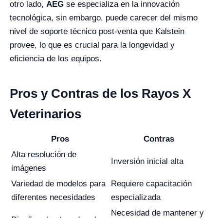
otro lado,
AEG
se especializa en la innovación
tecnológica, sin embargo, puede carecer del mismo
nivel de soporte técnico post-venta que Kalstein
provee, lo que es crucial para la longevidad y
eficiencia de los equipos.
Pros y Contras de los Rayos X
Veterinarios
Pros
Contras
Alta resolución de
Inversión inicial alta
imágenes
Variedad de modelos para
Requiere capacitación
diferentes necesidades
especializada
Necesidad de mantener y