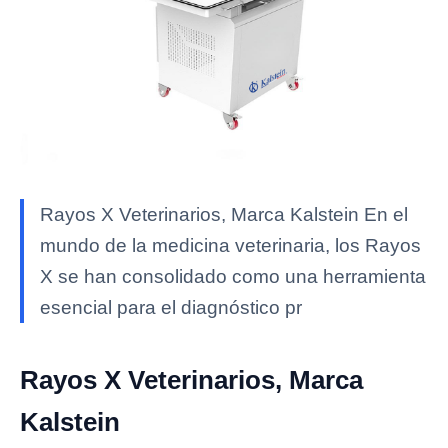
Rayos X Veterinarios, Marca Kalstein En el
mundo de la medicina veterinaria, los Rayos
X se han consolidado como una herramienta
esencial para el diagnóstico pr
Rayos X Veterinarios, Marca
Kalstein