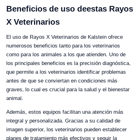
Beneficios de uso deestas Rayos
X Veterinarios
El uso de Rayos X Veterinarios de Kalstein ofrece
numerosos beneficios tanto para los veterinarios
como para los animales a los que atienden. Uno de
los principales beneficios es la precisión diagnóstica,
que permite a los veterinarios identificar problemas
antes de que se conviertan en condiciones más
graves, lo cual es crucial para la salud y el bienestar
animal.
Además, estos equipos facilitan una atención más
integral y personalizada. Gracias a su calidad de
imagen superior, los veterinarios pueden establecer
planes de tratamiento más efectivos y seguir la