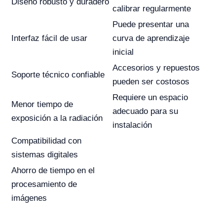
Diseño robusto y duradero
calibrar regularmente
Puede presentar una
Interfaz fácil de usar
curva de aprendizaje
inicial
Accesorios y repuestos
Soporte técnico confiable
pueden ser costosos
Requiere un espacio
Menor tiempo de
adecuado para su
exposición a la radiación
instalación
Compatibilidad con
sistemas digitales
Ahorro de tiempo en el
procesamiento de
imágenes