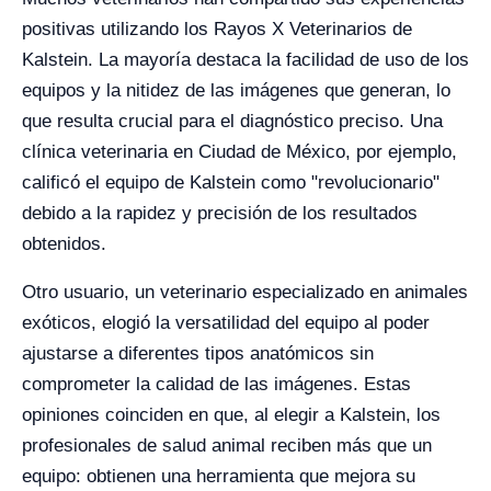
positivas utilizando los Rayos X Veterinarios de
Kalstein. La mayoría destaca la facilidad de uso de los
equipos y la nitidez de las imágenes que generan, lo
que resulta crucial para el diagnóstico preciso. Una
clínica veterinaria en Ciudad de México, por ejemplo,
calificó el equipo de Kalstein como "revolucionario"
debido a la rapidez y precisión de los resultados
obtenidos.
Otro usuario, un veterinario especializado en animales
exóticos, elogió la versatilidad del equipo al poder
ajustarse a diferentes tipos anatómicos sin
comprometer la calidad de las imágenes. Estas
opiniones coinciden en que, al elegir a Kalstein, los
profesionales de salud animal reciben más que un
equipo: obtienen una herramienta que mejora su