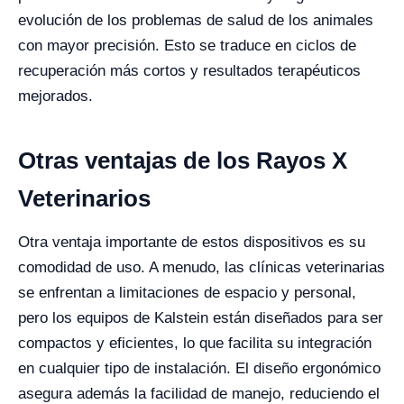
evolución de los problemas de salud de los animales
con mayor precisión. Esto se traduce en ciclos de
recuperación más cortos y resultados terapéuticos
mejorados.
Otras ventajas de los Rayos X
Veterinarios
Otra ventaja importante de estos dispositivos es su
comodidad de uso. A menudo, las clínicas veterinarias
se enfrentan a limitaciones de espacio y personal,
pero los equipos de Kalstein están diseñados para ser
compactos y eficientes, lo que facilita su integración
en cualquier tipo de instalación. El diseño ergonómico
asegura además la facilidad de manejo, reduciendo el