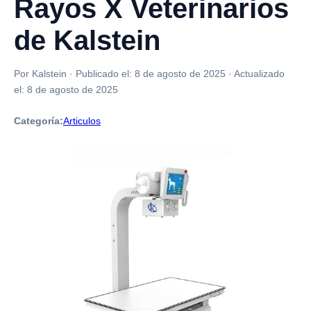
Rayos X Veterinarios
de Kalstein
Por Kalstein
·
Publicado el:
8 de agosto de 2025
·
Actualizado
el:
8 de agosto de 2025
Categoría:
Articulos