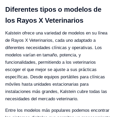
Diferentes tipos o modelos de
los Rayos X Veterinarios
Kalstein ofrece una variedad de modelos en su línea
de Rayos X Veterinarios, cada uno adaptado a
diferentes necesidades clínicas y operativas. Los
modelos varían en tamaño, potencia, y
funcionalidades, permitiendo a los veterinarios
escoger el que mejor se ajuste a sus prácticas
específicas. Desde equipos portátiles para clínicas
móviles hasta unidades estacionarias para
instalaciones más grandes, Kalstein cubre todas las
necesidades del mercado veterinario.
Entre los modelos más populares podemos encontrar