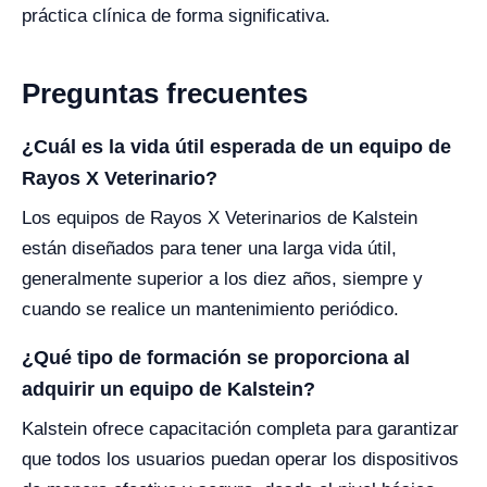
práctica clínica de forma significativa.
Preguntas frecuentes
¿Cuál es la vida útil esperada de un equipo de
Rayos X Veterinario?
Los equipos de Rayos X Veterinarios de Kalstein
están diseñados para tener una larga vida útil,
generalmente superior a los diez años, siempre y
cuando se realice un mantenimiento periódico.
¿Qué tipo de formación se proporciona al
adquirir un equipo de Kalstein?
Kalstein ofrece capacitación completa para garantizar
que todos los usuarios puedan operar los dispositivos