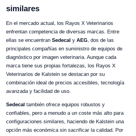
similares
En el mercado actual, los Rayos X Veterinarios
enfrentan competencia de diversas marcas. Entre
ellas se encuentran
Sedecal
y
AEG
, dos de las
principales compañías en suministro de equipos de
diagnóstico por imagen veterinaria. Aunque cada
marca tiene sus propias fortalezas, los Rayos X
Veterinarios de Kalstein se destacan por su
combinación ideal de precios accesibles, tecnología
avanzada y facilidad de uso.
Sedecal
también ofrece equipos robustos y
confiables, pero a menudo a un coste más alto para
configuraciones similares, haciendo de Kalstein una
opción más económica sin sacrificar la calidad. Por