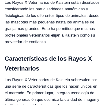
Los Rayos X Veterinarios de Kalstein están diseñados
considerando las particularidades anatómicas y
fisiológicas de los diferentes tipos de animales, desde
las mascotas más pequeñas hasta los animales de
granja más grandes. Esto ha permitido que muchos
profesionales veterinarios elijan a Kalstein como su
proveedor de confianza.
Características de los Rayos X
Veterinarios
Los Rayos X Veterinarios de Kalstein sobresalen por
una serie de características que los hacen únicos en
el mercado. En primer lugar, integran tecnología de
última generación que optimiza la calidad de imagen y