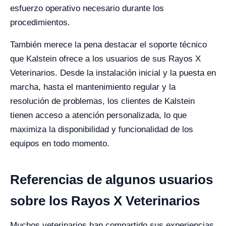
esfuerzo operativo necesario durante los
procedimientos.
También merece la pena destacar el soporte técnico
que Kalstein ofrece a los usuarios de sus Rayos X
Veterinarios. Desde la instalación inicial y la puesta en
marcha, hasta el mantenimiento regular y la
resolución de problemas, los clientes de Kalstein
tienen acceso a atención personalizada, lo que
maximiza la disponibilidad y funcionalidad de los
equipos en todo momento.
Referencias de algunos usuarios
sobre los Rayos X Veterinarios
Muchos veterinarios han compartido sus experiencias