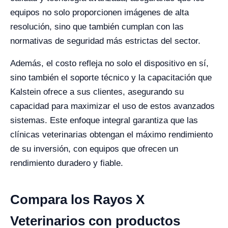
equipos no solo proporcionen imágenes de alta
resolución, sino que también cumplan con las
normativas de seguridad más estrictas del sector.
Además, el costo refleja no solo el dispositivo en sí,
sino también el soporte técnico y la capacitación que
Kalstein ofrece a sus clientes, asegurando su
capacidad para maximizar el uso de estos avanzados
sistemas. Este enfoque integral garantiza que las
clínicas veterinarias obtengan el máximo rendimiento
de su inversión, con equipos que ofrecen un
rendimiento duradero y fiable.
Compara los Rayos X
Veterinarios con productos