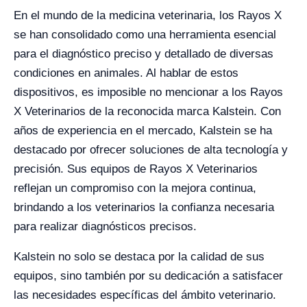
En el mundo de la medicina veterinaria, los Rayos X
se han consolidado como una herramienta esencial
para el diagnóstico preciso y detallado de diversas
condiciones en animales. Al hablar de estos
dispositivos, es imposible no mencionar a los Rayos
X Veterinarios de la reconocida marca Kalstein. Con
años de experiencia en el mercado, Kalstein se ha
destacado por ofrecer soluciones de alta tecnología y
precisión. Sus equipos de Rayos X Veterinarios
reflejan un compromiso con la mejora continua,
brindando a los veterinarios la confianza necesaria
para realizar diagnósticos precisos.
Kalstein no solo se destaca por la calidad de sus
equipos, sino también por su dedicación a satisfacer
las necesidades específicas del ámbito veterinario.