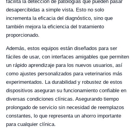
facilita la detección de patologías que pueden pasar
desapercibidas a simple vista. Esto no solo
incrementa la eficacia del diagnóstico, sino que
también mejora la eficiencia del tratamiento
proporcionado.
Además, estos equipos están diseñados para ser
fáciles de usar, con interfaces amigables que permiten
un rápido aprendizaje para los nuevos usuarios, así
como ajustes personalizados para veterinarios más
experimentados. La durabilidad y robustez de estos
dispositivos aseguran su funcionamiento confiable en
diversas condiciones clínicas. Asegurando tiempo
prolongado de servicio sin necesidad de reemplazos
constantes, lo que representa un ahorro importante
para cualquier clínica.