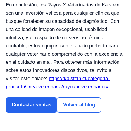
En conclusión, los Rayos X Veterinarios de Kalstein
son una inversión valiosa para cualquier clínica que
busque fortalecer su capacidad de diagnóstico. Con
una calidad de imagen excepcional, usabilidad
intuitiva, y el respaldo de un servicio técnico
confiable, estos equipos son el aliado perfecto para
cualquier veterinario comprometido con la excelencia
en el cuidado animal. Para obtener más información
sobre estos innovadores dispositivos, te invito a
visitar este enlace:
https://kalstein.cl/categoria-
producto/linea-veterinaria/rayos-x-veterinarios/
.
Contactar ventas
Volver al blog