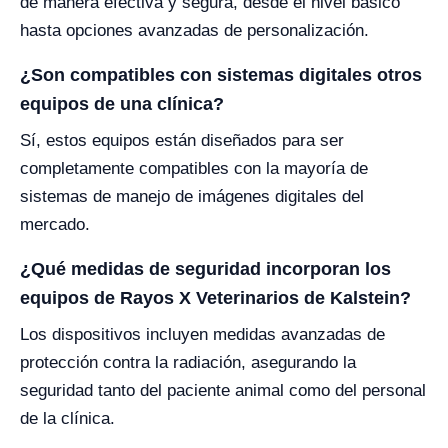
de manera efectiva y segura, desde el nivel básico
hasta opciones avanzadas de personalización.
¿Son compatibles con sistemas digitales otros
equipos de una clínica?
Sí, estos equipos están diseñados para ser
completamente compatibles con la mayoría de
sistemas de manejo de imágenes digitales del
mercado.
¿Qué medidas de seguridad incorporan los
equipos de Rayos X Veterinarios de Kalstein?
Los dispositivos incluyen medidas avanzadas de
protección contra la radiación, asegurando la
seguridad tanto del paciente animal como del personal
de la clínica.