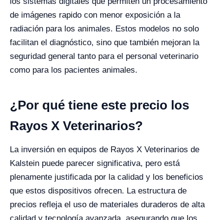
los sistemas digitales que permiten un procesamiento
de imágenes rapido con menor exposición a la
radiación para los animales. Estos modelos no solo
facilitan el diagnóstico, sino que también mejoran la
seguridad general tanto para el personal veterinario
como para los pacientes animales.
¿Por qué tiene este precio los
Rayos X Veterinarios?
La inversión en equipos de Rayos X Veterinarios de
Kalstein puede parecer significativa, pero está
plenamente justificada por la calidad y los beneficios
que estos dispositivos ofrecen. La estructura de
precios refleja el uso de materiales duraderos de alta
calidad y tecnología avanzada, asegurando que los