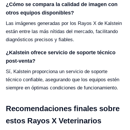
¿Cómo se compara la calidad de imagen con
otros equipos disponibles?
Las imágenes generadas por los Rayos X de Kalstein
están entre las más nítidas del mercado, facilitando
diagnósticos precisos y fiables.
¿Kalstein ofrece servicio de soporte técnico
post-venta?
Sí, Kalstein proporciona un servicio de soporte
técnico confiable, asegurando que los equipos estén
siempre en óptimas condiciones de funcionamiento.
Recomendaciones finales sobre
estos Rayos X Veterinarios