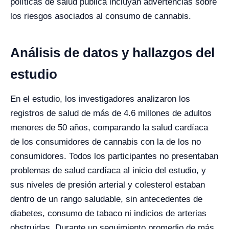
políticas de salud pública incluyan advertencias sobre
los riesgos asociados al consumo de cannabis.
Análisis de datos y hallazgos del
estudio
En el estudio, los investigadores analizaron los
registros de salud de más de 4.6 millones de adultos
menores de 50 años, comparando la salud cardíaca
de los consumidores de cannabis con la de los no
consumidores. Todos los participantes no presentaban
problemas de salud cardíaca al inicio del estudio, y
sus niveles de presión arterial y colesterol estaban
dentro de un rango saludable, sin antecedentes de
diabetes, consumo de tabaco ni indicios de arterias
obstruidas. Durante un seguimiento promedio de más