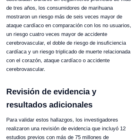
de tres años, los consumidores de marihuana
mostraron un riesgo más de seis veces mayor de
ataque cardíaco en comparación con los no usuarios,
un riesgo cuatro veces mayor de accidente
cerebrovascular, el doble de riesgo de insuficiencia
cardíaca y un riesgo triplicado de muerte relacionada
con el corazón, ataque cardíaco o accidente
cerebrovascular.
Revisión de evidencia y
resultados adicionales
Para validar estos hallazgos, los investigadores
realizaron una revisión de evidencia que incluyó 12
estudios previos con más de 75 millones de