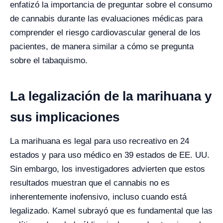
enfatizó la importancia de preguntar sobre el consumo
de cannabis durante las evaluaciones médicas para
comprender el riesgo cardiovascular general de los
pacientes, de manera similar a cómo se pregunta
sobre el tabaquismo.
La legalización de la marihuana y
sus implicaciones
La marihuana es legal para uso recreativo en 24
estados y para uso médico en 39 estados de EE. UU.
Sin embargo, los investigadores advierten que estos
resultados muestran que el cannabis no es
inherentemente inofensivo, incluso cuando está
legalizado. Kamel subrayó que es fundamental que las