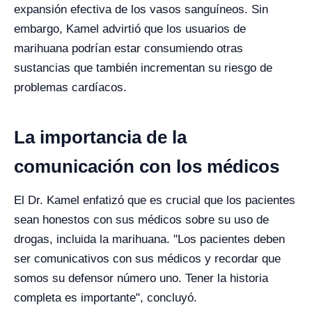
expansión efectiva de los vasos sanguíneos. Sin
embargo, Kamel advirtió que los usuarios de
marihuana podrían estar consumiendo otras
sustancias que también incrementan su riesgo de
problemas cardíacos.
La importancia de la
comunicación con los médicos
El Dr. Kamel enfatizó que es crucial que los pacientes
sean honestos con sus médicos sobre su uso de
drogas, incluida la marihuana. "Los pacientes deben
ser comunicativos con sus médicos y recordar que
somos su defensor número uno. Tener la historia
completa es importante", concluyó.