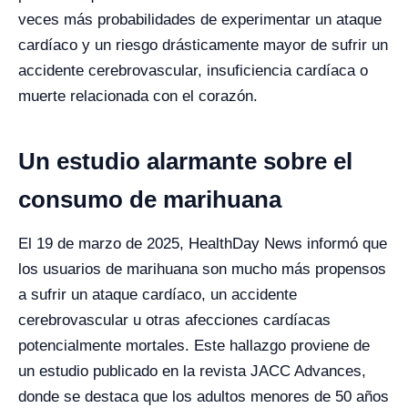
veces más probabilidades de experimentar un ataque
cardíaco y un riesgo drásticamente mayor de sufrir un
accidente cerebrovascular, insuficiencia cardíaca o
muerte relacionada con el corazón.
Un estudio alarmante sobre el
consumo de marihuana
El 19 de marzo de 2025, HealthDay News informó que
los usuarios de marihuana son mucho más propensos
a sufrir un ataque cardíaco, un accidente
cerebrovascular u otras afecciones cardíacas
potencialmente mortales. Este hallazgo proviene de
un estudio publicado en la revista JACC Advances,
donde se destaca que los adultos menores de 50 años