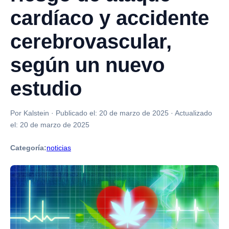
cardíaco y accidente
cerebrovascular,
según un nuevo
estudio
Por Kalstein
·
Publicado el:
20 de marzo de 2025
·
Actualizado
el:
20 de marzo de 2025
Categoría:
noticias