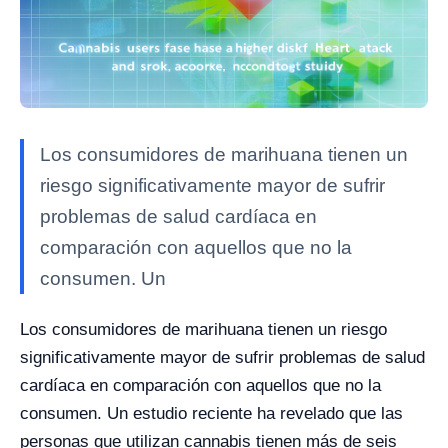
Los consumidores de marihuana tienen un
riesgo significativamente mayor de sufrir
problemas de salud cardíaca en
comparación con aquellos que no la
consumen. Un
Los consumidores de marihuana tienen un riesgo
significativamente mayor de sufrir problemas de salud
cardíaca en comparación con aquellos que no la
consumen. Un estudio reciente ha revelado que las
personas que utilizan cannabis tienen más de seis