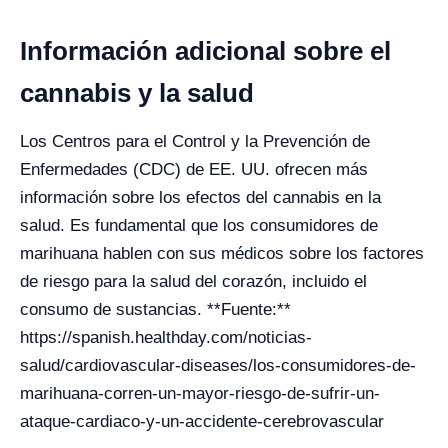
Información adicional sobre el
cannabis y la salud
Los Centros para el Control y la Prevención de
Enfermedades (CDC) de EE. UU. ofrecen más
información sobre los efectos del cannabis en la
salud. Es fundamental que los consumidores de
marihuana hablen con sus médicos sobre los factores
de riesgo para la salud del corazón, incluido el
consumo de sustancias. **Fuente:**
https://spanish.healthday.com/noticias-
salud/cardiovascular-diseases/los-consumidores-de-
marihuana-corren-un-mayor-riesgo-de-sufrir-un-
ataque-cardiaco-y-un-accidente-cerebrovascular