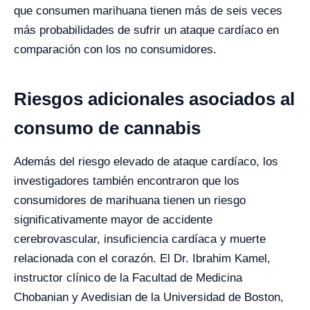
que consumen marihuana tienen más de seis veces
más probabilidades de sufrir un ataque cardíaco en
comparación con los no consumidores.
Riesgos adicionales asociados al
consumo de cannabis
Además del riesgo elevado de ataque cardíaco, los
investigadores también encontraron que los
consumidores de marihuana tienen un riesgo
significativamente mayor de accidente
cerebrovascular, insuficiencia cardíaca y muerte
relacionada con el corazón. El Dr. Ibrahim Kamel,
instructor clínico de la Facultad de Medicina
Chobanian y Avedisian de la Universidad de Boston,