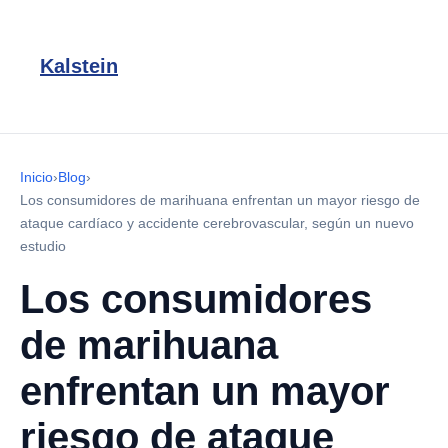
Kalstein
Inicio
›
Blog
›
Los consumidores de marihuana enfrentan un mayor riesgo de
ataque cardíaco y accidente cerebrovascular, según un nuevo
estudio
Los consumidores
de marihuana
enfrentan un mayor
riesgo de ataque