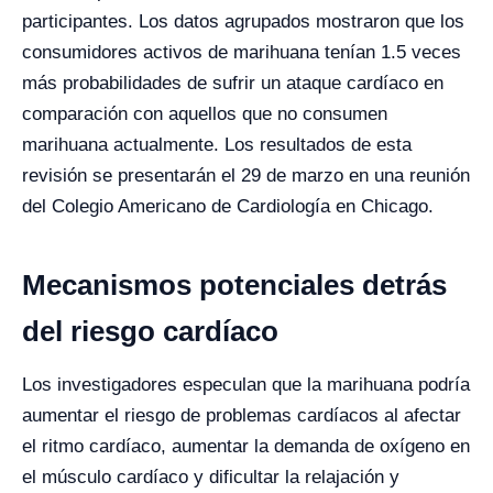
participantes. Los datos agrupados mostraron que los
consumidores activos de marihuana tenían 1.5 veces
más probabilidades de sufrir un ataque cardíaco en
comparación con aquellos que no consumen
marihuana actualmente. Los resultados de esta
revisión se presentarán el 29 de marzo en una reunión
del Colegio Americano de Cardiología en Chicago.
Mecanismos potenciales detrás
del riesgo cardíaco
Los investigadores especulan que la marihuana podría
aumentar el riesgo de problemas cardíacos al afectar
el ritmo cardíaco, aumentar la demanda de oxígeno en
el músculo cardíaco y dificultar la relajación y