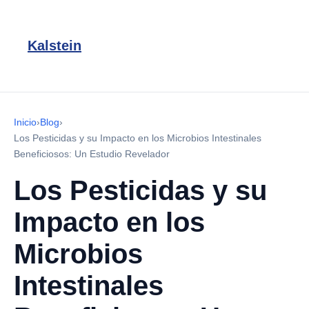
Kalstein
Inicio
›
Blog
›
Los Pesticidas y su Impacto en los Microbios Intestinales
Beneficiosos: Un Estudio Revelador
Los Pesticidas y su
Impacto en los
Microbios
Intestinales