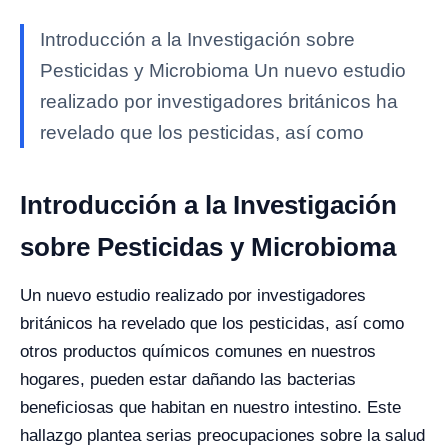
Introducción a la Investigación sobre
Pesticidas y Microbioma Un nuevo estudio
realizado por investigadores británicos ha
revelado que los pesticidas, así como
Introducción a la Investigación
sobre Pesticidas y Microbioma
Un nuevo estudio realizado por investigadores
británicos ha revelado que los pesticidas, así como
otros productos químicos comunes en nuestros
hogares, pueden estar dañando las bacterias
beneficiosas que habitan en nuestro intestino. Este
hallazgo plantea serias preocupaciones sobre la salud