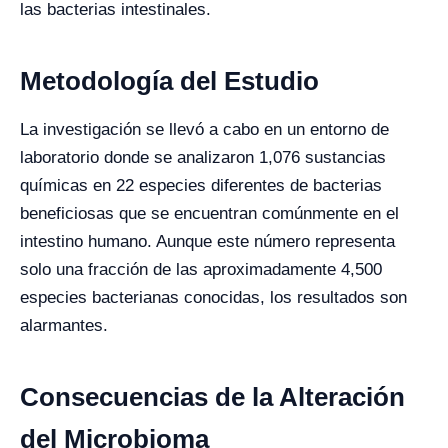
las bacterias intestinales.
Metodología del Estudio
La investigación se llevó a cabo en un entorno de
laboratorio donde se analizaron 1,076 sustancias
químicas en 22 especies diferentes de bacterias
beneficiosas que se encuentran comúnmente en el
intestino humano. Aunque este número representa
solo una fracción de las aproximadamente 4,500
especies bacterianas conocidas, los resultados son
alarmantes.
Consecuencias de la Alteración
del Microbioma