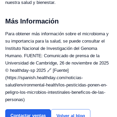
nuestra salud y bienestar.
Más Información
Para obtener más información sobre el microbioma y
su importancia para la salud, se puede consultar el
Instituto Nacional de Investigación del Genoma
Humano. FUENTE: Comunicado de prensa de la
Universidad de Cambridge, 26 de noviembre de 2025
© healthday-sp 2025 🔗 [Fuente]
(https://spanish.healthday.com/noticias-
salud/environmental-health/los-pesticidas-ponen-en-
peligro-los-microbios-intestinales-beneficos-de-las-
personas)
Contactar ventas
Volver al blog