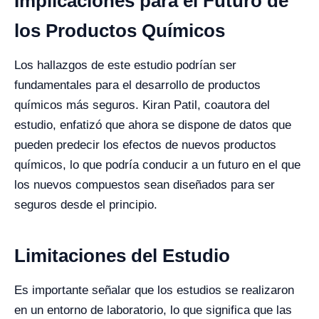
Implicaciones para el Futuro de
los Productos Químicos
Los hallazgos de este estudio podrían ser
fundamentales para el desarrollo de productos
químicos más seguros. Kiran Patil, coautora del
estudio, enfatizó que ahora se dispone de datos que
pueden predecir los efectos de nuevos productos
químicos, lo que podría conducir a un futuro en el que
los nuevos compuestos sean diseñados para ser
seguros desde el principio.
Limitaciones del Estudio
Es importante señalar que los estudios se realizaron
en un entorno de laboratorio, lo que significa que las