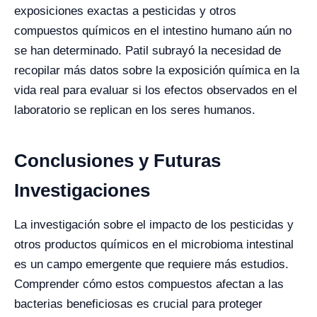
exposiciones exactas a pesticidas y otros
compuestos químicos en el intestino humano aún no
se han determinado. Patil subrayó la necesidad de
recopilar más datos sobre la exposición química en la
vida real para evaluar si los efectos observados en el
laboratorio se replican en los seres humanos.
Conclusiones y Futuras
Investigaciones
La investigación sobre el impacto de los pesticidas y
otros productos químicos en el microbioma intestinal
es un campo emergente que requiere más estudios.
Comprender cómo estos compuestos afectan a las
bacterias beneficiosas es crucial para proteger