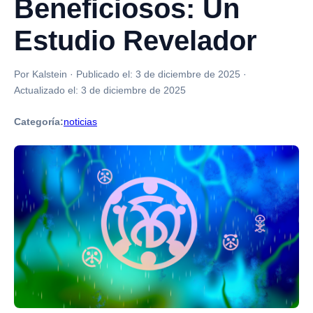
Beneficiosos: Un
Estudio Revelador
Por Kalstein
·
Publicado el:
3 de diciembre de 2025
·
Actualizado el:
3 de diciembre de 2025
Categoría:
noticias