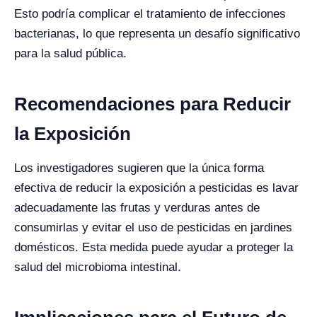
Esto podría complicar el tratamiento de infecciones
bacterianas, lo que representa un desafío significativo
para la salud pública.
Recomendaciones para Reducir
la Exposición
Los investigadores sugieren que la única forma
efectiva de reducir la exposición a pesticidas es lavar
adecuadamente las frutas y verduras antes de
consumirlas y evitar el uso de pesticidas en jardines
domésticos. Esta medida puede ayudar a proteger la
salud del microbioma intestinal.