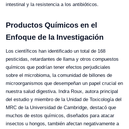
intestinal y la resistencia a los antibióticos.
Productos Químicos en el
Enfoque de la Investigación
Los científicos han identificado un total de 168
pesticidas, retardantes de llama y otros compuestos
químicos que podrían tener efectos perjudiciales
sobre el microbioma, la comunidad de billones de
microorganismos que desempeñan un papel crucial en
nuestra salud digestiva. Indra Roux, autora principal
del estudio y miembro de la Unidad de Toxicología del
MRC de la Universidad de Cambridge, destacó que
muchos de estos químicos, diseñados para atacar
insectos u hongos, también afectan negativamente a