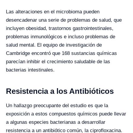
Las alteraciones en el microbioma pueden
desencadenar una serie de problemas de salud, que
incluyen obesidad, trastornos gastrointestinales,
problemas inmunológicos e incluso problemas de
salud mental. El equipo de investigación de
Cambridge encontró que 168 sustancias químicas
parecían inhibir el crecimiento saludable de las
bacterias intestinales.
Resistencia a los Antibióticos
Un hallazgo preocupante del estudio es que la
exposición a estos compuestos químicos puede llevar
a algunas especies bacterianas a desarrollar
resistencia a un antibiótico común, la ciprofloxacina.