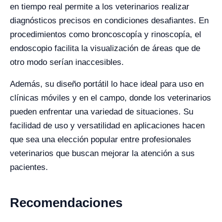
en tiempo real permite a los veterinarios realizar
diagnósticos precisos en condiciones desafiantes. En
procedimientos como broncoscopía y rinoscopía, el
endoscopio facilita la visualización de áreas que de
otro modo serían inaccesibles.
Además, su diseño portátil lo hace ideal para uso en
clínicas móviles y en el campo, donde los veterinarios
pueden enfrentar una variedad de situaciones. Su
facilidad de uso y versatilidad en aplicaciones hacen
que sea una elección popular entre profesionales
veterinarios que buscan mejorar la atención a sus
pacientes.
Recomendaciones