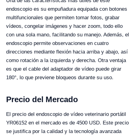
Una de las características más útiles de este
endoscopio es su empuñadura equipada con botones
multifuncionales que permiten tomar fotos, grabar
vídeos, congelar imágenes y hacer zoom, todo ello
con una sola mano, facilitando su manejo. Además, el
endoscopio permite observaciones en cuatro
direcciones mediante flexión hacia arriba y abajo, así
como rotación a la izquierda y derecha. Otra ventaja
es que el cable del adaptador de vídeo puede girar
180°, lo que previene bloqueos durante su uso.
Precio del Mercado
El precio del endoscopio de vídeo veterinario portátil
YR06152 en el mercado es de 4500 USD. Este precio
se justifica por la calidad y la tecnología avanzada