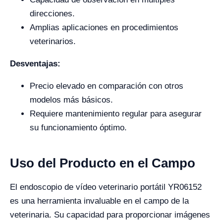
direcciones.
Amplias aplicaciones en procedimientos
veterinarios.
Desventajas:
Precio elevado en comparación con otros
modelos más básicos.
Requiere mantenimiento regular para asegurar
su funcionamiento óptimo.
Uso del Producto en el Campo
El endoscopio de vídeo veterinario portátil YR06152
es una herramienta invaluable en el campo de la
veterinaria. Su capacidad para proporcionar imágenes