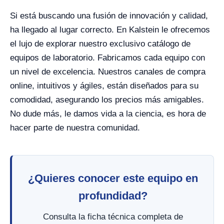
Si está buscando una fusión de innovación y calidad,
ha llegado al lugar correcto. En Kalstein le ofrecemos
el lujo de explorar nuestro exclusivo catálogo de
equipos de laboratorio. Fabricamos cada equipo con
un nivel de excelencia. Nuestros canales de compra
online, intuitivos y ágiles, están diseñados para su
comodidad, asegurando los precios más amigables.
No dude más, le damos vida a la ciencia, es hora de
hacer parte de nuestra comunidad.
¿Quieres conocer este equipo en
profundidad?
Consulta la ficha técnica completa de