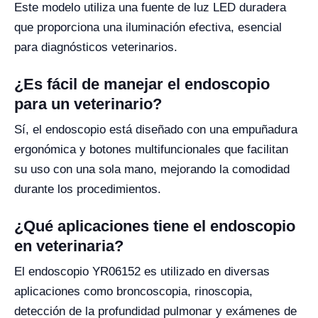
Este modelo utiliza una fuente de luz LED duradera
que proporciona una iluminación efectiva, esencial
para diagnósticos veterinarios.
¿Es fácil de manejar el endoscopio
para un veterinario?
Sí, el endoscopio está diseñado con una empuñadura
ergonómica y botones multifuncionales que facilitan
su uso con una sola mano, mejorando la comodidad
durante los procedimientos.
¿Qué aplicaciones tiene el endoscopio
en veterinaria?
El endoscopio YR06152 es utilizado en diversas
aplicaciones como broncoscopia, rinoscopia,
detección de la profundidad pulmonar y exámenes de