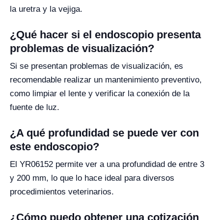
la uretra y la vejiga.
¿Qué hacer si el endoscopio presenta
problemas de visualización?
Si se presentan problemas de visualización, es
recomendable realizar un mantenimiento preventivo,
como limpiar el lente y verificar la conexión de la
fuente de luz.
¿A qué profundidad se puede ver con
este endoscopio?
El YR06152 permite ver a una profundidad de entre 3
y 200 mm, lo que lo hace ideal para diversos
procedimientos veterinarios.
¿Cómo puedo obtener una cotización