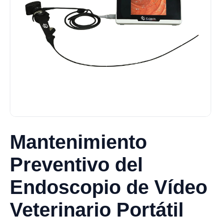
Mantenimiento
Preventivo del
Endoscopio de Vídeo
Veterinario Portátil