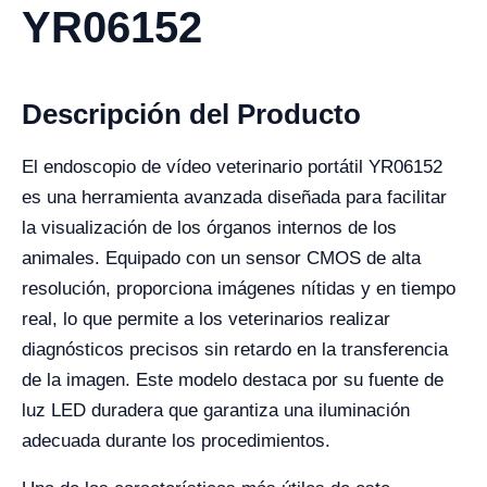
YR06152
Descripción del Producto
El endoscopio de vídeo veterinario portátil YR06152
es una herramienta avanzada diseñada para facilitar
la visualización de los órganos internos de los
animales. Equipado con un sensor CMOS de alta
resolución, proporciona imágenes nítidas y en tiempo
real, lo que permite a los veterinarios realizar
diagnósticos precisos sin retardo en la transferencia
de la imagen. Este modelo destaca por su fuente de
luz LED duradera que garantiza una iluminación
adecuada durante los procedimientos.