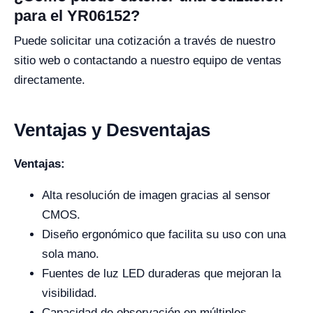
para el YR06152?
Puede solicitar una cotización a través de nuestro
sitio web o contactando a nuestro equipo de ventas
directamente.
Ventajas y Desventajas
Ventajas:
Alta resolución de imagen gracias al sensor
CMOS.
Diseño ergonómico que facilita su uso con una
sola mano.
Fuentes de luz LED duraderas que mejoran la
visibilidad.
Capacidad de observación en múltiples