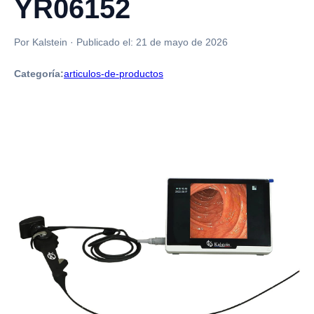
YR06152
Por Kalstein
·
Publicado el:
21 de mayo de 2026
Categoría:
articulos-de-productos