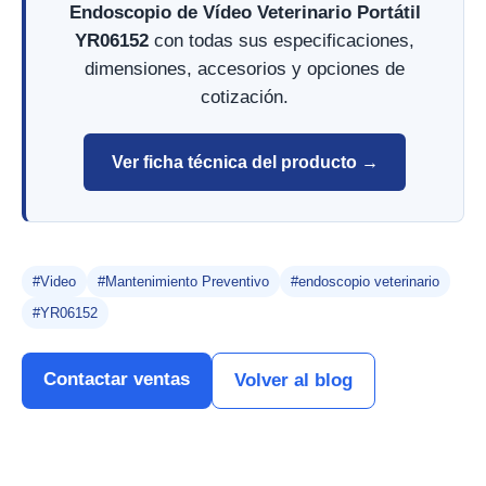
Endoscopio de Vídeo Veterinario Portátil
YR06152
con todas sus especificaciones,
dimensiones, accesorios y opciones de
cotización.
Ver ficha técnica del producto →
#Video
#Mantenimiento Preventivo
#endoscopio veterinario
#YR06152
Contactar ventas
Volver al blog