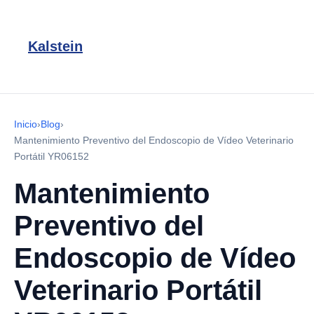
Kalstein
Inicio
›
Blog
›
Mantenimiento Preventivo del Endoscopio de Vídeo Veterinario
Portátil YR06152
Mantenimiento
Preventivo del
Endoscopio de Vídeo
Veterinario Portátil