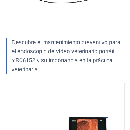
Descubre el mantenimiento preventivo para
el endoscopio de vídeo veterinario portátil
YR06152 y su importancia en la práctica
veterinaria.