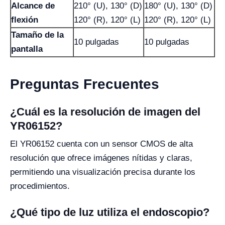
Alcance de
210° (U), 130° (D)
180° (U), 130° (D)
flexión
120° (R), 120° (L)
120° (R), 120° (L)
Tamaño de la
10 pulgadas
10 pulgadas
pantalla
Preguntas Frecuentes
¿Cuál es la resolución de imagen del
YR06152?
El YR06152 cuenta con un sensor CMOS de alta
resolución que ofrece imágenes nítidas y claras,
permitiendo una visualización precisa durante los
procedimientos.
¿Qué tipo de luz utiliza el endoscopio?