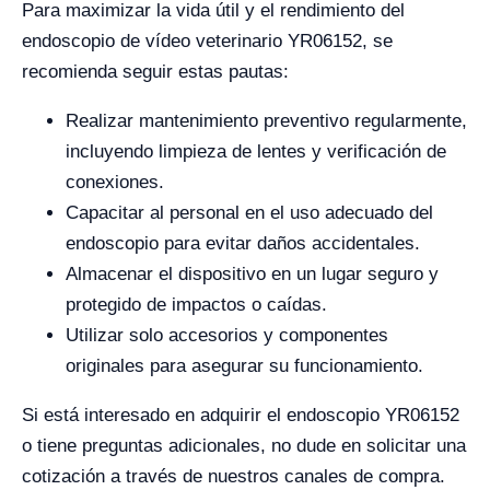
Para maximizar la vida útil y el rendimiento del
endoscopio de vídeo veterinario YR06152, se
recomienda seguir estas pautas:
Realizar mantenimiento preventivo regularmente,
incluyendo limpieza de lentes y verificación de
conexiones.
Capacitar al personal en el uso adecuado del
endoscopio para evitar daños accidentales.
Almacenar el dispositivo en un lugar seguro y
protegido de impactos o caídas.
Utilizar solo accesorios y componentes
originales para asegurar su funcionamiento.
Si está interesado en adquirir el endoscopio YR06152
o tiene preguntas adicionales, no dude en solicitar una
cotización a través de nuestros canales de compra.