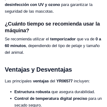
desinfección con UV y ozono
para garantizar la
seguridad de las mascotas.
¿Cuánto tiempo se recomienda usar la
máquina?
Se recomienda utilizar el
temporizador
que va de
0 a
60 minutos
, dependiendo del tipo de pelaje y tamaño
del animal.
Ventajas y Desventajas
Las principales
ventajas
del
YR06577
incluyen:
Estructura robusta
que asegura durabilidad.
Control de temperatura digital preciso
para un
secado seguro.