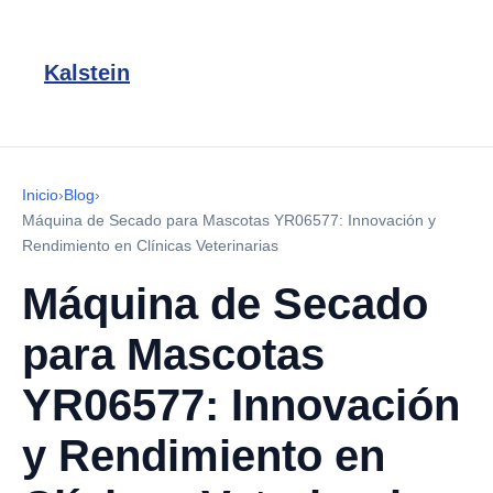
Kalstein
Inicio
›
Blog
›
Máquina de Secado para Mascotas YR06577: Innovación y
Rendimiento en Clínicas Veterinarias
Máquina de Secado
para Mascotas
YR06577: Innovación
y Rendimiento en