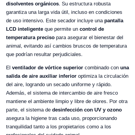
disolventes orgánicos
. Su estructura robusta
garantiza una larga vida útil, incluso en condiciones
de uso intensivo. Este secador incluye una
pantalla
LCD inteligente
que permite un
control de
temperatura preciso
para asegurar el bienestar del
animal, evitando así cambios bruscos de temperatura
que podrían resultar perjudiciales.
El
ventilador de vórtice superior
combinado con
una
salida de aire auxiliar inferior
optimiza la circulación
del aire, logrando un secado uniforme y rápido.
Además, el sistema de intercambio de aire fresco
mantiene el ambiente limpio y libre de olores. Por otra
parte, el sistema de
desinfección con UV y ozono
asegura la higiene tras cada uso, proporcionando
tranquilidad tanto a los propietarios como a los