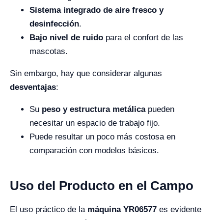
Sistema integrado de aire fresco y
desinfección
.
Bajo nivel de ruido
para el confort de las
mascotas.
Sin embargo, hay que considerar algunas
desventajas
:
Su
peso y estructura metálica
pueden
necesitar un espacio de trabajo fijo.
Puede resultar un poco más costosa en
comparación con modelos básicos.
Uso del Producto en el Campo
El uso práctico de la
máquina YR06577
es evidente