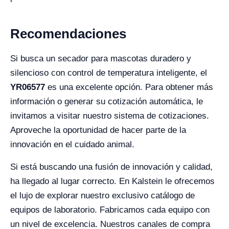
Recomendaciones
Si busca un secador para mascotas duradero y
silencioso con control de temperatura inteligente, el
YR06577
es una excelente opción. Para obtener más
información o generar su cotización automática, le
invitamos a visitar nuestro sistema de cotizaciones.
Aproveche la oportunidad de hacer parte de la
innovación en el cuidado animal.
Si está buscando una fusión de innovación y calidad,
ha llegado al lugar correcto. En Kalstein le ofrecemos
el lujo de explorar nuestro exclusivo catálogo de
equipos de laboratorio. Fabricamos cada equipo con
un nivel de excelencia. Nuestros canales de compra