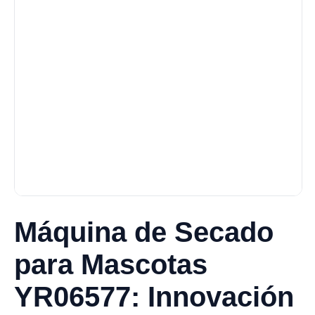
Máquina de Secado
para Mascotas
YR06577: Innovación