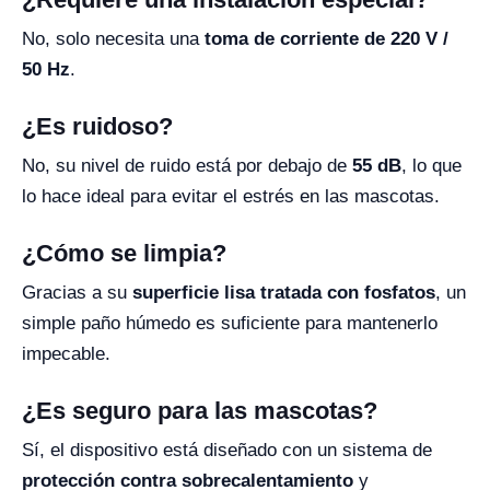
No, solo necesita una
toma de corriente de 220 V /
50 Hz
.
¿Es ruidoso?
No, su nivel de ruido está por debajo de
55 dB
, lo que
lo hace ideal para evitar el estrés en las mascotas.
¿Cómo se limpia?
Gracias a su
superficie lisa tratada con fosfatos
, un
simple paño húmedo es suficiente para mantenerlo
impecable.
¿Es seguro para las mascotas?
Sí, el dispositivo está diseñado con un sistema de
protección contra sobrecalentamiento
y