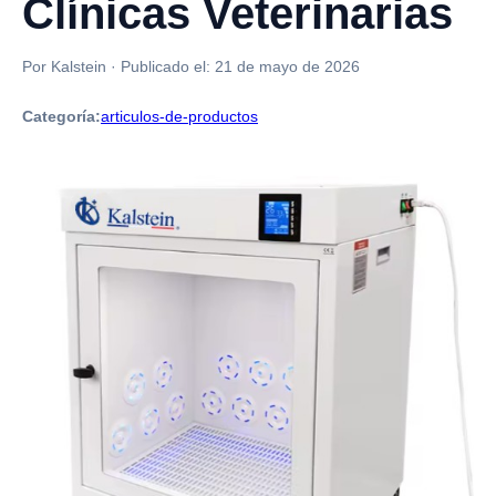
Clínicas Veterinarias
Por Kalstein
·
Publicado el:
21 de mayo de 2026
Categoría:
articulos-de-productos