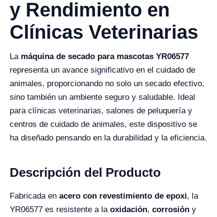
y Rendimiento en
Clínicas Veterinarias
La
máquina de secado para mascotas YR06577
representa un avance significativo en el cuidado de
animales, proporcionando no solo un secado efectivo,
sino también un ambiente seguro y saludable. Ideal
para clínicas veterinarias, salones de peluquería y
centros de cuidado de animales, este dispositivo se
ha diseñado pensando en la durabilidad y la eficiencia.
Descripción del Producto
Fabricada en
acero con revestimiento de epoxi
, la
YR06577 es resistente a la
oxidación
,
corrosión
y