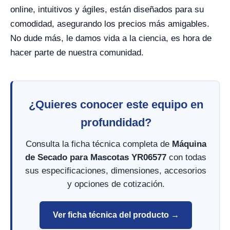
online, intuitivos y ágiles, están diseñados para su
comodidad, asegurando los precios más amigables.
No dude más, le damos vida a la ciencia, es hora de
hacer parte de nuestra comunidad.
¿Quieres conocer este equipo en
profundidad?
Consulta la ficha técnica completa de
Máquina
de Secado para Mascotas YR06577
con todas
sus especificaciones, dimensiones, accesorios
y opciones de cotización.
Ver ficha técnica del producto →