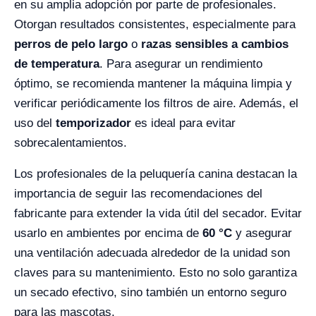
en su amplia adopción por parte de profesionales.
Otorgan resultados consistentes, especialmente para
perros de pelo largo
o
razas sensibles a cambios
de temperatura
. Para asegurar un rendimiento
óptimo, se recomienda mantener la máquina limpia y
verificar periódicamente los filtros de aire. Además, el
uso del
temporizador
es ideal para evitar
sobrecalentamientos.
Los profesionales de la peluquería canina destacan la
importancia de seguir las recomendaciones del
fabricante para extender la vida útil del secador. Evitar
usarlo en ambientes por encima de
60 °C
y asegurar
una ventilación adecuada alrededor de la unidad son
claves para su mantenimiento. Esto no solo garantiza
un secado efectivo, sino también un entorno seguro
para las mascotas.