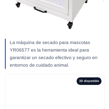
La máquina de secado para mascotas
YR06577 es la herramienta ideal para
garantizar un secado efectivo y seguro en
entornos de cuidado animal.
3D disponible