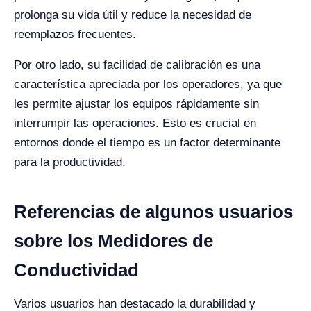
prolonga su vida útil y reduce la necesidad de
reemplazos frecuentes.
Por otro lado, su facilidad de calibración es una
característica apreciada por los operadores, ya que
les permite ajustar los equipos rápidamente sin
interrumpir las operaciones. Esto es crucial en
entornos donde el tiempo es un factor determinante
para la productividad.
Referencias de algunos usuarios
sobre los Medidores de
Conductividad
Varios usuarios han destacado la durabilidad y