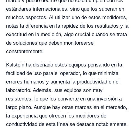
marca y puedo decirte que no solo cumplen con los
estándares internacionales, sino que los superan en
muchos aspectos. Al utilizar uno de estos medidores,
notas la diferencia en la rapidez de los resultados y la
exactitud en la medición, algo crucial cuando se trata
de soluciones que deben monitorearse
constantemente.
Kalstein ha diseñado estos equipos pensando en la
facilidad de uso para el operador, lo que minimiza
errores humanos y aumenta la productividad en el
laboratorio. Además, sus equipos son muy
resistentes, lo que los convierte en una inversión a
largo plazo. Aunque hay otras marcas en el mercado,
la experiencia que ofrecen los medidores de
conductividad de esta línea se destaca notablemente.