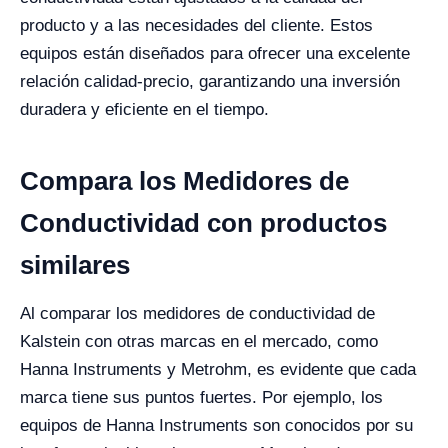
producto y a las necesidades del cliente. Estos
equipos están diseñados para ofrecer una excelente
relación calidad-precio, garantizando una inversión
duradera y eficiente en el tiempo.
Compara los Medidores de
Conductividad con productos
similares
Al comparar los medidores de conductividad de
Kalstein con otras marcas en el mercado, como
Hanna Instruments y Metrohm, es evidente que cada
marca tiene sus puntos fuertes. Por ejemplo, los
equipos de Hanna Instruments son conocidos por su