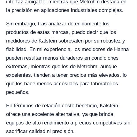
interfaz amigable, mientras que Metrohm destaca en
la precisión en aplicaciones industriales complejas.
Sin embargo, tras analizar detenidamente los
productos de estas marcas, puedo decir que los
medidores de Kalstein sobresalen por su robustez y
fiabilidad. En mi experiencia, los medidores de Hanna
pueden resultar menos duraderos en condiciones
extremas, mientras que los de Metrohm, aunque
excelentes, tienden a tener precios más elevados, lo
que los hace menos accesibles para laboratorios
pequeños.
En términos de relación costo-beneficio, Kalstein
ofrece una excelente alternativa, ya que brinda
equipos de alto rendimiento a precios competitivos sin
sacrificar calidad ni precisión.