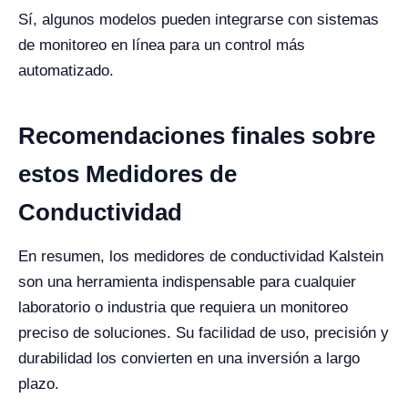
Sí, algunos modelos pueden integrarse con sistemas
de monitoreo en línea para un control más
automatizado.
Recomendaciones finales sobre
estos Medidores de
Conductividad
En resumen, los medidores de conductividad Kalstein
son una herramienta indispensable para cualquier
laboratorio o industria que requiera un monitoreo
preciso de soluciones. Su facilidad de uso, precisión y
durabilidad los convierten en una inversión a largo
plazo.