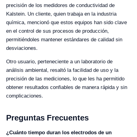
precisión de los medidores de conductividad de
Kalstein. Un cliente, quien trabaja en la industria
química, mencionó que estos equipos han sido clave
en el control de sus procesos de producción,
permitiéndoles mantener estándares de calidad sin
desviaciones.
Otro usuario, perteneciente a un laboratorio de
análisis ambiental, resaltó la facilidad de uso y la
precisión de las mediciones, lo que les ha permitido
obtener resultados confiables de manera rápida y sin
complicaciones.
Preguntas Frecuentes
¿Cuánto tiempo duran los electrodos de un