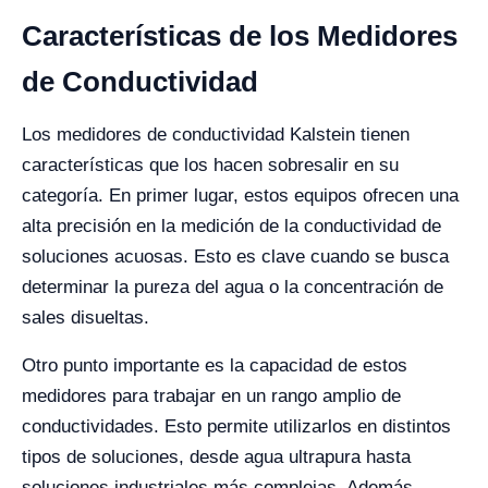
Características de los Medidores
de Conductividad
Los medidores de conductividad Kalstein tienen
características que los hacen sobresalir en su
categoría. En primer lugar, estos equipos ofrecen una
alta precisión en la medición de la conductividad de
soluciones acuosas. Esto es clave cuando se busca
determinar la pureza del agua o la concentración de
sales disueltas.
Otro punto importante es la capacidad de estos
medidores para trabajar en un rango amplio de
conductividades. Esto permite utilizarlos en distintos
tipos de soluciones, desde agua ultrapura hasta
soluciones industriales más complejas. Además,