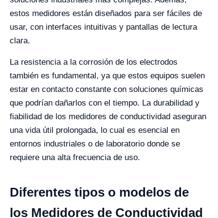
estos medidores están diseñados para ser fáciles de
usar, con interfaces intuitivas y pantallas de lectura
clara.
La resistencia a la corrosión de los electrodos
también es fundamental, ya que estos equipos suelen
estar en contacto constante con soluciones químicas
que podrían dañarlos con el tiempo. La durabilidad y
fiabilidad de los medidores de conductividad aseguran
una vida útil prolongada, lo cual es esencial en
entornos industriales o de laboratorio donde se
requiere una alta frecuencia de uso.
Diferentes tipos o modelos de
los Medidores de Conductividad