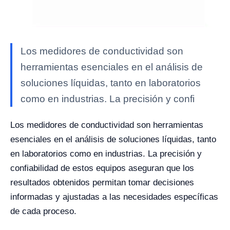
Los medidores de conductividad son
herramientas esenciales en el análisis de
soluciones líquidas, tanto en laboratorios
como en industrias. La precisión y confi
Los medidores de conductividad son herramientas
esenciales en el análisis de soluciones líquidas, tanto
en laboratorios como en industrias. La precisión y
confiabilidad de estos equipos aseguran que los
resultados obtenidos permitan tomar decisiones
informadas y ajustadas a las necesidades específicas
de cada proceso.