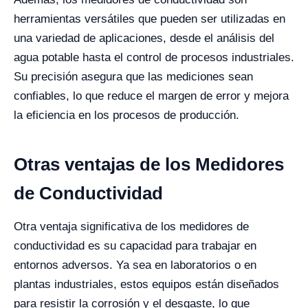
herramientas versátiles que pueden ser utilizadas en
una variedad de aplicaciones, desde el análisis del
agua potable hasta el control de procesos industriales.
Su precisión asegura que las mediciones sean
confiables, lo que reduce el margen de error y mejora
la eficiencia en los procesos de producción.
Otras ventajas de los Medidores
de Conductividad
Otra ventaja significativa de los medidores de
conductividad es su capacidad para trabajar en
entornos adversos. Ya sea en laboratorios o en
plantas industriales, estos equipos están diseñados
para resistir la corrosión y el desgaste, lo que