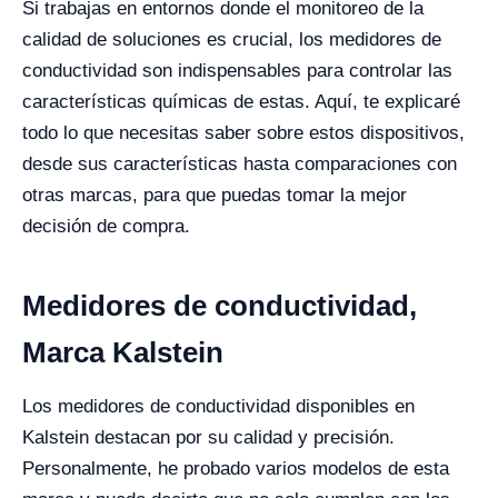
Si trabajas en entornos donde el monitoreo de la
calidad de soluciones es crucial, los medidores de
conductividad son indispensables para controlar las
características químicas de estas. Aquí, te explicaré
todo lo que necesitas saber sobre estos dispositivos,
desde sus características hasta comparaciones con
otras marcas, para que puedas tomar la mejor
decisión de compra.
Medidores de conductividad,
Marca Kalstein
Los medidores de conductividad disponibles en
Kalstein destacan por su calidad y precisión.
Personalmente, he probado varios modelos de esta