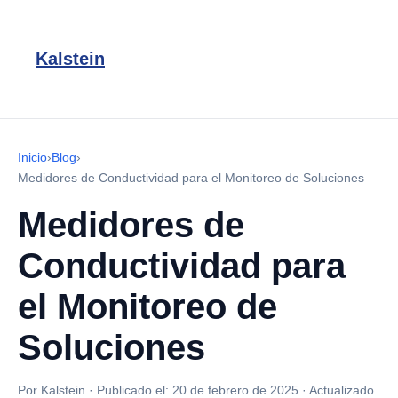
Kalstein
Inicio
›
Blog
›
Medidores de Conductividad para el Monitoreo de Soluciones
Medidores de
Conductividad para
el Monitoreo de
Soluciones
Por Kalstein
·
Publicado el:
20 de febrero de 2025
·
Actualizado