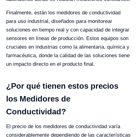
Finalmente, están los medidores de conductividad
para uso industrial, diseñados para monitorear
soluciones en tiempo real y con capacidad de integrar
sensores en líneas de producción. Estos equipos son
cruciales en industrias como la alimentaria, química y
farmacéutica, donde la calidad de las soluciones tiene
un impacto directo en el producto final.
¿Por qué tienen estos precios
los Medidores de
Conductividad?
El precio de los medidores de conductividad varía
considerablemente dependiendo de las características