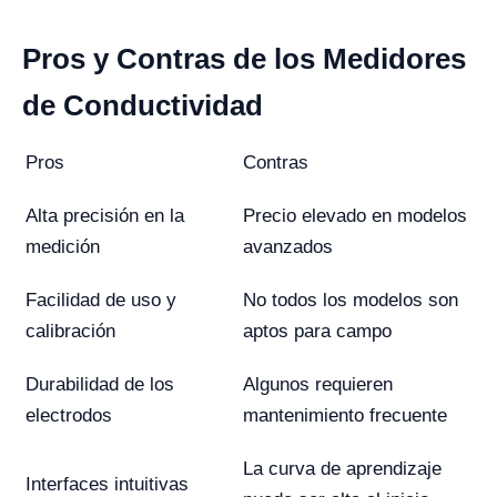
Pros y Contras de los Medidores
de Conductividad
Pros
Contras
Alta precisión en la
Precio elevado en modelos
medición
avanzados
Facilidad de uso y
No todos los modelos son
calibración
aptos para campo
Durabilidad de los
Algunos requieren
electrodos
mantenimiento frecuente
La curva de aprendizaje
Interfaces intuitivas