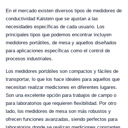
En el mercado existen diversos tipos de medidores de
conductividad Kalstein que se ajustan a las
necesidades específicas de cada usuario. Los
principales tipos que podemos encontrar incluyen
medidores portátiles, de mesa y aquellos diseñados
para aplicaciones específicas como el control de
procesos industriales.
Los medidores portátiles son compactos y fáciles de
transportar, lo que los hace ideales para aquellos que
necesitan realizar mediciones en diferentes lugares.
Son una excelente opción para trabajos de campo o
para laboratorios que requieren flexibilidad. Por otro
lado, los medidores de mesa son más robustos y
ofrecen funciones avanzadas, siendo perfectos para
laboratorios donde se realizan mediciones constantes.