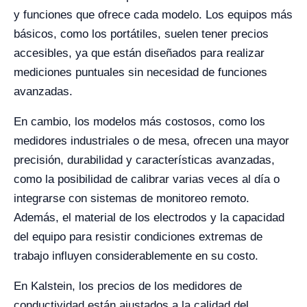
y funciones que ofrece cada modelo. Los equipos más
básicos, como los portátiles, suelen tener precios
accesibles, ya que están diseñados para realizar
mediciones puntuales sin necesidad de funciones
avanzadas.
En cambio, los modelos más costosos, como los
medidores industriales o de mesa, ofrecen una mayor
precisión, durabilidad y características avanzadas,
como la posibilidad de calibrar varias veces al día o
integrarse con sistemas de monitoreo remoto.
Además, el material de los electrodos y la capacidad
del equipo para resistir condiciones extremas de
trabajo influyen considerablemente en su costo.
En Kalstein, los precios de los medidores de
conductividad están ajustados a la calidad del