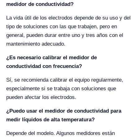
medidor de conductividad?
La vida útil de los electrodos depende de su uso y del
tipo de soluciones con las que trabajen, pero en
general, pueden durar entre uno y tres años con el
mantenimiento adecuado.
¿Es necesario calibrar el medidor de
conductividad con frecuencia?
Sí, se recomienda calibrar el equipo regularmente,
especialmente si se trabaja con soluciones que
pueden afectar los electrodos.
¿Puedo usar el medidor de conductividad para
medir líquidos de alta temperatura?
Depende del modelo. Algunos medidores están