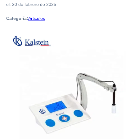
el:
20 de febrero de 2025
Categoría:
Articulos