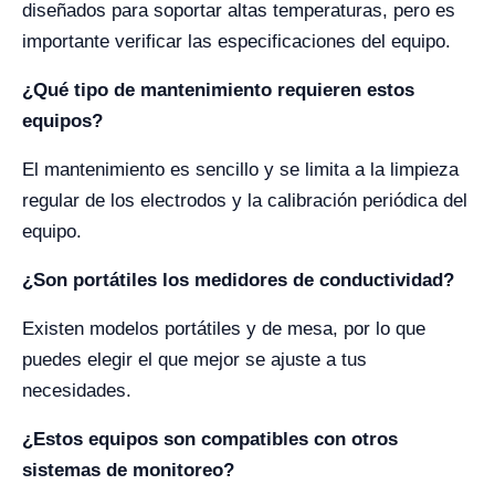
diseñados para soportar altas temperaturas, pero es
importante verificar las especificaciones del equipo.
¿Qué tipo de mantenimiento requieren estos
equipos?
El mantenimiento es sencillo y se limita a la limpieza
regular de los electrodos y la calibración periódica del
equipo.
¿Son portátiles los medidores de conductividad?
Existen modelos portátiles y de mesa, por lo que
puedes elegir el que mejor se ajuste a tus
necesidades.
¿Estos equipos son compatibles con otros
sistemas de monitoreo?