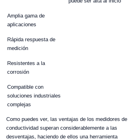
puede ser alta al inicio
Amplia gama de
aplicaciones
Rápida respuesta de
medición
Resistentes a la
corrosión
Compatible con
soluciones industriales
complejas
Como puedes ver, las ventajas de los medidores de
conductividad superan considerablemente a las
desventajas, haciendo de ellos una herramienta