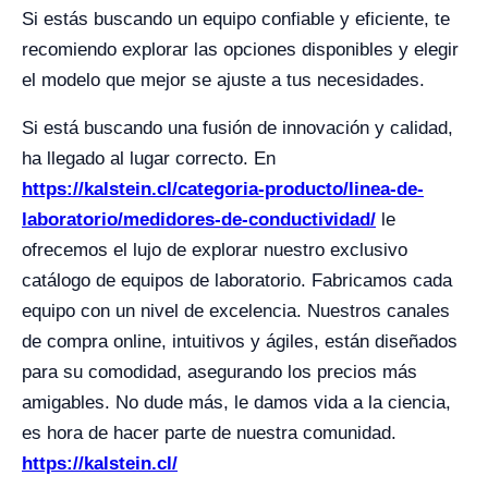
Si estás buscando un equipo confiable y eficiente, te
recomiendo explorar las opciones disponibles y elegir
el modelo que mejor se ajuste a tus necesidades.
Si está buscando una fusión de innovación y calidad,
ha llegado al lugar correcto. En
https://kalstein.cl/categoria-producto/linea-de-
laboratorio/medidores-de-conductividad/
le
ofrecemos el lujo de explorar nuestro exclusivo
catálogo de equipos de laboratorio. Fabricamos cada
equipo con un nivel de excelencia. Nuestros canales
de compra online, intuitivos y ágiles, están diseñados
para su comodidad, asegurando los precios más
amigables. No dude más, le damos vida a la ciencia,
es hora de hacer parte de nuestra comunidad.
https://kalstein.cl/