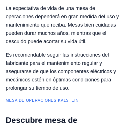
La expectativa de vida de una mesa de
operaciones dependerá en gran medida del uso y
mantenimiento que reciba. Mesas bien cuidadas
pueden durar muchos años, mientras que el
descuido puede acortar su vida útil.
Es recomendable seguir las instrucciones del
fabricante para el mantenimiento regular y
asegurarse de que los componentes eléctricos y
mecánicos estén en óptimas condiciones para
prolongar su tiempo de uso.
MESA DE OPERACIONES KALSTEIN
Descubre mesa de