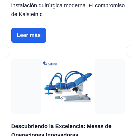
instalación quirúrgica moderna. El compromiso
de Kalstein c
Leer más
Descubriendo la Excelencia: Mesas de
Operaciones Innovadoras