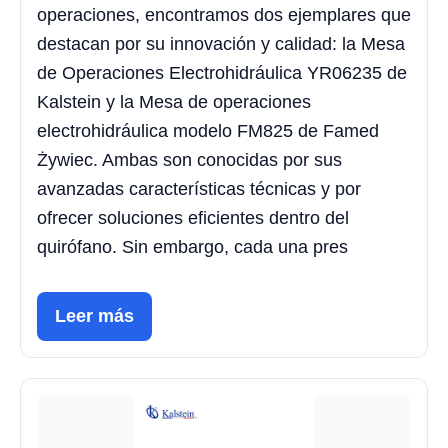
operaciones, encontramos dos ejemplares que
destacan por su innovación y calidad: la Mesa
de Operaciones Electrohidráulica YR06235 de
Kalstein y la Mesa de operaciones
electrohidráulica modelo FM825 de Famed
Żywiec. Ambas son conocidas por sus
avanzadas características técnicas y por
ofrecer soluciones eficientes dentro del
quirófano. Sin embargo, cada una pres
Leer más