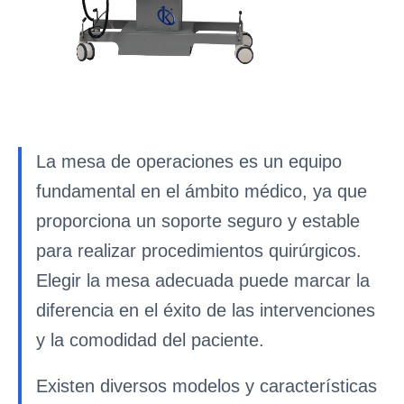
La mesa de operaciones es un equipo
fundamental en el ámbito médico, ya que
proporciona un soporte seguro y estable
para realizar procedimientos quirúrgicos.
Elegir la mesa adecuada puede marcar la
diferencia en el éxito de las intervenciones
y la comodidad del paciente.
Existen diversos modelos y características