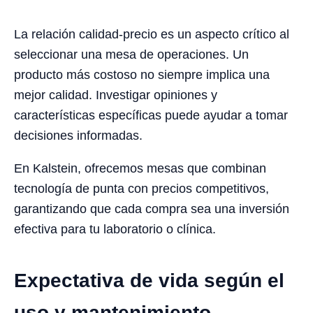
La relación calidad-precio es un aspecto crítico al
seleccionar una mesa de operaciones. Un
producto más costoso no siempre implica una
mejor calidad. Investigar opiniones y
características específicas puede ayudar a tomar
decisiones informadas.
En Kalstein, ofrecemos mesas que combinan
tecnología de punta con precios competitivos,
garantizando que cada compra sea una inversión
efectiva para tu laboratorio o clínica.
Expectativa de vida según el
uso y mantenimiento