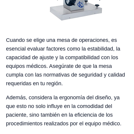
Cuando se elige una mesa de operaciones, es
esencial evaluar factores como la estabilidad, la
capacidad de ajuste y la compatibilidad con los
equipos médicos. Asegúrate de que la mesa
cumpla con las normativas de seguridad y calidad
requeridas en tu región.
Además, considera la ergonomía del diseño, ya
que esto no solo influye en la comodidad del
paciente, sino también en la eficiencia de los
procedimientos realizados por el equipo médico.