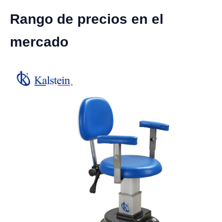
Rango de precios en el
mercado