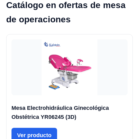
Catálogo en ofertas de mesa
de operaciones
Mesa Electrohidráulica Ginecológica
Obstétrica YR06245 (3D)
Ver producto