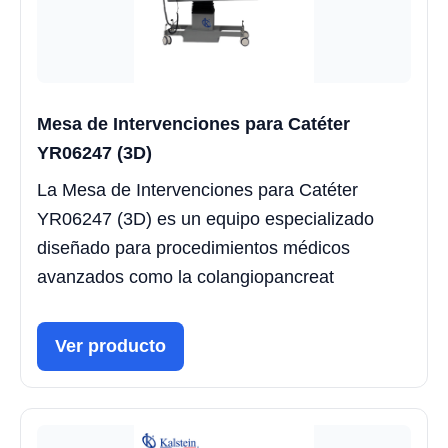
Mesa de Intervenciones para Catéter
YR06247 (3D)
La Mesa de Intervenciones para Catéter
YR06247 (3D) es un equipo especializado
diseñado para procedimientos médicos
avanzados como la colangiopancreat
Ver producto