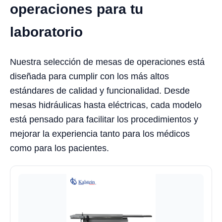
operaciones para tu
laboratorio
Nuestra selección de mesas de operaciones está
diseñada para cumplir con los más altos
estándares de calidad y funcionalidad. Desde
mesas hidráulicas hasta eléctricas, cada modelo
está pensado para facilitar los procedimientos y
mejorar la experiencia tanto para los médicos
como para los pacientes.