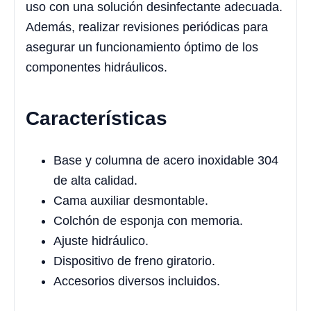
uso con una solución desinfectante adecuada.
Además, realizar revisiones periódicas para
asegurar un funcionamiento óptimo de los
componentes hidráulicos.
Características
Base y columna de acero inoxidable 304
de alta calidad.
Cama auxiliar desmontable.
Colchón de esponja con memoria.
Ajuste hidráulico.
Dispositivo de freno giratorio.
Accesorios diversos incluidos.