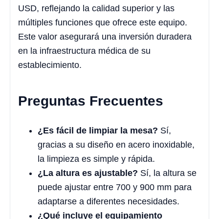
USD, reflejando la calidad superior y las
múltiples funciones que ofrece este equipo.
Este valor asegurará una inversión duradera
en la infraestructura médica de su
establecimiento.
Preguntas Frecuentes
¿Es fácil de limpiar la mesa?
Sí,
gracias a su diseño en acero inoxidable,
la limpieza es simple y rápida.
¿La altura es ajustable?
Sí, la altura se
puede ajustar entre 700 y 900 mm para
adaptarse a diferentes necesidades.
¿Qué incluye el equipamiento