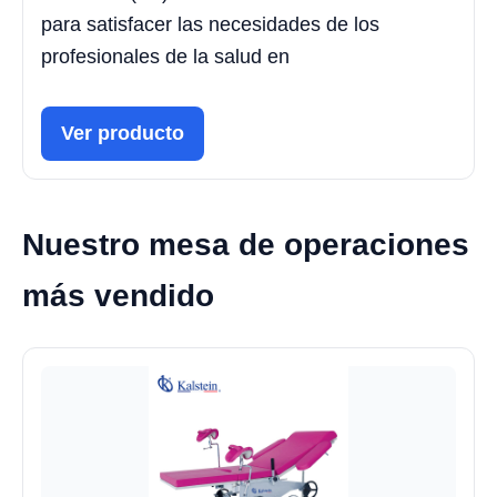
para satisfacer las necesidades de los
profesionales de la salud en
Ver producto
Nuestro mesa de operaciones
más vendido