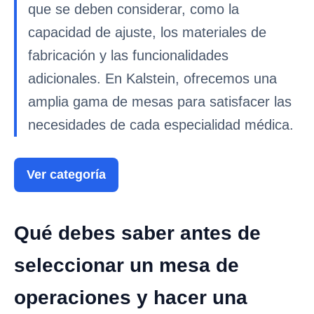
que se deben considerar, como la
capacidad de ajuste, los materiales de
fabricación y las funcionalidades
adicionales. En Kalstein, ofrecemos una
amplia gama de mesas para satisfacer las
necesidades de cada especialidad médica.
Ver categoría
Qué debes saber antes de
seleccionar un mesa de
operaciones y hacer una