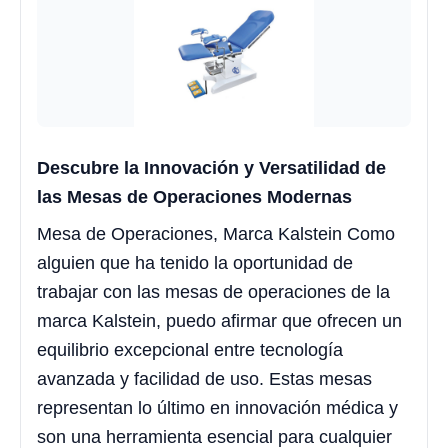
Descubre la Innovación y Versatilidad de
las Mesas de Operaciones Modernas
Mesa de Operaciones, Marca Kalstein Como
alguien que ha tenido la oportunidad de
trabajar con las mesas de operaciones de la
marca Kalstein, puedo afirmar que ofrecen un
equilibrio excepcional entre tecnología
avanzada y facilidad de uso. Estas mesas
representan lo último en innovación médica y
son una herramienta esencial para cualquier