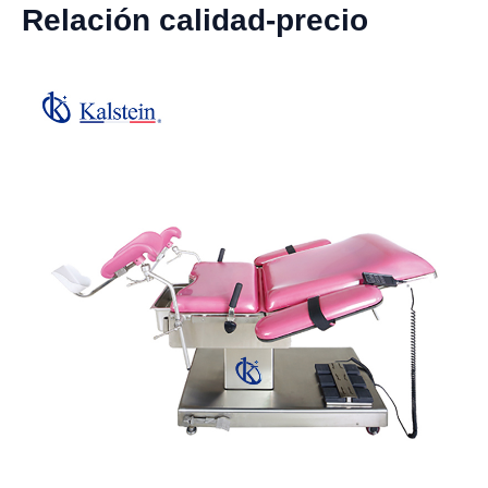
Relación calidad-precio