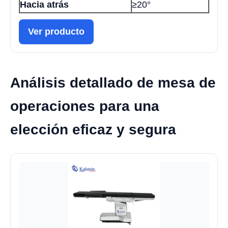
Hacia atrás
≥20°
Ver producto
Análisis detallado de mesa de
operaciones para una
elección eficaz y segura