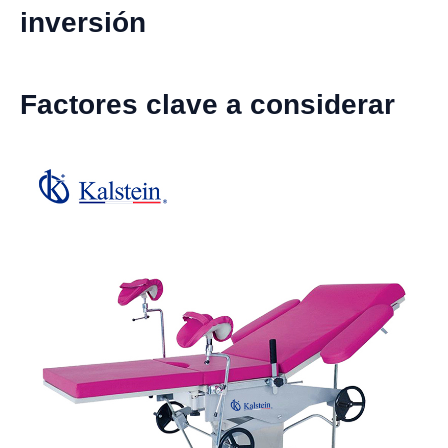
inversión
Factores clave a considerar