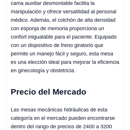
cama auxiliar desmontable facilita la
manipulación y ofrece versatilidad al personal
médico. Además, el colchón de alta densidad
con esponja de memoria proporciona un
confort inigualable para el paciente. Equipado
con un dispositivo de freno giratorio que
permite un manejo fácil y seguro, esta mesa
es una elección ideal para mejorar la eficiencia
en ginecología y obstetricia.
Precio del Mercado
Las mesas mecánicas hidráulicas de esta
categoría en el mercado pueden encontrarse
dentro del rango de precios de 2400 a 3200