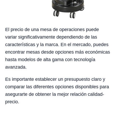
El precio de una mesa de operaciones puede
variar significativamente dependiendo de las
características y la marca. En el mercado, puedes
encontrar mesas desde opciones más económicas
hasta modelos de alta gama con tecnología
avanzada.
Es importante establecer un presupuesto claro y
comparar las diferentes opciones disponibles para
asegurarte de obtener la mejor relación calidad-
precio.