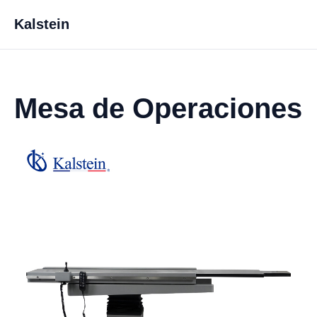
Kalstein
Mesa de Operaciones