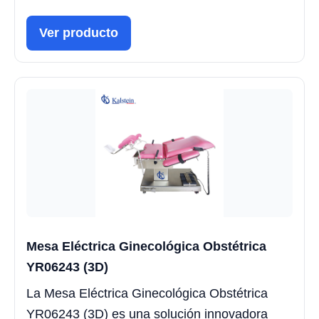
Ver producto
Mesa Eléctrica Ginecológica Obstétrica
YR06243 (3D)
La Mesa Eléctrica Ginecológica Obstétrica
YR06243 (3D) es una solución innovadora