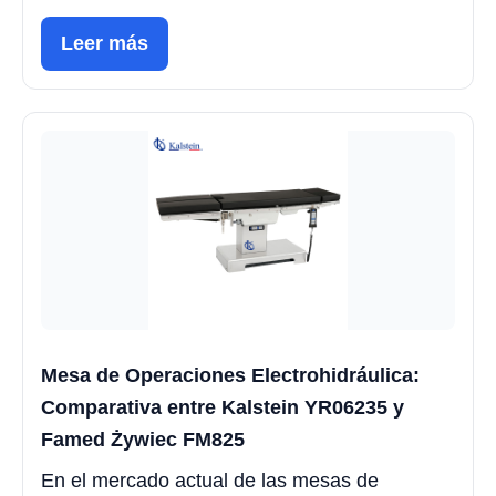
Leer más
Mesa de Operaciones Electrohidráulica:
Comparativa entre Kalstein YR06235 y
Famed Żywiec FM825
En el mercado actual de las mesas de