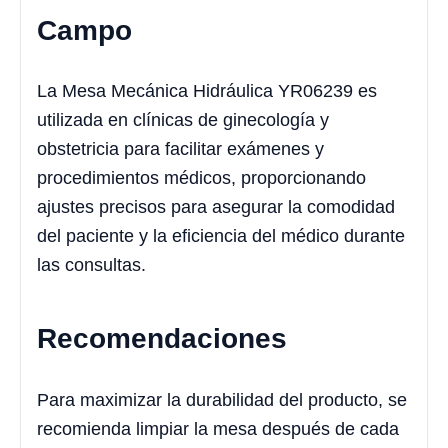
Campo
La Mesa Mecánica Hidráulica YR06239 es
utilizada en clínicas de ginecología y
obstetricia para facilitar exámenes y
procedimientos médicos, proporcionando
ajustes precisos para asegurar la comodidad
del paciente y la eficiencia del médico durante
las consultas.
Recomendaciones
Para maximizar la durabilidad del producto, se
recomienda limpiar la mesa después de cada