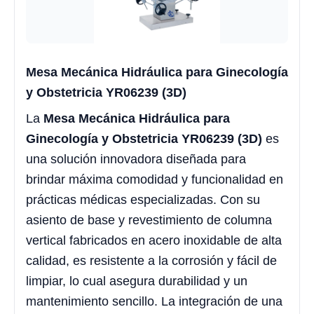
Mesa Mecánica Hidráulica para Ginecología
y Obstetricia YR06239 (3D)
La
Mesa Mecánica Hidráulica para
Ginecología y Obstetricia YR06239 (3D)
es
una solución innovadora diseñada para
brindar máxima comodidad y funcionalidad en
prácticas médicas especializadas. Con su
asiento de base y revestimiento de columna
vertical fabricados en acero inoxidable de alta
calidad, es resistente a la corrosión y fácil de
limpiar, lo cual asegura durabilidad y un
mantenimiento sencillo. La integración de una