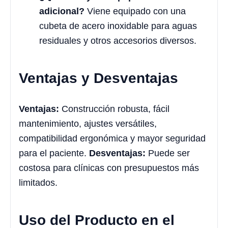
adicional?
Viene equipado con una
cubeta de acero inoxidable para aguas
residuales y otros accesorios diversos.
Ventajas y Desventajas
Ventajas:
Construcción robusta, fácil
mantenimiento, ajustes versátiles,
compatibilidad ergonómica y mayor seguridad
para el paciente.
Desventajas:
Puede ser
costosa para clínicas con presupuestos más
limitados.
Uso del Producto en el