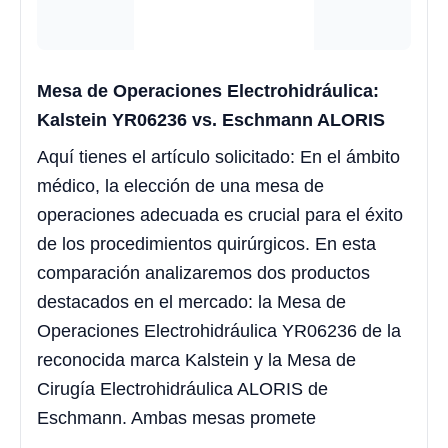
Mesa de Operaciones Electrohidráulica:
Kalstein YR06236 vs. Eschmann ALORIS
Aquí tienes el artículo solicitado: En el ámbito
médico, la elección de una mesa de
operaciones adecuada es crucial para el éxito
de los procedimientos quirúrgicos. En esta
comparación analizaremos dos productos
destacados en el mercado: la Mesa de
Operaciones Electrohidráulica YR06236 de la
reconocida marca Kalstein y la Mesa de
Cirugía Electrohidráulica ALORIS de
Eschmann. Ambas mesas promete