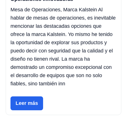
Mesa de Operaciones, Marca Kalstein Al
hablar de mesas de operaciones, es inevitable
mencionar las destacadas opciones que
ofrece la marca Kalstein. Yo mismo he tenido
la oportunidad de explorar sus productos y
puedo decir con seguridad que la calidad y el
diseño no tienen rival. La marca ha
demostrado un compromiso excepcional con
el desarrollo de equipos que son no solo
fiables, sino también inn
Leer más