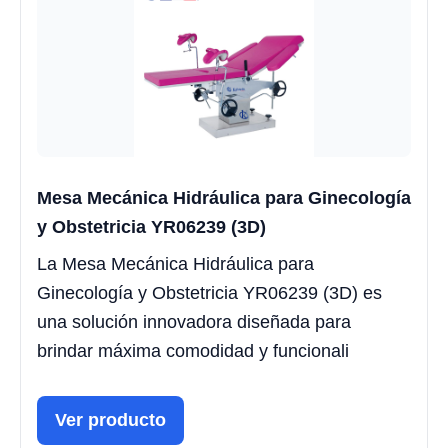
Mesa Mecánica Hidráulica para Ginecología
y Obstetricia YR06239 (3D)
La Mesa Mecánica Hidráulica para
Ginecología y Obstetricia YR06239 (3D) es
una solución innovadora diseñada para
brindar máxima comodidad y funcionali
Ver producto