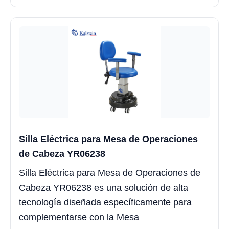
Silla Eléctrica para Mesa de Operaciones
de Cabeza YR06238
Silla Eléctrica para Mesa de Operaciones de
Cabeza YR06238 es una solución de alta
tecnología diseñada específicamente para
complementarse con la Mesa