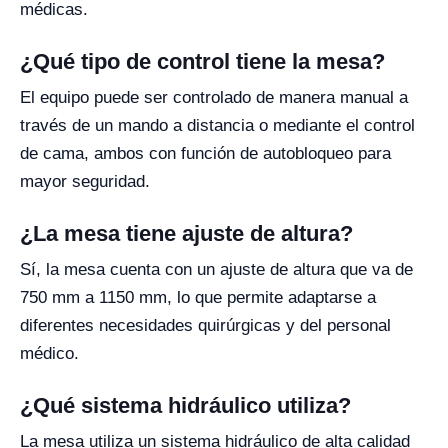
médicas.
¿Qué tipo de control tiene la mesa?
El equipo puede ser controlado de manera manual a
través de un mando a distancia o mediante el control
de cama, ambos con función de autobloqueo para
mayor seguridad.
¿La mesa tiene ajuste de altura?
Sí, la mesa cuenta con un ajuste de altura que va de
750 mm a 1150 mm, lo que permite adaptarse a
diferentes necesidades quirúrgicas y del personal
médico.
¿Qué sistema hidráulico utiliza?
La mesa utiliza un sistema hidráulico de alta calidad