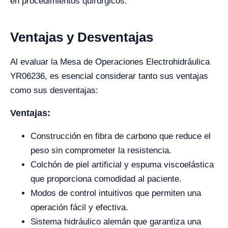
en procedimientos quirúrgicos.
Ventajas y Desventajas
Al evaluar la Mesa de Operaciones Electrohidráulica
YR06236, es esencial considerar tanto sus ventajas
como sus desventajas:
Ventajas:
Construcción en fibra de carbono que reduce el
peso sin comprometer la resistencia.
Colchón de piel artificial y espuma viscoelástica
que proporciona comodidad al paciente.
Modos de control intuitivos que permiten una
operación fácil y efectiva.
Sistema hidráulico alemán que garantiza una