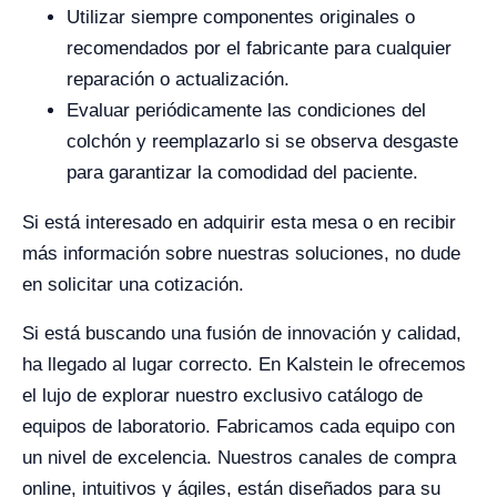
Utilizar siempre componentes originales o
recomendados por el fabricante para cualquier
reparación o actualización.
Evaluar periódicamente las condiciones del
colchón y reemplazarlo si se observa desgaste
para garantizar la comodidad del paciente.
Si está interesado en adquirir esta mesa o en recibir
más información sobre nuestras soluciones, no dude
en solicitar una cotización.
Si está buscando una fusión de innovación y calidad,
ha llegado al lugar correcto. En Kalstein le ofrecemos
el lujo de explorar nuestro exclusivo catálogo de
equipos de laboratorio. Fabricamos cada equipo con
un nivel de excelencia. Nuestros canales de compra
online, intuitivos y ágiles, están diseñados para su