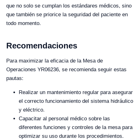
que no solo se cumplan los estándares médicos, sino
que también se priorice la seguridad del paciente en
todo momento.
Recomendaciones
Para maximizar la eficacia de la Mesa de
Operaciones YR06236, se recomienda seguir estas
pautas:
Realizar un mantenimiento regular para asegurar
el correcto funcionamiento del sistema hidráulico
y eléctrico.
Capacitar al personal médico sobre las
diferentes funciones y controles de la mesa para
optimizar su uso durante los procedimientos.