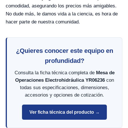
comodidad, asegurando los precios más amigables.
No dude más, le damos vida a la ciencia, es hora de
hacer parte de nuestra comunidad.
¿Quieres conocer este equipo en
profundidad?
Consulta la ficha técnica completa de
Mesa de
Operaciones Electrohidráulica YR06236
con
todas sus especificaciones, dimensiones,
accesorios y opciones de cotización.
Ver ficha técnica del producto →