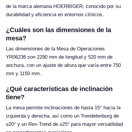
de la marca alemana HOERBIGER, conocido por su
durabilidad y eficiencia en entornos clínicos.
¿Cuáles son las dimensiones de la
mesa?
Las dimensiones de la Mesa de Operaciones
YR06236 son 2290 mm de longitud y 520 mm de
anchura, con un ajuste de altura que varía entre 750
mm y 1150 mm.
¿Qué características de inclinación
tiene?
La mesa permite inclinaciones de hasta 15° hacia la
izquierda y derecha, así como un Trendelenburg de
≥20° y un Rev-Trend de ≥25° para mayor versatilidad