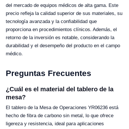
del mercado de equipos médicos de alta gama. Este
precio refleja la calidad superior de sus materiales, su
tecnología avanzada y la confiabilidad que
proporciona en procedimientos clínicos. Además, el
retorno de la inversión es notable, considerando la
durabilidad y el desempeño del producto en el campo
médico.
Preguntas Frecuentes
¿Cuál es el material del tablero de la
mesa?
El tablero de la Mesa de Operaciones YR06236 está
hecho de fibra de carbono sin metal, lo que ofrece
ligereza y resistencia, ideal para aplicaciones