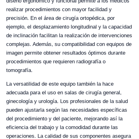
diseño ergonómico y funcional permite a los médicos
realizar procedimientos con mayor facilidad y
precisión. En el área de cirugía ortopédica, por
ejemplo, el desplazamiento longitudinal y la capacidad
de inclinación facilitan la realización de intervenciones
complejas. Además, su compatibilidad con equipos de
imagen permite obtener resultados óptimos durante
procedimientos que requieren radiografía o
tomografía.
La versatilidad de este equipo también la hace
adecuada para el uso en salas de cirugía general,
ginecología y urología. Los profesionales de la salud
pueden ajustarla según las necesidades específicas
del procedimiento y del paciente, mejorando así la
eficiencia del trabajo y la comodidad durante las
operaciones. La calidad de sus componentes asegura