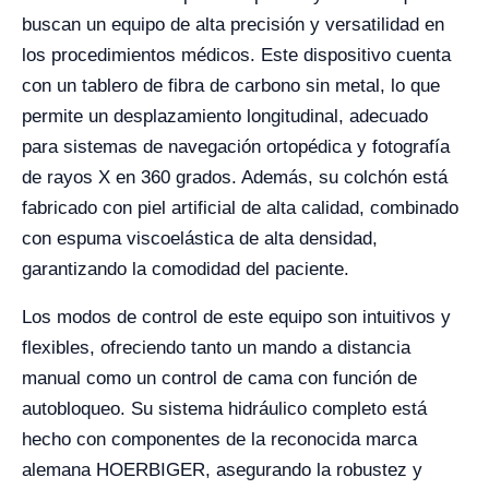
buscan un equipo de alta precisión y versatilidad en
los procedimientos médicos. Este dispositivo cuenta
con un tablero de fibra de carbono sin metal, lo que
permite un desplazamiento longitudinal, adecuado
para sistemas de navegación ortopédica y fotografía
de rayos X en 360 grados. Además, su colchón está
fabricado con piel artificial de alta calidad, combinado
con espuma viscoelástica de alta densidad,
garantizando la comodidad del paciente.
Los modos de control de este equipo son intuitivos y
flexibles, ofreciendo tanto un mando a distancia
manual como un control de cama con función de
autobloqueo. Su sistema hidráulico completo está
hecho con componentes de la reconocida marca
alemana HOERBIGER, asegurando la robustez y