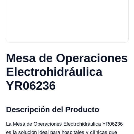
Mesa de Operaciones
Electrohidráulica
YR06236
Descripción del Producto
La Mesa de Operaciones Electrohidráulica YR06236
es la solución ideal para hospitales y clínicas que