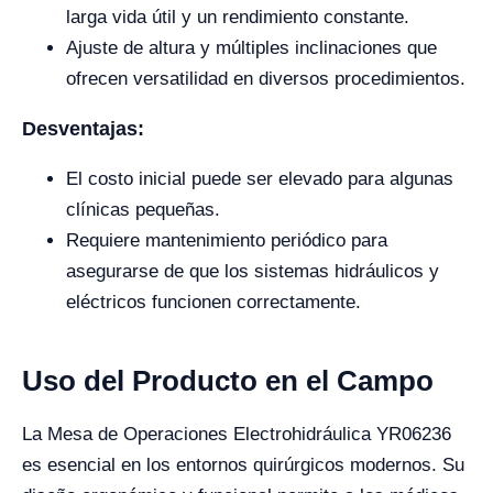
larga vida útil y un rendimiento constante.
Ajuste de altura y múltiples inclinaciones que
ofrecen versatilidad en diversos procedimientos.
Desventajas:
El costo inicial puede ser elevado para algunas
clínicas pequeñas.
Requiere mantenimiento periódico para
asegurarse de que los sistemas hidráulicos y
eléctricos funcionen correctamente.
Uso del Producto en el Campo
La Mesa de Operaciones Electrohidráulica YR06236
es esencial en los entornos quirúrgicos modernos. Su