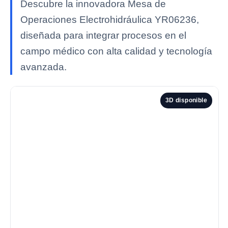
Descubre la innovadora Mesa de
Operaciones Electrohidráulica YR06236,
diseñada para integrar procesos en el
campo médico con alta calidad y tecnología
avanzada.
3D disponible