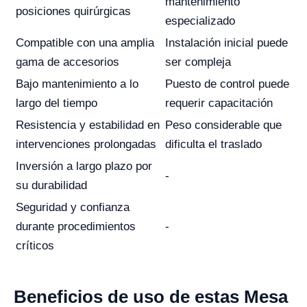
mantenimiento
posiciones quirúrgicas
especializado
Compatible con una amplia
Instalación inicial puede
gama de accesorios
ser compleja
Bajo mantenimiento a lo
Puesto de control puede
largo del tiempo
requerir capacitación
Resistencia y estabilidad en
Peso considerable que
intervenciones prolongadas
dificulta el traslado
Inversión a largo plazo por
-
su durabilidad
Seguridad y confianza
durante procedimientos
-
críticos
Beneficios de uso de estas Mesa