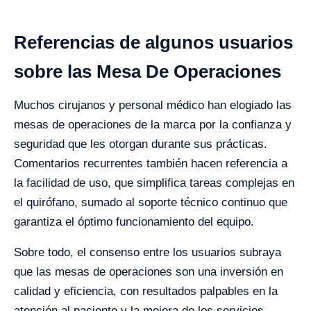
Referencias de algunos usuarios
sobre las Mesa De Operaciones
Muchos cirujanos y personal médico han elogiado las
mesas de operaciones de la marca por la confianza y
seguridad que les otorgan durante sus prácticas.
Comentarios recurrentes también hacen referencia a
la facilidad de uso, que simplifica tareas complejas en
el quirófano, sumado al soporte técnico continuo que
garantiza el óptimo funcionamiento del equipo.
Sobre todo, el consenso entre los usuarios subraya
que las mesas de operaciones son una inversión en
calidad y eficiencia, con resultados palpables en la
atención al paciente y la mejora de los servicios