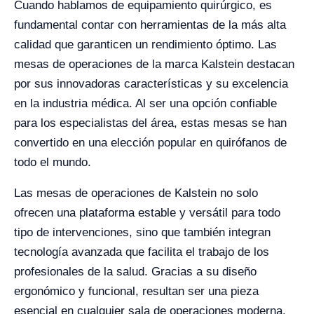
Cuando hablamos de equipamiento quirúrgico, es
fundamental contar con herramientas de la más alta
calidad que garanticen un rendimiento óptimo. Las
mesas de operaciones de la marca Kalstein destacan
por sus innovadoras características y su excelencia
en la industria médica. Al ser una opción confiable
para los especialistas del área, estas mesas se han
convertido en una elección popular en quirófanos de
todo el mundo.
Las mesas de operaciones de Kalstein no solo
ofrecen una plataforma estable y versátil para todo
tipo de intervenciones, sino que también integran
tecnología avanzada que facilita el trabajo de los
profesionales de la salud. Gracias a su diseño
ergonómico y funcional, resultan ser una pieza
esencial en cualquier sala de operaciones moderna.