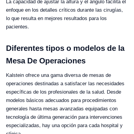
La capacidad de ajustar la altura y el ángulo facilita el
enfoque en los detalles críticos durante las cirugías,
lo que resulta en mejores resultados para los
pacientes.
Diferentes tipos o modelos de la
Mesa De Operaciones
Kalstein ofrece una gama diversa de mesas de
operaciones destinadas a satisfacer las necesidades
específicas de los profesionales de la salud. Desde
modelos básicos adecuados para procedimientos
generales hasta mesas avanzadas equipadas con
tecnología de última generación para intervenciones
especializadas, hay una opción para cada hospital y
clínica.