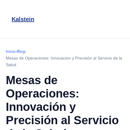
Kalstein
Inicio
›
Blog
›
Mesas de Operaciones: Innovación y Precisión al Servicio de la
Salud
Mesas de
Operaciones:
Innovación y
Precisión al Servicio