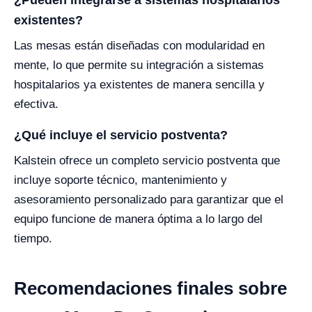
¿Pueden integrarse a sistemas hospitalarios
existentes?
Las mesas están diseñadas con modularidad en
mente, lo que permite su integración a sistemas
hospitalarios ya existentes de manera sencilla y
efectiva.
¿Qué incluye el servicio postventa?
Kalstein ofrece un completo servicio postventa que
incluye soporte técnico, mantenimiento y
asesoramiento personalizado para garantizar que el
equipo funcione de manera óptima a lo largo del
tiempo.
Recomendaciones finales sobre