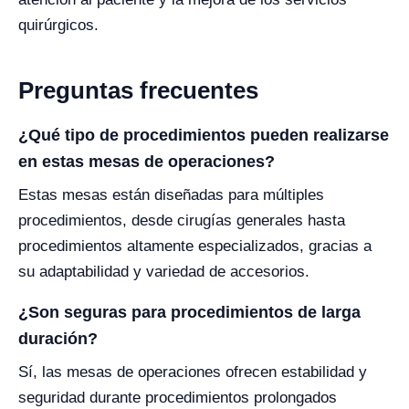
quirúrgicos.
Preguntas frecuentes
¿Qué tipo de procedimientos pueden realizarse
en estas mesas de operaciones?
Estas mesas están diseñadas para múltiples
procedimientos, desde cirugías generales hasta
procedimientos altamente especializados, gracias a
su adaptabilidad y variedad de accesorios.
¿Son seguras para procedimientos de larga
duración?
Sí, las mesas de operaciones ofrecen estabilidad y
seguridad durante procedimientos prolongados