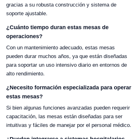
gracias a su robusta construcción y sistema de
soporte ajustable.
¿Cuánto tiempo duran estas mesas de
operaciones?
Con un mantenimiento adecuado, estas mesas
pueden durar muchos años, ya que están diseñadas
para soportar un uso intensivo diario en entornos de
alto rendimiento.
¿Necesito formación especializada para operar
estas mesas?
Si bien algunas funciones avanzadas pueden requerir
capacitación, las mesas están diseñadas para ser
intuitivas y fáciles de manejar por el personal médico.