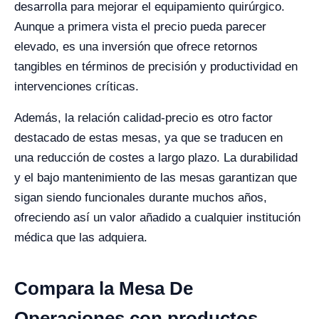
desarrolla para mejorar el equipamiento quirúrgico.
Aunque a primera vista el precio pueda parecer
elevado, es una inversión que ofrece retornos
tangibles en términos de precisión y productividad en
intervenciones críticas.
Además, la relación calidad-precio es otro factor
destacado de estas mesas, ya que se traducen en
una reducción de costes a largo plazo. La durabilidad
y el bajo mantenimiento de las mesas garantizan que
sigan siendo funcionales durante muchos años,
ofreciendo así un valor añadido a cualquier institución
médica que las adquiera.
Compara la Mesa De
Operaciones con productos