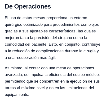
De Operaciones
El uso de estas mesas proporciona un entorno
quirúrgico optimizado para procedimientos complejos
gracias a sus ajustables características, las cuales
mejoran tanto la precisión del cirujano como la
comodidad del paciente. Esto, en conjunto, contribuye
a la reducción de complicaciones durante la cirugía y
a una recuperación más ágil.
Asimismo, al contar con una mesa de operaciones
avanzada, se impulsa la eficiencia del equipo médico,
permitiendo que se concentren en la ejecución de sus
tareas al máximo nivel y no en las limitaciones del
equipamiento.