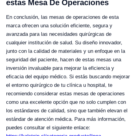
estas Mesa De Operaciones
En conclusión, las mesas de operaciones de esta
marca ofrecen una solución eficiente, segura y
avanzada para las necesidades quirúrgicas de
cualquier institución de salud. Su diseño innovador,
junto con la calidad de materiales y un enfoque en la
seguridad del paciente, hacen de estas mesas una
inversión invaluable para mejorar la eficiencia y
eficacia del equipo médico. Si estás buscando mejorar
el entorno quirúrgico de tu clínica u hospital, te
recomiendo considerar estas mesas de operaciones
como una excelente opción que no solo cumplen con
los estándares de calidad, sino que también elevan el
estándar de atención médica. Para más información,
puedes consultar el siguiente enlace: