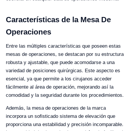
Características de la Mesa De
Operaciones
Entre las múltiples características que poseen estas
mesas de operaciones, se destacan por su estructura
robusta y ajustable, que puede acomodarse a una
variedad de posiciones quirúrgicas. Este aspecto es
esencial, ya que permite a los cirujanos acceder
fácilmente al área de operación, mejorando así la
comodidad y la seguridad durante los procedimientos.
Además, la mesa de operaciones de la marca
incorpora un sofisticado sistema de elevación que
proporciona una estabilidad y precisión incomparable.