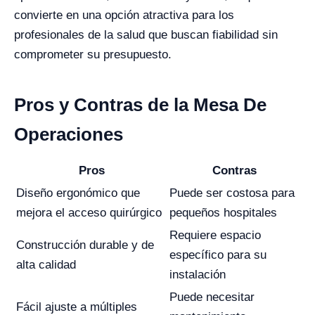
convierte en una opción atractiva para los
profesionales de la salud que buscan fiabilidad sin
comprometer su presupuesto.
Pros y Contras de la Mesa De
Operaciones
Pros
Contras
Diseño ergonómico que
Puede ser costosa para
mejora el acceso quirúrgico
pequeños hospitales
Requiere espacio
Construcción durable y de
específico para su
alta calidad
instalación
Puede necesitar
Fácil ajuste a múltiples