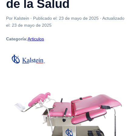
de la Salud
Por Kalstein
·
Publicado el:
23 de mayo de 2025
·
Actualizado
el:
23 de mayo de 2025
Categoría:
Articulos