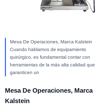
Mesa De Operaciones, Marca Kalstein
Cuando hablamos de equipamiento
quirúrgico, es fundamental contar con
herramientas de la más alta calidad que
garanticen un
Mesa De Operaciones, Marca
Kalstein