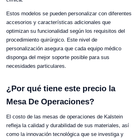
Estos modelos se pueden personalizar con diferentes
accesorios y características adicionales que
optimizan su funcionalidad según los requisitos del
procedimiento quirúrgico. Este nivel de
personalización asegura que cada equipo médico
disponga del mejor soporte posible para sus
necesidades particulares.
¿Por qué tiene este precio la
Mesa De Operaciones?
El costo de las mesas de operaciones de Kalstein
refleja la calidad y durabilidad de sus materiales, así
como la innovación tecnológica que se investiga y