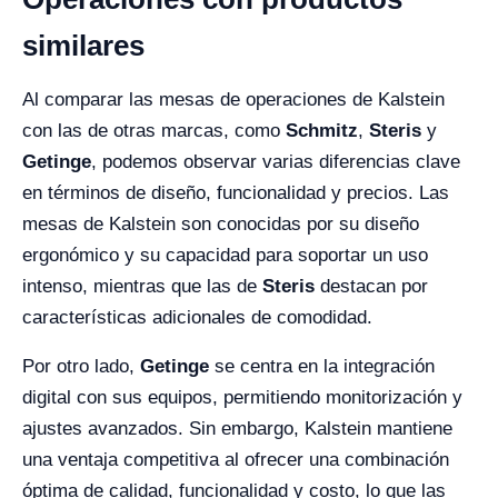
similares
Al comparar las mesas de operaciones de Kalstein
con las de otras marcas, como
Schmitz
,
Steris
y
Getinge
, podemos observar varias diferencias clave
en términos de diseño, funcionalidad y precios. Las
mesas de Kalstein son conocidas por su diseño
ergonómico y su capacidad para soportar un uso
intenso, mientras que las de
Steris
destacan por
características adicionales de comodidad.
Por otro lado,
Getinge
se centra en la integración
digital con sus equipos, permitiendo monitorización y
ajustes avanzados. Sin embargo, Kalstein mantiene
una ventaja competitiva al ofrecer una combinación
óptima de calidad, funcionalidad y costo, lo que las