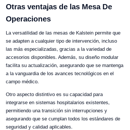
Otras ventajas de las Mesa De
Operaciones
La versatilidad de las mesas de Kalstein permite que
se adapten a cualquier tipo de intervención, incluso
las más especializadas, gracias a la variedad de
accesorios disponibles. Además, su diseño modular
facilita su actualización, asegurando que se mantenga
a la vanguardia de los avances tecnológicos en el
campo médico.
Otro aspecto distintivo es su capacidad para
integrarse en sistemas hospitalarios existentes,
permitiendo una transición sin interrupciones y
asegurando que se cumplan todos los estándares de
seguridad y calidad aplicables.