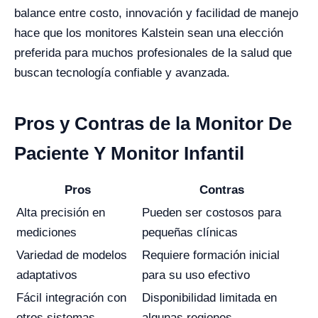
balance entre costo, innovación y facilidad de manejo
hace que los monitores Kalstein sean una elección
preferida para muchos profesionales de la salud que
buscan tecnología confiable y avanzada.
Pros y Contras de la Monitor De
Paciente Y Monitor Infantil
Pros
Contras
Alta precisión en
Pueden ser costosos para
mediciones
pequeñas clínicas
Variedad de modelos
Requiere formación inicial
adaptativos
para su uso efectivo
Fácil integración con
Disponibilidad limitada en
otros sistemas
algunas regiones