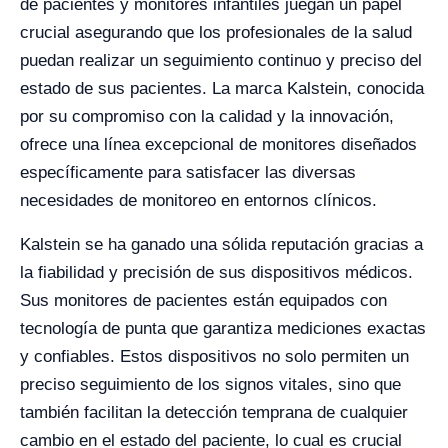
de pacientes y monitores infantiles juegan un papel
crucial asegurando que los profesionales de la salud
puedan realizar un seguimiento continuo y preciso del
estado de sus pacientes. La marca Kalstein, conocida
por su compromiso con la calidad y la innovación,
ofrece una línea excepcional de monitores diseñados
específicamente para satisfacer las diversas
necesidades de monitoreo en entornos clínicos.
Kalstein se ha ganado una sólida reputación gracias a
la fiabilidad y precisión de sus dispositivos médicos.
Sus monitores de pacientes están equipados con
tecnología de punta que garantiza mediciones exactas
y confiables. Estos dispositivos no solo permiten un
preciso seguimiento de los signos vitales, sino que
también facilitan la detección temprana de cualquier
cambio en el estado del paciente, lo cual es crucial