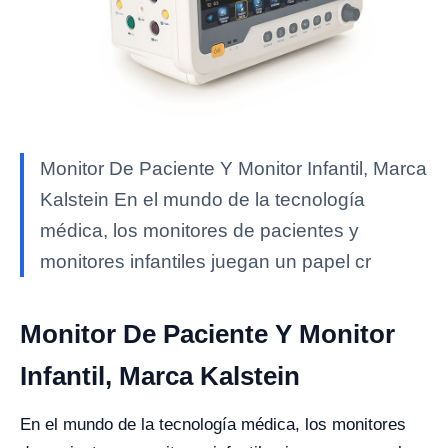
Monitor De Paciente Y Monitor Infantil, Marca
Kalstein En el mundo de la tecnología
médica, los monitores de pacientes y
monitores infantiles juegan un papel cr
Monitor De Paciente Y Monitor
Infantil, Marca Kalstein
En el mundo de la tecnología médica, los monitores