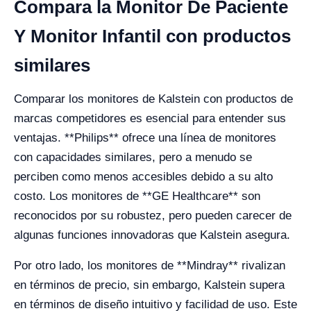
Compara la Monitor De Paciente
Y Monitor Infantil con productos
similares
Comparar los monitores de Kalstein con productos de
marcas competidores es esencial para entender sus
ventajas. **Philips** ofrece una línea de monitores
con capacidades similares, pero a menudo se
perciben como menos accesibles debido a su alto
costo. Los monitores de **GE Healthcare** son
reconocidos por su robustez, pero pueden carecer de
algunas funciones innovadoras que Kalstein asegura.
Por otro lado, los monitores de **Mindray** rivalizan
en términos de precio, sin embargo, Kalstein supera
en términos de diseño intuitivo y facilidad de uso. Este