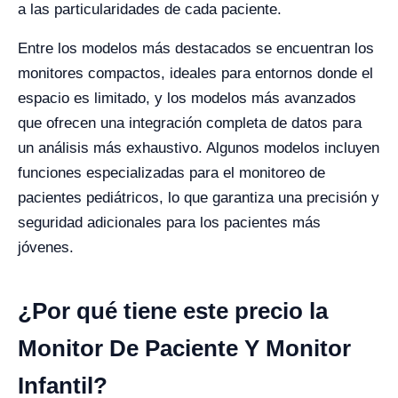
a las particularidades de cada paciente.
Entre los modelos más destacados se encuentran los
monitores compactos, ideales para entornos donde el
espacio es limitado, y los modelos más avanzados
que ofrecen una integración completa de datos para
un análisis más exhaustivo. Algunos modelos incluyen
funciones especializadas para el monitoreo de
pacientes pediátricos, lo que garantiza una precisión y
seguridad adicionales para los pacientes más
jóvenes.
¿Por qué tiene este precio la
Monitor De Paciente Y Monitor
Infantil?