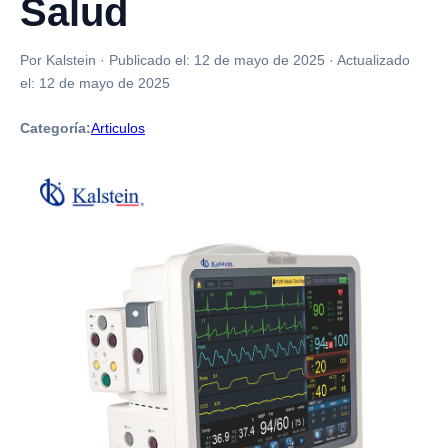
Salud
Por Kalstein
·
Publicado el:
12 de mayo de 2025
·
Actualizado
el:
12 de mayo de 2025
Categoría:
Articulos