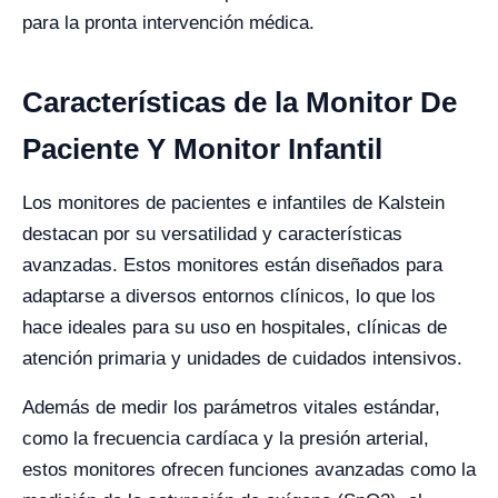
para la pronta intervención médica.
Características de la Monitor De
Paciente Y Monitor Infantil
Los monitores de pacientes e infantiles de Kalstein
destacan por su versatilidad y características
avanzadas. Estos monitores están diseñados para
adaptarse a diversos entornos clínicos, lo que los
hace ideales para su uso en hospitales, clínicas de
atención primaria y unidades de cuidados intensivos.
Además de medir los parámetros vitales estándar,
como la frecuencia cardíaca y la presión arterial,
estos monitores ofrecen funciones avanzadas como la