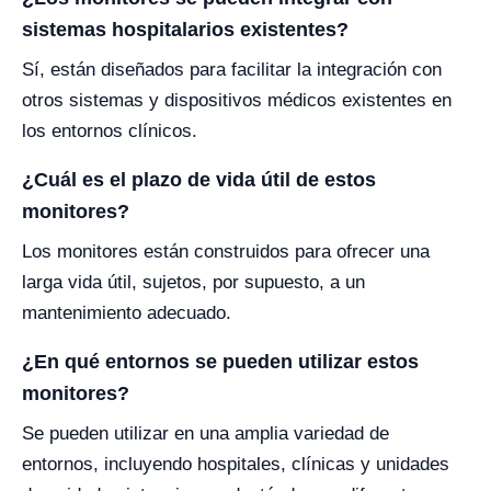
sistemas hospitalarios existentes?
Sí, están diseñados para facilitar la integración con
otros sistemas y dispositivos médicos existentes en
los entornos clínicos.
¿Cuál es el plazo de vida útil de estos
monitores?
Los monitores están construidos para ofrecer una
larga vida útil, sujetos, por supuesto, a un
mantenimiento adecuado.
¿En qué entornos se pueden utilizar estos
monitores?
Se pueden utilizar en una amplia variedad de
entornos, incluyendo hospitales, clínicas y unidades