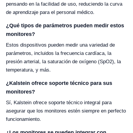
pensando en la facilidad de uso, reduciendo la curva
de aprendizaje para el personal médico.
¿Qué tipos de parámetros pueden medir estos
monitores?
Estos dispositivos pueden medir una variedad de
parámetros, incluidos la frecuencia cardíaca, la
presión arterial, la saturación de oxígeno (SpO2), la
temperatura, y más.
¿Kalstein ofrece soporte técnico para sus
monitores?
Sí, Kalstein ofrece soporte técnico integral para
asegurar que los monitores estén siempre en perfecto
funcionamiento.
¿Los monitores se pueden integrar con