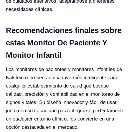
de cuidados intensivos, adaptándose a diferentes
necesidades clínicas.
Recomendaciones finales sobre
estas Monitor De Paciente Y
Monitor Infantil
Los monitores de pacientes y monitores infantiles de
Kalstein representan una inversión inteligente para
cualquier establecimiento de salud que busque
calidad, precisión y confiabilidad en el monitoreo de
signos vitales. Su diseño innovador y fácil de usar,
junto con su capacidad para integrarse perfectamente
en cualquier entorno clínico, los convierte en una
opción destacada en el mercado.