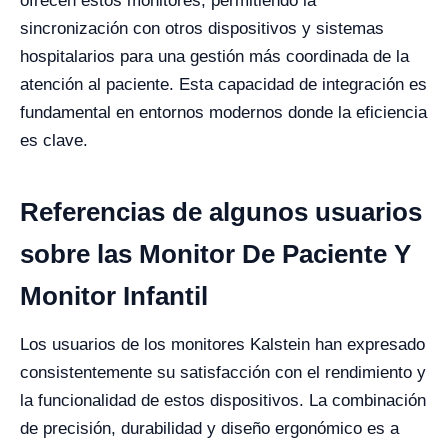
ofrecen estos monitores, permitiendo la
sincronización con otros dispositivos y sistemas
hospitalarios para una gestión más coordinada de la
atención al paciente. Esta capacidad de integración es
fundamental en entornos modernos donde la eficiencia
es clave.
Referencias de algunos usuarios
sobre las Monitor De Paciente Y
Monitor Infantil
Los usuarios de los monitores Kalstein han expresado
consistentemente su satisfacción con el rendimiento y
la funcionalidad de estos dispositivos. La combinación
de precisión, durabilidad y diseño ergonómico es a