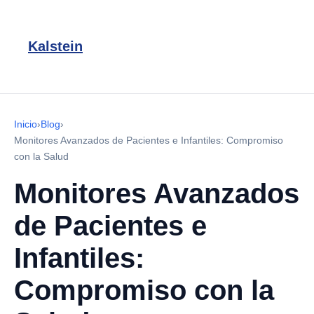
Kalstein
Inicio
›
Blog
›
Monitores Avanzados de Pacientes e Infantiles: Compromiso
con la Salud
Monitores Avanzados
de Pacientes e
Infantiles:
Compromiso con la