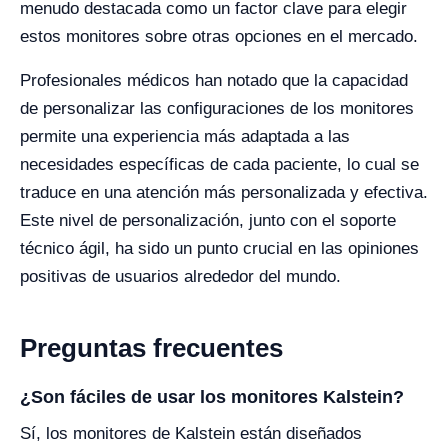
menudo destacada como un factor clave para elegir
estos monitores sobre otras opciones en el mercado.
Profesionales médicos han notado que la capacidad
de personalizar las configuraciones de los monitores
permite una experiencia más adaptada a las
necesidades específicas de cada paciente, lo cual se
traduce en una atención más personalizada y efectiva.
Este nivel de personalización, junto con el soporte
técnico ágil, ha sido un punto crucial en las opiniones
positivas de usuarios alrededor del mundo.
Preguntas frecuentes
¿Son fáciles de usar los monitores Kalstein?
Sí, los monitores de Kalstein están diseñados