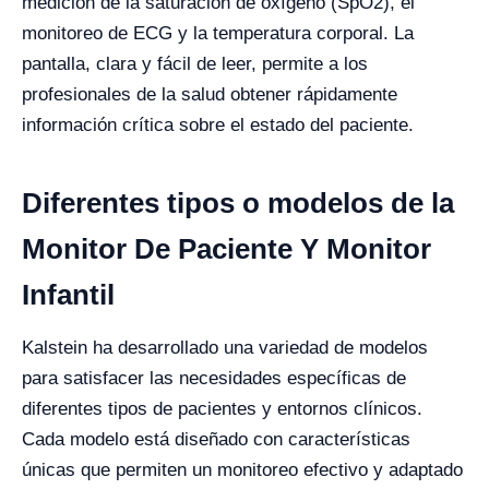
medición de la saturación de oxígeno (SpO2), el
monitoreo de ECG y la temperatura corporal. La
pantalla, clara y fácil de leer, permite a los
profesionales de la salud obtener rápidamente
información crítica sobre el estado del paciente.
Diferentes tipos o modelos de la
Monitor De Paciente Y Monitor
Infantil
Kalstein ha desarrollado una variedad de modelos
para satisfacer las necesidades específicas de
diferentes tipos de pacientes y entornos clínicos.
Cada modelo está diseñado con características
únicas que permiten un monitoreo efectivo y adaptado