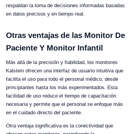
respaldan la toma de decisiones informadas basadas
en datos precisos y en tiempo real.
Otras ventajas de las Monitor De
Paciente Y Monitor Infantil
Más allá de la precisión y fiabilidad, los monitores
Kalstein ofrecen una interfaz de usuario intuitiva que
facilita el uso para todo el personal médico, desde
principiantes hasta los más experimentados. Esta
facilidad de uso reduce el tiempo de capacitación
necesaria y permite que el personal se enfoque más
en el cuidado directo del paciente.
Otra ventaja significativa es la conectividad que