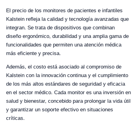
El precio de los monitores de pacientes e infantiles
Kalstein refleja la calidad y tecnología avanzadas que
integran. Se trata de dispositivos que combinan
diseño ergonómico, durabilidad y una amplia gama de
funcionalidades que permiten una atención médica
más eficiente y precisa.
Además, el costo está asociado al compromiso de
Kalstein con la innovación continua y el cumplimiento
de los más altos estándares de seguridad y eficacia
en el sector médico. Cada monitor es una inversión en
salud y bienestar, concebido para prolongar la vida útil
y garantizar un soporte efectivo en situaciones
críticas.