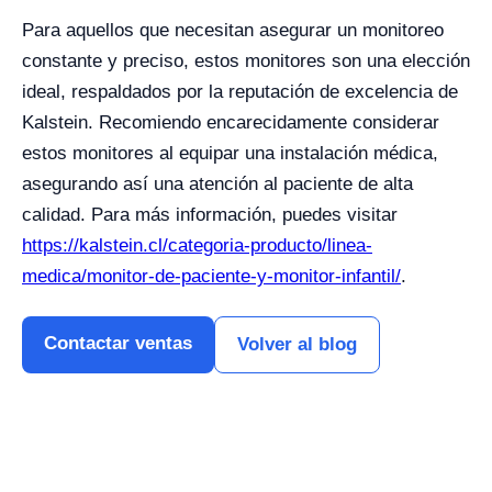
Para aquellos que necesitan asegurar un monitoreo
constante y preciso, estos monitores son una elección
ideal, respaldados por la reputación de excelencia de
Kalstein. Recomiendo encarecidamente considerar
estos monitores al equipar una instalación médica,
asegurando así una atención al paciente de alta
calidad. Para más información, puedes visitar
https://kalstein.cl/categoria-producto/linea-
medica/monitor-de-paciente-y-monitor-infantil/
.
Contactar ventas
Volver al blog