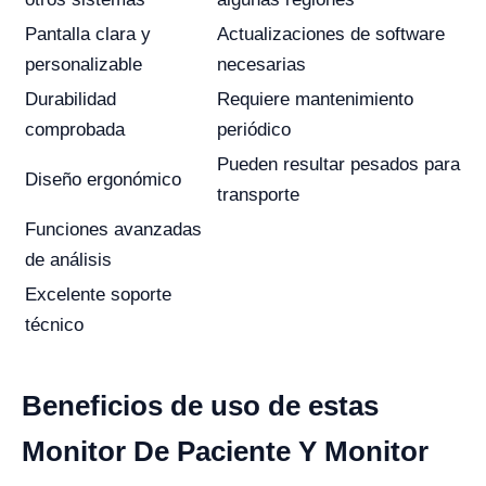
Pantalla clara y
Actualizaciones de software
personalizable
necesarias
Durabilidad
Requiere mantenimiento
comprobada
periódico
Pueden resultar pesados para
Diseño ergonómico
transporte
Funciones avanzadas
de análisis
Excelente soporte
técnico
Beneficios de uso de estas
Monitor De Paciente Y Monitor