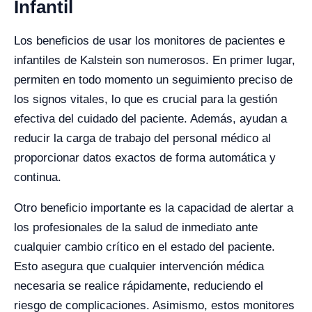
Infantil
Los beneficios de usar los monitores de pacientes e
infantiles de Kalstein son numerosos. En primer lugar,
permiten en todo momento un seguimiento preciso de
los signos vitales, lo que es crucial para la gestión
efectiva del cuidado del paciente. Además, ayudan a
reducir la carga de trabajo del personal médico al
proporcionar datos exactos de forma automática y
continua.
Otro beneficio importante es la capacidad de alertar a
los profesionales de la salud de inmediato ante
cualquier cambio crítico en el estado del paciente.
Esto asegura que cualquier intervención médica
necesaria se realice rápidamente, reduciendo el
riesgo de complicaciones. Asimismo, estos monitores