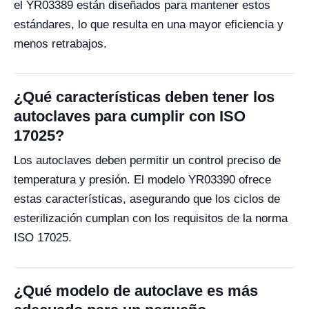
el YR03389 están diseñados para mantener estos
estándares, lo que resulta en una mayor eficiencia y
menos retrabajos.
¿Qué características deben tener los
autoclaves para cumplir con ISO
17025?
Los autoclaves deben permitir un control preciso de
temperatura y presión. El modelo YR03390 ofrece
estas características, asegurando que los ciclos de
esterilización cumplan con los requisitos de la norma
ISO 17025.
¿Qué modelo de autoclave es más