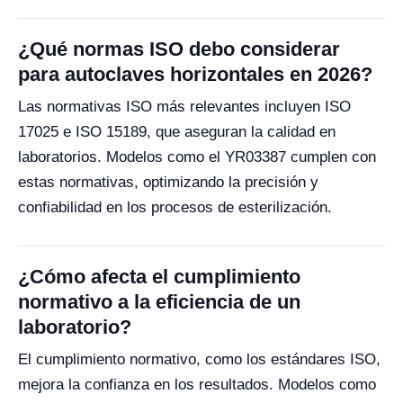
¿Qué normas ISO debo considerar
para autoclaves horizontales en 2026?
Las normativas ISO más relevantes incluyen ISO
17025 e ISO 15189, que aseguran la calidad en
laboratorios. Modelos como el YR03387 cumplen con
estas normativas, optimizando la precisión y
confiabilidad en los procesos de esterilización.
¿Cómo afecta el cumplimiento
normativo a la eficiencia de un
laboratorio?
El cumplimiento normativo, como los estándares ISO,
mejora la confianza en los resultados. Modelos como