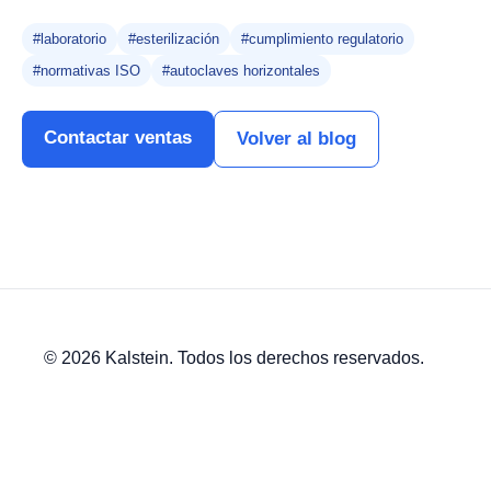
#laboratorio
#esterilización
#cumplimiento regulatorio
#normativas ISO
#autoclaves horizontales
Contactar ventas
Volver al blog
© 2026 Kalstein. Todos los derechos reservados.