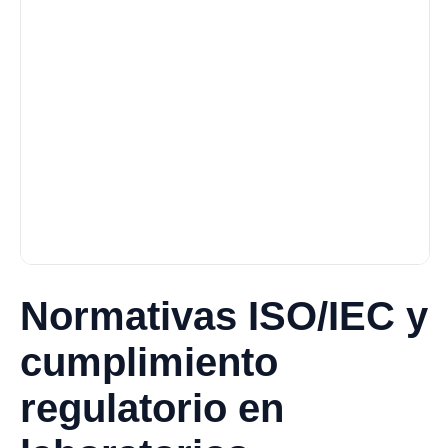
Normativas ISO/IEC y
cumplimiento
regulatorio en