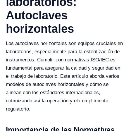
laboratorios:
Autoclaves
horizontales
Los autoclaves horizontales son equipos cruciales en
laboratorios, especialmente para la esterilización de
instrumentos. Cumplir con normativas ISO/IEC es
fundamental para asegurar la calidad y seguridad en
el trabajo de laboratorio. Este artículo aborda varios
modelos de autoclaves horizontales y cómo se
alinean con los estándares internacionales,
optimizando así la operación y el cumplimiento
regulatorio.
Importancia de las Normativas