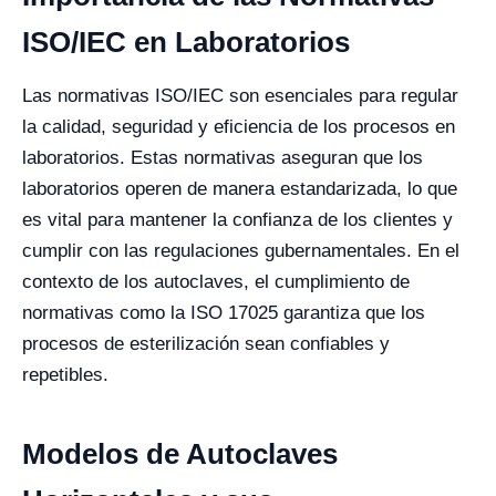
ISO/IEC en Laboratorios
Las normativas ISO/IEC son esenciales para regular
la calidad, seguridad y eficiencia de los procesos en
laboratorios. Estas normativas aseguran que los
laboratorios operen de manera estandarizada, lo que
es vital para mantener la confianza de los clientes y
cumplir con las regulaciones gubernamentales. En el
contexto de los autoclaves, el cumplimiento de
normativas como la ISO 17025 garantiza que los
procesos de esterilización sean confiables y
repetibles.
Modelos de Autoclaves