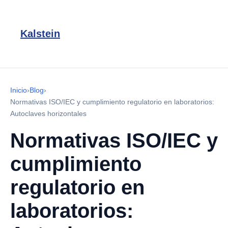
Kalstein
Inicio
›
Blog
›
Normativas ISO/IEC y cumplimiento regulatorio en laboratorios:
Autoclaves horizontales
Normativas ISO/IEC y
cumplimiento
regulatorio en
laboratorios: