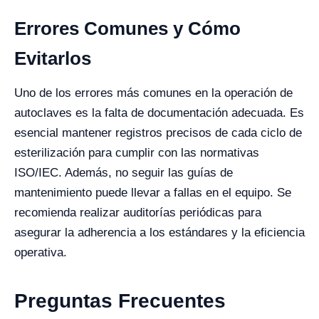
Errores Comunes y Cómo
Evitarlos
Uno de los errores más comunes en la operación de
autoclaves es la falta de documentación adecuada. Es
esencial mantener registros precisos de cada ciclo de
esterilización para cumplir con las normativas
ISO/IEC. Además, no seguir las guías de
mantenimiento puede llevar a fallas en el equipo. Se
recomienda realizar auditorías periódicas para
asegurar la adherencia a los estándares y la eficiencia
operativa.
Preguntas Frecuentes