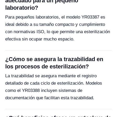
adecuado para un pequeño
laboratorio?
Para pequeños laboratorios, el modelo YR03387 es
ideal debido a su tamaño compacto y cumplimiento
con normativas ISO, lo que permite una esterilización
efectiva sin ocupar mucho espacio.
¿Cómo se asegura la trazabilidad en
los procesos de esterilización?
La trazabilidad se asegura mediante el registro
detallado de cada ciclo de esterilización. Modelos
como el YR03388 incluyen sistemas de
documentación que facilitan esta trazabilidad.