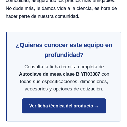
comodidad, asegurando los precios más amigables.
No dude más, le damos vida a la ciencia, es hora de
hacer parte de nuestra comunidad.
¿Quieres conocer este equipo en
profundidad?
Consulta la ficha técnica completa de
Autoclave de mesa clase B YR03387
con
todas sus especificaciones, dimensiones,
accesorios y opciones de cotización.
Ver ficha técnica del producto →