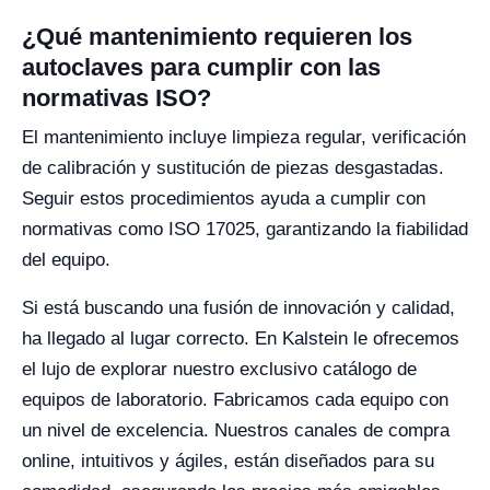
¿Qué mantenimiento requieren los
autoclaves para cumplir con las
normativas ISO?
El mantenimiento incluye limpieza regular, verificación
de calibración y sustitución de piezas desgastadas.
Seguir estos procedimientos ayuda a cumplir con
normativas como ISO 17025, garantizando la fiabilidad
del equipo.
Si está buscando una fusión de innovación y calidad,
ha llegado al lugar correcto. En Kalstein le ofrecemos
el lujo de explorar nuestro exclusivo catálogo de
equipos de laboratorio. Fabricamos cada equipo con
un nivel de excelencia. Nuestros canales de compra
online, intuitivos y ágiles, están diseñados para su