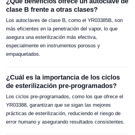
¿Qué beneficios ofrece un autoclave de
clase B frente a otras clases?
Los autoclaves de clase B, como el YR03385B, son
más eficientes en la penetración del vapor, lo que
asegura una esterilización más efectiva,
especialmente en instrumentos porosos y
empaquetados.
¿Cuál es la importancia de los ciclos
de esterilización pre-programados?
Los ciclos pre-programados, como los que ofrece el
YR03388, garantizan que se sigan las mejores
prácticas de esterilización, reduciendo el riesgo de
error humano y asegurando resultados consistentes.