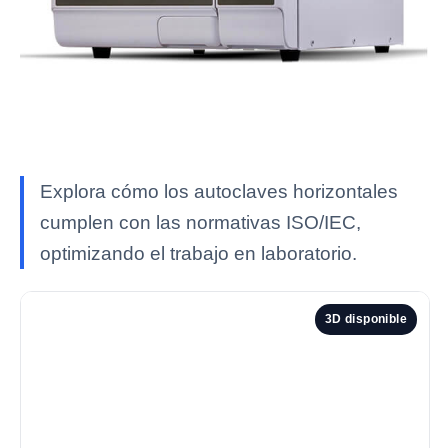
Explora cómo los autoclaves horizontales
cumplen con las normativas ISO/IEC,
optimizando el trabajo en laboratorio.
3D disponible