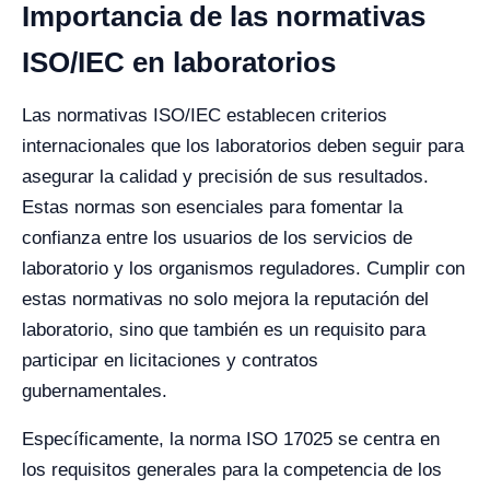
Importancia de las normativas
ISO/IEC en laboratorios
Las normativas ISO/IEC establecen criterios
internacionales que los laboratorios deben seguir para
asegurar la calidad y precisión de sus resultados.
Estas normas son esenciales para fomentar la
confianza entre los usuarios de los servicios de
laboratorio y los organismos reguladores. Cumplir con
estas normativas no solo mejora la reputación del
laboratorio, sino que también es un requisito para
participar en licitaciones y contratos
gubernamentales.
Específicamente, la norma ISO 17025 se centra en
los requisitos generales para la competencia de los