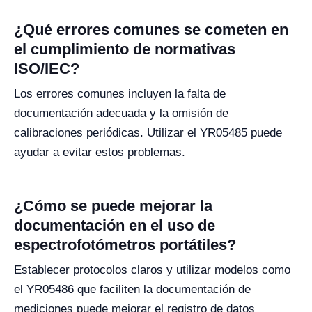
¿Qué errores comunes se cometen en
el cumplimiento de normativas
ISO/IEC?
Los errores comunes incluyen la falta de
documentación adecuada y la omisión de
calibraciones periódicas. Utilizar el YR05485 puede
ayudar a evitar estos problemas.
¿Cómo se puede mejorar la
documentación en el uso de
espectrofotómetros portátiles?
Establecer protocolos claros y utilizar modelos como
el YR05486 que faciliten la documentación de
mediciones puede mejorar el registro de datos