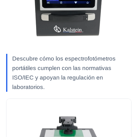
Descubre cómo los espectrofotómetros
portátiles cumplen con las normativas
ISO/IEC y apoyan la regulación en
laboratorios.