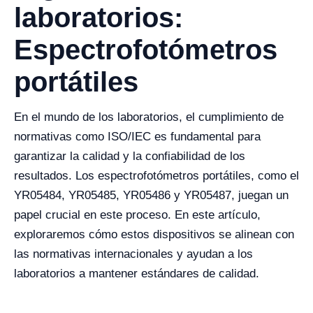
laboratorios:
Espectrofotómetros
portátiles
En el mundo de los laboratorios, el cumplimiento de
normativas como ISO/IEC es fundamental para
garantizar la calidad y la confiabilidad de los
resultados. Los espectrofotómetros portátiles, como el
YR05484, YR05485, YR05486 y YR05487, juegan un
papel crucial en este proceso. En este artículo,
exploraremos cómo estos dispositivos se alinean con
las normativas internacionales y ayudan a los
laboratorios a mantener estándares de calidad.