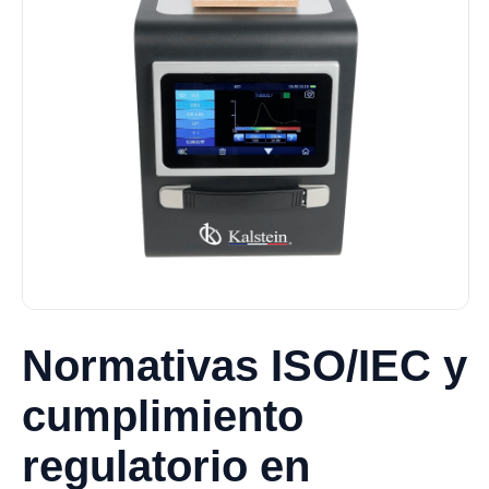
Normativas ISO/IEC y
cumplimiento
regulatorio en