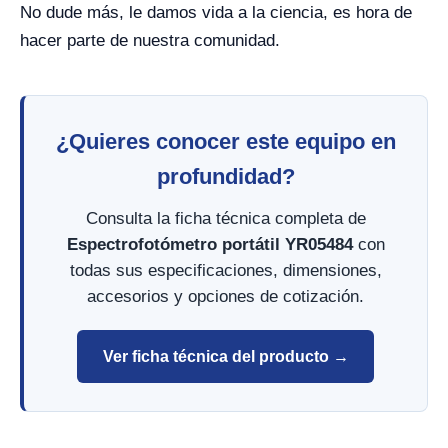
No dude más, le damos vida a la ciencia, es hora de
hacer parte de nuestra comunidad.
¿Quieres conocer este equipo en
profundidad?
Consulta la ficha técnica completa de
Espectrofotómetro portátil YR05484
con
todas sus especificaciones, dimensiones,
accesorios y opciones de cotización.
Ver ficha técnica del producto →