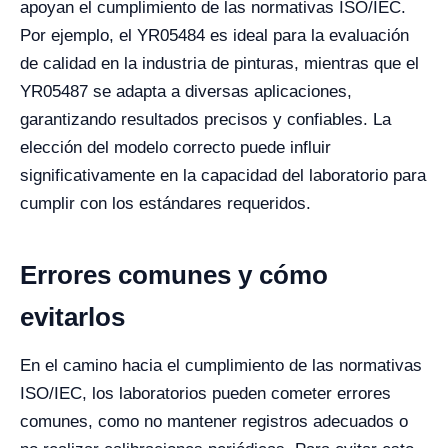
apoyan el cumplimiento de las normativas ISO/IEC.
Por ejemplo, el YR05484 es ideal para la evaluación
de calidad en la industria de pinturas, mientras que el
YR05487 se adapta a diversas aplicaciones,
garantizando resultados precisos y confiables. La
elección del modelo correcto puede influir
significativamente en la capacidad del laboratorio para
cumplir con los estándares requeridos.
Errores comunes y cómo
evitarlos
En el camino hacia el cumplimiento de las normativas
ISO/IEC, los laboratorios pueden cometer errores
comunes, como no mantener registros adecuados o