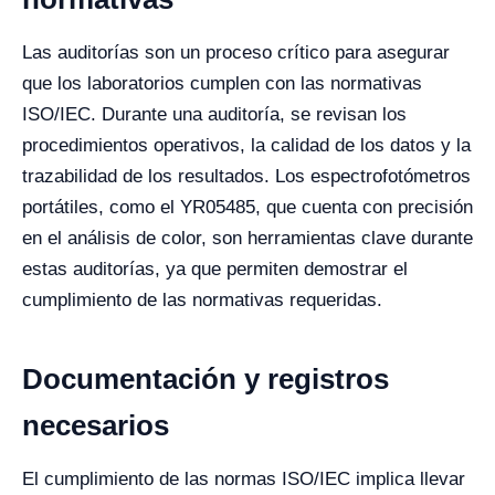
Las auditorías son un proceso crítico para asegurar
que los laboratorios cumplen con las normativas
ISO/IEC. Durante una auditoría, se revisan los
procedimientos operativos, la calidad de los datos y la
trazabilidad de los resultados. Los espectrofotómetros
portátiles, como el YR05485, que cuenta con precisión
en el análisis de color, son herramientas clave durante
estas auditorías, ya que permiten demostrar el
cumplimiento de las normativas requeridas.
Documentación y registros
necesarios
El cumplimiento de las normas ISO/IEC implica llevar