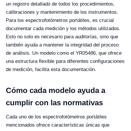
un registro detallado de todos los procedimientos,
calibraciones y mantenimiento de los instrumentos.
Para los espectrofotómetros portátiles, es crucial
documentar cada medición y los métodos utilizados.
Esto no solo es necesario para auditorías, sino que
también ayuda a mantener la integridad del proceso
de análisis. Un modelo como el YR05486, que ofrece
una estructura flexible para diferentes configuraciones
de medición, facilita esta documentación.
Cómo cada modelo ayuda a
cumplir con las normativas
Cada uno de los espectrofotómetros portátiles
mencionados ofrece características únicas que