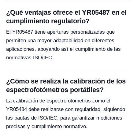
¿Qué ventajas ofrece el YR05487 en el
cumplimiento regulatorio?
El YR05487 tiene aperturas personalizadas que
permiten una mayor adaptabilidad en diferentes
aplicaciones, apoyando así el cumplimiento de las
normativas ISO/IEC.
¿Cómo se realiza la calibración de los
espectrofotómetros portátiles?
La calibración de espectrofotómetros como el
YR05484 debe realizarse con regularidad, siguiendo
las pautas de ISO/IEC, para garantizar mediciones
precisas y cumplimiento normativo.