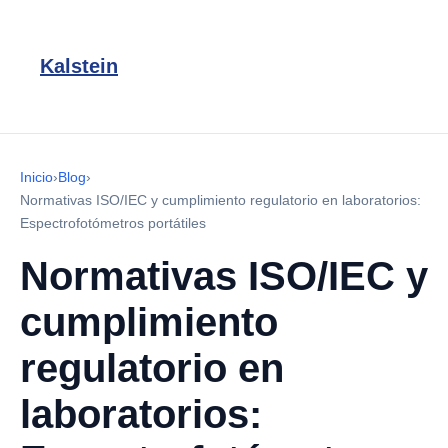
Kalstein
Inicio
›
Blog
›
Normativas ISO/IEC y cumplimiento regulatorio en laboratorios:
Espectrofotómetros portátiles
Normativas ISO/IEC y
cumplimiento
regulatorio en
laboratorios: