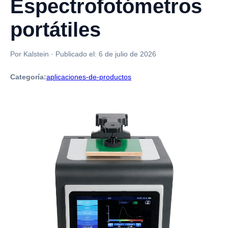
Espectrofotómetros
portátiles
Por Kalstein
·
Publicado el:
6 de julio de 2026
Categoría:
aplicaciones-de-productos