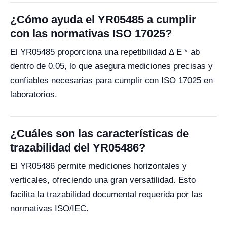
¿Cómo ayuda el YR05485 a cumplir
con las normativas ISO 17025?
El YR05485 proporciona una repetibilidad Δ E * ab
dentro de 0.05, lo que asegura mediciones precisas y
confiables necesarias para cumplir con ISO 17025 en
laboratorios.
¿Cuáles son las características de
trazabilidad del YR05486?
El YR05486 permite mediciones horizontales y
verticales, ofreciendo una gran versatilidad. Esto
facilita la trazabilidad documental requerida por las
normativas ISO/IEC.