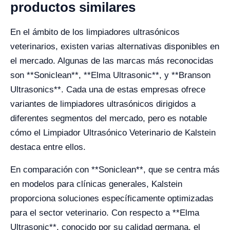
productos similares
En el ámbito de los limpiadores ultrasónicos
veterinarios, existen varias alternativas disponibles en
el mercado. Algunas de las marcas más reconocidas
son **Soniclean**, **Elma Ultrasonic**, y **Branson
Ultrasonics**. Cada una de estas empresas ofrece
variantes de limpiadores ultrasónicos dirigidos a
diferentes segmentos del mercado, pero es notable
cómo el Limpiador Ultrasónico Veterinario de Kalstein
destaca entre ellos.
En comparación con **Soniclean**, que se centra más
en modelos para clínicas generales, Kalstein
proporciona soluciones específicamente optimizadas
para el sector veterinario. Con respecto a **Elma
Ultrasonic**, conocido por su calidad germana, el