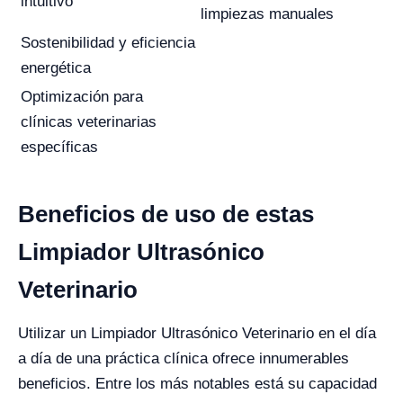
intuitivo
limpiezas manuales
Sostenibilidad y eficiencia
energética
Optimización para
clínicas veterinarias
específicas
Beneficios de uso de estas
Limpiador Ultrasónico
Veterinario
Utilizar un Limpiador Ultrasónico Veterinario en el día
a día de una práctica clínica ofrece innumerables
beneficios. Entre los más notables está su capacidad