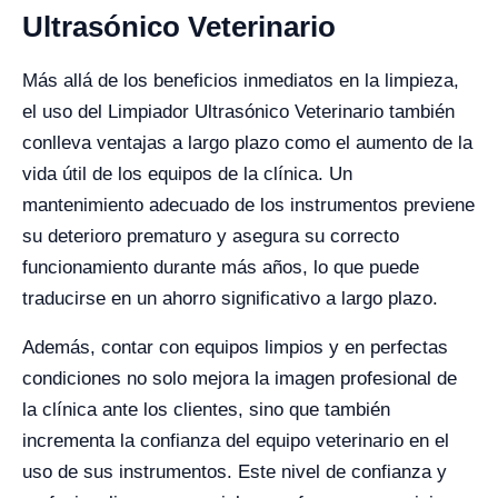
Ultrasónico Veterinario
Más allá de los beneficios inmediatos en la limpieza,
el uso del Limpiador Ultrasónico Veterinario también
conlleva ventajas a largo plazo como el aumento de la
vida útil de los equipos de la clínica. Un
mantenimiento adecuado de los instrumentos previene
su deterioro prematuro y asegura su correcto
funcionamiento durante más años, lo que puede
traducirse en un ahorro significativo a largo plazo.
Además, contar con equipos limpios y en perfectas
condiciones no solo mejora la imagen profesional de
la clínica ante los clientes, sino que también
incrementa la confianza del equipo veterinario en el
uso de sus instrumentos. Este nivel de confianza y