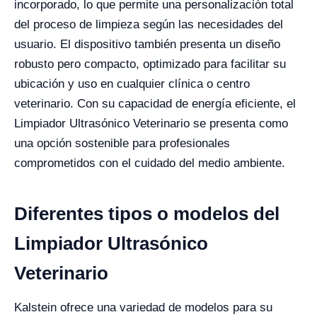
incorporado, lo que permite una personalización total
del proceso de limpieza según las necesidades del
usuario. El dispositivo también presenta un diseño
robusto pero compacto, optimizado para facilitar su
ubicación y uso en cualquier clínica o centro
veterinario. Con su capacidad de energía eficiente, el
Limpiador Ultrasónico Veterinario se presenta como
una opción sostenible para profesionales
comprometidos con el cuidado del medio ambiente.
Diferentes tipos o modelos del
Limpiador Ultrasónico
Veterinario
Kalstein ofrece una variedad de modelos para su