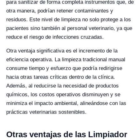
para sanitizar de forma completa instrumentos que, de
otra manera, podrían retener contaminantes y
residuos. Este nivel de limpieza no solo protege a los
pacientes sino también al personal veterinario, ya que
reduce el riesgo de infecciones cruzadas.
Otra ventaja significativa es el incremento de la
eficiencia operativa. La limpieza tradicional manual
consume tiempo y esfuerzo que podría redirigirse
hacia otras tareas críticas dentro de la clínica.
Además, al reducirse la necesidad de productos
químicos, los costos operativos disminuyen y se
minimiza el impacto ambiental, alineándose con las
prácticas veterinarias sostenibles.
Otras ventajas de las Limpiador