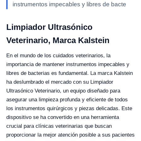
instrumentos impecables y libres de bacte
Limpiador Ultrasónico
Veterinario, Marca Kalstein
En el mundo de los cuidados veterinarios, la
importancia de mantener instrumentos impecables y
libres de bacterias es fundamental. La marca Kalstein
ha deslumbrado el mercado con su Limpiador
Ultrasónico Veterinario, un equipo diseñado para
asegurar una limpieza profunda y eficiente de todos
los instrumentos quirúrgicos y piezas delicadas. Este
dispositivo se ha convertido en una herramienta
crucial para clínicas veterinarias que buscan
proporcionar la mejor atención posible a sus pacientes