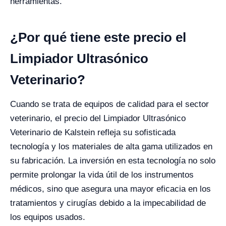
herramientas.
¿Por qué tiene este precio el
Limpiador Ultrasónico
Veterinario?
Cuando se trata de equipos de calidad para el sector
veterinario, el precio del Limpiador Ultrasónico
Veterinario de Kalstein refleja su sofisticada
tecnología y los materiales de alta gama utilizados en
su fabricación. La inversión en esta tecnología no solo
permite prolongar la vida útil de los instrumentos
médicos, sino que asegura una mayor eficacia en los
tratamientos y cirugías debido a la impecabilidad de
los equipos usados.