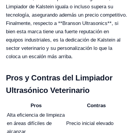
Limpiador de Kalstein iguala o incluso supera su
tecnología, asegurando además un precio competitivo.
Finalmente, respecto a **Branson Ultrasonics**, si
bien esta marca tiene una fuerte reputación en
equipos industriales, es la dedicación de Kalstein al
sector veterinario y su personalización lo que la
coloca un escalón más arriba.
Pros y Contras del Limpiador
Ultrasónico Veterinario
Pros
Contras
Alta eficiencia de limpieza
en áreas difíciles de
Precio inicial elevado
alcanzar