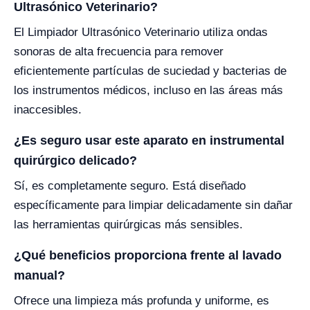
Ultrasónico Veterinario?
El Limpiador Ultrasónico Veterinario utiliza ondas
sonoras de alta frecuencia para remover
eficientemente partículas de suciedad y bacterias de
los instrumentos médicos, incluso en las áreas más
inaccesibles.
¿Es seguro usar este aparato en instrumental
quirúrgico delicado?
Sí, es completamente seguro. Está diseñado
específicamente para limpiar delicadamente sin dañar
las herramientas quirúrgicas más sensibles.
¿Qué beneficios proporciona frente al lavado
manual?
Ofrece una limpieza más profunda y uniforme, es