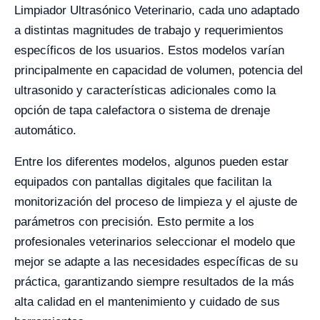
Limpiador Ultrasónico Veterinario, cada uno adaptado
a distintas magnitudes de trabajo y requerimientos
específicos de los usuarios. Estos modelos varían
principalmente en capacidad de volumen, potencia del
ultrasonido y características adicionales como la
opción de tapa calefactora o sistema de drenaje
automático.
Entre los diferentes modelos, algunos pueden estar
equipados con pantallas digitales que facilitan la
monitorización del proceso de limpieza y el ajuste de
parámetros con precisión. Esto permite a los
profesionales veterinarios seleccionar el modelo que
mejor se adapte a las necesidades específicas de su
práctica, garantizando siempre resultados de la más
alta calidad en el mantenimiento y cuidado de sus