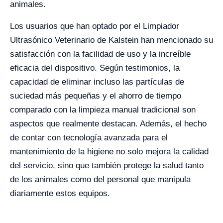
animales.
Los usuarios que han optado por el Limpiador
Ultrasónico Veterinario de Kalstein han mencionado su
satisfacción con la facilidad de uso y la increíble
eficacia del dispositivo. Según testimonios, la
capacidad de eliminar incluso las partículas de
suciedad más pequeñas y el ahorro de tiempo
comparado con la limpieza manual tradicional son
aspectos que realmente destacan. Además, el hecho
de contar con tecnología avanzada para el
mantenimiento de la higiene no solo mejora la calidad
del servicio, sino que también protege la salud tanto
de los animales como del personal que manipula
diariamente estos equipos.