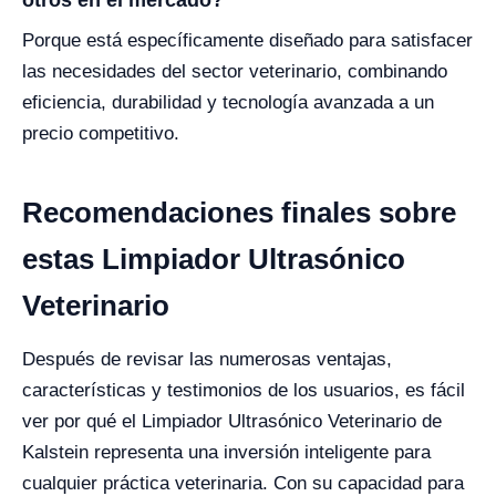
otros en el mercado?
Porque está específicamente diseñado para satisfacer
las necesidades del sector veterinario, combinando
eficiencia, durabilidad y tecnología avanzada a un
precio competitivo.
Recomendaciones finales sobre
estas Limpiador Ultrasónico
Veterinario
Después de revisar las numerosas ventajas,
características y testimonios de los usuarios, es fácil
ver por qué el Limpiador Ultrasónico Veterinario de
Kalstein representa una inversión inteligente para
cualquier práctica veterinaria. Con su capacidad para