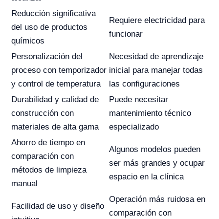
Reducción significativa
Requiere electricidad para
del uso de productos
funcionar
químicos
Personalización del
Necesidad de aprendizaje
proceso con temporizador
inicial para manejar todas
y control de temperatura
las configuraciones
Durabilidad y calidad de
Puede necesitar
construcción con
mantenimiento técnico
materiales de alta gama
especializado
Ahorro de tiempo en
Algunos modelos pueden
comparación con
ser más grandes y ocupar
métodos de limpieza
espacio en la clínica
manual
Operación más ruidosa en
Facilidad de uso y diseño
comparación con