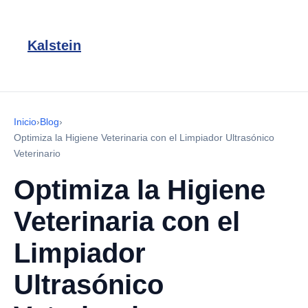
Kalstein
Inicio
›
Blog
›
Optimiza la Higiene Veterinaria con el Limpiador Ultrasónico
Veterinario
Optimiza la Higiene
Veterinaria con el
Limpiador
Ultrasónico