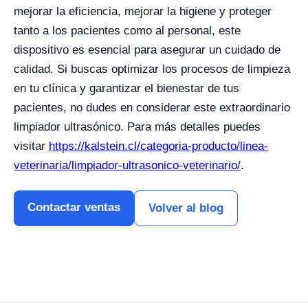
mejorar la eficiencia, mejorar la higiene y proteger
tanto a los pacientes como al personal, este
dispositivo es esencial para asegurar un cuidado de
calidad. Si buscas optimizar los procesos de limpieza
en tu clínica y garantizar el bienestar de tus
pacientes, no dudes en considerar este extraordinario
limpiador ultrasónico. Para más detalles puedes
visitar
https://kalstein.cl/categoria-producto/linea-
veterinaria/limpiador-ultrasonico-veterinario/
.
Contactar ventas
Volver al blog