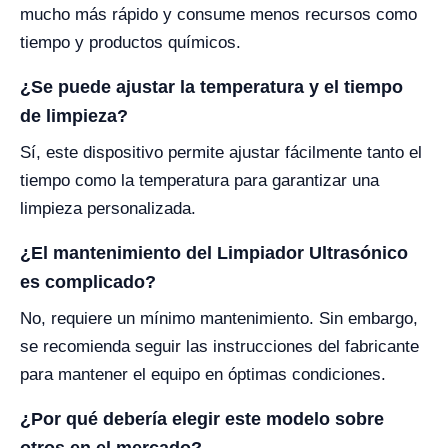
mucho más rápido y consume menos recursos como
tiempo y productos químicos.
¿Se puede ajustar la temperatura y el tiempo
de limpieza?
Sí, este dispositivo permite ajustar fácilmente tanto el
tiempo como la temperatura para garantizar una
limpieza personalizada.
¿El mantenimiento del Limpiador Ultrasónico
es complicado?
No, requiere un mínimo mantenimiento. Sin embargo,
se recomienda seguir las instrucciones del fabricante
para mantener el equipo en óptimas condiciones.
¿Por qué debería elegir este modelo sobre