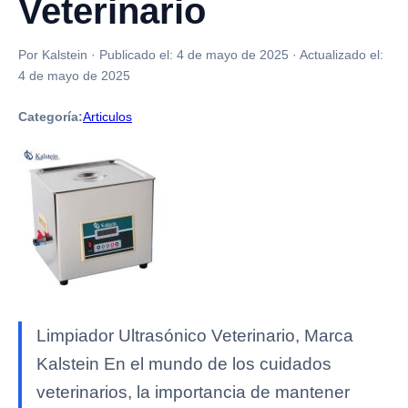
Veterinario
Por Kalstein
·
Publicado el:
4 de mayo de 2025
·
Actualizado el:
4 de mayo de 2025
Categoría:
Articulos
Limpiador Ultrasónico Veterinario, Marca
Kalstein En el mundo de los cuidados
veterinarios, la importancia de mantener