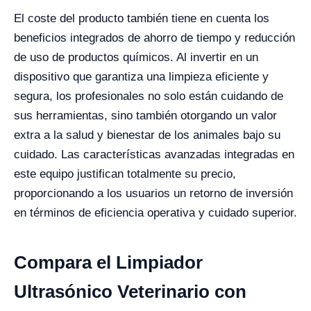
El coste del producto también tiene en cuenta los
beneficios integrados de ahorro de tiempo y reducción
de uso de productos químicos. Al invertir en un
dispositivo que garantiza una limpieza eficiente y
segura, los profesionales no solo están cuidando de
sus herramientas, sino también otorgando un valor
extra a la salud y bienestar de los animales bajo su
cuidado. Las características avanzadas integradas en
este equipo justifican totalmente su precio,
proporcionando a los usuarios un retorno de inversión
en términos de eficiencia operativa y cuidado superior.
Compara el Limpiador
Ultrasónico Veterinario con