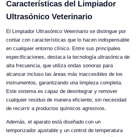
Características del Limpiador
Ultrasónico Veterinario
El Limpiador Ultrasónico Veterinario se distingue por
contar con características que lo hacen indispensable
en cualquier entorno clínico. Entre sus principales
especificaciones, destaca la tecnología ultrasónica de
alta frecuencia, que utiliza ondas sonoras para
alcanzar incluso las áreas más inaccesibles de los
instrumentos, garantizando una limpieza completa.
Este sistema es capaz de desintegrar y remover
cualquier residuo de manera eficiente, sin necesidad
de recurrir a productos químicos agresivos.
Además, el aparato está diseñado con un
temporizador ajustable y un control de temperatura