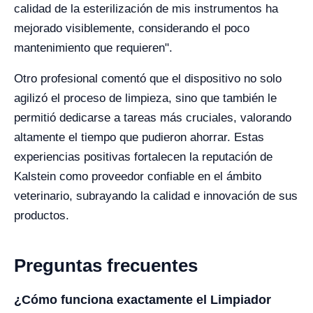
calidad de la esterilización de mis instrumentos ha
mejorado visiblemente, considerando el poco
mantenimiento que requieren".
Otro profesional comentó que el dispositivo no solo
agilizó el proceso de limpieza, sino que también le
permitió dedicarse a tareas más cruciales, valorando
altamente el tiempo que pudieron ahorrar. Estas
experiencias positivas fortalecen la reputación de
Kalstein como proveedor confiable en el ámbito
veterinario, subrayando la calidad e innovación de sus
productos.
Preguntas frecuentes
¿Cómo funciona exactamente el Limpiador