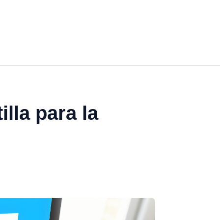
lla para la