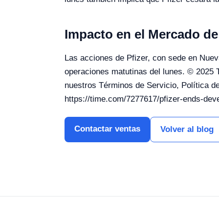
Impacto en el Mercado de 
Las acciones de Pfizer, con sede en Nuev
operaciones matutinas del lunes. © 2025 
nuestros Términos de Servicio, Política d
https://time.com/7277617/pfizer-ends-deve
Contactar ventas
Volver al blog