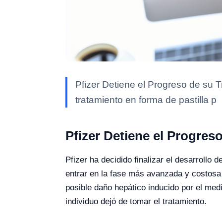
Pfizer Detiene el Progreso de su Tr
tratamiento en forma de pastilla p
Pfizer Detiene el Progres
Pfizer ha decidido finalizar el desarrollo
entrar en la fase más avanzada y costosa 
posible daño hepático inducido por el med
individuo dejó de tomar el tratamiento.