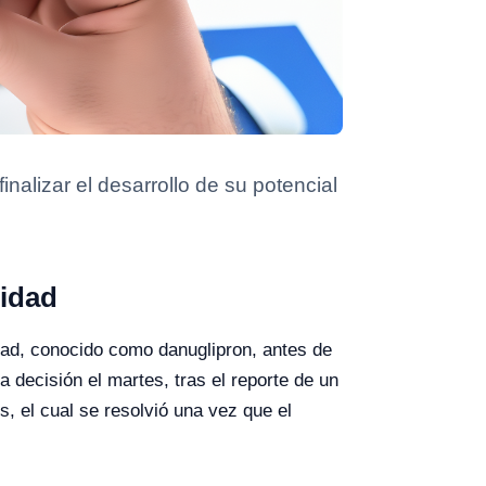
nalizar el desarrollo de su potencial
sidad
sidad, conocido como danuglipron, antes de
decisión el martes, tras el reporte de un
, el cual se resolvió una vez que el