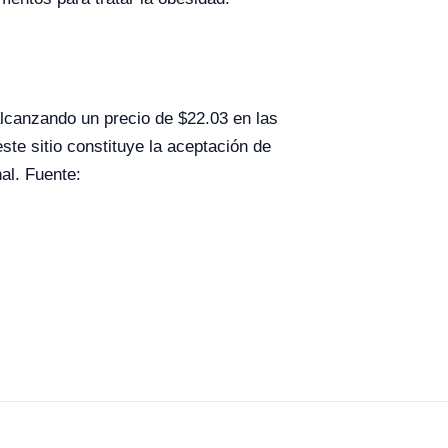
lcanzando un precio de $22.03 en las
te sitio constituye la aceptación de
al. Fuente: