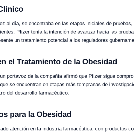
Clínico
ez al día, se encontraba en las etapas iniciales de pruebas
entes. Pfizer tenía la intención de avanzar hacia las prueb
sente un tratamiento potencial a los reguladores gubername
en el Tratamiento de la Obesidad
 un portavoz de la compañía afirmó que Pfizer sigue comprom
d que se encuentran en etapas más tempranas de investigaci
ro del desarrollo farmacéutico.
os para la Obesidad
ado atención en la industria farmacéutica, con productos co