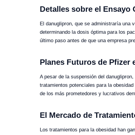
Detalles sobre el Ensayo 
El danuglipron, que se administraría una v
determinando la dosis óptima para los paci
último paso antes de que una empresa pre
Planes Futuros de Pfizer 
A pesar de la suspensión del danuglipron,
tratamientos potenciales para la obesida
de los más prometedores y lucrativos dent
El Mercado de Tratamient
Los tratamientos para la obesidad han gan