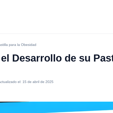
stilla para la Obesidad
l Desarrollo de su Pasti
ctualizado el:
15 de abril de 2025