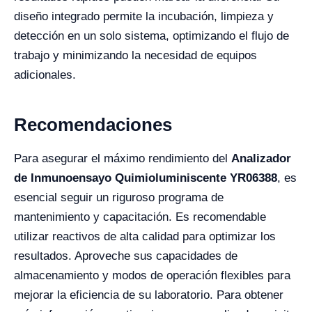
diseño integrado permite la incubación, limpieza y
detección en un solo sistema, optimizando el flujo de
trabajo y minimizando la necesidad de equipos
adicionales.
Recomendaciones
Para asegurar el máximo rendimiento del
Analizador
de Inmunoensayo Quimioluminiscente YR06388
, es
esencial seguir un riguroso programa de
mantenimiento y capacitación. Es recomendable
utilizar reactivos de alta calidad para optimizar los
resultados. Aproveche sus capacidades de
almacenamiento y modos de operación flexibles para
mejorar la eficiencia de su laboratorio. Para obtener