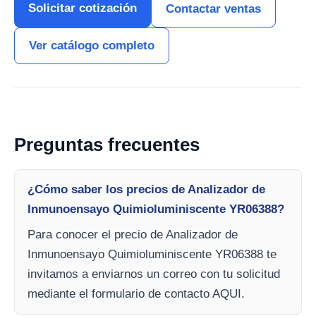
Solicitar cotización
Contactar ventas
Ver catálogo completo
Preguntas frecuentes
¿Cómo saber los precios de Analizador de
Inmunoensayo Quimioluminiscente YR06388?
Para conocer el precio de Analizador de
Inmunoensayo Quimioluminiscente YR06388 te
invitamos a enviarnos un correo con tu solicitud
mediante el formulario de contacto AQUI.