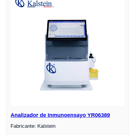
Analizador de Inmunoensayo YR06389
Fabricante: Kalstein