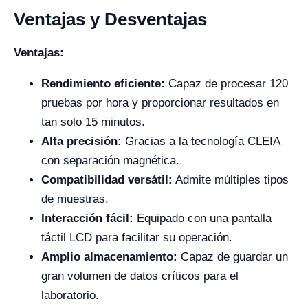
Ventajas y Desventajas
Ventajas:
Rendimiento eficiente:
Capaz de procesar 120
pruebas por hora y proporcionar resultados en
tan solo 15 minutos.
Alta precisión:
Gracias a la tecnología CLEIA
con separación magnética.
Compatibilidad versátil:
Admite múltiples tipos
de muestras.
Interacción fácil:
Equipado con una pantalla
táctil LCD para facilitar su operación.
Amplio almacenamiento:
Capaz de guardar un
gran volumen de datos críticos para el
laboratorio.