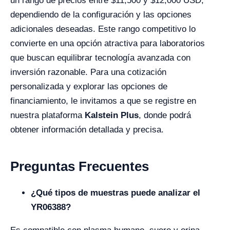
un rango de precios entre $11,500 y $12,000 USD,
dependiendo de la configuración y las opciones
adicionales deseadas. Este rango competitivo lo
convierte en una opción atractiva para laboratorios
que buscan equilibrar tecnología avanzada con
inversión razonable. Para una cotización
personalizada y explorar las opciones de
financiamiento, le invitamos a que se registre en
nuestra plataforma
Kalstein Plus
, donde podrá
obtener información detallada y precisa.
Preguntas Frecuentes
¿Qué tipos de muestras puede analizar el
YR06388?