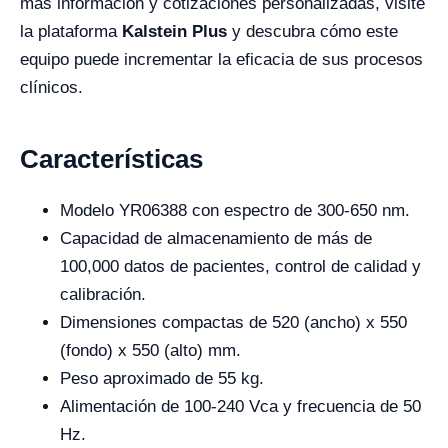
más información y cotizaciones personalizadas, visite
la plataforma
Kalstein Plus
y descubra cómo este
equipo puede incrementar la eficacia de sus procesos
clínicos.
Características
Modelo YR06388 con espectro de 300-650 nm.
Capacidad de almacenamiento de más de
100,000 datos de pacientes, control de calidad y
calibración.
Dimensiones compactas de 520 (ancho) x 550
(fondo) x 550 (alto) mm.
Peso aproximado de 55 kg.
Alimentación de 100-240 Vca y frecuencia de 50
Hz.