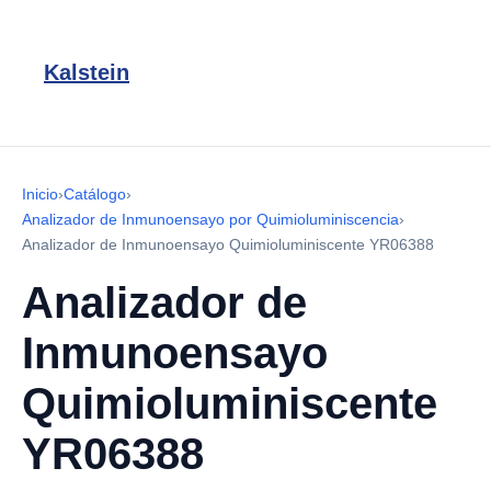
Kalstein
Inicio
›
Catálogo
›
Analizador de Inmunoensayo por Quimioluminiscencia
›
Analizador de Inmunoensayo Quimioluminiscente YR06388
Analizador de
Inmunoensayo
Quimioluminiscente
YR06388