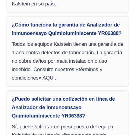
Kalstein en su país.
¿Cómo funciona la garantía de Analizador de
Inmunoensayo Quimioluminiscente YR06388?
Todos los equipos Kalstein tienen una garantía de
1 año contra defectos de fabricación. La garantía
no cubre daños por mala instalación o uso
indebido. Consulte nuestros «términos y
condiciones» AQUI.
¿Puedo solicitar una cotización en línea de
Analizador de Inmunoensayo
Quimioluminiscente YR06388?
Sí, puede solicitar un presupuesto del equipo