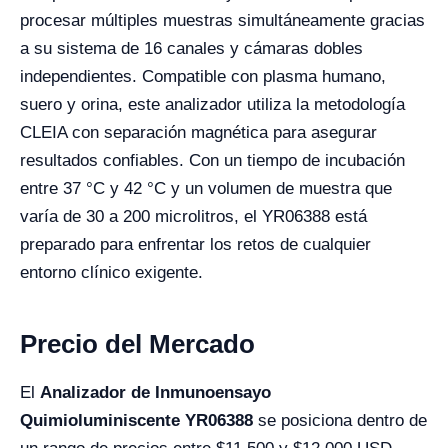
procesar múltiples muestras simultáneamente gracias
a su sistema de 16 canales y cámaras dobles
independientes. Compatible con plasma humano,
suero y orina, este analizador utiliza la metodología
CLEIA con separación magnética para asegurar
resultados confiables. Con un tiempo de incubación
entre 37 °C y 42 °C y un volumen de muestra que
varía de 30 a 200 microlitros, el YR06388 está
preparado para enfrentar los retos de cualquier
entorno clínico exigente.
Precio del Mercado
El
Analizador de Inmunoensayo
Quimioluminiscente YR06388
se posiciona dentro de