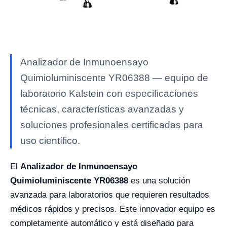
Analizador de Inmunoensayo
Quimioluminiscente YR06388 — equipo de
laboratorio Kalstein con especificaciones
técnicas, características avanzadas y
soluciones profesionales certificadas para
uso científico.
El
Analizador de Inmunoensayo
Quimioluminiscente YR06388
es una solución
avanzada para laboratorios que requieren resultados
médicos rápidos y precisos. Este innovador equipo es
completamente automático y está diseñado para