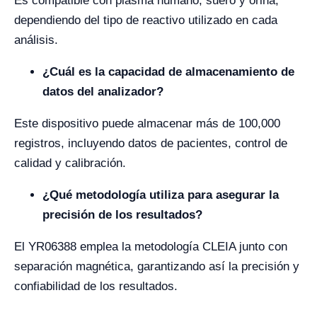
Es compatible con plasma humano, suero y orina,
dependiendo del tipo de reactivo utilizado en cada
análisis.
¿Cuál es la capacidad de almacenamiento de
datos del analizador?
Este dispositivo puede almacenar más de 100,000
registros, incluyendo datos de pacientes, control de
calidad y calibración.
¿Qué metodología utiliza para asegurar la
precisión de los resultados?
El YR06388 emplea la metodología CLEIA junto con
separación magnética, garantizando así la precisión y
confiabilidad de los resultados.