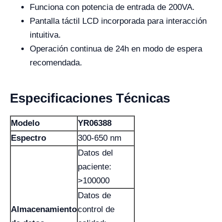
Funciona con potencia de entrada de 200VA.
Pantalla táctil LCD incorporada para interacción
intuitiva.
Operación continua de 24h en modo de espera
recomendada.
Especificaciones Técnicas
Modelo
YR06388
Espectro
300-650 nm
Datos del
paciente:
>100000
Datos de
Almacenamiento
control de