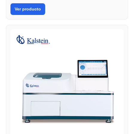
Ver producto