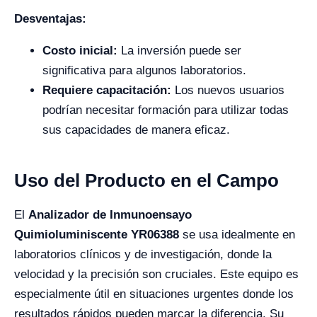
Desventajas:
Costo inicial:
La inversión puede ser
significativa para algunos laboratorios.
Requiere capacitación:
Los nuevos usuarios
podrían necesitar formación para utilizar todas
sus capacidades de manera eficaz.
Uso del Producto en el Campo
El
Analizador de Inmunoensayo
Quimioluminiscente YR06388
se usa idealmente en
laboratorios clínicos y de investigación, donde la
velocidad y la precisión son cruciales. Este equipo es
especialmente útil en situaciones urgentes donde los
resultados rápidos pueden marcar la diferencia. Su