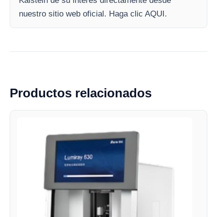
Kalstein de su interés directamente desde
nuestro sitio web oficial. Haga clic AQUI.
Productos relacionados