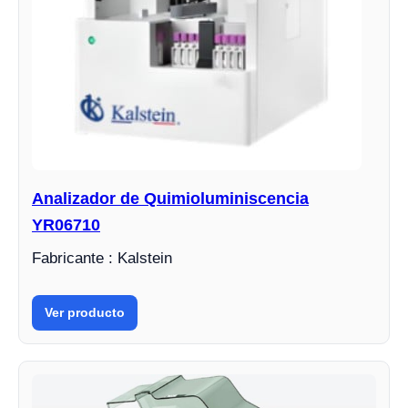
Analizador de Quimioluminiscencia
YR06710
Fabricante : Kalstein
Ver producto