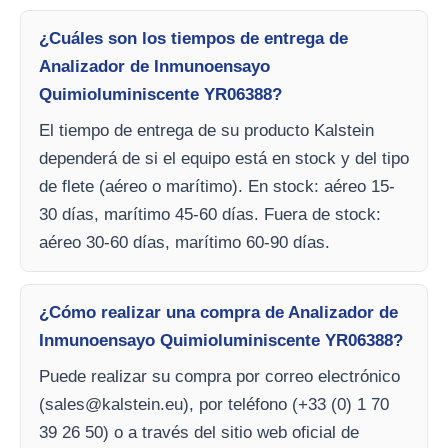
¿Cuáles son los tiempos de entrega de
Analizador de Inmunoensayo
Quimioluminiscente YR06388?
El tiempo de entrega de su producto Kalstein
dependerá de si el equipo está en stock y del tipo
de flete (aéreo o marítimo). En stock: aéreo 15-
30 días, marítimo 45-60 días. Fuera de stock:
aéreo 30-60 días, marítimo 60-90 días.
¿Cómo realizar una compra de Analizador de
Inmunoensayo Quimioluminiscente YR06388?
Puede realizar su compra por correo electrónico
(
sales@kalstein.eu
), por teléfono (+33 (0) 1 70
39 26 50) o a través del sitio web oficial de