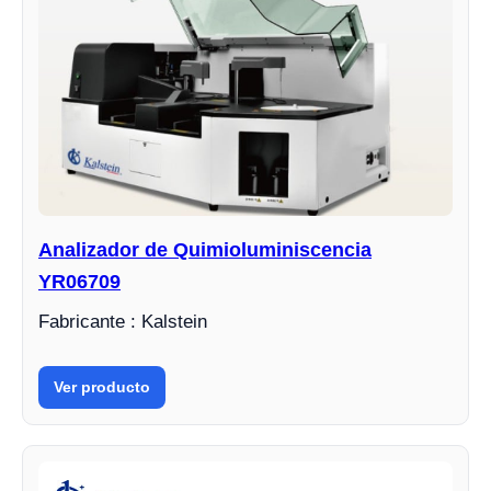
Analizador de Quimioluminiscencia
YR06709
Fabricante : Kalstein
Ver producto