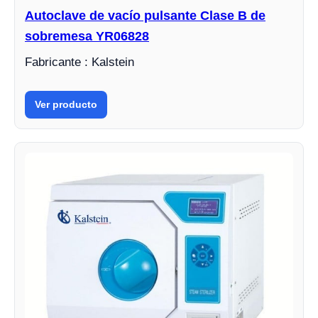
Autoclave de vacío pulsante Clase B de
sobremesa YR06828
Fabricante : Kalstein
Ver producto