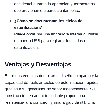
accidental durante la operación y termostatos
que previenen el sobrecalentamiento.
¿Cómo se documentan los ciclos de
esterilización?
Puede optar por una impresora interna o utilizar
un puerto USB para registrar los ciclos de
esterilización.
Ventajas y Desventajas
Entre sus ventajas destacan el diseño compacto y la
capacidad de realizar ciclos de esterilización rápidos
gracias a su generador de vapor independiente. Su
construcción en acero inoxidable proporciona
resistencia a la corrosión y una larga vida útil. Una