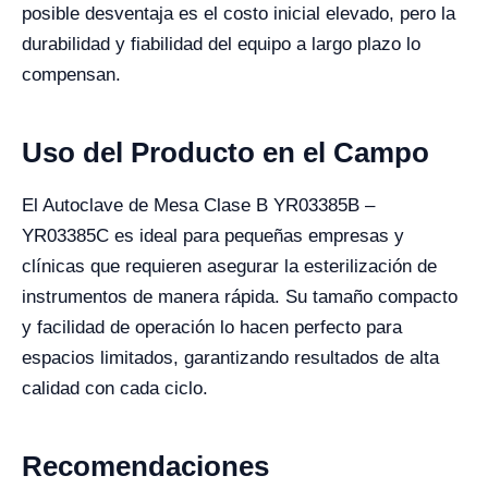
posible desventaja es el costo inicial elevado, pero la
durabilidad y fiabilidad del equipo a largo plazo lo
compensan.
Uso del Producto en el Campo
El Autoclave de Mesa Clase B YR03385B –
YR03385C es ideal para pequeñas empresas y
clínicas que requieren asegurar la esterilización de
instrumentos de manera rápida. Su tamaño compacto
y facilidad de operación lo hacen perfecto para
espacios limitados, garantizando resultados de alta
calidad con cada ciclo.
Recomendaciones