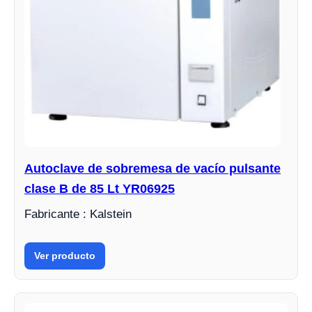
Autoclave de sobremesa de vacío pulsante
clase B de 85 Lt YR06925
Fabricante : Kalstein
Ver producto