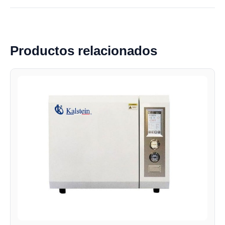
Productos relacionados