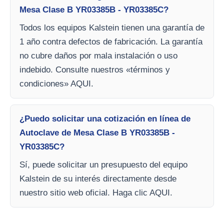
Mesa Clase B YR03385B - YR03385C?
Todos los equipos Kalstein tienen una garantía de
1 año contra defectos de fabricación. La garantía
no cubre daños por mala instalación o uso
indebido. Consulte nuestros «términos y
condiciones» AQUI.
¿Puedo solicitar una cotización en línea de
Autoclave de Mesa Clase B YR03385B -
YR03385C?
Sí, puede solicitar un presupuesto del equipo
Kalstein de su interés directamente desde
nuestro sitio web oficial. Haga clic AQUI.