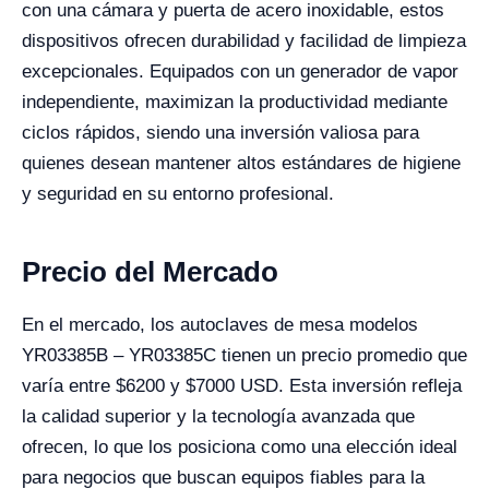
con una cámara y puerta de acero inoxidable, estos
dispositivos ofrecen durabilidad y facilidad de limpieza
excepcionales. Equipados con un generador de vapor
independiente, maximizan la productividad mediante
ciclos rápidos, siendo una inversión valiosa para
quienes desean mantener altos estándares de higiene
y seguridad en su entorno profesional.
Precio del Mercado
En el mercado, los autoclaves de mesa modelos
YR03385B – YR03385C tienen un precio promedio que
varía entre $6200 y $7000 USD. Esta inversión refleja
la calidad superior y la tecnología avanzada que
ofrecen, lo que los posiciona como una elección ideal
para negocios que buscan equipos fiables para la