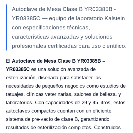
Autoclave de Mesa Clase B YR03385B -
YR03385C — equipo de laboratorio Kalstein
con especificaciones técnicas,
características avanzadas y soluciones
profesionales certificadas para uso científico.
El
Autoclave de Mesa Clase B YR03385B –
YR03385C
es una solución avanzada de
esterilización, diseñada para satisfacer las
necesidades de pequeños negocios como estudios de
tatuajes, clínicas veterinarias, salones de belleza, y
laboratorios. Con capacidades de 29 y 45 litros, estos
autoclaves compactos cuentan con un eficiente
sistema de pre-vacío de clase B, garantizando
resultados de esterilización completos. Construidos