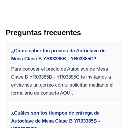
Preguntas frecuentes
¿Cómo saber los precios de Autoclave de
Mesa Clase B YR03385B - YR03385C?
Para conocer el precio de Autoclave de Mesa
Clase B YR03385B - YR03385C te invitamos a
enviarnos un correo con tu solicitud mediante el
formulario de contacto AQUI.
¿Cuáles son los tiempos de entrega de
Autoclave de Mesa Clase B YR03385B -