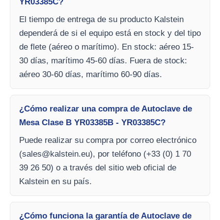
YR03385C?
El tiempo de entrega de su producto Kalstein
dependerá de si el equipo está en stock y del tipo
de flete (aéreo o marítimo). En stock: aéreo 15-
30 días, marítimo 45-60 días. Fuera de stock:
aéreo 30-60 días, marítimo 60-90 días.
¿Cómo realizar una compra de Autoclave de
Mesa Clase B YR03385B - YR03385C?
Puede realizar su compra por correo electrónico
(
sales@kalstein.eu
), por teléfono (+33 (0) 1 70
39 26 50) o a través del sitio web oficial de
Kalstein en su país.
¿Cómo funciona la garantía de Autoclave de