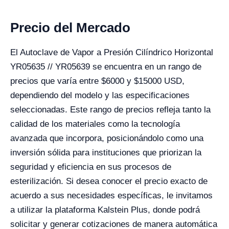
Precio del Mercado
El Autoclave de Vapor a Presión Cilíndrico Horizontal
YR05635 // YR05639 se encuentra en un rango de
precios que varía entre $6000 y $15000 USD,
dependiendo del modelo y las especificaciones
seleccionadas. Este rango de precios refleja tanto la
calidad de los materiales como la tecnología
avanzada que incorpora, posicionándolo como una
inversión sólida para instituciones que priorizan la
seguridad y eficiencia en sus procesos de
esterilización. Si desea conocer el precio exacto de
acuerdo a sus necesidades específicas, le invitamos
a utilizar la plataforma Kalstein Plus, donde podrá
solicitar y generar cotizaciones de manera automática