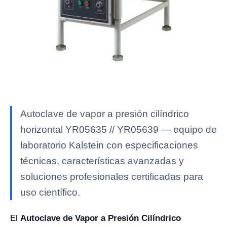
Autoclave de vapor a presión cilíndrico
horizontal YR05635 // YR05639 — equipo de
laboratorio Kalstein con especificaciones
técnicas, características avanzadas y
soluciones profesionales certificadas para
uso científico.
El
Autoclave de Vapor a Presión Cilíndrico