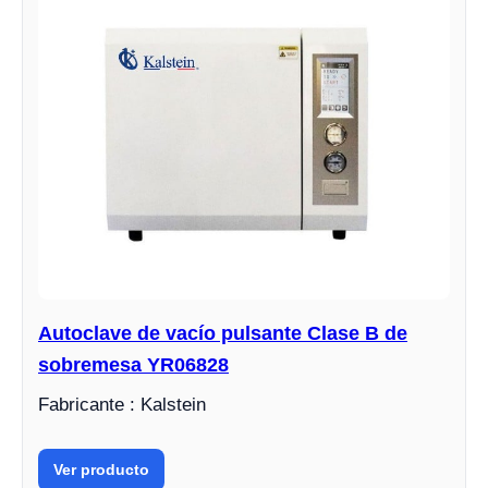
Autoclave de vacío pulsante Clase B de
sobremesa YR06828
Fabricante : Kalstein
Ver producto