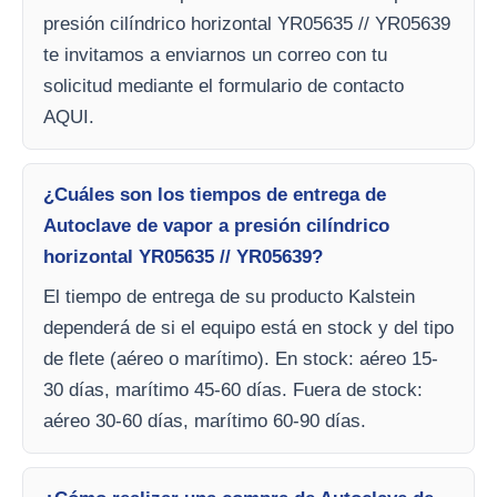
presión cilíndrico horizontal YR05635 // YR05639
te invitamos a enviarnos un correo con tu
solicitud mediante el formulario de contacto
AQUI.
¿Cuáles son los tiempos de entrega de
Autoclave de vapor a presión cilíndrico
horizontal YR05635 // YR05639?
El tiempo de entrega de su producto Kalstein
dependerá de si el equipo está en stock y del tipo
de flete (aéreo o marítimo). En stock: aéreo 15-
30 días, marítimo 45-60 días. Fuera de stock:
aéreo 30-60 días, marítimo 60-90 días.