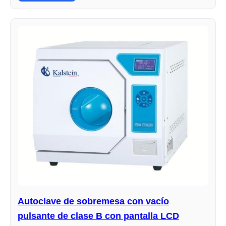
Autoclave de sobremesa con vacío
pulsante de clase B con pantalla LCD