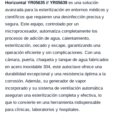
Horizontal YR05635 // YR05639
es una solución
avanzada para la esterilización en entornos médicos y
científicos que requieren una desinfección precisa y
segura. Este equipo, controlado por un
microprocesador, automatiza completamente los
procesos de adición de agua, calentamiento,
esterilización, secado y escape, garantizando una
operación eficiente y sin complicaciones. Con una
cámara, puerta, chaqueta y tanque de agua fabricados
en acero inoxidable 304, este autoclave ofrece una
durabilidad excepcional y una resistencia óptima a la
corrosión. Además, su generador de vapor
incorporado y su sistema de ventilación automática
aseguran una esterilización completa y efectiva, lo
que lo convierte en una herramienta indispensable
para clínicas, laboratorios y hospitales.