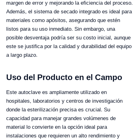
margen de error y mejorando la eficiencia del proceso.
Además, el sistema de secado integrado es ideal para
materiales como apósitos, asegurando que estén
listos para su uso inmediato. Sin embargo, una
posible desventaja podría ser su costo inicial, aunque
este se justifica por la calidad y durabilidad del equipo
a largo plazo.
Uso del Producto en el Campo
Este autoclave es ampliamente utilizado en
hospitales, laboratorios y centros de investigación
donde la esterilización precisa es crucial. Su
capacidad para manejar grandes volúmenes de
material lo convierte en la opción ideal para
instalaciones que requieren un alto rendimiento y