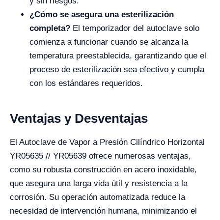
y sin riesgos.
¿Cómo se asegura una esterilización
completa?
El temporizador del autoclave solo
comienza a funcionar cuando se alcanza la
temperatura preestablecida, garantizando que el
proceso de esterilización sea efectivo y cumpla
con los estándares requeridos.
Ventajas y Desventajas
El Autoclave de Vapor a Presión Cilíndrico Horizontal
YR05635 // YR05639 ofrece numerosas ventajas,
como su robusta construcción en acero inoxidable,
que asegura una larga vida útil y resistencia a la
corrosión. Su operación automatizada reduce la
necesidad de intervención humana, minimizando el