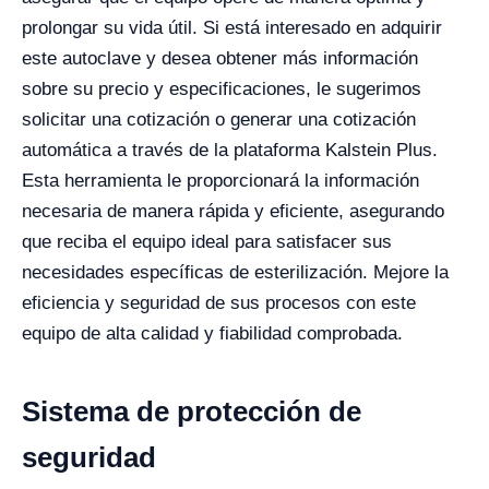
prolongar su vida útil. Si está interesado en adquirir
este autoclave y desea obtener más información
sobre su precio y especificaciones, le sugerimos
solicitar una cotización o generar una cotización
automática a través de la plataforma Kalstein Plus.
Esta herramienta le proporcionará la información
necesaria de manera rápida y eficiente, asegurando
que reciba el equipo ideal para satisfacer sus
necesidades específicas de esterilización. Mejore la
eficiencia y seguridad de sus procesos con este
equipo de alta calidad y fiabilidad comprobada.
Sistema de protección de
seguridad