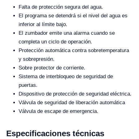
Falta de protección segura del agua.
El programa se detendrá si el nivel del agua es
inferior al límite bajo.
El zumbador emite una alarma cuando se
completa un ciclo de operación.
Protección automática contra sobretemperatura
y sobrepresión.
Sobre protector de corriente.
Sistema de interbloqueo de seguridad de
puertas.
Dispositivo de protección de seguridad eléctrica.
Válvula de seguridad de liberación automática
Válvula de escape de emergencia.
Especificaciones técnicas