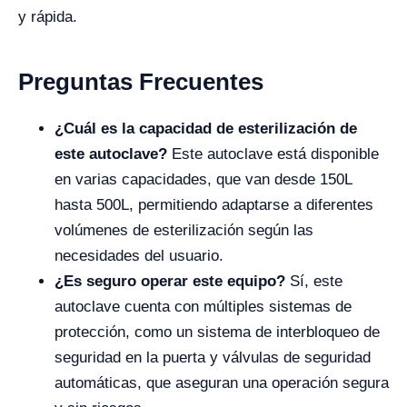
y rápida.
Preguntas Frecuentes
¿Cuál es la capacidad de esterilización de
este autoclave?
Este autoclave está disponible
en varias capacidades, que van desde 150L
hasta 500L, permitiendo adaptarse a diferentes
volúmenes de esterilización según las
necesidades del usuario.
¿Es seguro operar este equipo?
Sí, este
autoclave cuenta con múltiples sistemas de
protección, como un sistema de interbloqueo de
seguridad en la puerta y válvulas de seguridad
automáticas, que aseguran una operación segura