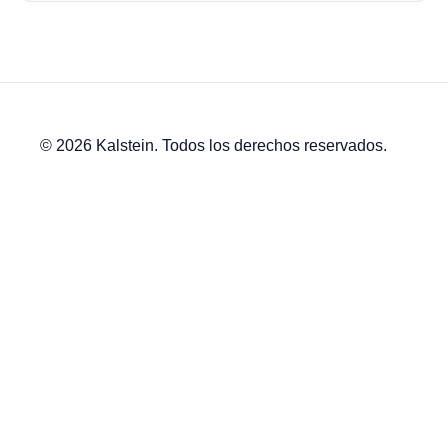
© 2026 Kalstein. Todos los derechos reservados.