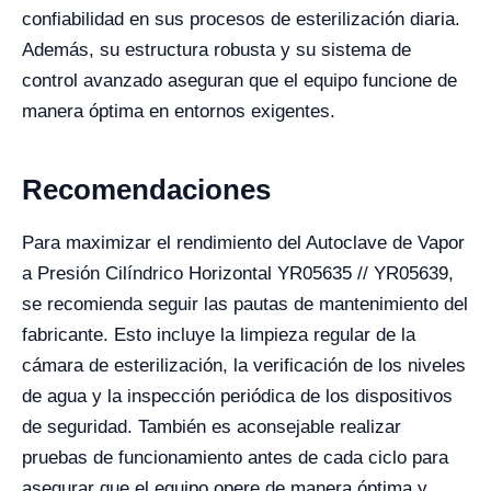
confiabilidad en sus procesos de esterilización diaria.
Además, su estructura robusta y su sistema de
control avanzado aseguran que el equipo funcione de
manera óptima en entornos exigentes.
Recomendaciones
Para maximizar el rendimiento del Autoclave de Vapor
a Presión Cilíndrico Horizontal YR05635 // YR05639,
se recomienda seguir las pautas de mantenimiento del
fabricante. Esto incluye la limpieza regular de la
cámara de esterilización, la verificación de los niveles
de agua y la inspección periódica de los dispositivos
de seguridad. También es aconsejable realizar
pruebas de funcionamiento antes de cada ciclo para
asegurar que el equipo opere de manera óptima y