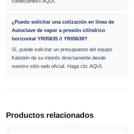
condiciones» AQUI.
¿Puedo solicitar una cotización en línea de
Autoclave de vapor a presión cilíndrico
horizontal YR05635 // YR05639?
Sí, puede solicitar un presupuesto del equipo
Kalstein de su interés directamente desde
nuestro sitio web oficial. Haga clic AQUI.
Productos relacionados