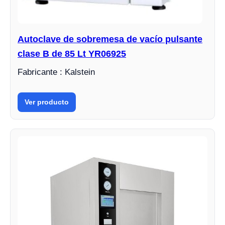
Autoclave de sobremesa de vacío pulsante
clase B de 85 Lt YR06925
Fabricante : Kalstein
Ver producto