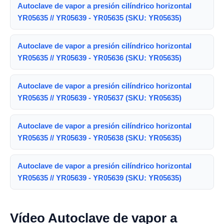
Autoclave de vapor a presión cilíndrico horizontal
YR05635 // YR05639 - YR05635 (SKU: YR05635)
Autoclave de vapor a presión cilíndrico horizontal
YR05635 // YR05639 - YR05636 (SKU: YR05635)
Autoclave de vapor a presión cilíndrico horizontal
YR05635 // YR05639 - YR05637 (SKU: YR05635)
Autoclave de vapor a presión cilíndrico horizontal
YR05635 // YR05639 - YR05638 (SKU: YR05635)
Autoclave de vapor a presión cilíndrico horizontal
YR05635 // YR05639 - YR05639 (SKU: YR05635)
Vídeo Autoclave de vapor a