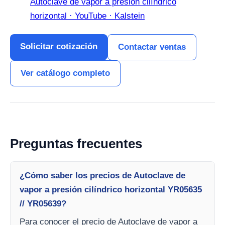
Autoclave de vapor a presión cilíndrico
horizontal · YouTube · Kalstein
Solicitar cotización
Contactar ventas
Ver catálogo completo
Preguntas frecuentes
¿Cómo saber los precios de Autoclave de
vapor a presión cilíndrico horizontal YR05635
// YR05639?
Para conocer el precio de Autoclave de vapor a