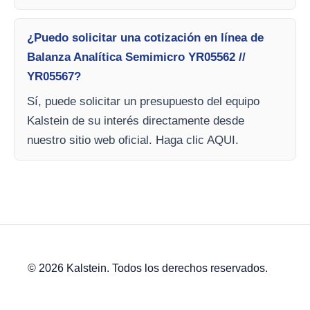
¿Puedo solicitar una cotización en línea de
Balanza Analítica Semimicro YR05562 //
YR05567?
Sí, puede solicitar un presupuesto del equipo
Kalstein de su interés directamente desde
nuestro sitio web oficial. Haga clic AQUI.
© 2026 Kalstein. Todos los derechos reservados.