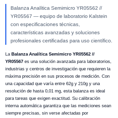
Balanza Analítica Semimicro YR05562 //
YR05567 — equipo de laboratorio Kalstein
con especificaciones técnicas,
características avanzadas y soluciones
profesionales certificadas para uso científico.
La
Balanza Analítica Semimicro YR05562 //
YR05567
es una solución avanzada para laboratorios,
industrias y centros de investigación que requieren la
máxima precisión en sus procesos de medición. Con
una capacidad que varía entre 62g y 210g y una
resolución de hasta 0,01 mg, esta balanza es ideal
para tareas que exigen exactitud. Su calibración
interna automática garantiza que las mediciones sean
siempre precisas, sin verse afectadas por