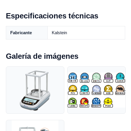
Especificaciones técnicas
Fabricante
Kalstein
Galería de imágenes