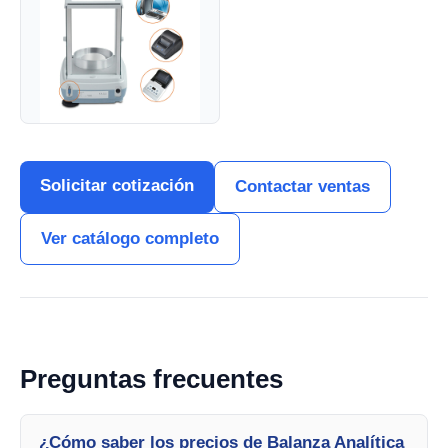
Solicitar cotización
Contactar ventas
Ver catálogo completo
Preguntas frecuentes
¿Cómo saber los precios de Balanza Analítica