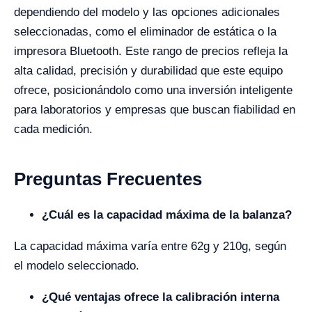
dependiendo del modelo y las opciones adicionales
seleccionadas, como el eliminador de estática o la
impresora Bluetooth. Este rango de precios refleja la
alta calidad, precisión y durabilidad que este equipo
ofrece, posicionándolo como una inversión inteligente
para laboratorios y empresas que buscan fiabilidad en
cada medición.
Preguntas Frecuentes
¿Cuál es la capacidad máxima de la balanza?
La capacidad máxima varía entre 62g y 210g, según
el modelo seleccionado.
¿Qué ventajas ofrece la calibración interna