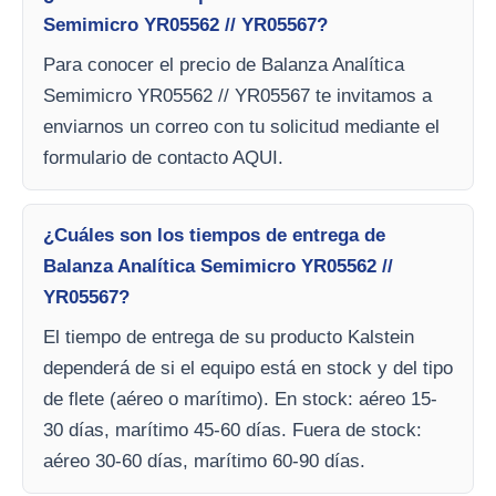
Semimicro YR05562 // YR05567?
Para conocer el precio de Balanza Analítica
Semimicro YR05562 // YR05567 te invitamos a
enviarnos un correo con tu solicitud mediante el
formulario de contacto AQUI.
¿Cuáles son los tiempos de entrega de
Balanza Analítica Semimicro YR05562 //
YR05567?
El tiempo de entrega de su producto Kalstein
dependerá de si el equipo está en stock y del tipo
de flete (aéreo o marítimo). En stock: aéreo 15-
30 días, marítimo 45-60 días. Fuera de stock:
aéreo 30-60 días, marítimo 60-90 días.