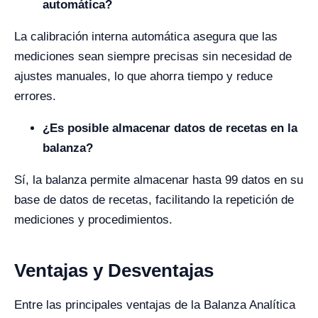
automática?
La calibración interna automática asegura que las
mediciones sean siempre precisas sin necesidad de
ajustes manuales, lo que ahorra tiempo y reduce
errores.
¿Es posible almacenar datos de recetas en la
balanza?
Sí, la balanza permite almacenar hasta 99 datos en su
base de datos de recetas, facilitando la repetición de
mediciones y procedimientos.
Ventajas y Desventajas
Entre las principales ventajas de la Balanza Analítica