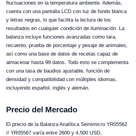
fluctuaciones en la temperatura ambiente. Además,
cuenta con una pantalla LCD con luz de fondo blanca
y letras negras, lo que facilita la lectura de los
resultados en cualquier condición de iluminación. La
balanza incluye funciones avanzadas como tara,
recuento, prueba de porcentaje y pesaje de animales,
así como una base de datos de recetas capaz de
almacenar hasta 99 datos. Todo esto se complementa
con una tasa de baudios ajustable, función de
densidad y compatibilidad con múltiples idiomas,
incluyendo español, inglés y alemán.
Precio del Mercado
El precio de la Balanza Analítica Semimicro YR05562
// YR05567 varía entre 2600 y 4,500 USD,