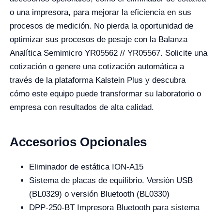
o una impresora, para mejorar la eficiencia en sus
procesos de medición. No pierda la oportunidad de
optimizar sus procesos de pesaje con la Balanza
Analítica Semimicro YR05562 // YR05567. Solicite una
cotización o genere una cotización automática a
través de la plataforma Kalstein Plus y descubra
cómo este equipo puede transformar su laboratorio o
empresa con resultados de alta calidad.
Accesorios Opcionales
Eliminador de estática ION-A15
Sistema de placas de equilibrio. Versión USB
(BL0329) o versión Bluetooth (BL0330)
DPP-250-BT Impresora Bluetooth para sistema