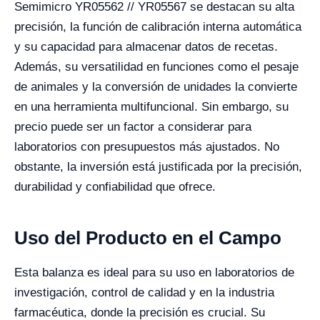
Semimicro YR05562 // YR05567 se destacan su alta
precisión, la función de calibración interna automática
y su capacidad para almacenar datos de recetas.
Además, su versatilidad en funciones como el pesaje
de animales y la conversión de unidades la convierte
en una herramienta multifuncional. Sin embargo, su
precio puede ser un factor a considerar para
laboratorios con presupuestos más ajustados. No
obstante, la inversión está justificada por la precisión,
durabilidad y confiabilidad que ofrece.
Uso del Producto en el Campo
Esta balanza es ideal para su uso en laboratorios de
investigación, control de calidad y en la industria
farmacéutica, donde la precisión es crucial. Su