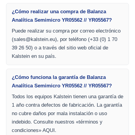
¿Cómo realizar una compra de Balanza
Analítica Semimicro YR05562 // YR05567?
Puede realizar su compra por correo electrónico
(
sales@kalstein.eu
), por teléfono (+33 (0) 1 70
39 26 50) o a través del sitio web oficial de
Kalstein en su país.
¿Cómo funciona la garantía de Balanza
Analítica Semimicro YR05562 // YR05567?
Todos los equipos Kalstein tienen una garantía de
1 año contra defectos de fabricación. La garantía
no cubre daños por mala instalación o uso
indebido. Consulte nuestros «términos y
condiciones» AQUI.