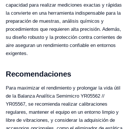
capacidad para realizar mediciones exactas y rápidas
la convierte en una herramienta indispensable para la
preparación de muestras, análisis químicos y
procedimientos que requieren alta precisión. Además,
su diseño robusto y la protección contra corrientes de
aire aseguran un rendimiento confiable en entornos
exigentes.
Recomendaciones
Para maximizar el rendimiento y prolongar la vida útil
de la Balanza Analítica Semimicro YR05562 //
YR05567, se recomienda realizar calibraciones
regulares, mantener el equipo en un entorno limpio y
libre de vibraciones, y considerar la adquisición de
accesorios opcionales, como el eliminador de estática