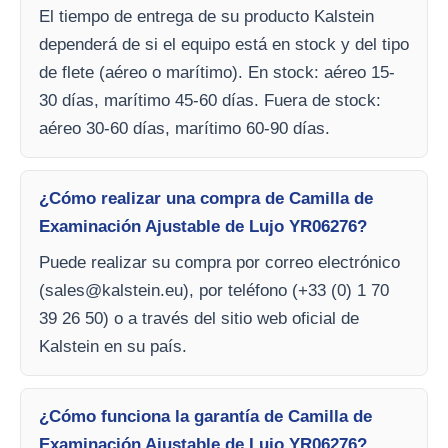
El tiempo de entrega de su producto Kalstein
dependerá de si el equipo está en stock y del tipo
de flete (aéreo o marítimo). En stock: aéreo 15-
30 días, marítimo 45-60 días. Fuera de stock:
aéreo 30-60 días, marítimo 60-90 días.
¿Cómo realizar una compra de Camilla de
Examinación Ajustable de Lujo YR06276?
Puede realizar su compra por correo electrónico
(
sales@kalstein.eu
), por teléfono (+33 (0) 1 70
39 26 50) o a través del sitio web oficial de
Kalstein en su país.
¿Cómo funciona la garantía de Camilla de
Examinación Ajustable de Lujo YR06276?