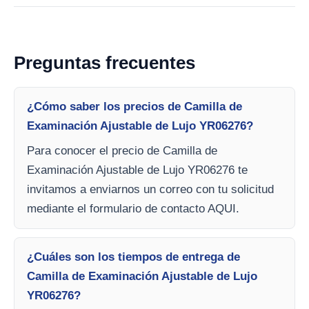
Preguntas frecuentes
¿Cómo saber los precios de Camilla de
Examinación Ajustable de Lujo YR06276?
Para conocer el precio de Camilla de
Examinación Ajustable de Lujo YR06276 te
invitamos a enviarnos un correo con tu solicitud
mediante el formulario de contacto AQUI.
¿Cuáles son los tiempos de entrega de
Camilla de Examinación Ajustable de Lujo
YR06276?