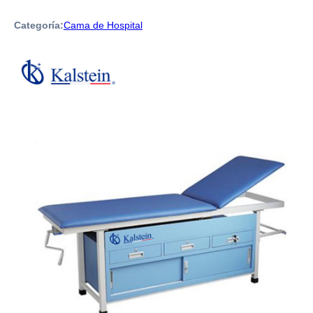
Categoría:
Cama de Hospital