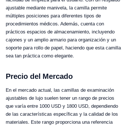
ajustable mediante manivela, la camilla permite
múltiples posiciones para diferentes tipos de
procedimientos médicos. Además, cuenta con
prácticos espacios de almacenamiento, incluyendo
cajones y un amplio armario para organización y un
soporte para rollo de papel, haciendo que esta camilla
sea tan práctica como elegante.
Precio del Mercado
En el mercado actual, las camillas de examinación
ajustables de lujo suelen tener un rango de precios
que varía entre 1000 USD y 1800 USD, dependiendo
de las características específicas y la calidad de los
materiales. Este rango proporciona una referencia