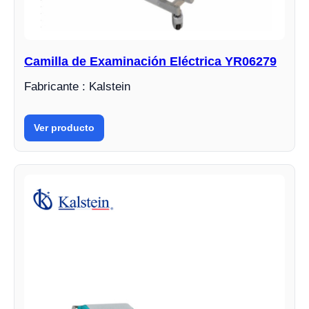
Camilla de Examinación Eléctrica YR06279
Fabricante : Kalstein
Ver producto