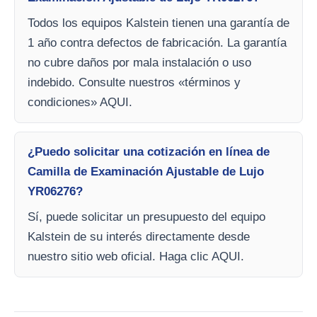
Todos los equipos Kalstein tienen una garantía de
1 año contra defectos de fabricación. La garantía
no cubre daños por mala instalación o uso
indebido. Consulte nuestros «términos y
condiciones» AQUI.
¿Puedo solicitar una cotización en línea de
Camilla de Examinación Ajustable de Lujo
YR06276?
Sí, puede solicitar un presupuesto del equipo
Kalstein de su interés directamente desde
nuestro sitio web oficial. Haga clic AQUI.