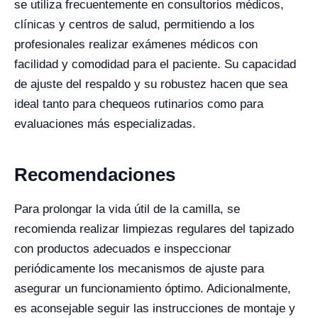
se utiliza frecuentemente en consultorios médicos,
clínicas y centros de salud, permitiendo a los
profesionales realizar exámenes médicos con
facilidad y comodidad para el paciente. Su capacidad
de ajuste del respaldo y su robustez hacen que sea
ideal tanto para chequeos rutinarios como para
evaluaciones más especializadas.
Recomendaciones
Para prolongar la vida útil de la camilla, se
recomienda realizar limpiezas regulares del tapizado
con productos adecuados e inspeccionar
periódicamente los mecanismos de ajuste para
asegurar un funcionamiento óptimo. Adicionalmente,
es aconsejable seguir las instrucciones de montaje y