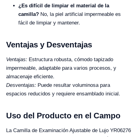
¿Es difícil de limpiar el material de la
camilla?
No, la piel artificial impermeable es
fácil de limpiar y mantener.
Ventajas y Desventajas
Ventajas:
Estructura robusta, cómodo tapizado
impermeable, adaptable para varios procesos, y
almacenaje eficiente.
Desventajas:
Puede resultar voluminosa para
espacios reducidos y requiere ensamblado inicial.
Uso del Producto en el Campo
La Camilla de Examinación Ajustable de Lujo YR06276