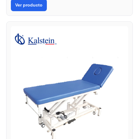
Ver producto