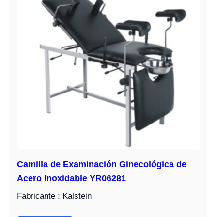
Camilla de Examinación Ginecológica de
Acero Inoxidable YR06281
Fabricante : Kalstein