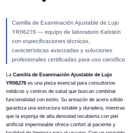
Camilla de Examinación Ajustable de Lujo
YR06276 — equipo de laboratorio Kalstein
con especificaciones técnicas,
características avanzadas y soluciones
profesionales certificadas para uso científico.
La
Camilla de Examinación Ajustable de Lujo
YR06276
es una pieza esencial para consultorios
médicos y centros de salud que buscan combinar
funcionalidad con estilo. Su armazón de acero sólido
garantiza una estructura estable y duradera, mientras
que la esponja de alta densidad recubierta con piel
artificial impermeable ofrece confort al paciente y
facilidad de limpieza para el usuario. Con un respaldo