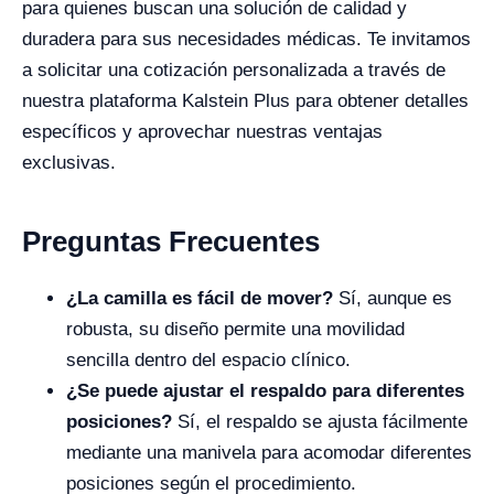
para quienes buscan una solución de calidad y
duradera para sus necesidades médicas. Te invitamos
a solicitar una cotización personalizada a través de
nuestra plataforma Kalstein Plus para obtener detalles
específicos y aprovechar nuestras ventajas
exclusivas.
Preguntas Frecuentes
¿La camilla es fácil de mover?
Sí, aunque es
robusta, su diseño permite una movilidad
sencilla dentro del espacio clínico.
¿Se puede ajustar el respaldo para diferentes
posiciones?
Sí, el respaldo se ajusta fácilmente
mediante una manivela para acomodar diferentes
posiciones según el procedimiento.