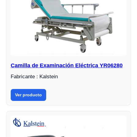
Camilla de Examinación Eléctrica YR06280
Fabricante : Kalstein
Ver producto