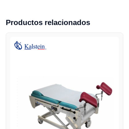
Productos relacionados