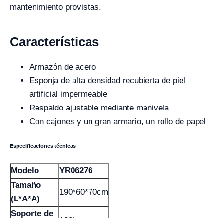
mantenimiento provistas.
Características
Armazón de acero
Esponja de alta densidad recubierta de piel
artificial impermeable
Respaldo ajustable mediante manivela
Con cajones y un gran armario, un rollo de papel
Especificaciones técnicas
Modelo
YR06276
Tamaño
190*60*70cm
(L*A*A)
Soporte de