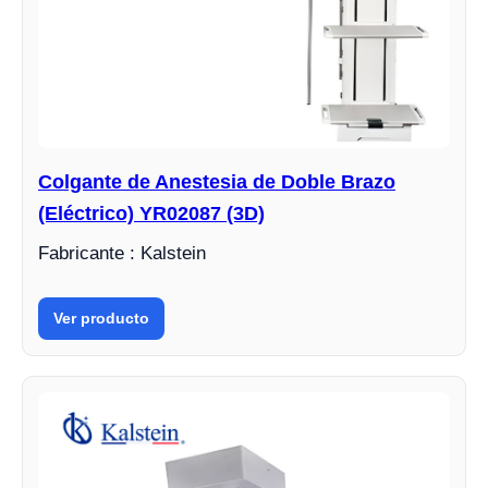
Colgante de Anestesia de Doble Brazo
(Eléctrico) YR02087 (3D)
Fabricante : Kalstein
Ver producto