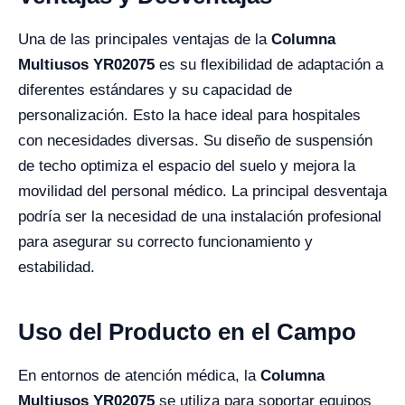
Una de las principales ventajas de la
Columna
Multiusos YR02075
es su flexibilidad de adaptación a
diferentes estándares y su capacidad de
personalización. Esto la hace ideal para hospitales
con necesidades diversas. Su diseño de suspensión
de techo optimiza el espacio del suelo y mejora la
movilidad del personal médico. La principal desventaja
podría ser la necesidad de una instalación profesional
para asegurar su correcto funcionamiento y
estabilidad.
Uso del Producto en el Campo
En entornos de atención médica, la
Columna
Multiusos YR02075
se utiliza para soportar equipos