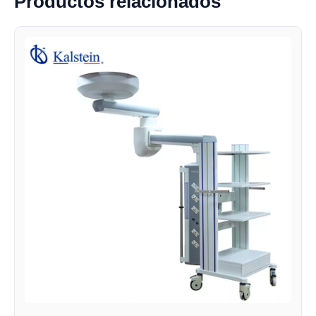
Productos relacionados