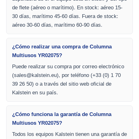
de flete (aéreo o marítimo). En stock: aéreo 15-
30 días, marítimo 45-60 días. Fuera de stock:
aéreo 30-60 días, marítimo 60-90 días.
¿Cómo realizar una compra de Columna
Multiusos YR02075?
Puede realizar su compra por correo electrónico
(
sales@kalstein.eu
), por teléfono (+33 (0) 1 70
39 26 50) o a través del sitio web oficial de
Kalstein en su país.
¿Cómo funciona la garantía de Columna
Multiusos YR02075?
Todos los equipos Kalstein tienen una garantía de