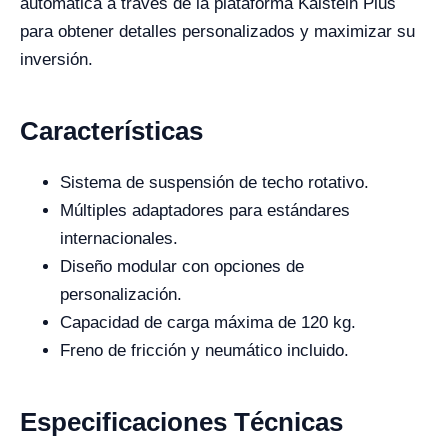
automática a través de la plataforma Kalstein Plus
para obtener detalles personalizados y maximizar su
inversión.
Características
Sistema de suspensión de techo rotativo.
Múltiples adaptadores para estándares
internacionales.
Diseño modular con opciones de
personalización.
Capacidad de carga máxima de 120 kg.
Freno de fricción y neumático incluido.
Especificaciones Técnicas