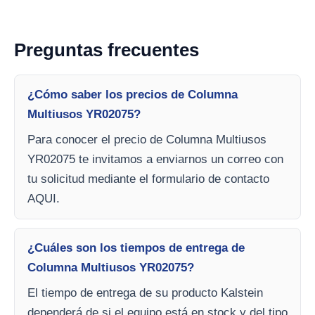
Preguntas frecuentes
¿Cómo saber los precios de Columna
Multiusos YR02075?
Para conocer el precio de Columna Multiusos
YR02075 te invitamos a enviarnos un correo con
tu solicitud mediante el formulario de contacto
AQUI.
¿Cuáles son los tiempos de entrega de
Columna Multiusos YR02075?
El tiempo de entrega de su producto Kalstein
dependerá de si el equipo está en stock y del tipo