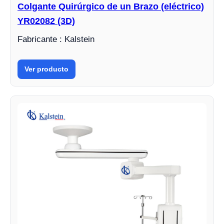
Colgante Quirúrgico de un Brazo (eléctrico)
YR02082 (3D)
Fabricante : Kalstein
Ver producto