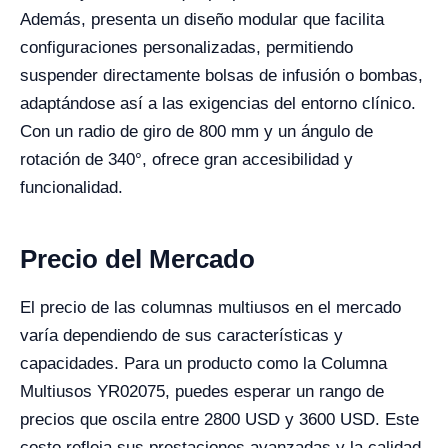
Además, presenta un diseño modular que facilita
configuraciones personalizadas, permitiendo
suspender directamente bolsas de infusión o bombas,
adaptándose así a las exigencias del entorno clínico.
Con un radio de giro de 800 mm y un ángulo de
rotación de 340°, ofrece gran accesibilidad y
funcionalidad.
Precio del Mercado
El precio de las columnas multiusos en el mercado
varía dependiendo de sus características y
capacidades. Para un producto como la Columna
Multiusos YR02075, puedes esperar un rango de
precios que oscila entre 2800 USD y 3600 USD. Este
costo refleja sus prestaciones avanzadas y la calidad