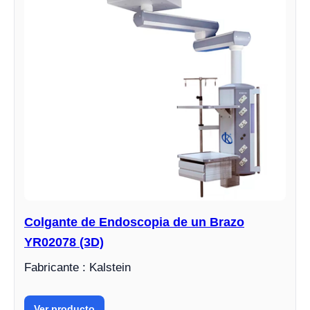
Colgante de Endoscopia de un Brazo
YR02078 (3D)
Fabricante : Kalstein
Ver producto