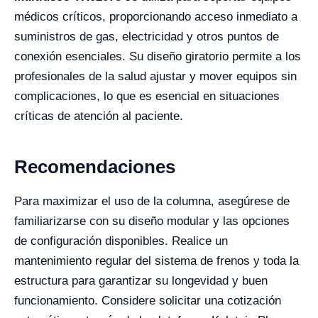
médicos críticos, proporcionando acceso inmediato a
suministros de gas, electricidad y otros puntos de
conexión esenciales. Su diseño giratorio permite a los
profesionales de la salud ajustar y mover equipos sin
complicaciones, lo que es esencial en situaciones
críticas de atención al paciente.
Recomendaciones
Para maximizar el uso de la columna, asegúrese de
familiarizarse con su diseño modular y las opciones
de configuración disponibles. Realice un
mantenimiento regular del sistema de frenos y toda la
estructura para garantizar su longevidad y buen
funcionamiento. Considere solicitar una cotización