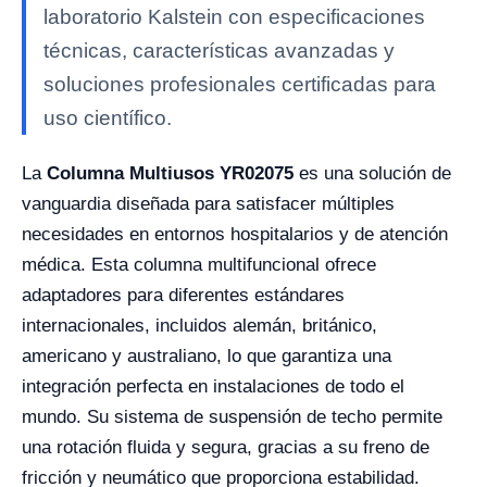
laboratorio Kalstein con especificaciones
técnicas, características avanzadas y
soluciones profesionales certificadas para
uso científico.
La
Columna Multiusos YR02075
es una solución de
vanguardia diseñada para satisfacer múltiples
necesidades en entornos hospitalarios y de atención
médica. Esta columna multifuncional ofrece
adaptadores para diferentes estándares
internacionales, incluidos alemán, británico,
americano y australiano, lo que garantiza una
integración perfecta en instalaciones de todo el
mundo. Su sistema de suspensión de techo permite
una rotación fluida y segura, gracias a su freno de
fricción y neumático que proporciona estabilidad.