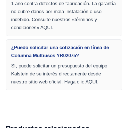
1 año contra defectos de fabricación. La garantía
no cubre daños por mala instalación o uso
indebido. Consulte nuestros «términos y
condiciones» AQUI.
¿Puedo solicitar una cotización en línea de
Columna Multiusos YR02075?
Sí, puede solicitar un presupuesto del equipo
Kalstein de su interés directamente desde
nuestro sitio web oficial. Haga clic AQUI.