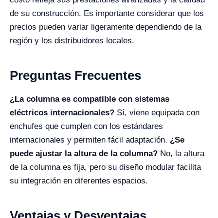
de su construcción. Es importante considerar que los
precios pueden variar ligeramente dependiendo de la
región y los distribuidores locales.
Preguntas Frecuentes
¿La columna es compatible con sistemas
eléctricos internacionales?
Sí, viene equipada con
enchufes que cumplen con los estándares
internacionales y permiten fácil adaptación.
¿Se
puede ajustar la altura de la columna?
No, la altura
de la columna es fija, pero su diseño modular facilita
su integración en diferentes espacios.
Ventajas y Desventajas