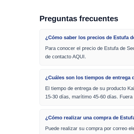
Preguntas frecuentes
¿Cómo saber los precios de Estufa d
Para conocer el precio de Estufa de Sec
de contacto AQUI.
¿Cuáles son los tiempos de entrega 
El tiempo de entrega de su producto Kal
15-30 días, marítimo 45-60 días. Fuera 
¿Cómo realizar una compra de Estuf
Puede realizar su compra por correo ele