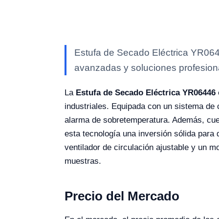
Estufa de Secado Eléctrica YR0644
avanzadas y soluciones profesional
La
Estufa de Secado Eléctrica YR06446
industriales. Equipada con un sistema de c
alarma de sobretemperatura. Además, cue
esta tecnología una inversión sólida para
ventilador de circulación ajustable y un 
muestras.
Precio del Mercado