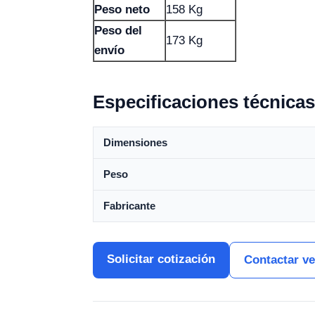
Peso neto
158 Kg
Peso del
173 Kg
envío
Especificaciones técnicas
Dimensiones
Peso
Fabricante
Solicitar cotización
Contactar v