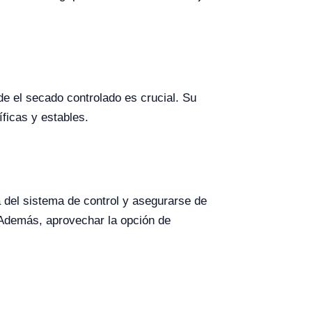
de el secado controlado es crucial. Su
ficas y estables.
 del sistema de control y asegurarse de
. Además, aprovechar la opción de