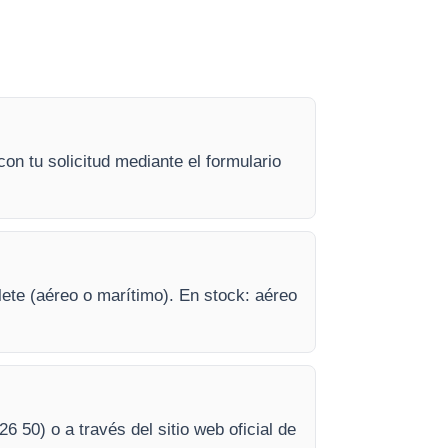
n tu solicitud mediante el formulario
lete (aéreo o marítimo). En stock: aéreo
26 50) o a través del sitio web oficial de