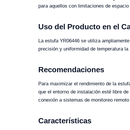
para aquellos con limitaciones de espacio
Uso del Producto en el 
La estufa YR06446 se utiliza ampliamente 
precisión y uniformidad de temperatura la
Recomendaciones
Para maximizar el rendimiento de la estuf
que el entorno de instalación esté libre 
conexión a sistemas de monitoreo remoto 
Características