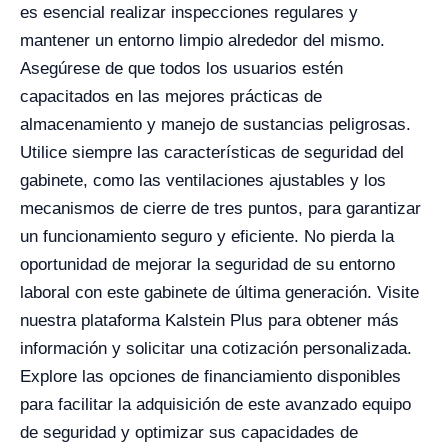
es esencial realizar inspecciones regulares y
mantener un entorno limpio alrededor del mismo.
Asegúrese de que todos los usuarios estén
capacitados en las mejores prácticas de
almacenamiento y manejo de sustancias peligrosas.
Utilice siempre las características de seguridad del
gabinete, como las ventilaciones ajustables y los
mecanismos de cierre de tres puntos, para garantizar
un funcionamiento seguro y eficiente. No pierda la
oportunidad de mejorar la seguridad de su entorno
laboral con este gabinete de última generación. Visite
nuestra plataforma Kalstein Plus para obtener más
información y solicitar una cotización personalizada.
Explore las opciones de financiamiento disponibles
para facilitar la adquisición de este avanzado equipo
de seguridad y optimizar sus capacidades de