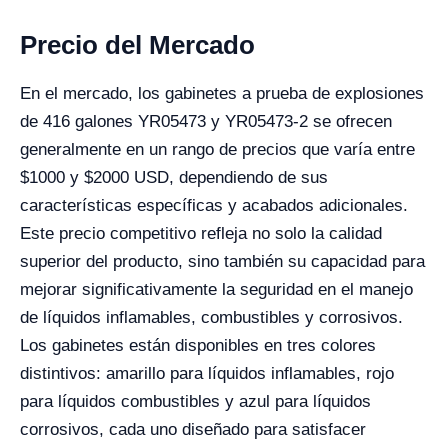
Precio del Mercado
En el mercado, los gabinetes a prueba de explosiones
de 416 galones YR05473 y YR05473-2 se ofrecen
generalmente en un rango de precios que varía entre
$1000 y $2000 USD, dependiendo de sus
características específicas y acabados adicionales.
Este precio competitivo refleja no solo la calidad
superior del producto, sino también su capacidad para
mejorar significativamente la seguridad en el manejo
de líquidos inflamables, combustibles y corrosivos.
Los gabinetes están disponibles en tres colores
distintivos: amarillo para líquidos inflamables, rojo
para líquidos combustibles y azul para líquidos
corrosivos, cada uno diseñado para satisfacer