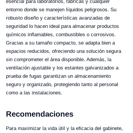
esencial para laboratorios, fábricas y cualquier
entorno donde se manejen líquidos peligrosos. Su
robusto diseño y características avanzadas de
seguridad lo hacen ideal para almacenar productos
químicos inflamables, combustibles o corrosivos.
Gracias a su tamaño compacto, se adapta bien a
espacios reducidos, ofreciendo una solución segura
sin comprometer el área disponible. Además, la
ventilación ajustable y los estantes galvanizados a
prueba de fugas garantizan un almacenamiento
seguro y organizado, protegiendo tanto al personal
como a las instalaciones.
Recomendaciones
Para maximizar la vida útil y la eficacia del gabinete,