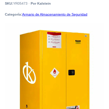
SKU:
YR05473
·
Por Kalstein
Categoría:
Armario de Almacenamiento de Seguridad