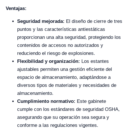
Ventajas:
Seguridad mejorada:
El diseño de cierre de tres
puntos y las características antiestáticas
proporcionan una alta seguridad, protegiendo los
contenidos de accesos no autorizados y
reduciendo el riesgo de explosiones.
Flexibilidad y organización:
Los estantes
ajustables permiten una gestión eficiente del
espacio de almacenamiento, adaptándose a
diversos tipos de materiales y necesidades de
almacenamiento.
Cumplimiento normativo:
Este gabinete
cumple con los estándares de seguridad OSHA,
asegurando que su operación sea segura y
conforme a las regulaciones vigentes.