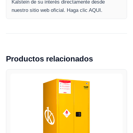
Kalstein de su interés directamente desde
nuestro sitio web oficial. Haga clic AQUI.
Productos relacionados