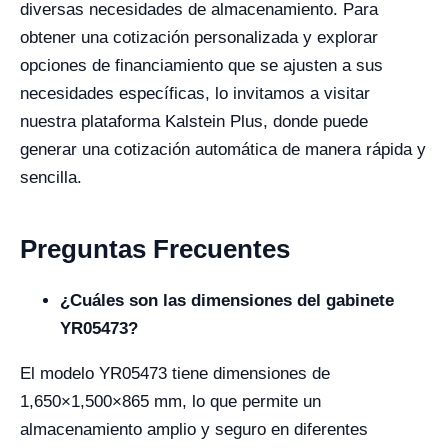
diversas necesidades de almacenamiento. Para
obtener una cotización personalizada y explorar
opciones de financiamiento que se ajusten a sus
necesidades específicas, lo invitamos a visitar
nuestra plataforma Kalstein Plus, donde puede
generar una cotización automática de manera rápida y
sencilla.
Preguntas Frecuentes
¿Cuáles son las dimensiones del gabinete
YR05473?
El modelo YR05473 tiene dimensiones de
1,650×1,500×865 mm, lo que permite un
almacenamiento amplio y seguro en diferentes