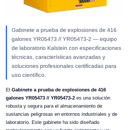
Gabinete a prueba de explosiones de 416
galones YR05473 // YR05473-2 — equipo
de laboratorio Kalstein con especificaciones
técnicas, características avanzadas y
soluciones profesionales certificadas para
uso científico.
El
Gabinete a prueba de explosiones de 416
galones YR05473 // YR05473-2
es una solución
robusta y segura para el almacenamiento de
sustancias peligrosas en entornos industriales y de
laboratorio. Este gabinete ha sido diseñado