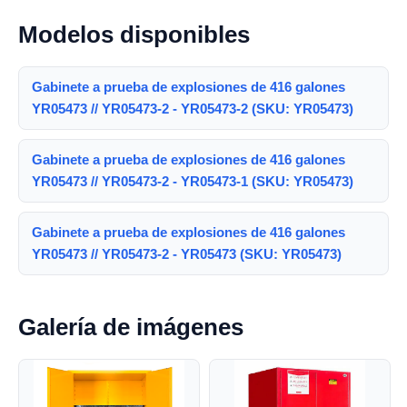
Modelos disponibles
Gabinete a prueba de explosiones de 416 galones
YR05473 // YR05473-2 - YR05473-2 (SKU: YR05473)
Gabinete a prueba de explosiones de 416 galones
YR05473 // YR05473-2 - YR05473-1 (SKU: YR05473)
Gabinete a prueba de explosiones de 416 galones
YR05473 // YR05473-2 - YR05473 (SKU: YR05473)
Galería de imágenes