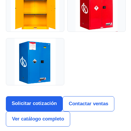
Solicitar cotización
Contactar ventas
Ver catálogo completo