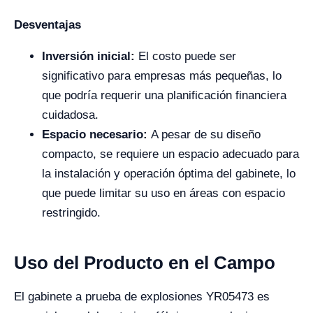
Desventajas
Inversión inicial:
El costo puede ser
significativo para empresas más pequeñas, lo
que podría requerir una planificación financiera
cuidadosa.
Espacio necesario:
A pesar de su diseño
compacto, se requiere un espacio adecuado para
la instalación y operación óptima del gabinete, lo
que puede limitar su uso en áreas con espacio
restringido.
Uso del Producto en el Campo
El gabinete a prueba de explosiones YR05473 es