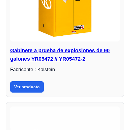
Gabinete a prueba de explosiones de 90
galones YR05472 // YR05472-2
Fabricante : Kalstein
Ver producto