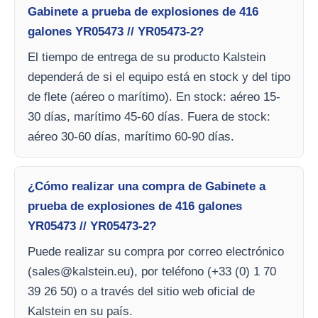
Gabinete a prueba de explosiones de 416
galones YR05473 // YR05473-2?
El tiempo de entrega de su producto Kalstein
dependerá de si el equipo está en stock y del tipo
de flete (aéreo o marítimo). En stock: aéreo 15-
30 días, marítimo 45-60 días. Fuera de stock:
aéreo 30-60 días, marítimo 60-90 días.
¿Cómo realizar una compra de Gabinete a
prueba de explosiones de 416 galones
YR05473 // YR05473-2?
Puede realizar su compra por correo electrónico
(
sales@kalstein.eu
), por teléfono (+33 (0) 1 70
39 26 50) o a través del sitio web oficial de
Kalstein en su país.