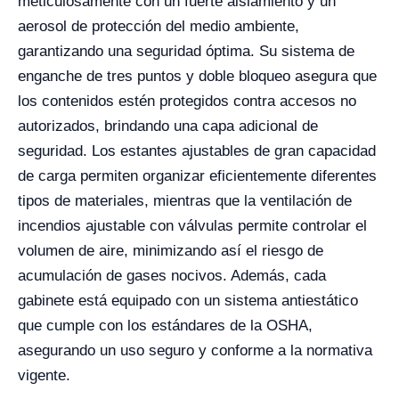
meticulosamente con un fuerte aislamiento y un
aerosol de protección del medio ambiente,
garantizando una seguridad óptima. Su sistema de
enganche de tres puntos y doble bloqueo asegura que
los contenidos estén protegidos contra accesos no
autorizados, brindando una capa adicional de
seguridad. Los estantes ajustables de gran capacidad
de carga permiten organizar eficientemente diferentes
tipos de materiales, mientras que la ventilación de
incendios ajustable con válvulas permite controlar el
volumen de aire, minimizando así el riesgo de
acumulación de gases nocivos. Además, cada
gabinete está equipado con un sistema antiestático
que cumple con los estándares de la OSHA,
asegurando un uso seguro y conforme a la normativa
vigente.