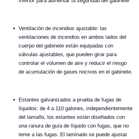
inferior para aumentar la seguridad del gabinete
Ventilación de incendios ajustable: las
ventilaciones de incendios en ambos lados del
cuerpo del gabinete están equipadas con
válvulas ajustables, que pueden girar para
controlar el volumen de aire y reducir el riesgo
de acumulación de gases nocivos en el gabinete.
Estantes galvanizados a prueba de fugas de
líquidos: de 4 a 110 galones, independientemente
del tamaño, los estantes están diseñados con
una ranura de guía de líquido con fugas, que no
teme a las fugas. El laminado se puede ajustar