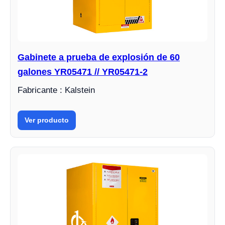
Gabinete a prueba de explosión de 60
galones YR05471 // YR05471-2
Fabricante : Kalstein
Ver producto