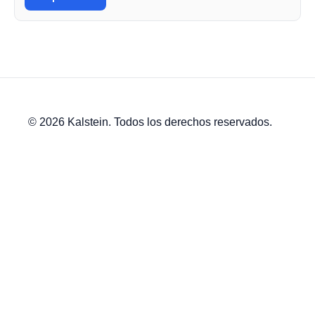
© 2026 Kalstein. Todos los derechos reservados.