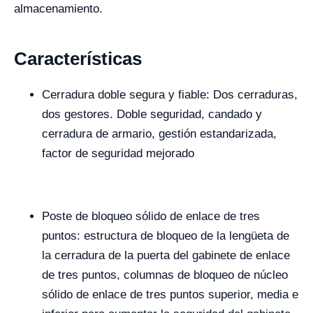
almacenamiento.
Características
Cerradura doble segura y fiable: Dos cerraduras,
dos gestores. Doble seguridad, candado y
cerradura de armario, gestión estandarizada,
factor de seguridad mejorado
Poste de bloqueo sólido de enlace de tres
puntos: estructura de bloqueo de la lengüeta de
la cerradura de la puerta del gabinete de enlace
de tres puntos, columnas de bloqueo de núcleo
sólido de enlace de tres puntos superior, media e