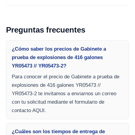
Preguntas frecuentes
¿Cómo saber los precios de Gabinete a
prueba de explosiones de 416 galones
YR05473 // YR05473-2?
Para conocer el precio de Gabinete a prueba de
explosiones de 416 galones YR05473 //
YR05473-2 te invitamos a enviarnos un correo
con tu solicitud mediante el formulario de
contacto AQUI.
¿Cuáles son los tiempos de entrega de