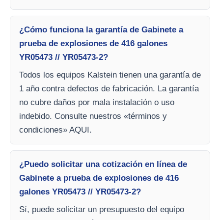
¿Cómo funciona la garantía de Gabinete a
prueba de explosiones de 416 galones
YR05473 // YR05473-2?
Todos los equipos Kalstein tienen una garantía de
1 año contra defectos de fabricación. La garantía
no cubre daños por mala instalación o uso
indebido. Consulte nuestros «términos y
condiciones» AQUI.
¿Puedo solicitar una cotización en línea de
Gabinete a prueba de explosiones de 416
galones YR05473 // YR05473-2?
Sí, puede solicitar un presupuesto del equipo