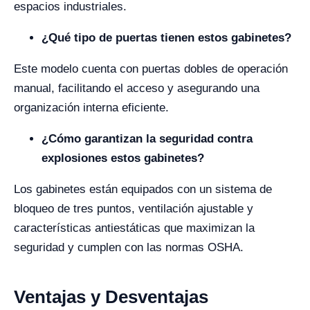
espacios industriales.
¿Qué tipo de puertas tienen estos gabinetes?
Este modelo cuenta con puertas dobles de operación
manual, facilitando el acceso y asegurando una
organización interna eficiente.
¿Cómo garantizan la seguridad contra
explosiones estos gabinetes?
Los gabinetes están equipados con un sistema de
bloqueo de tres puntos, ventilación ajustable y
características antiestáticas que maximizan la
seguridad y cumplen con las normas OSHA.
Ventajas y Desventajas