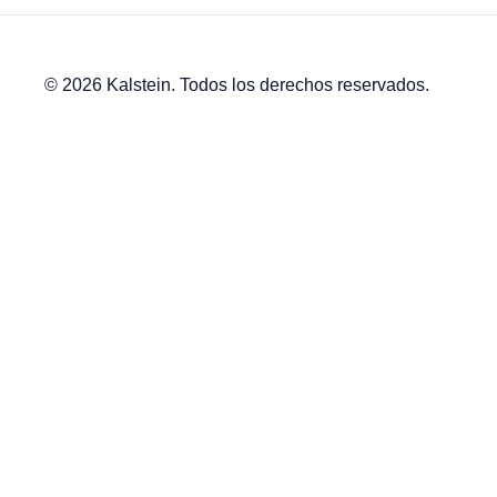
© 2026 Kalstein. Todos los derechos reservados.