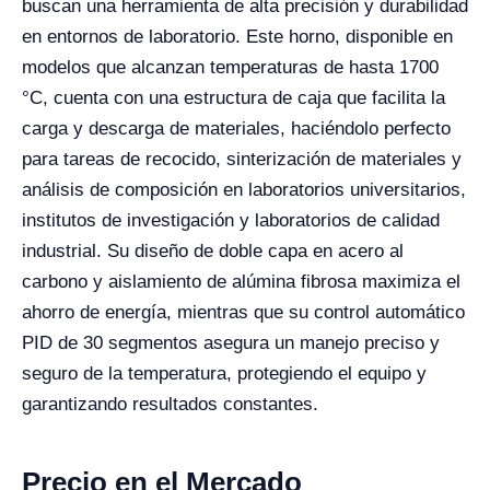
buscan una herramienta de alta precisión y durabilidad
en entornos de laboratorio. Este horno, disponible en
modelos que alcanzan temperaturas de hasta 1700
°C, cuenta con una estructura de caja que facilita la
carga y descarga de materiales, haciéndolo perfecto
para tareas de recocido, sinterización de materiales y
análisis de composición en laboratorios universitarios,
institutos de investigación y laboratorios de calidad
industrial. Su diseño de doble capa en acero al
carbono y aislamiento de alúmina fibrosa maximiza el
ahorro de energía, mientras que su control automático
PID de 30 segmentos asegura un manejo preciso y
seguro de la temperatura, protegiendo el equipo y
garantizando resultados constantes.
Precio en el Mercado