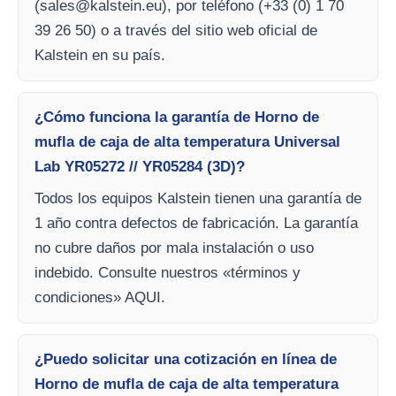
(
sales@kalstein.eu
), por teléfono (+33 (0) 1 70
39 26 50) o a través del sitio web oficial de
Kalstein en su país.
¿Cómo funciona la garantía de Horno de
mufla de caja de alta temperatura Universal
Lab YR05272 // YR05284 (3D)?
Todos los equipos Kalstein tienen una garantía de
1 año contra defectos de fabricación. La garantía
no cubre daños por mala instalación o uso
indebido. Consulte nuestros «términos y
condiciones» AQUI.
¿Puedo solicitar una cotización en línea de
Horno de mufla de caja de alta temperatura