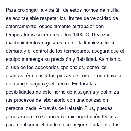
Para prolongar la vida útil de estos hornos de mufla,
es aconsejable respetar los límites de velocidad de
calentamiento, especialmente al trabajar con
temperaturas superiores a los 1400°C. Realizar
mantenimientos regulares, como la limpieza de la
cámara y el control de los termopares, asegura que el
equipo mantenga su precisión y fiabilidad. Asimismo,
el uso de los accesorios opcionales, como los
guantes térmicos y las pinzas de crisol, contribuye a
un manejo seguro y eficiente. Explora las
posibilidades de este horno de alta gama y optimiza
tus procesos de laboratorio con una cotización
personalizada. A través de Kalstein Plus, puedes
generar una cotización y recibir orientación técnica
para configurar el modelo que mejor se adapte a tus