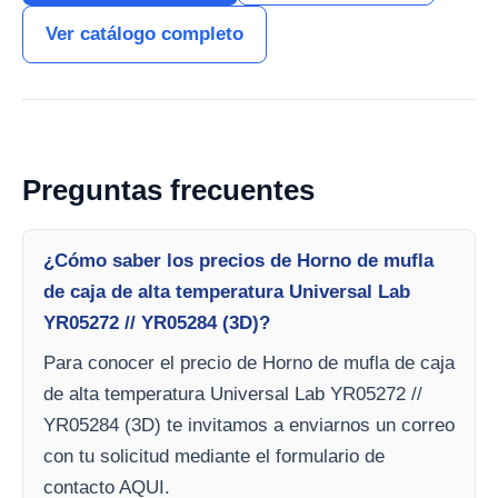
Ver catálogo completo
Preguntas frecuentes
¿Cómo saber los precios de Horno de mufla
de caja de alta temperatura Universal Lab
YR05272 // YR05284 (3D)?
Para conocer el precio de Horno de mufla de caja
de alta temperatura Universal Lab YR05272 //
YR05284 (3D) te invitamos a enviarnos un correo
con tu solicitud mediante el formulario de
contacto AQUI.