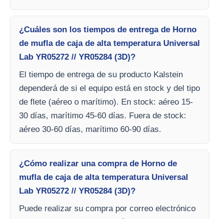
¿Cuáles son los tiempos de entrega de Horno
de mufla de caja de alta temperatura Universal
Lab YR05272 // YR05284 (3D)?
El tiempo de entrega de su producto Kalstein
dependerá de si el equipo está en stock y del tipo
de flete (aéreo o marítimo). En stock: aéreo 15-
30 días, marítimo 45-60 días. Fuera de stock:
aéreo 30-60 días, marítimo 60-90 días.
¿Cómo realizar una compra de Horno de
mufla de caja de alta temperatura Universal
Lab YR05272 // YR05284 (3D)?
Puede realizar su compra por correo electrónico