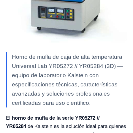
Horno de mufla de caja de alta temperatura
Universal Lab YR05272 // YR05284 (3D) —
equipo de laboratorio Kalstein con
especificaciones técnicas, características
avanzadas y soluciones profesionales
certificadas para uso científico.
El
horno de mufla de la serie YR05272 //
YR05284
de Kalstein es la solución ideal para quienes