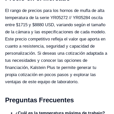
El rango de precios para los hornos de mufla de alta
temperatura de la serie YR05272 // YR05284 oscila
entre $
1715
y $
8880
USD, variando según el tamaño
de la cámara y las especificaciones de cada modelo.
Este precio competitivo refleja el valor que aporta en
cuanto a resistencia, seguridad y capacidad de
personalización. Si deseas una cotización adaptada a
tus necesidades y conocer las opciones de
financiación, Kalstein Plus te permite generar tu
propia cotización en pocos pasos y explorar las
ventajas de este equipo de laboratorio.
Preguntas Frecuentes
¿Cuál es la temperatura máxima de trabajo?