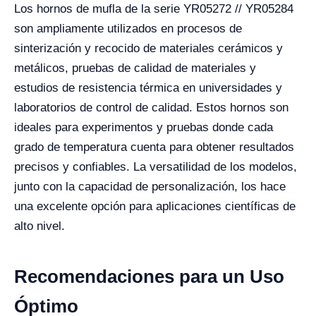
Los hornos de mufla de la serie YR05272 // YR05284
son ampliamente utilizados en procesos de
sinterización y recocido de materiales cerámicos y
metálicos, pruebas de calidad de materiales y
estudios de resistencia térmica en universidades y
laboratorios de control de calidad. Estos hornos son
ideales para experimentos y pruebas donde cada
grado de temperatura cuenta para obtener resultados
precisos y confiables. La versatilidad de los modelos,
junto con la capacidad de personalización, los hace
una excelente opción para aplicaciones científicas de
alto nivel.
Recomendaciones para un Uso
Óptimo