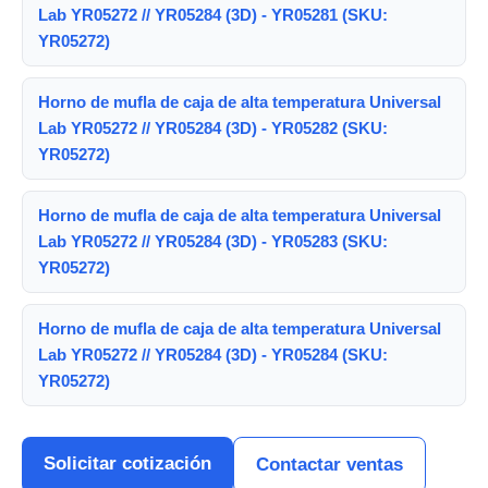
Lab YR05272 // YR05284 (3D) - YR05281 (SKU:
YR05272)
Horno de mufla de caja de alta temperatura Universal
Lab YR05272 // YR05284 (3D) - YR05282 (SKU:
YR05272)
Horno de mufla de caja de alta temperatura Universal
Lab YR05272 // YR05284 (3D) - YR05283 (SKU:
YR05272)
Horno de mufla de caja de alta temperatura Universal
Lab YR05272 // YR05284 (3D) - YR05284 (SKU:
YR05272)
Solicitar cotización
Contactar ventas