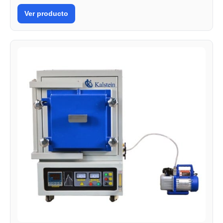
Ver producto