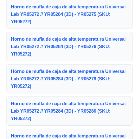
Horno de mufla de caja de alta temperatura Universal
Lab YR05272 // YR05284 (3D) - YR05275 (SKU:
YR05272)
Horno de mufla de caja de alta temperatura Universal
Lab YR05272 // YR05284 (3D) - YR05276 (SKU:
YR05272)
Horno de mufla de caja de alta temperatura Universal
Lab YR05272 // YR05284 (3D) - YR05279 (SKU:
YR05272)
Horno de mufla de caja de alta temperatura Universal
Lab YR05272 // YR05284 (3D) - YR05280 (SKU:
YR05272)
Horno de mufla de caja de alta temperatura Universal