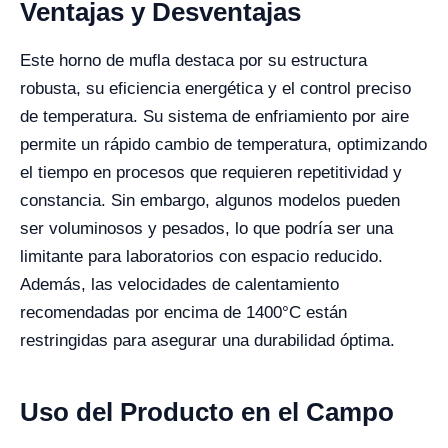
Ventajas y Desventajas
Este horno de mufla destaca por su estructura
robusta, su eficiencia energética y el control preciso
de temperatura. Su sistema de enfriamiento por aire
permite un rápido cambio de temperatura, optimizando
el tiempo en procesos que requieren repetitividad y
constancia. Sin embargo, algunos modelos pueden
ser voluminosos y pesados, lo que podría ser una
limitante para laboratorios con espacio reducido.
Además, las velocidades de calentamiento
recomendadas por encima de 1400°C están
restringidas para asegurar una durabilidad óptima.
Uso del Producto en el Campo