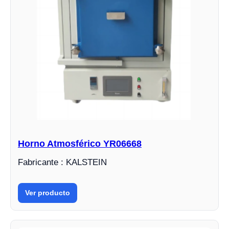
Horno Atmosférico YR06668
Fabricante : KALSTEIN
Ver producto