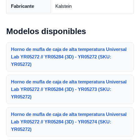
Fabricante
Kalstein
Modelos disponibles
Horno de mufla de caja de alta temperatura Universal
Lab YR05272 // YR05284 (3D) - YR05272 (SKU:
YR05272)
Horno de mufla de caja de alta temperatura Universal
Lab YR05272 // YR05284 (3D) - YR05273 (SKU:
YR05272)
Horno de mufla de caja de alta temperatura Universal
Lab YR05272 // YR05284 (3D) - YR05274 (SKU:
YR05272)