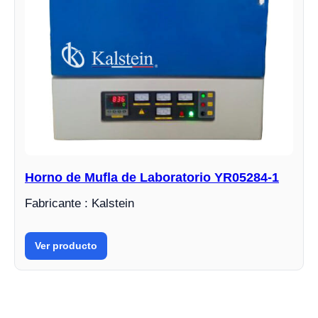
Horno de Mufla de Laboratorio YR05284-1
Fabricante : Kalstein
Ver producto