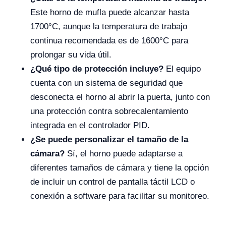
Este horno de mufla puede alcanzar hasta
1700°C, aunque la temperatura de trabajo
continua recomendada es de 1600°C para
prolongar su vida útil.
¿Qué tipo de protección incluye?
El equipo
cuenta con un sistema de seguridad que
desconecta el horno al abrir la puerta, junto con
una protección contra sobrecalentamiento
integrada en el controlador PID.
¿Se puede personalizar el tamaño de la
cámara?
Sí, el horno puede adaptarse a
diferentes tamaños de cámara y tiene la opción
de incluir un control de pantalla táctil LCD o
conexión a software para facilitar su monitoreo.