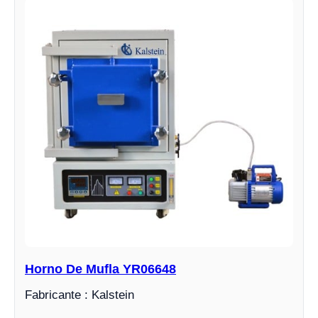
Horno De Mufla YR06648
Fabricante : Kalstein