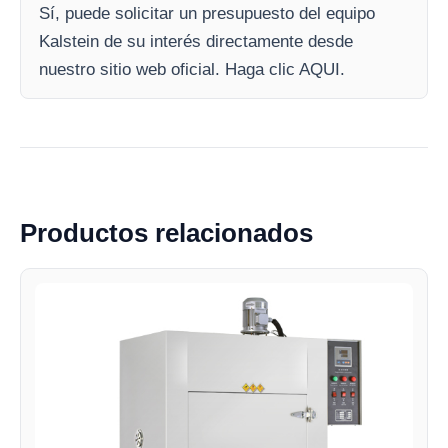
Sí, puede solicitar un presupuesto del equipo
Kalstein de su interés directamente desde
nuestro sitio web oficial. Haga clic AQUI.
Productos relacionados