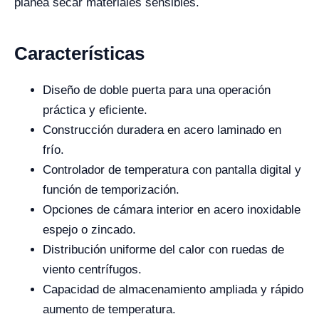
planea secar materiales sensibles.
Características
Diseño de doble puerta para una operación
práctica y eficiente.
Construcción duradera en acero laminado en
frío.
Controlador de temperatura con pantalla digital y
función de temporización.
Opciones de cámara interior en acero inoxidable
espejo o zincado.
Distribución uniforme del calor con ruedas de
viento centrífugos.
Capacidad de almacenamiento ampliada y rápido
aumento de temperatura.