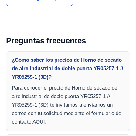
Preguntas frecuentes
¿Cómo saber los precios de Horno de secado
de aire industrial de doble puerta YR05257-1 //
YR05259-1 (3D)?
Para conocer el precio de Horno de secado de
aire industrial de doble puerta YR05257-1 //
YR05259-1 (3D) te invitamos a enviarnos un
correo con tu solicitud mediante el formulario de
contacto AQUI.