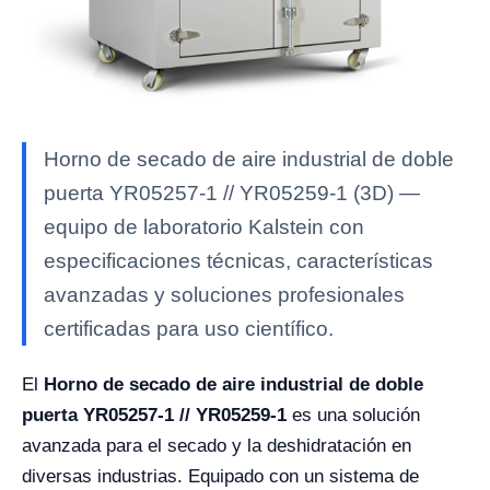
Horno de secado de aire industrial de doble
puerta YR05257-1 // YR05259-1 (3D) —
equipo de laboratorio Kalstein con
especificaciones técnicas, características
avanzadas y soluciones profesionales
certificadas para uso científico.
El
Horno de secado de aire industrial de doble
puerta YR05257-1 // YR05259-1
es una solución
avanzada para el secado y la deshidratación en
diversas industrias. Equipado con un sistema de