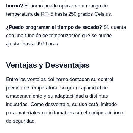
horno?
El horno puede operar en un rango de
temperatura de RT+5 hasta 250 grados Celsius.
¿Puedo programar el tiempo de secado?
Sí, cuenta
con una función de temporización que se puede
ajustar hasta 999 horas.
Ventajas y Desventajas
Entre las ventajas del horno destacan su control
preciso de temperatura, su gran capacidad de
almacenamiento y su adaptabilidad a distintas
industrias. Como desventaja, su uso está limitado
para materiales no inflamables sin el equipo adicional
de seguridad.