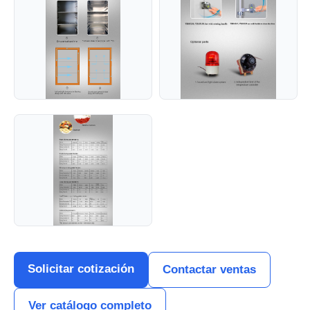
Solicitar cotización
Contactar ventas
Ver catálogo completo