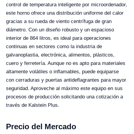
control de temperatura inteligente por microordenador,
este horno ofrece una distribución uniforme del calor
gracias a su rueda de viento centrífuga de gran
diámetro. Con un diseño robusto y un espacioso
interior de 864 litros, es ideal para operaciones
continuas en sectores como la industria de
galvanoplastia, electrónica, alimentos, plásticos,
cuero y ferretería. Aunque no es apto para materiales
altamente volátiles o inflamables, puede equiparse
con cerraduras y puertas antideflagrantes para mayor
seguridad. Aproveche al máximo este equipo en sus
procesos de producción solicitando una cotización a
través de Kalstein Plus.
Precio del Mercado