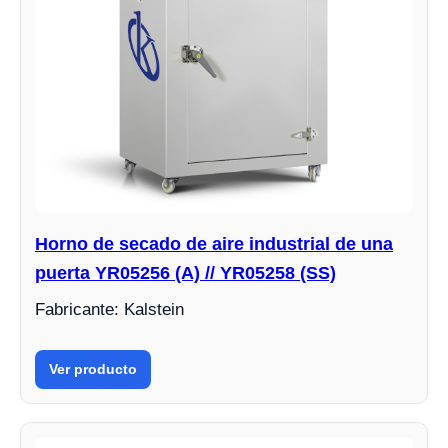
Horno de secado de aire industrial de una
puerta YR05256 (A) // YR05258 (SS)
Fabricante: Kalstein
Ver producto