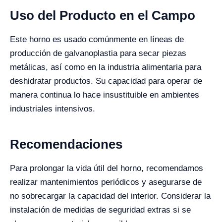
Uso del Producto en el Campo
Este horno es usado comúnmente en líneas de
producción de galvanoplastia para secar piezas
metálicas, así como en la industria alimentaria para
deshidratar productos. Su capacidad para operar de
manera continua lo hace insustituible en ambientes
industriales intensivos.
Recomendaciones
Para prolongar la vida útil del horno, recomendamos
realizar mantenimientos periódicos y asegurarse de
no sobrecargar la capacidad del interior. Considerar la
instalación de medidas de seguridad extras si se