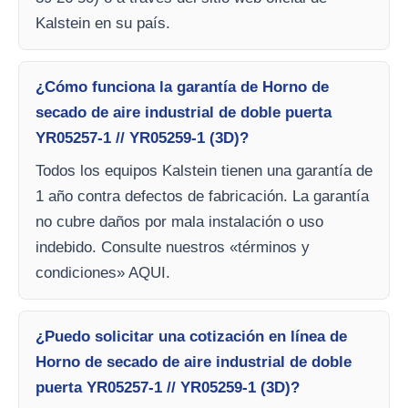
Kalstein en su país.
¿Cómo funciona la garantía de Horno de
secado de aire industrial de doble puerta
YR05257-1 // YR05259-1 (3D)?
Todos los equipos Kalstein tienen una garantía de
1 año contra defectos de fabricación. La garantía
no cubre daños por mala instalación o uso
indebido. Consulte nuestros «términos y
condiciones» AQUI.
¿Puedo solicitar una cotización en línea de
Horno de secado de aire industrial de doble
puerta YR05257-1 // YR05259-1 (3D)?