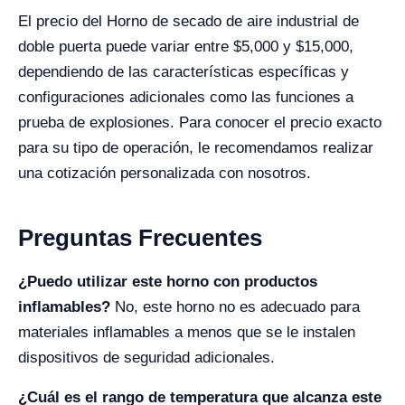
El precio del Horno de secado de aire industrial de
doble puerta puede variar entre $5,000 y $15,000,
dependiendo de las características específicas y
configuraciones adicionales como las funciones a
prueba de explosiones. Para conocer el precio exacto
para su tipo de operación, le recomendamos realizar
una cotización personalizada con nosotros.
Preguntas Frecuentes
¿Puedo utilizar este horno con productos
inflamables?
No, este horno no es adecuado para
materiales inflamables a menos que se le instalen
dispositivos de seguridad adicionales.
¿Cuál es el rango de temperatura que alcanza este