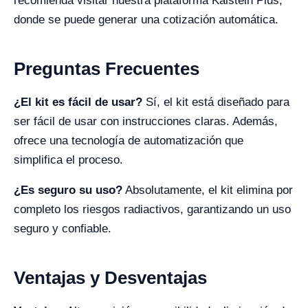
recomienda visitar nuestra plataforma Kalstein Plus,
donde se puede generar una cotización automática.
Preguntas Frecuentes
¿El kit es fácil de usar?
Sí, el kit está diseñado para
ser fácil de usar con instrucciones claras. Además,
ofrece una tecnología de automatización que
simplifica el proceso.
¿Es seguro su uso?
Absolutamente, el kit elimina por
completo los riesgos radiactivos, garantizando un uso
seguro y confiable.
Ventajas y Desventajas