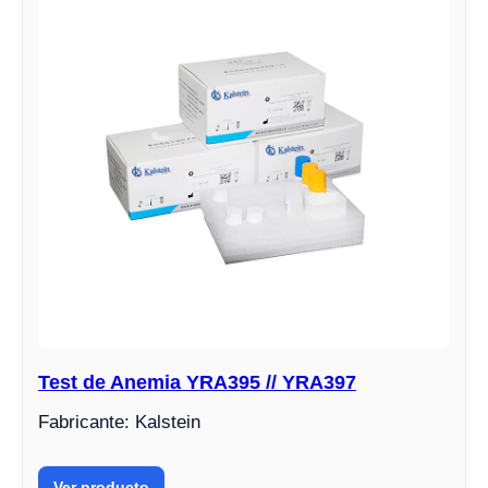
Test de Anemia YRA395 // YRA397
Fabricante: Kalstein
Ver producto