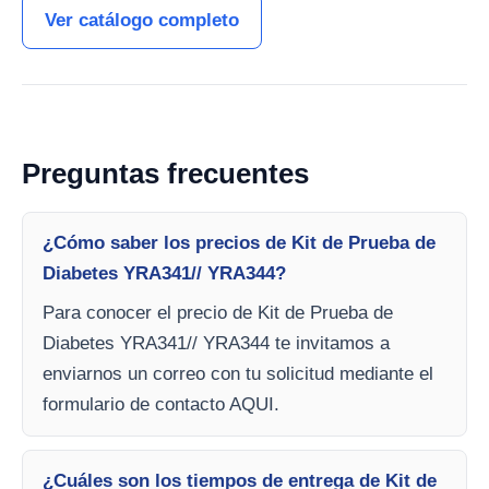
Ver catálogo completo
Preguntas frecuentes
¿Cómo saber los precios de Kit de Prueba de
Diabetes YRA341// YRA344?
Para conocer el precio de Kit de Prueba de
Diabetes YRA341// YRA344 te invitamos a
enviarnos un correo con tu solicitud mediante el
formulario de contacto AQUI.
¿Cuáles son los tiempos de entrega de Kit de