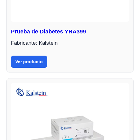
Prueba de Diabetes YRA399
Fabricante: Kalstein
Ver producto