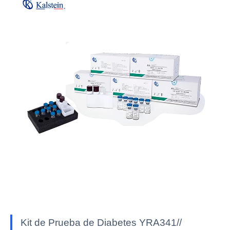
Kit de Prueba de Diabetes YRA341//