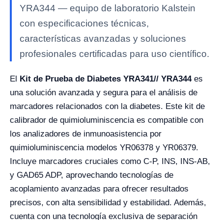
YRA344 — equipo de laboratorio Kalstein
con especificaciones técnicas,
características avanzadas y soluciones
profesionales certificadas para uso científico.
El
Kit de Prueba de Diabetes YRA341// YRA344
es
una solución avanzada y segura para el análisis de
marcadores relacionados con la diabetes. Este kit de
calibrador de quimioluminiscencia es compatible con
los analizadores de inmunoasistencia por
quimioluminiscencia modelos YR06378 y YR06379.
Incluye marcadores cruciales como C-P, INS, INS-AB,
y GAD65 ADP, aprovechando tecnologías de
acoplamiento avanzadas para ofrecer resultados
precisos, con alta sensibilidad y estabilidad. Además,
cuenta con una tecnología exclusiva de separación