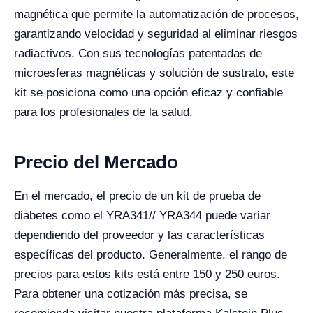
magnética que permite la automatización de procesos,
garantizando velocidad y seguridad al eliminar riesgos
radiactivos. Con sus tecnologías patentadas de
microesferas magnéticas y solución de sustrato, este
kit se posiciona como una opción eficaz y confiable
para los profesionales de la salud.
Precio del Mercado
En el mercado, el precio de un kit de prueba de
diabetes como el YRA341// YRA344 puede variar
dependiendo del proveedor y las características
específicas del producto. Generalmente, el rango de
precios para estos kits está entre 150 y 250 euros.
Para obtener una cotización más precisa, se