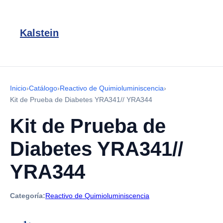
Kalstein
Inicio
›
Catálogo
›
Reactivo de Quimioluminiscencia
›
Kit de Prueba de Diabetes YRA341// YRA344
Kit de Prueba de
Diabetes YRA341//
YRA344
Categoría:
Reactivo de Quimioluminiscencia