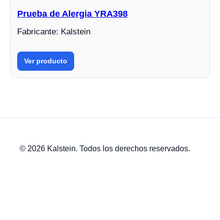
Prueba de Alergia YRA398
Fabricante: Kalstein
Ver producto
© 2026 Kalstein. Todos los derechos reservados.