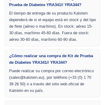
Prueba de Diabetes YRA341// YRA344?
El tiempo de entrega de su producto Kalstein
dependerá de si el equipo está en stock y del tipo
de flete (aéreo o marítimo). En stock: aéreo 15-
30 días, marítimo 45-60 días. Fuera de stock:
aéreo 30-60 días, marítimo 60-90 días.
¿Cómo realizar una compra de Kit de Prueba
de Diabetes YRA341// YRA344?
Puede realizar su compra por correo electrónico
(
sales@kalstein.eu
), por teléfono (+33 (0) 1 70
39 26 50) o a través del sitio web oficial de
Kalstein en su país.