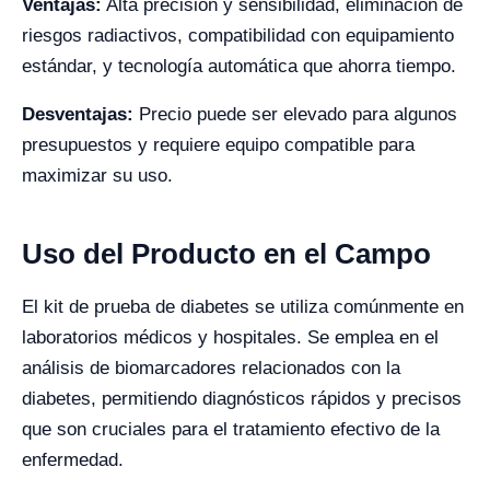
Ventajas:
Alta precisión y sensibilidad, eliminación de
riesgos radiactivos, compatibilidad con equipamiento
estándar, y tecnología automática que ahorra tiempo.
Desventajas:
Precio puede ser elevado para algunos
presupuestos y requiere equipo compatible para
maximizar su uso.
Uso del Producto en el Campo
El kit de prueba de diabetes se utiliza comúnmente en
laboratorios médicos y hospitales. Se emplea en el
análisis de biomarcadores relacionados con la
diabetes, permitiendo diagnósticos rápidos y precisos
que son cruciales para el tratamiento efectivo de la
enfermedad.