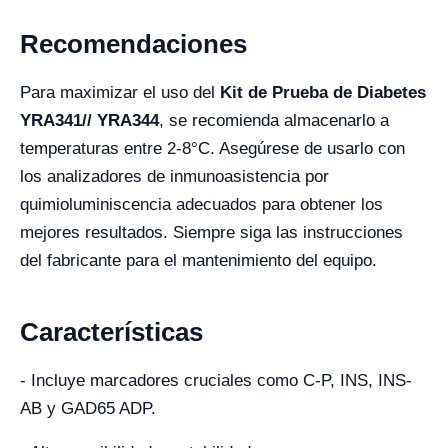
Recomendaciones
Para maximizar el uso del
Kit de Prueba de Diabetes
YRA341// YRA344
, se recomienda almacenarlo a
temperaturas entre 2-8°C. Asegúrese de usarlo con
los analizadores de inmunoasistencia por
quimioluminiscencia adecuados para obtener los
mejores resultados. Siempre siga las instrucciones
del fabricante para el mantenimiento del equipo.
Características
- Incluye marcadores cruciales como C-P, INS, INS-
AB y GAD65 ADP.