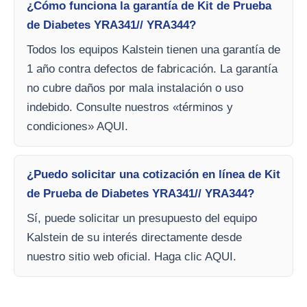
¿Cómo funciona la garantía de Kit de Prueba
de Diabetes YRA341// YRA344?
Todos los equipos Kalstein tienen una garantía de
1 año contra defectos de fabricación. La garantía
no cubre daños por mala instalación o uso
indebido. Consulte nuestros «términos y
condiciones» AQUI.
¿Puedo solicitar una cotización en línea de Kit
de Prueba de Diabetes YRA341// YRA344?
Sí, puede solicitar un presupuesto del equipo
Kalstein de su interés directamente desde
nuestro sitio web oficial. Haga clic AQUI.