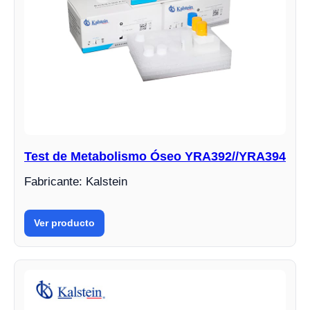
Test de Metabolismo Óseo YRA392//YRA394
Fabricante: Kalstein
Ver producto