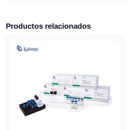
Productos relacionados