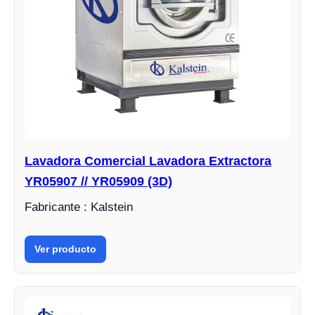
Lavadora Comercial Lavadora Extractora
YR05907 // YR05909 (3D)
Fabricante : Kalstein
Ver producto