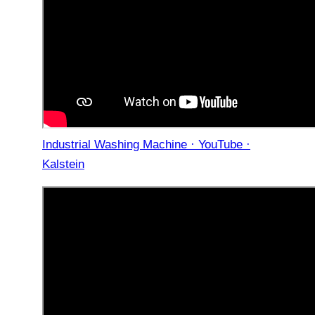
Industrial Washing Machine · YouTube ·
Kalstein