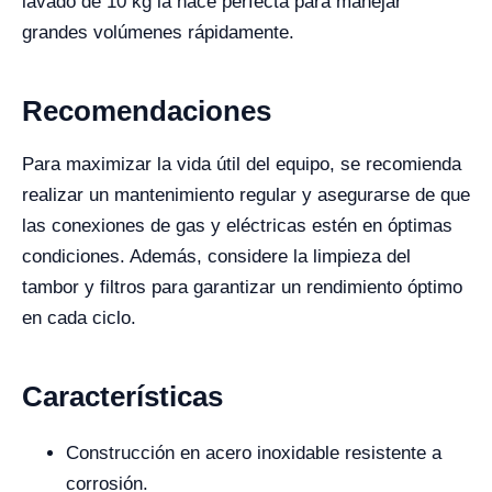
lavado de 10 kg la hace perfecta para manejar
grandes volúmenes rápidamente.
Recomendaciones
Para maximizar la vida útil del equipo, se recomienda
realizar un mantenimiento regular y asegurarse de que
las conexiones de gas y eléctricas estén en óptimas
condiciones. Además, considere la limpieza del
tambor y filtros para garantizar un rendimiento óptimo
en cada ciclo.
Características
Construcción en acero inoxidable resistente a
corrosión.