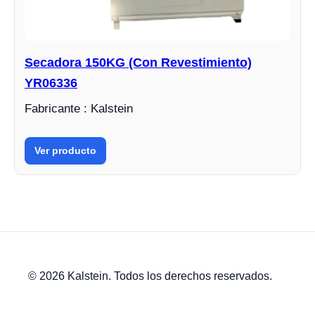
Secadora 150KG (Con Revestimiento)
YR06336
Fabricante : Kalstein
Ver producto
© 2026 Kalstein. Todos los derechos reservados.