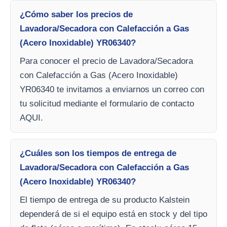
¿Cómo saber los precios de
Lavadora/Secadora con Calefacción a Gas
(Acero Inoxidable) YR06340?
Para conocer el precio de Lavadora/Secadora
con Calefacción a Gas (Acero Inoxidable)
YR06340 te invitamos a enviarnos un correo con
tu solicitud mediante el formulario de contacto
AQUI.
¿Cuáles son los tiempos de entrega de
Lavadora/Secadora con Calefacción a Gas
(Acero Inoxidable) YR06340?
El tiempo de entrega de su producto Kalstein
dependerá de si el equipo está en stock y del tipo