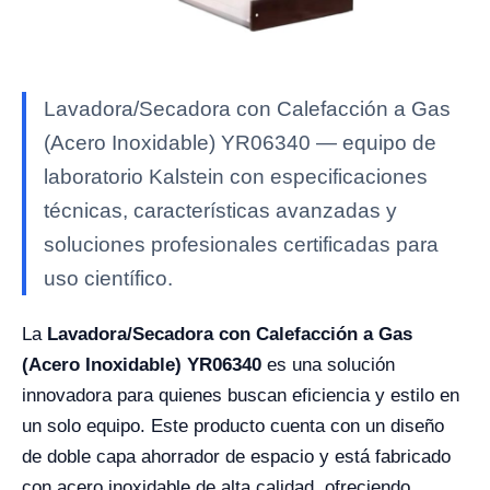
Lavadora/Secadora con Calefacción a Gas
(Acero Inoxidable) YR06340 — equipo de
laboratorio Kalstein con especificaciones
técnicas, características avanzadas y
soluciones profesionales certificadas para
uso científico.
La
Lavadora/Secadora con Calefacción a Gas
(Acero Inoxidable) YR06340
es una solución
innovadora para quienes buscan eficiencia y estilo en
un solo equipo. Este producto cuenta con un diseño
de doble capa ahorrador de espacio y está fabricado
con acero inoxidable de alta calidad, ofreciendo