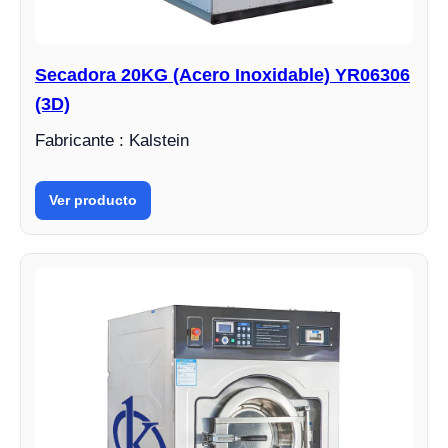
Secadora 20KG (Acero Inoxidable) YR06306
(3D)
Fabricante : Kalstein
Ver producto