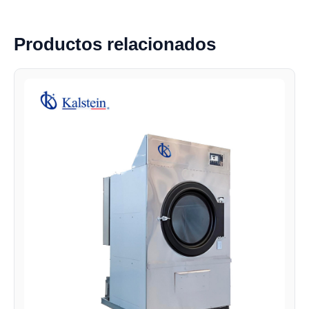
Productos relacionados