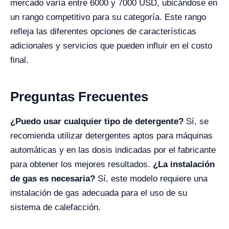
mercado varía entre 6000 y 7000 USD, ubicándose en
un rango competitivo para su categoría. Este rango
refleja las diferentes opciones de características
adicionales y servicios que pueden influir en el costo
final.
Preguntas Frecuentes
¿Puedo usar cualquier tipo de detergente?
Sí, se
recomienda utilizar detergentes aptos para máquinas
automáticas y en las dosis indicadas por el fabricante
para obtener los mejores resultados.
¿La instalación
de gas es necesaria?
Sí, este modelo requiere una
instalación de gas adecuada para el uso de su
sistema de calefacción.