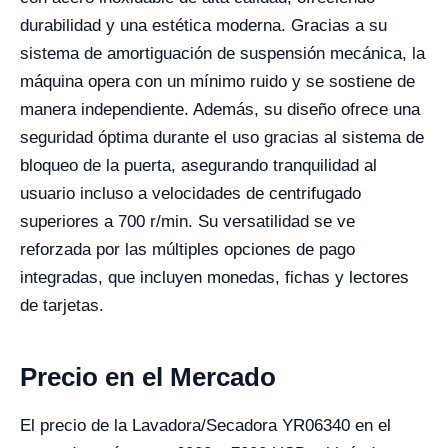
durabilidad y una estética moderna. Gracias a su
sistema de amortiguación de suspensión mecánica, la
máquina opera con un mínimo ruido y se sostiene de
manera independiente. Además, su diseño ofrece una
seguridad óptima durante el uso gracias al sistema de
bloqueo de la puerta, asegurando tranquilidad al
usuario incluso a velocidades de centrifugado
superiores a 700 r/min. Su versatilidad se ve
reforzada por las múltiples opciones de pago
integradas, que incluyen monedas, fichas y lectores
de tarjetas.
Precio en el Mercado
El precio de la Lavadora/Secadora YR06340 en el