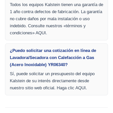
Todos los equipos Kalstein tienen una garantía de
1 año contra defectos de fabricación. La garantía
no cubre daños por mala instalación o uso
indebido. Consulte nuestros «términos y
condiciones» AQUI.
¿Puedo solicitar una cotización en línea de
Lavadora/Secadora con Calefacción a Gas
(Acero Inoxidable) YR06340?
Sí, puede solicitar un presupuesto del equipo
Kalstein de su interés directamente desde
nuestro sitio web oficial. Haga clic AQUI.