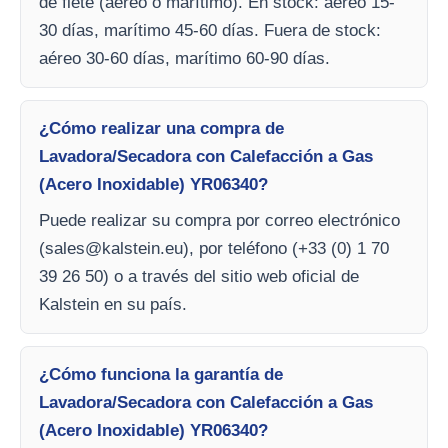
de flete (aéreo o marítimo). En stock: aéreo 15-
30 días, marítimo 45-60 días. Fuera de stock:
aéreo 30-60 días, marítimo 60-90 días.
¿Cómo realizar una compra de
Lavadora/Secadora con Calefacción a Gas
(Acero Inoxidable) YR06340?
Puede realizar su compra por correo electrónico
(
sales@kalstein.eu
), por teléfono (+33 (0) 1 70
39 26 50) o a través del sitio web oficial de
Kalstein en su país.
¿Cómo funciona la garantía de
Lavadora/Secadora con Calefacción a Gas
(Acero Inoxidable) YR06340?