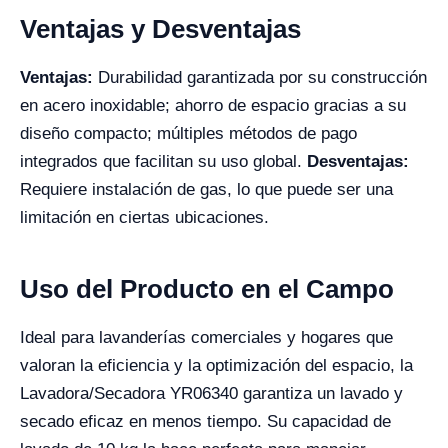
Ventajas y Desventajas
Ventajas:
Durabilidad garantizada por su construcción
en acero inoxidable; ahorro de espacio gracias a su
diseño compacto; múltiples métodos de pago
integrados que facilitan su uso global.
Desventajas:
Requiere instalación de gas, lo que puede ser una
limitación en ciertas ubicaciones.
Uso del Producto en el Campo
Ideal para lavanderías comerciales y hogares que
valoran la eficiencia y la optimización del espacio, la
Lavadora/Secadora YR06340 garantiza un lavado y
secado eficaz en menos tiempo. Su capacidad de