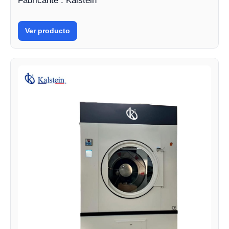
Fabricante : Kalstein
Ver producto