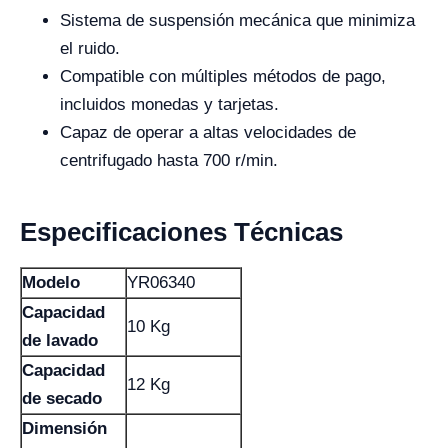
Sistema de suspensión mecánica que minimiza
el ruido.
Compatible con múltiples métodos de pago,
incluidos monedas y tarjetas.
Capaz de operar a altas velocidades de
centrifugado hasta 700 r/min.
Especificaciones Técnicas
Modelo
YR06340
Capacidad
10 Kg
de lavado
Capacidad
12 Kg
de secado
Dimensión