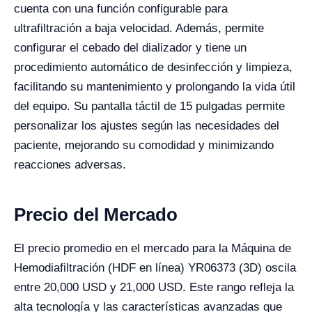
cuenta con una función configurable para
ultrafiltración a baja velocidad. Además, permite
configurar el cebado del dializador y tiene un
procedimiento automático de desinfección y limpieza,
facilitando su mantenimiento y prolongando la vida útil
del equipo. Su pantalla táctil de 15 pulgadas permite
personalizar los ajustes según las necesidades del
paciente, mejorando su comodidad y minimizando
reacciones adversas.
Precio del Mercado
El precio promedio en el mercado para la Máquina de
Hemodiafiltración (HDF en línea) YR06373 (3D) oscila
entre 20,000 USD y 21,000 USD. Este rango refleja la
alta tecnología y las características avanzadas que