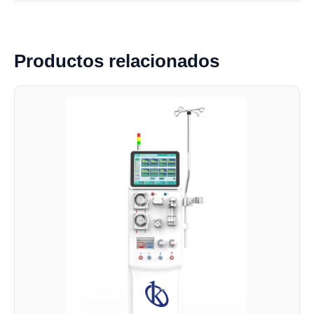
Productos relacionados