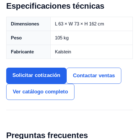
Especificaciones técnicas
Dimensiones
L 63 × W 73 × H 162 cm
Peso
105 kg
Fabricante
Kalstein
Solicitar cotización
Contactar ventas
Ver catálogo completo
Preguntas frecuentes