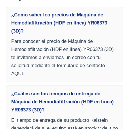
¿Cómo saber los precios de Máquina de
Hemodiafiltración (HDF en línea) YR06373
(3D)?
Para conocer el precio de Máquina de
Hemodiafiltración (HDF en línea) YR06373 (3D)
te invitamos a enviarnos un correo con tu
solicitud mediante el formulario de contacto
AQUI.
¿Cuáles son los tiempos de entrega de
Máquina de Hemodiafiltración (HDF en línea)
YR06373 (3D)?
El tiempo de entrega de su producto Kalstein
dependerá de si el equipo está en stock y del tipo