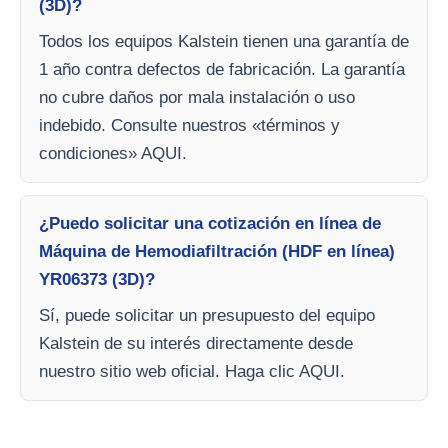
(3D)?
Todos los equipos Kalstein tienen una garantía de
1 año contra defectos de fabricación. La garantía
no cubre daños por mala instalación o uso
indebido. Consulte nuestros «términos y
condiciones» AQUI.
¿Puedo solicitar una cotización en línea de
Máquina de Hemodiafiltración (HDF en línea)
YR06373 (3D)?
Sí, puede solicitar un presupuesto del equipo
Kalstein de su interés directamente desde
nuestro sitio web oficial. Haga clic AQUI.