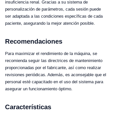
insuficiencia renal. Gracias a su sistema de
personalización de parámetros, cada sesión puede
ser adaptada a las condiciones específicas de cada
paciente, asegurando la mejor atención posible.
Recomendaciones
Para maximizar el rendimiento de la máquina, se
recomienda seguir las directrices de mantenimiento
proporcionadas por el fabricante, así como realizar
revisiones periódicas. Además, es aconsejable que el
personal esté capacitado en el uso del sistema para
asegurar un funcionamiento óptimo.
Características