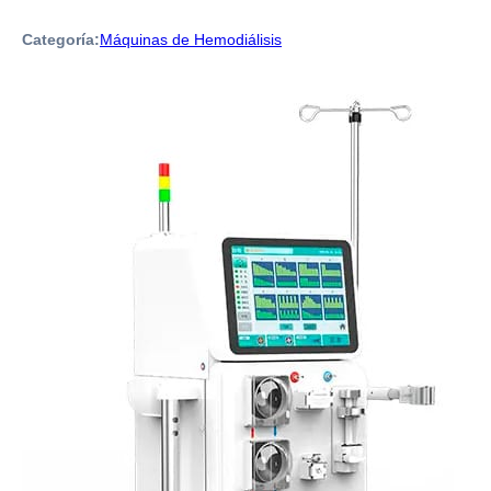
Categoría:
Máquinas de Hemodiálisis