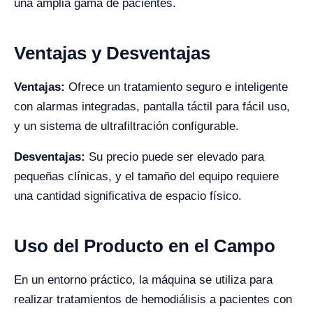
una amplia gama de pacientes.
Ventajas y Desventajas
Ventajas:
Ofrece un tratamiento seguro e inteligente
con alarmas integradas, pantalla táctil para fácil uso,
y un sistema de ultrafiltración configurable.
Desventajas:
Su precio puede ser elevado para
pequeñas clínicas, y el tamaño del equipo requiere
una cantidad significativa de espacio físico.
Uso del Producto en el Campo
En un entorno práctico, la máquina se utiliza para
realizar tratamientos de hemodiálisis a pacientes con