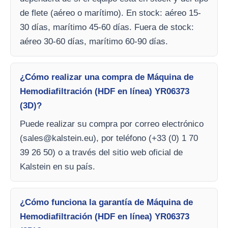
de flete (aéreo o marítimo). En stock: aéreo 15-
30 días, marítimo 45-60 días. Fuera de stock:
aéreo 30-60 días, marítimo 60-90 días.
¿Cómo realizar una compra de Máquina de
Hemodiafiltración (HDF en línea) YR06373
(3D)?
Puede realizar su compra por correo electrónico
(
sales@kalstein.eu
), por teléfono (+33 (0) 1 70
39 26 50) o a través del sitio web oficial de
Kalstein en su país.
¿Cómo funciona la garantía de Máquina de
Hemodiafiltración (HDF en línea) YR06373