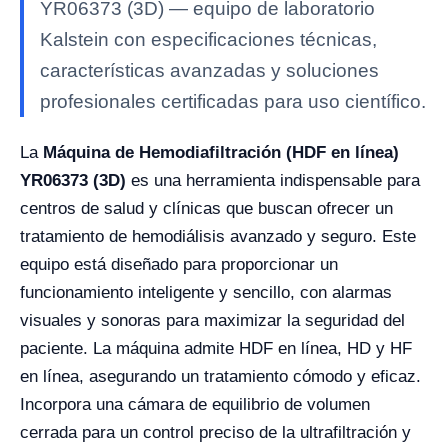
YR06373 (3D) — equipo de laboratorio
Kalstein con especificaciones técnicas,
características avanzadas y soluciones
profesionales certificadas para uso científico.
La
Máquina de Hemodiafiltración (HDF en línea)
YR06373 (3D)
es una herramienta indispensable para
centros de salud y clínicas que buscan ofrecer un
tratamiento de hemodiálisis avanzado y seguro. Este
equipo está diseñado para proporcionar un
funcionamiento inteligente y sencillo, con alarmas
visuales y sonoras para maximizar la seguridad del
paciente. La máquina admite HDF en línea, HD y HF
en línea, asegurando un tratamiento cómodo y eficaz.
Incorpora una cámara de equilibrio de volumen
cerrada para un control preciso de la ultrafiltración y