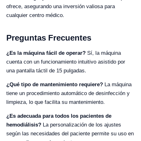
ofrece, asegurando una inversión valiosa para
cualquier centro médico.
Preguntas Frecuentes
¿Es la máquina fácil de operar?
Sí, la máquina
cuenta con un funcionamiento intuitivo asistido por
una pantalla táctil de 15 pulgadas.
¿Qué tipo de mantenimiento requiere?
La máquina
tiene un procedimiento automático de desinfección y
limpieza, lo que facilita su mantenimiento.
¿Es adecuada para todos los pacientes de
hemodiálisis?
La personalización de los ajustes
según las necesidades del paciente permite su uso en