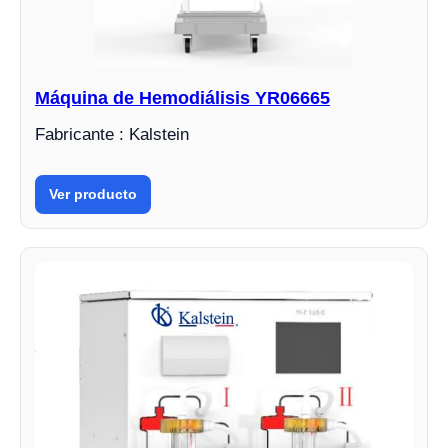
Máquina de Hemodiálisis YR06665
Fabricante : Kalstein
Ver producto