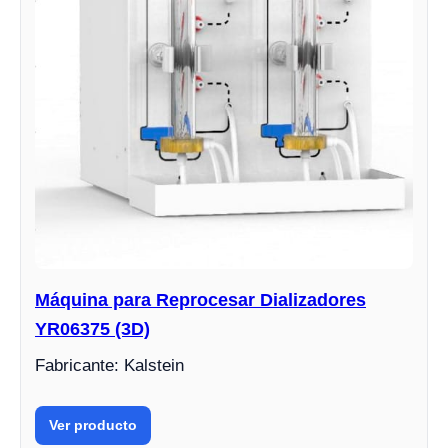
Máquina para Reprocesar Dializadores
YR06375 (3D)
Fabricante: Kalstein
Ver producto