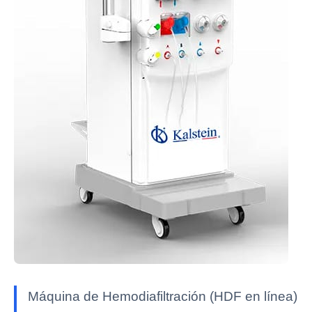
Máquina de Hemodiafiltración (HDF en línea)