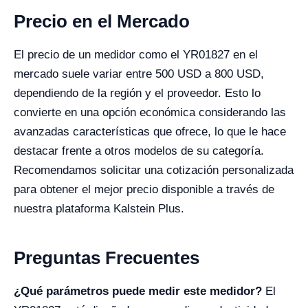
Precio en el Mercado
El precio de un medidor como el YR01827 en el
mercado suele variar entre 500 USD a 800 USD,
dependiendo de la región y el proveedor. Esto lo
convierte en una opción económica considerando las
avanzadas características que ofrece, lo que le hace
destacar frente a otros modelos de su categoría.
Recomendamos solicitar una cotización personalizada
para obtener el mejor precio disponible a través de
nuestra plataforma Kalstein Plus.
Preguntas Frecuentes
¿Qué parámetros puede medir este medidor?
El