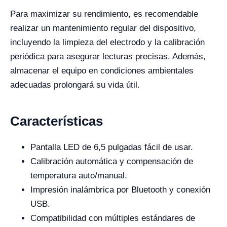
Para maximizar su rendimiento, es recomendable
realizar un mantenimiento regular del dispositivo,
incluyendo la limpieza del electrodo y la calibración
periódica para asegurar lecturas precisas. Además,
almacenar el equipo en condiciones ambientales
adecuadas prolongará su vida útil.
Características
Pantalla LED de 6,5 pulgadas fácil de usar.
Calibración automática y compensación de
temperatura auto/manual.
Impresión inalámbrica por Bluetooth y conexión
USB.
Compatibilidad con múltiples estándares de