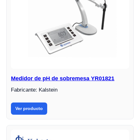
Medidor de pH de sobremesa YR01821
Fabricante: Kalstein
Ver producto