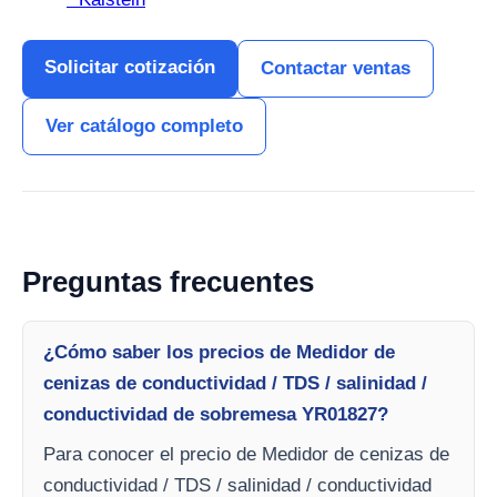
Solicitar cotización
Contactar ventas
Ver catálogo completo
Preguntas frecuentes
¿Cómo saber los precios de Medidor de
cenizas de conductividad / TDS / salinidad /
conductividad de sobremesa YR01827?
Para conocer el precio de Medidor de cenizas de
conductividad / TDS / salinidad / conductividad