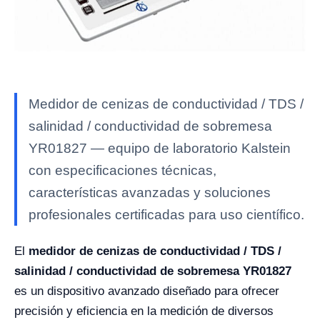
Medidor de cenizas de conductividad / TDS /
salinidad / conductividad de sobremesa
YR01827 — equipo de laboratorio Kalstein
con especificaciones técnicas,
características avanzadas y soluciones
profesionales certificadas para uso científico.
El
medidor de cenizas de conductividad / TDS /
salinidad / conductividad de sobremesa YR01827
es un dispositivo avanzado diseñado para ofrecer
precisión y eficiencia en la medición de diversos