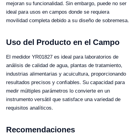
mejoran su funcionalidad. Sin embargo, puede no ser
ideal para usos en campos donde se requiera
movilidad completa debido a su diseño de sobremesa.
Uso del Producto en el Campo
El medidor YR01827 es ideal para laboratorios de
análisis de calidad de agua, plantas de tratamiento,
industrias alimentarias y acuicultura, proporcionando
resultados precisos y confiables. Su capacidad para
medir múltiples parámetros lo convierte en un
instrumento versátil que satisface una variedad de
requisitos analíticos.
Recomendaciones