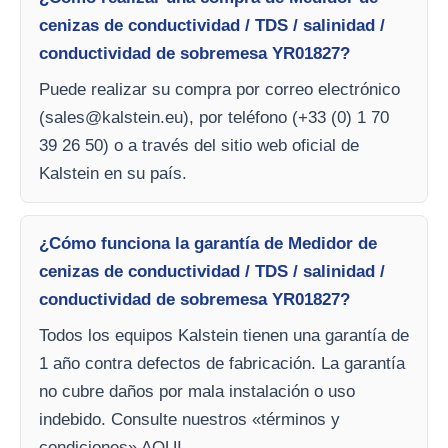
cenizas de conductividad / TDS / salinidad /
conductividad de sobremesa YR01827?
Puede realizar su compra por correo electrónico
(
sales@kalstein.eu
), por teléfono (+33 (0) 1 70
39 26 50) o a través del sitio web oficial de
Kalstein en su país.
¿Cómo funciona la garantía de Medidor de
cenizas de conductividad / TDS / salinidad /
conductividad de sobremesa YR01827?
Todos los equipos Kalstein tienen una garantía de
1 año contra defectos de fabricación. La garantía
no cubre daños por mala instalación o uso
indebido. Consulte nuestros «términos y
condiciones» AQUI.