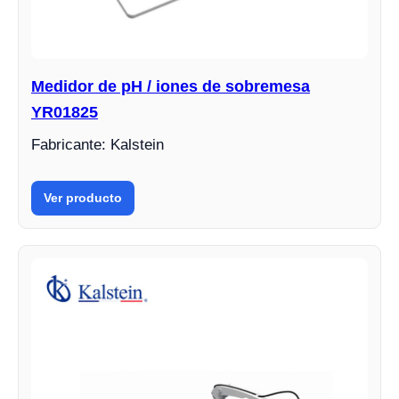
Medidor de pH / iones de sobremesa
YR01825
Fabricante: Kalstein
Ver producto