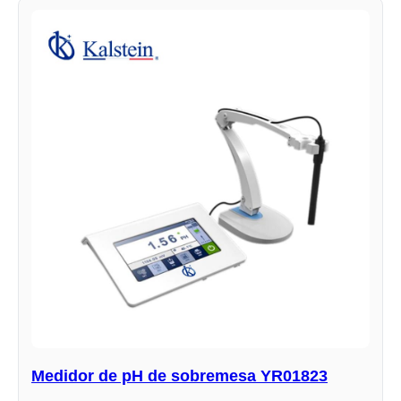
Medidor de pH de sobremesa YR01823