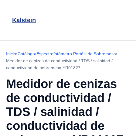
Kalstein
Inicio
›
Catálogo
›
Espectrofotómetro Portátil de Sobremesa
›
Medidor de cenizas de conductividad / TDS / salinidad /
conductividad de sobremesa YR01827
Medidor de cenizas
de conductividad /
TDS / salinidad /
conductividad de