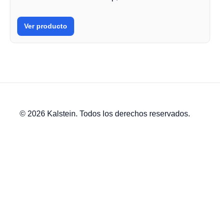
Ver producto
© 2026 Kalstein. Todos los derechos reservados.