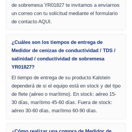
de sobremesa YR01827 te invitamos a enviarnos
un correo con tu solicitud mediante el formulario
de contacto AQUI.
¿Cuáles son los tiempos de entrega de
Medidor de cenizas de conductividad / TDS /
salinidad / conductividad de sobremesa
YR01827?
El tiempo de entrega de su producto Kalstein
dependerá de si el equipo está en stock y del tipo
de flete (aéreo o marítimo). En stock: aéreo 15-
30 días, marítimo 45-60 días. Fuera de stock:
aéreo 30-60 días, marítimo 60-90 días.
¿Cómo realizar una compra de Medidor de