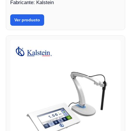
Fabricante: Kalstein
Ver producto