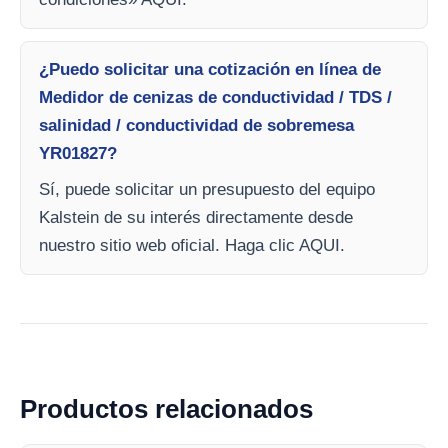
¿Puedo solicitar una cotización en línea de
Medidor de cenizas de conductividad / TDS /
salinidad / conductividad de sobremesa
YR01827?
Sí, puede solicitar un presupuesto del equipo
Kalstein de su interés directamente desde
nuestro sitio web oficial. Haga clic AQUI.
Productos relacionados