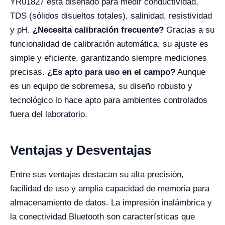
YR01827 está diseñado para medir conductividad,
TDS (sólidos disueltos totales), salinidad, resistividad
y pH.
¿Necesita calibración frecuente?
Gracias a su
funcionalidad de calibración automática, su ajuste es
simple y eficiente, garantizando siempre mediciones
precisas.
¿Es apto para uso en el campo?
Aunque
es un equipo de sobremesa, su diseño robusto y
tecnológico lo hace apto para ambientes controlados
fuera del laboratorio.
Ventajas y Desventajas
Entre sus ventajas destacan su alta precisión,
facilidad de uso y amplia capacidad de memoria para
almacenamiento de datos. La impresión inalámbrica y
la conectividad Bluetooth son características que