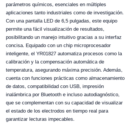
parámetros químicos, esenciales en múltiples
aplicaciones tanto industriales como de investigación.
Con una pantalla LED de 6,5 pulgadas, este equipo
permite una fácil visualización de resultados,
posibilitando un manejo intuitivo gracias a su interfaz
concisa. Equipado con un chip microprocesador
inteligente, el YR01827 automatiza procesos como la
calibración y la compensación automática de
temperatura, asegurando máxima precisión. Además,
cuenta con funciones prácticas como almacenamiento
de datos, compatibilidad con USB, impresión
inalámbrica por Bluetooth e incluso autodiagnóstico,
que se complementan con su capacidad de visualizar
el estado de los electrodos en tiempo real para
garantizar lecturas impecables.