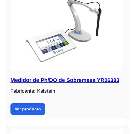
Medidor de Ph/DO de Sobremesa YR06383
Fabricante: Kalstein
Ver producto