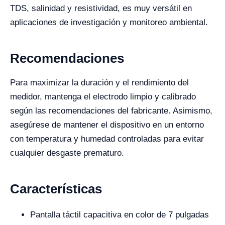
TDS, salinidad y resistividad, es muy versátil en
aplicaciones de investigación y monitoreo ambiental.
Recomendaciones
Para maximizar la duración y el rendimiento del
medidor, mantenga el electrodo limpio y calibrado
según las recomendaciones del fabricante. Asimismo,
asegúrese de mantener el dispositivo en un entorno
con temperatura y humedad controladas para evitar
cualquier desgaste prematuro.
Características
Pantalla táctil capacitiva en color de 7 pulgadas