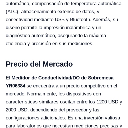
automática, compensación de temperatura automática
(ATC), almacenamiento extenso de datos, y
conectividad mediante USB y Bluetooth. Además, su
diseño permite la impresión inalámbrica y un
diagnóstico automático, asegurando la máxima
eficiencia y precisión en sus mediciones.
Precio del Mercado
El
Medidor de Conductividad/DO de Sobremesa
YR06384
se encuentra a un precio competitivo en el
mercado. Normalmente, los dispositivos con
características similares oscilan entre los 1200 USD y
2000 USD, dependiendo del proveedor y las
configuraciones adicionales. Es una inversión valiosa
para laboratorios que necesitan mediciones precisas y