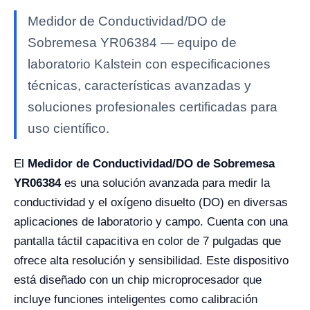
Medidor de Conductividad/DO de
Sobremesa YR06384 — equipo de
laboratorio Kalstein con especificaciones
técnicas, características avanzadas y
soluciones profesionales certificadas para
uso científico.
El
Medidor de Conductividad/DO de Sobremesa
YR06384
es una solución avanzada para medir la
conductividad y el oxígeno disuelto (DO) en diversas
aplicaciones de laboratorio y campo. Cuenta con una
pantalla táctil capacitiva en color de 7 pulgadas que
ofrece alta resolución y sensibilidad. Este dispositivo
está diseñado con un chip microprocesador que
incluye funciones inteligentes como calibración