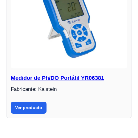
Medidor de Ph/DO Portátil YR06381
Fabricante: Kalstein
Ver producto