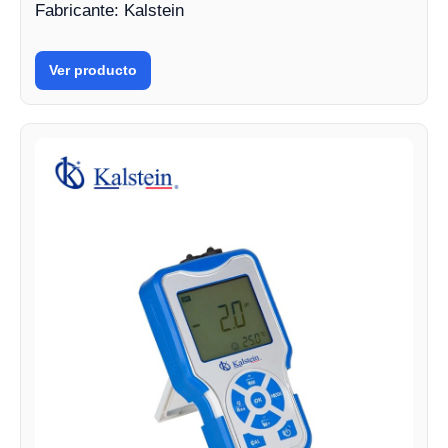
Fabricante: Kalstein
Ver producto