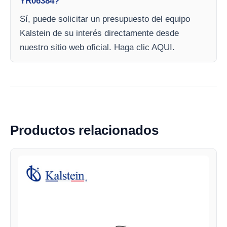
YR06384?
Sí, puede solicitar un presupuesto del equipo
Kalstein de su interés directamente desde
nuestro sitio web oficial. Haga clic AQUI.
Productos relacionados