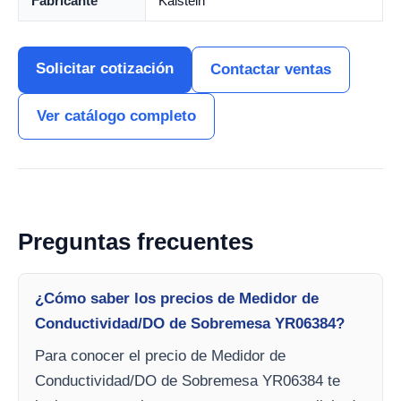
Fabricante
Kalstein
Solicitar cotización
Contactar ventas
Ver catálogo completo
Preguntas frecuentes
¿Cómo saber los precios de Medidor de
Conductividad/DO de Sobremesa YR06384?
Para conocer el precio de Medidor de
Conductividad/DO de Sobremesa YR06384 te