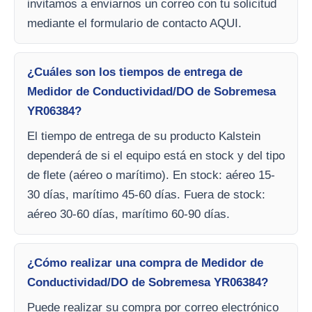
invitamos a enviarnos un correo con tu solicitud
mediante el formulario de contacto AQUI.
¿Cuáles son los tiempos de entrega de
Medidor de Conductividad/DO de Sobremesa
YR06384?
El tiempo de entrega de su producto Kalstein
dependerá de si el equipo está en stock y del tipo
de flete (aéreo o marítimo). En stock: aéreo 15-
30 días, marítimo 45-60 días. Fuera de stock:
aéreo 30-60 días, marítimo 60-90 días.
¿Cómo realizar una compra de Medidor de
Conductividad/DO de Sobremesa YR06384?
Puede realizar su compra por correo electrónico