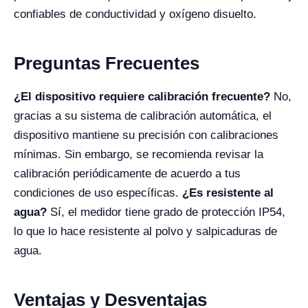
confiables de conductividad y oxígeno disuelto.
Preguntas Frecuentes
¿El dispositivo requiere calibración frecuente?
No,
gracias a su sistema de calibración automática, el
dispositivo mantiene su precisión con calibraciones
mínimas. Sin embargo, se recomienda revisar la
calibración periódicamente de acuerdo a tus
condiciones de uso específicas.
¿Es resistente al
agua?
Sí, el medidor tiene grado de protección IP54,
lo que lo hace resistente al polvo y salpicaduras de
agua.
Ventajas y Desventajas