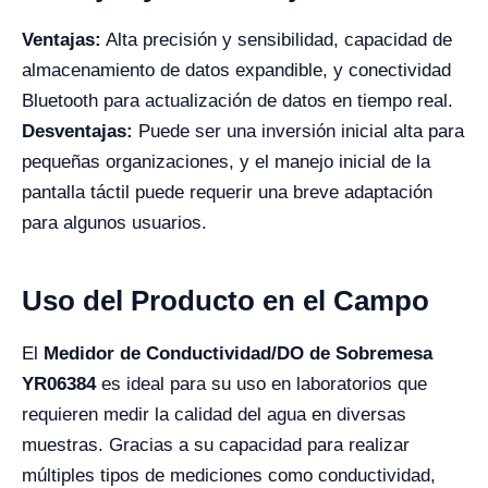
Ventajas:
Alta precisión y sensibilidad, capacidad de
almacenamiento de datos expandible, y conectividad
Bluetooth para actualización de datos en tiempo real.
Desventajas:
Puede ser una inversión inicial alta para
pequeñas organizaciones, y el manejo inicial de la
pantalla táctil puede requerir una breve adaptación
para algunos usuarios.
Uso del Producto en el Campo
El
Medidor de Conductividad/DO de Sobremesa
YR06384
es ideal para su uso en laboratorios que
requieren medir la calidad del agua en diversas
muestras. Gracias a su capacidad para realizar
múltiples tipos de mediciones como conductividad,