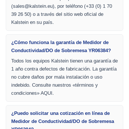
(
sales@kalstein.eu
), por teléfono (+33 (0) 1 70
39 26 50) o a través del sitio web oficial de
Kalstein en su país.
¿Cómo funciona la garantía de Medidor de
Conductividad/DO de Sobremesa YR06384?
Todos los equipos Kalstein tienen una garantía de
1 año contra defectos de fabricación. La garantía
no cubre daños por mala instalación o uso
indebido. Consulte nuestros «términos y
condiciones» AQUI.
¿Puedo solicitar una cotización en línea de
Medidor de Conductividad/DO de Sobremesa