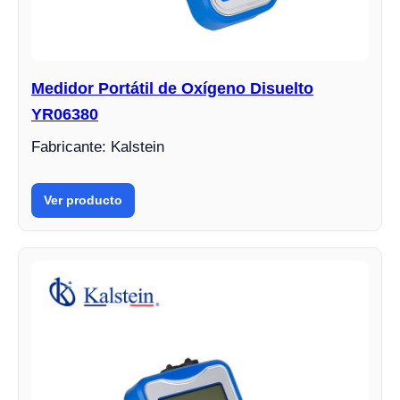
Medidor Portátil de Oxígeno Disuelto
YR06380
Fabricante: Kalstein
Ver producto