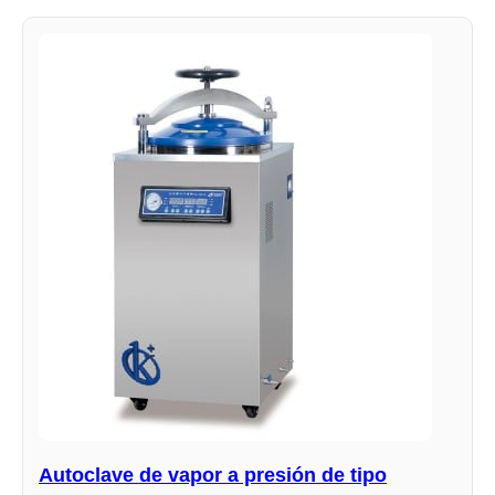
Autoclave de vapor a presión de tipo