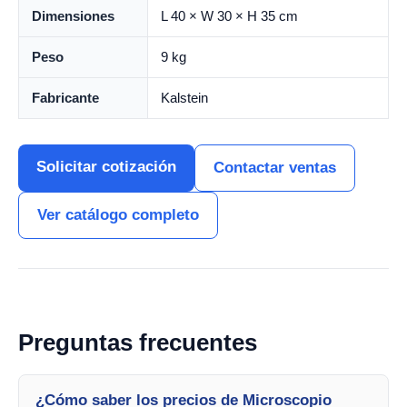
Dimensiones
L 40 × W 30 × H 35 cm
Peso
9 kg
Fabricante
Kalstein
Solicitar cotización
Contactar ventas
Ver catálogo completo
Preguntas frecuentes
¿Cómo saber los precios de Microscopio