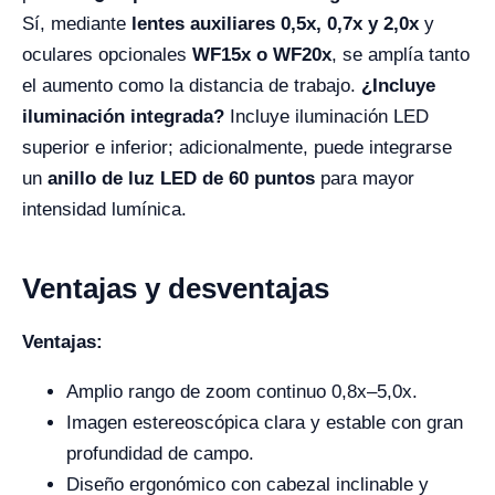
Sí, mediante
lentes auxiliares 0,5x, 0,7x y 2,0x
y
oculares opcionales
WF15x o WF20x
, se amplía tanto
el aumento como la distancia de trabajo.
¿Incluye
iluminación integrada?
Incluye iluminación LED
superior e inferior; adicionalmente, puede integrarse
un
anillo de luz LED de 60 puntos
para mayor
intensidad lumínica.
Ventajas y desventajas
Ventajas:
Amplio rango de zoom continuo 0,8x–5,0x.
Imagen estereoscópica clara y estable con gran
profundidad de campo.
Diseño ergonómico con cabezal inclinable y