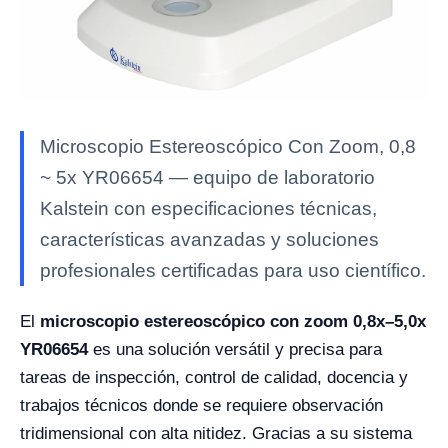
Microscopio Estereoscópico Con Zoom, 0,8
~ 5x YR06654 — equipo de laboratorio
Kalstein con especificaciones técnicas,
características avanzadas y soluciones
profesionales certificadas para uso científico.
El
microscopio estereoscópico con zoom 0,8x–5,0x
YR06654
es una solución versátil y precisa para
tareas de inspección, control de calidad, docencia y
trabajos técnicos donde se requiere observación
tridimensional con alta nitidez. Gracias a su sistema