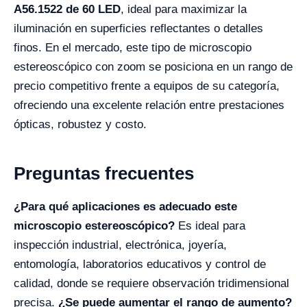
A56.1522 de 60 LED
, ideal para maximizar la
iluminación en superficies reflectantes o detalles
finos. En el mercado, este tipo de microscopio
estereoscópico con zoom se posiciona en un rango de
precio competitivo frente a equipos de su categoría,
ofreciendo una excelente relación entre prestaciones
ópticas, robustez y costo.
Preguntas frecuentes
¿Para qué aplicaciones es adecuado este
microscopio estereoscópico?
Es ideal para
inspección industrial, electrónica, joyería,
entomología, laboratorios educativos y control de
calidad, donde se requiere observación tridimensional
precisa.
¿Se puede aumentar el rango de aumento?