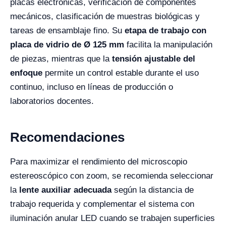
placas electrónicas, verificación de componentes
mecánicos, clasificación de muestras biológicas y
tareas de ensamblaje fino. Su
etapa de trabajo con
placa de vidrio de Ø 125 mm
facilita la manipulación
de piezas, mientras que la
tensión ajustable del
enfoque
permite un control estable durante el uso
continuo, incluso en líneas de producción o
laboratorios docentes.
Recomendaciones
Para maximizar el rendimiento del microscopio
estereoscópico con zoom, se recomienda seleccionar
la
lente auxiliar adecuada
según la distancia de
trabajo requerida y complementar el sistema con
iluminación anular LED cuando se trabajen superficies