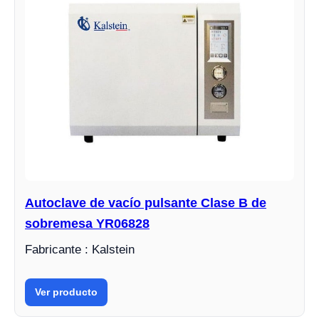
Autoclave de vacío pulsante Clase B de
sobremesa YR06828
Fabricante : Kalstein
Ver producto