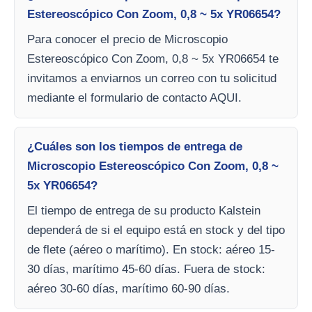
Estereoscópico Con Zoom, 0,8 ~ 5x YR06654?
Para conocer el precio de Microscopio
Estereoscópico Con Zoom, 0,8 ~ 5x YR06654 te
invitamos a enviarnos un correo con tu solicitud
mediante el formulario de contacto AQUI.
¿Cuáles son los tiempos de entrega de
Microscopio Estereoscópico Con Zoom, 0,8 ~
5x YR06654?
El tiempo de entrega de su producto Kalstein
dependerá de si el equipo está en stock y del tipo
de flete (aéreo o marítimo). En stock: aéreo 15-
30 días, marítimo 45-60 días. Fuera de stock:
aéreo 30-60 días, marítimo 60-90 días.