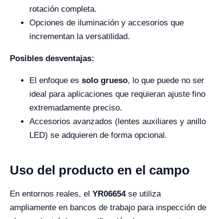
rotación completa.
Opciones de iluminación y accesorios que
incrementan la versatilidad.
Posibles desventajas:
El enfoque es
solo grueso
, lo que puede no ser
ideal para aplicaciones que requieran ajuste fino
extremadamente preciso.
Accesorios avanzados (lentes auxiliares y anillo
LED) se adquieren de forma opcional.
Uso del producto en el campo
En entornos reales, el
YR06654
se utiliza
ampliamente en bancos de trabajo para inspección de