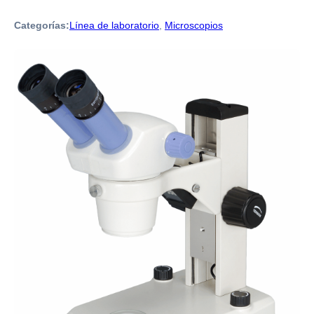
Categorías:
Línea de laboratorio
,
Microscopios