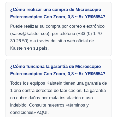
¿Cómo realizar una compra de Microscopio
Estereoscópico Con Zoom, 0,8 ~ 5x YR06654?
Puede realizar su compra por correo electrónico
(
sales@kalstein.eu
), por teléfono (+33 (0) 1 70
39 26 50) o a través del sitio web oficial de
Kalstein en su país.
¿Cómo funciona la garantía de Microscopio
Estereoscópico Con Zoom, 0,8 ~ 5x YR06654?
Todos los equipos Kalstein tienen una garantía de
1 año contra defectos de fabricación. La garantía
no cubre daños por mala instalación o uso
indebido. Consulte nuestros «términos y
condiciones» AQUI.