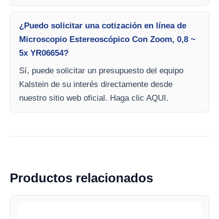
¿Puedo solicitar una cotización en línea de
Microscopio Estereoscópico Con Zoom, 0,8 ~
5x YR06654?
Sí, puede solicitar un presupuesto del equipo
Kalstein de su interés directamente desde
nuestro sitio web oficial. Haga clic AQUI.
Productos relacionados