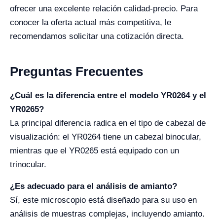
ofrecer una excelente relación calidad-precio. Para
conocer la oferta actual más competitiva, le
recomendamos solicitar una cotización directa.
Preguntas Frecuentes
¿Cuál es la diferencia entre el modelo YR0264 y el
YR0265?
La principal diferencia radica en el tipo de cabezal de
visualización: el YR0264 tiene un cabezal binocular,
mientras que el YR0265 está equipado con un
trinocular.
¿Es adecuado para el análisis de amianto?
Sí, este microscopio está diseñado para su uso en
análisis de muestras complejas, incluyendo amianto.