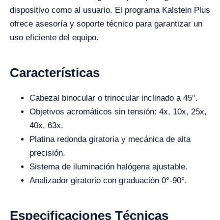
dispositivo como al usuario. El programa Kalstein Plus
ofrece asesoría y soporte técnico para garantizar un
uso eficiente del equipo.
Características
Cabezal binocular o trinocular inclinado a 45°.
Objetivos acromáticos sin tensión: 4x, 10x, 25x,
40x, 63x.
Platina redonda giratoria y mecánica de alta
precisión.
Sistema de iluminación halógena ajustable.
Analizador giratorio con graduación 0°-90°.
Especificaciones Técnicas