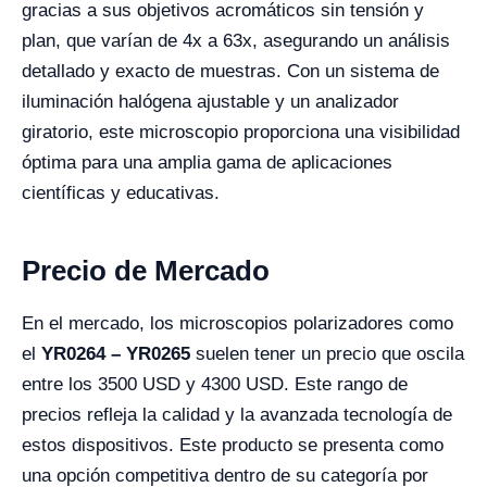
gracias a sus objetivos acromáticos sin tensión y
plan, que varían de 4x a 63x, asegurando un análisis
detallado y exacto de muestras. Con un sistema de
iluminación halógena ajustable y un analizador
giratorio, este microscopio proporciona una visibilidad
óptima para una amplia gama de aplicaciones
científicas y educativas.
Precio de Mercado
En el mercado, los microscopios polarizadores como
el
YR0264 – YR0265
suelen tener un precio que oscila
entre los 3500 USD y 4300 USD. Este rango de
precios refleja la calidad y la avanzada tecnología de
estos dispositivos. Este producto se presenta como
una opción competitiva dentro de su categoría por