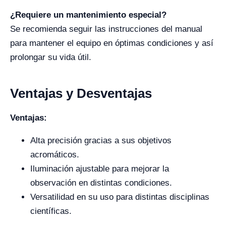
¿Requiere un mantenimiento especial?
Se recomienda seguir las instrucciones del manual
para mantener el equipo en óptimas condiciones y así
prolongar su vida útil.
Ventajas y Desventajas
Ventajas:
Alta precisión gracias a sus objetivos
acromáticos.
Iluminación ajustable para mejorar la
observación en distintas condiciones.
Versatilidad en su uso para distintas disciplinas
científicas.