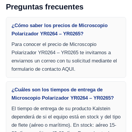
Preguntas frecuentes
¿Cómo saber los precios de Microscopio
Polarizador YR0264 – YR0265?
Para conocer el precio de Microscopio
Polarizador YR0264 – YR0265 te invitamos a
enviarnos un correo con tu solicitud mediante el
formulario de contacto AQUI.
¿Cuáles son los tiempos de entrega de
Microscopio Polarizador YR0264 – YR0265?
El tiempo de entrega de su producto Kalstein
dependerá de si el equipo está en stock y del tipo
de flete (aéreo o marítimo). En stock: aéreo 15-