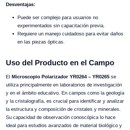
Desventajas:
Puede ser complejo para usuarios no
experimentados sin capacitación previa.
Requiere un manejo cuidadoso para evitar daños
en las piezas ópticas.
Uso del Producto en el Campo
El
Microscopio Polarizador YR0264 – YR0265
se
utiliza principalmente en laboratorios de investigación
y en el ámbito educativo. En campos como la geología
y la cristalografía, es crucial para identificar y analizar
la estructura y composición de cristales y minerales.
Su capacidad de observación conoscópica lo hace
ideal para estudios avanzados de material biológico y