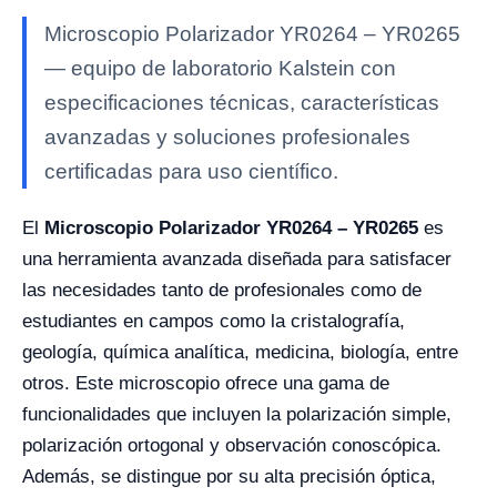
Microscopio Polarizador YR0264 – YR0265
— equipo de laboratorio Kalstein con
especificaciones técnicas, características
avanzadas y soluciones profesionales
certificadas para uso científico.
El
Microscopio Polarizador YR0264 – YR0265
es
una herramienta avanzada diseñada para satisfacer
las necesidades tanto de profesionales como de
estudiantes en campos como la cristalografía,
geología, química analítica, medicina, biología, entre
otros. Este microscopio ofrece una gama de
funcionalidades que incluyen la polarización simple,
polarización ortogonal y observación conoscópica.
Además, se distingue por su alta precisión óptica,