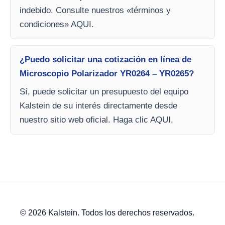
indebido. Consulte nuestros «términos y
condiciones» AQUI.
¿Puedo solicitar una cotización en línea de
Microscopio Polarizador YR0264 – YR0265?
Sí, puede solicitar un presupuesto del equipo
Kalstein de su interés directamente desde
nuestro sitio web oficial. Haga clic AQUI.
© 2026 Kalstein. Todos los derechos reservados.