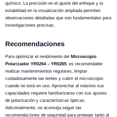
químico. La precisión en el ajuste del enfoque y la
estabilidad en la visualización ampliada permiten
observaciones detalladas que son fundamentales para
investigaciones precisas.
Recomendaciones
Para optimizar el rendimiento del
Microscopio
Polarizador YR0264 – YR0265
, es recomendable
realizar mantenimientos regulares, limpiar
cuidadosamente las lentes y cubrir el microscopio
cuando no está en uso. Aprovechar al máximo sus
capacidades requiere familiarizarse con sus ajustes
de polarización y características ópticas.
Adicionalmente, se aconseja seguir las
recomendaciones de seguridad para proteger tanto al