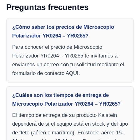
Preguntas frecuentes
¿Cómo saber los precios de Microscopio
Polarizador YR0264 – YR0265?
Para conocer el precio de Microscopio
Polarizador YR0264 – YR0265 te invitamos a
enviarnos un correo con tu solicitud mediante el
formulario de contacto AQUI.
¿Cuáles son los tiempos de entrega de
Microscopio Polarizador YR0264 – YR0265?
El tiempo de entrega de su producto Kalstein
dependerá de si el equipo está en stock y del tipo
de flete (aéreo o marítimo). En stock: aéreo 15-