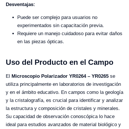
Desventajas:
Puede ser complejo para usuarios no
experimentados sin capacitación previa.
Requiere un manejo cuidadoso para evitar daños
en las piezas ópticas.
Uso del Producto en el Campo
El
Microscopio Polarizador YR0264 – YR0265
se
utiliza principalmente en laboratorios de investigación
y en el ámbito educativo. En campos como la geología
y la cristalografía, es crucial para identificar y analizar
la estructura y composición de cristales y minerales.
Su capacidad de observación conoscópica lo hace
ideal para estudios avanzados de material biológico y