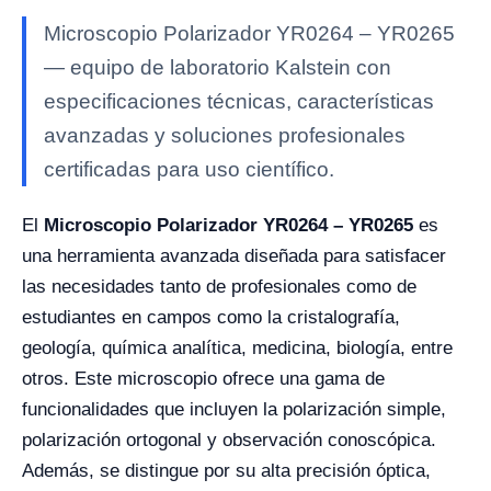
Microscopio Polarizador YR0264 – YR0265
— equipo de laboratorio Kalstein con
especificaciones técnicas, características
avanzadas y soluciones profesionales
certificadas para uso científico.
El
Microscopio Polarizador YR0264 – YR0265
es
una herramienta avanzada diseñada para satisfacer
las necesidades tanto de profesionales como de
estudiantes en campos como la cristalografía,
geología, química analítica, medicina, biología, entre
otros. Este microscopio ofrece una gama de
funcionalidades que incluyen la polarización simple,
polarización ortogonal y observación conoscópica.
Además, se distingue por su alta precisión óptica,