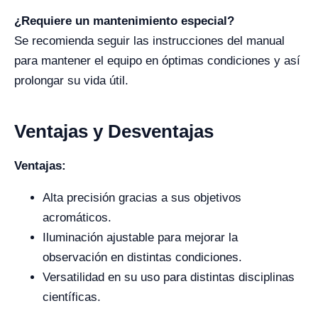
¿Requiere un mantenimiento especial?
Se recomienda seguir las instrucciones del manual
para mantener el equipo en óptimas condiciones y así
prolongar su vida útil.
Ventajas y Desventajas
Ventajas:
Alta precisión gracias a sus objetivos
acromáticos.
Iluminación ajustable para mejorar la
observación en distintas condiciones.
Versatilidad en su uso para distintas disciplinas
científicas.