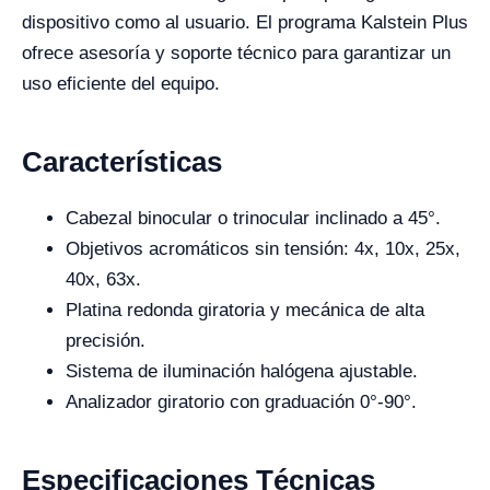
dispositivo como al usuario. El programa Kalstein Plus
ofrece asesoría y soporte técnico para garantizar un
uso eficiente del equipo.
Características
Cabezal binocular o trinocular inclinado a 45°.
Objetivos acromáticos sin tensión: 4x, 10x, 25x,
40x, 63x.
Platina redonda giratoria y mecánica de alta
precisión.
Sistema de iluminación halógena ajustable.
Analizador giratorio con graduación 0°-90°.
Especificaciones Técnicas