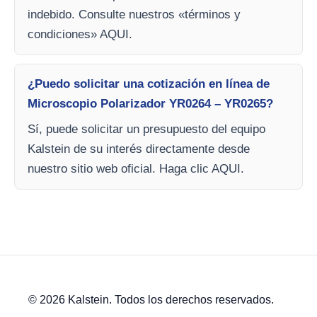
indebido. Consulte nuestros «términos y
condiciones» AQUI.
¿Puedo solicitar una cotización en línea de
Microscopio Polarizador YR0264 – YR0265?
Sí, puede solicitar un presupuesto del equipo
Kalstein de su interés directamente desde
nuestro sitio web oficial. Haga clic AQUI.
© 2026 Kalstein. Todos los derechos reservados.