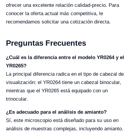
ofrecer una excelente relación calidad-precio. Para
conocer la oferta actual más competitiva, le
recomendamos solicitar una cotización directa.
Preguntas Frecuentes
¿Cuál es la diferencia entre el modelo YR0264 y el
YR0265?
La principal diferencia radica en el tipo de cabezal de
visualización: el YR0264 tiene un cabezal binocular,
mientras que el YR0265 está equipado con un
trinocular.
¿Es adecuado para el análisis de amianto?
Sí, este microscopio está diseñado para su uso en
análisis de muestras complejas, incluyendo amianto.