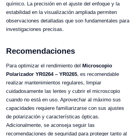
químico. La precisión en el ajuste del enfoque y la
estabilidad en la visualización ampliada permiten
observaciones detalladas que son fundamentales para
investigaciones precisas.
Recomendaciones
Para optimizar el rendimiento del
Microscopio
Polarizador YR0264 – YR0265
, es recomendable
realizar mantenimientos regulares, limpiar
cuidadosamente las lentes y cubrir el microscopio
cuando no está en uso. Aprovechar al máximo sus
capacidades requiere familiarizarse con sus ajustes
de polarización y características ópticas.
Adicionalmente, se aconseja seguir las
recomendaciones de seguridad para proteger tanto al