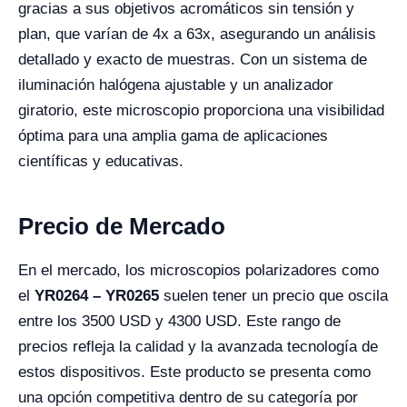
gracias a sus objetivos acromáticos sin tensión y
plan, que varían de 4x a 63x, asegurando un análisis
detallado y exacto de muestras. Con un sistema de
iluminación halógena ajustable y un analizador
giratorio, este microscopio proporciona una visibilidad
óptima para una amplia gama de aplicaciones
científicas y educativas.
Precio de Mercado
En el mercado, los microscopios polarizadores como
el
YR0264 – YR0265
suelen tener un precio que oscila
entre los 3500 USD y 4300 USD. Este rango de
precios refleja la calidad y la avanzada tecnología de
estos dispositivos. Este producto se presenta como
una opción competitiva dentro de su categoría por