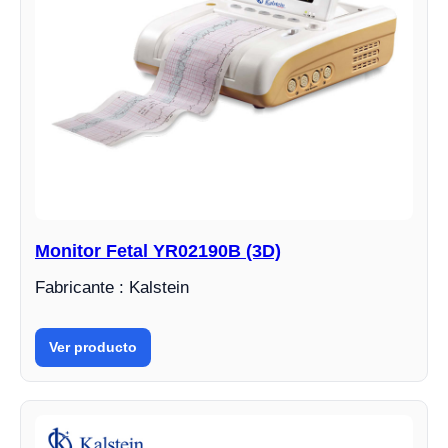
Monitor Fetal YR02190B (3D)
Fabricante : Kalstein
Ver producto