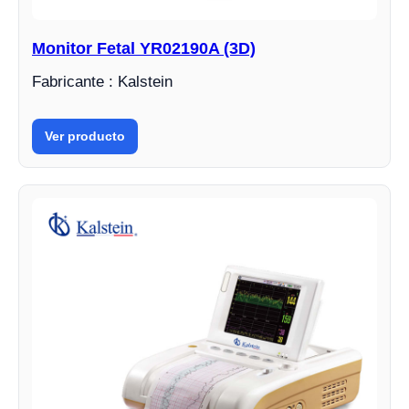
Monitor Fetal YR02190A (3D)
Fabricante : Kalstein
Ver producto