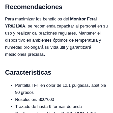
Recomendaciones
Para maximizar los beneficios del
Monitor Fetal
YR02190A
, se recomienda capacitar al personal en su
uso y realizar calibraciones regulares. Mantener el
dispositivo en ambientes óptimos de temperatura y
humedad prolongará su vida útil y garantizará
mediciones precisas.
Características
Pantalla TFT en color de 12,1 pulgadas, abatible
90 grados
Resolución: 800*600
Trazado de hasta 6 formas de onda