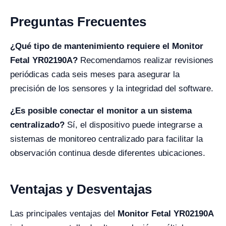
Preguntas Frecuentes
¿Qué tipo de mantenimiento requiere el Monitor
Fetal YR02190A?
Recomendamos realizar revisiones
periódicas cada seis meses para asegurar la
precisión de los sensores y la integridad del software.
¿Es posible conectar el monitor a un sistema
centralizado?
Sí, el dispositivo puede integrarse a
sistemas de monitoreo centralizado para facilitar la
observación continua desde diferentes ubicaciones.
Ventajas y Desventajas
Las principales ventajas del
Monitor Fetal YR02190A