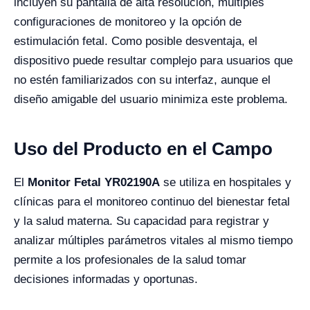
incluyen su pantalla de alta resolución, múltiples
configuraciones de monitoreo y la opción de
estimulación fetal. Como posible desventaja, el
dispositivo puede resultar complejo para usuarios que
no estén familiarizados con su interfaz, aunque el
diseño amigable del usuario minimiza este problema.
Uso del Producto en el Campo
El
Monitor Fetal YR02190A
se utiliza en hospitales y
clínicas para el monitoreo continuo del bienestar fetal
y la salud materna. Su capacidad para registrar y
analizar múltiples parámetros vitales al mismo tiempo
permite a los profesionales de la salud tomar
decisiones informadas y oportunas.