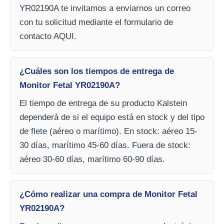
YR02190A te invitamos a enviarnos un correo
con tu solicitud mediante el formulario de
contacto AQUI.
¿Cuáles son los tiempos de entrega de
Monitor Fetal YR02190A?
El tiempo de entrega de su producto Kalstein
dependerá de si el equipo está en stock y del tipo
de flete (aéreo o marítimo). En stock: aéreo 15-
30 días, marítimo 45-60 días. Fuera de stock:
aéreo 30-60 días, marítimo 60-90 días.
¿Cómo realizar una compra de Monitor Fetal
YR02190A?