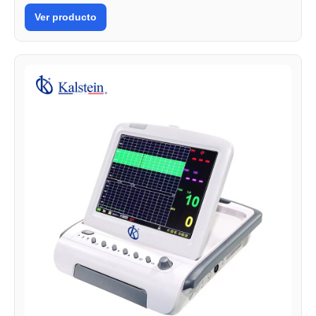
Ver producto