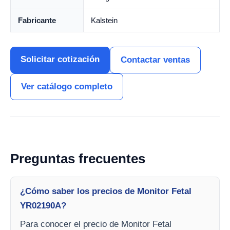
Fabricante
Kalstein
Solicitar cotización
Contactar ventas
Ver catálogo completo
Preguntas frecuentes
¿Cómo saber los precios de Monitor Fetal
YR02190A?
Para conocer el precio de Monitor Fetal