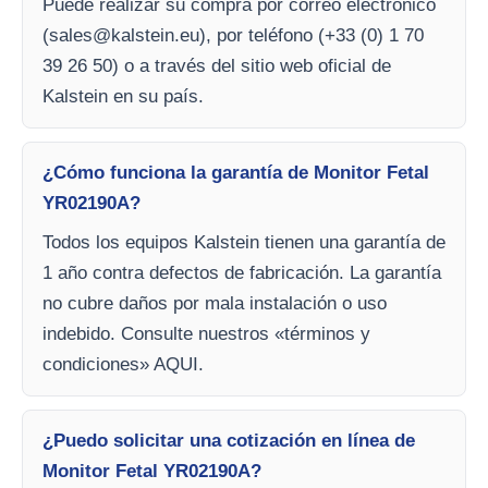
Puede realizar su compra por correo electrónico
(
sales@kalstein.eu
), por teléfono (+33 (0) 1 70
39 26 50) o a través del sitio web oficial de
Kalstein en su país.
¿Cómo funciona la garantía de Monitor Fetal
YR02190A?
Todos los equipos Kalstein tienen una garantía de
1 año contra defectos de fabricación. La garantía
no cubre daños por mala instalación o uso
indebido. Consulte nuestros «términos y
condiciones» AQUI.
¿Puedo solicitar una cotización en línea de
Monitor Fetal YR02190A?