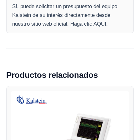
Sí, puede solicitar un presupuesto del equipo
Kalstein de su interés directamente desde
nuestro sitio web oficial. Haga clic AQUI.
Productos relacionados