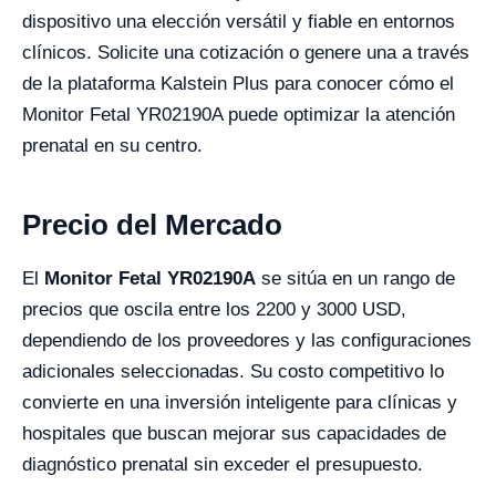
dispositivo una elección versátil y fiable en entornos
clínicos. Solicite una cotización o genere una a través
de la plataforma Kalstein Plus para conocer cómo el
Monitor Fetal YR02190A puede optimizar la atención
prenatal en su centro.
Precio del Mercado
El
Monitor Fetal YR02190A
se sitúa en un rango de
precios que oscila entre los 2200 y 3000 USD,
dependiendo de los proveedores y las configuraciones
adicionales seleccionadas. Su costo competitivo lo
convierte en una inversión inteligente para clínicas y
hospitales que buscan mejorar sus capacidades de
diagnóstico prenatal sin exceder el presupuesto.