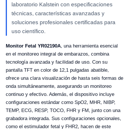
laboratorio Kalstein con especificaciones
técnicas, características avanzadas y
soluciones profesionales certificadas para
uso científico.
Monitor Fetal YR02190A
, una herramienta esencial
en el monitoreo integral de embarazos, combina
tecnología avanzada y facilidad de uso. Con su
pantalla TFT en color de 12,1 pulgadas abatible,
ofrece una clara visualización de hasta seis formas de
onda simultáneamente, asegurando un monitoreo
continuo y efectivo. Además, el dispositivo incluye
configuraciones estándar como SpO2, MHR, NIBP,
TEMP, ECG, RESP, TOCO, FHR y FM, junto con una
grabadora integrada. Sus configuraciones opcionales,
como el estimulador fetal y FHR2, hacen de este