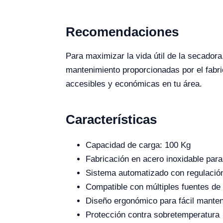
Recomendaciones
Para maximizar la vida útil de la secadora
mantenimiento proporcionadas por el fabri
accesibles y económicas en tu área.
Características
Capacidad de carga: 100 Kg
Fabricación en acero inoxidable para
Sistema automatizado con regulació
Compatible con múltiples fuentes de
Diseño ergonómico para fácil mante
Protección contra sobretemperatura