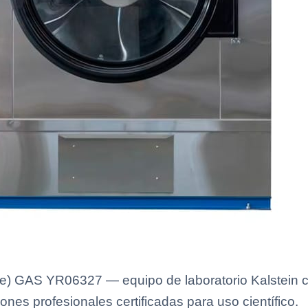
) GAS YR06327 — equipo de laboratorio Kalstein co
ones profesionales certificadas para uso científico.