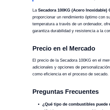
La
Secadora 100KG (Acero Inoxidable)
proporcionar un rendimiento óptimo con s
temperatura a través de un ordenador, ofr
garantiza durabilidad y resistencia a la c
Precio en el Mercado
El precio de la Secadora 100KG en el mer
adicionales y opciones de personalización 
como eficiencia en el proceso de secado.
Preguntas Frecuentes
¿Qué tipo de combustibles puede u