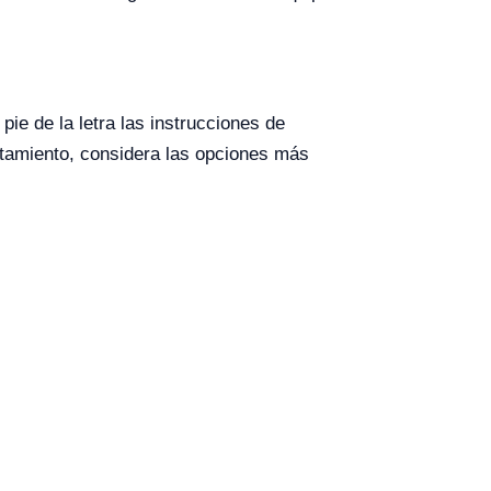
pie de la letra las instrucciones de
entamiento, considera las opciones más