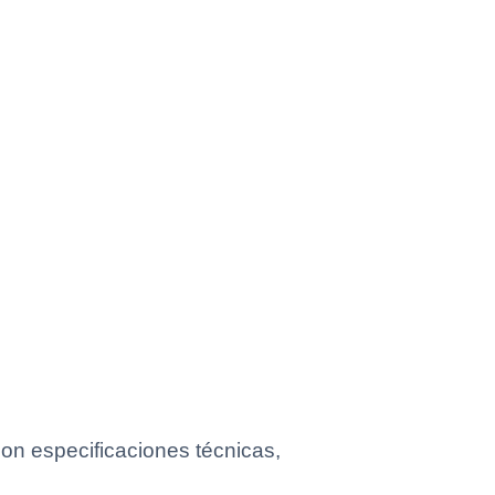
n especificaciones técnicas,