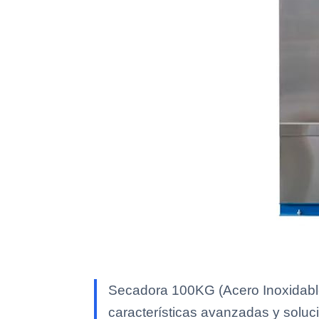
Secadora 100KG (Acero Inoxidable
características avanzadas y soluci