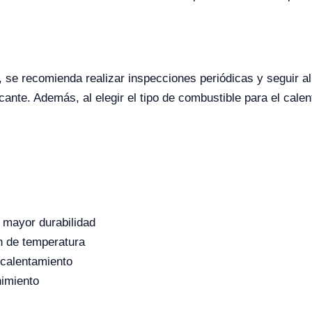
, se recomienda realizar inspecciones periódicas y seguir al 
cante. Además, al elegir el tipo de combustible para el cal
 mayor durabilidad
n de temperatura
 calentamiento
nimiento