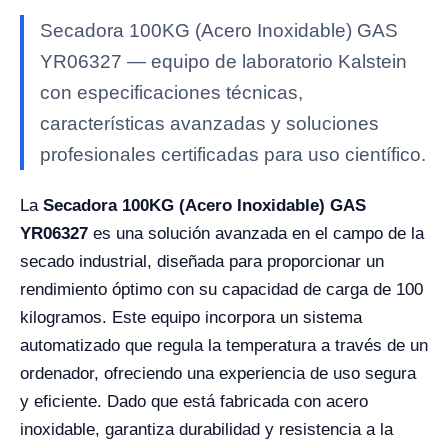
Secadora 100KG (Acero Inoxidable) GAS
YR06327 — equipo de laboratorio Kalstein
con especificaciones técnicas,
características avanzadas y soluciones
profesionales certificadas para uso científico.
La
Secadora 100KG (Acero Inoxidable) GAS
YR06327
es una solución avanzada en el campo de la
secado industrial, diseñada para proporcionar un
rendimiento óptimo con su capacidad de carga de 100
kilogramos. Este equipo incorpora un sistema
automatizado que regula la temperatura a través de un
ordenador, ofreciendo una experiencia de uso segura
y eficiente. Dado que está fabricada con acero
inoxidable, garantiza durabilidad y resistencia a la