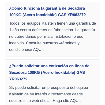
¿Cómo funciona la garantía de Secadora
100KG (Acero Inoxidable) GAS YR06327?
Todos los equipos Kalstein tienen una garantía de
1 año contra defectos de fabricación. La garantía
no cubre daños por mala instalación o uso
indebido. Consulte nuestros «términos y
condiciones» AQUI.
¿Puedo solicitar una cotización en línea de
Secadora 100KG (Acero Inoxidable) GAS
YR06327?
Sí, puede solicitar un presupuesto del equipo
Kalstein de su interés directamente desde
nuestro sitio web oficial. Haga clic AQUI.