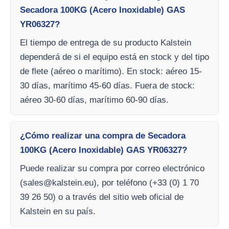
Secadora 100KG (Acero Inoxidable) GAS
YR06327?
El tiempo de entrega de su producto Kalstein
dependerá de si el equipo está en stock y del tipo
de flete (aéreo o marítimo). En stock: aéreo 15-
30 días, marítimo 45-60 días. Fuera de stock:
aéreo 30-60 días, marítimo 60-90 días.
¿Cómo realizar una compra de Secadora
100KG (Acero Inoxidable) GAS YR06327?
Puede realizar su compra por correo electrónico
(
sales@kalstein.eu
), por teléfono (+33 (0) 1 70
39 26 50) o a través del sitio web oficial de
Kalstein en su país.