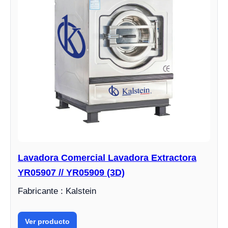
Lavadora Comercial Lavadora Extractora
YR05907 // YR05909 (3D)
Fabricante : Kalstein
Ver producto