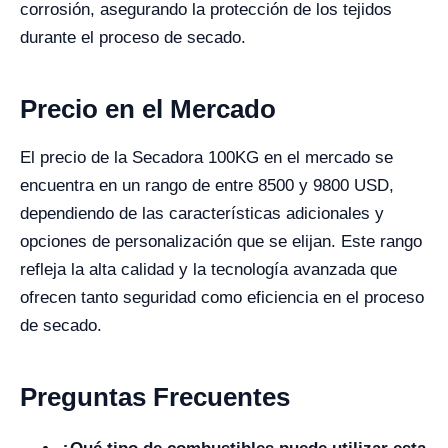
corrosión, asegurando la protección de los tejidos
durante el proceso de secado.
Precio en el Mercado
El precio de la Secadora 100KG en el mercado se
encuentra en un rango de entre 8500 y 9800 USD,
dependiendo de las características adicionales y
opciones de personalización que se elijan. Este rango
refleja la alta calidad y la tecnología avanzada que
ofrecen tanto seguridad como eficiencia en el proceso
de secado.
Preguntas Frecuentes