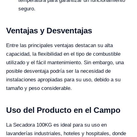
temperatura para garantizar un funcionamiento
seguro.
Ventajas y Desventajas
Entre las principales ventajas destacan su alta
capacidad, la flexibilidad en el tipo de combustible
utilizado y el fácil mantenimiento. Sin embargo, una
posible desventaja podría ser la necesidad de
instalaciones apropiadas para su uso, debido a su
tamaño y peso considerable.
Uso del Producto en el Campo
La Secadora 100KG es ideal para su uso en
lavanderías industriales, hoteles y hospitales, donde