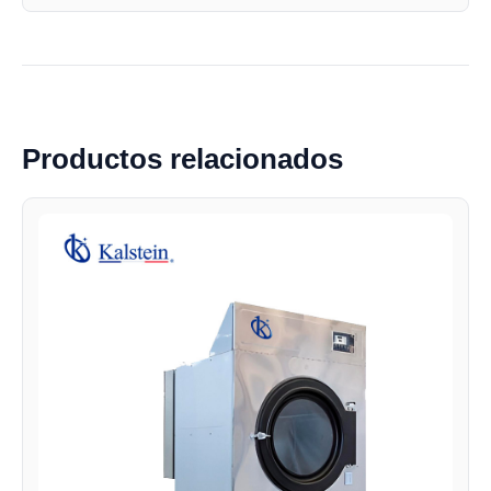
Productos relacionados