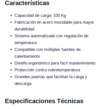
Características
Capacidad de carga: 100 Kg
Fabricación en acero inoxidable para mayor
durabilidad
Sistema automatizado con regulación de
temperatura
Compatible con múltiples fuentes de
calentamiento
Diseño ergonómico para fácil mantenimiento
Protección contra sobretemperatura
Grandes puertas que facilitan la carga y
descarga
Especificaciones Técnicas