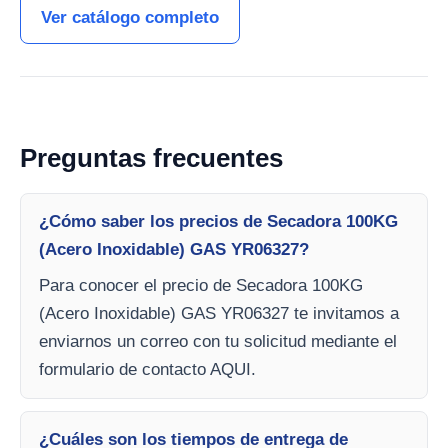
Ver catálogo completo
Preguntas frecuentes
¿Cómo saber los precios de Secadora 100KG
(Acero Inoxidable) GAS YR06327?
Para conocer el precio de Secadora 100KG
(Acero Inoxidable) GAS YR06327 te invitamos a
enviarnos un correo con tu solicitud mediante el
formulario de contacto AQUI.
¿Cuáles son los tiempos de entrega de