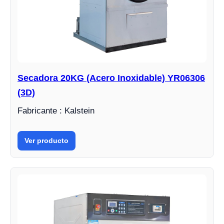
Secadora 20KG (Acero Inoxidable) YR06306
(3D)
Fabricante : Kalstein
Ver producto