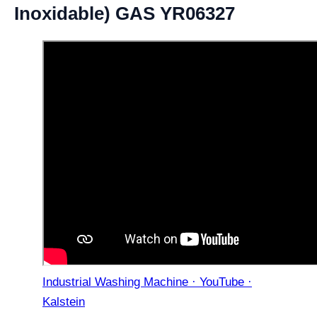
Inoxidable) GAS YR06327
Industrial Washing Machine · YouTube ·
Kalstein