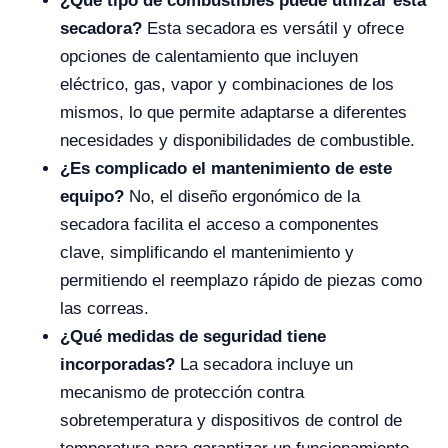
¿Qué tipo de combustibles puede utilizar esta
secadora?
Esta secadora es versátil y ofrece
opciones de calentamiento que incluyen
eléctrico, gas, vapor y combinaciones de los
mismos, lo que permite adaptarse a diferentes
necesidades y disponibilidades de combustible.
¿Es complicado el mantenimiento de este
equipo?
No, el diseño ergonómico de la
secadora facilita el acceso a componentes
clave, simplificando el mantenimiento y
permitiendo el reemplazo rápido de piezas como
las correas.
¿Qué medidas de seguridad tiene
incorporadas?
La secadora incluye un
mecanismo de protección contra
sobretemperatura y dispositivos de control de