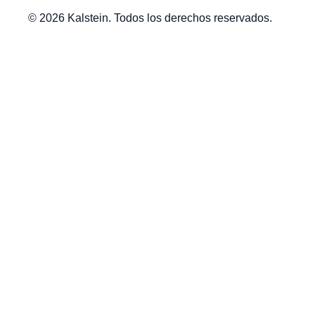
© 2026 Kalstein. Todos los derechos reservados.