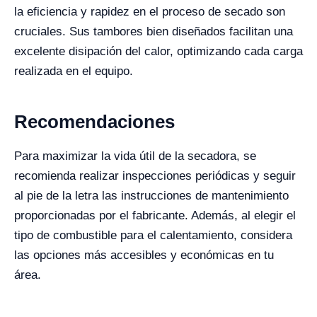
la eficiencia y rapidez en el proceso de secado son
cruciales. Sus tambores bien diseñados facilitan una
excelente disipación del calor, optimizando cada carga
realizada en el equipo.
Recomendaciones
Para maximizar la vida útil de la secadora, se
recomienda realizar inspecciones periódicas y seguir
al pie de la letra las instrucciones de mantenimiento
proporcionadas por el fabricante. Además, al elegir el
tipo de combustible para el calentamiento, considera
las opciones más accesibles y económicas en tu
área.