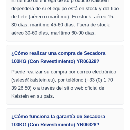
El tiempo de entrega de su producto Kalstein
dependerá de si el equipo está en stock y del tipo
de flete (aéreo o marítimo). En stock: aéreo 15-
30 días, marítimo 45-60 días. Fuera de stock:
aéreo 30-60 días, marítimo 60-90 días.
¿Cómo realizar una compra de Secadora
100KG (Con Revestimiento) YR06328?
Puede realizar su compra por correo electrónico
(
sales@kalstein.eu
), por teléfono (+33 (0) 1 70
39 26 50) o a través del sitio web oficial de
Kalstein en su país.
¿Cómo funciona la garantía de Secadora
100KG (Con Revestimiento) YR06328?