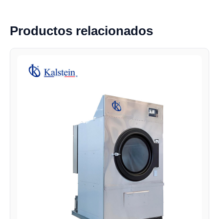
Productos relacionados