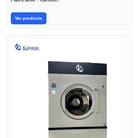
Ver producto