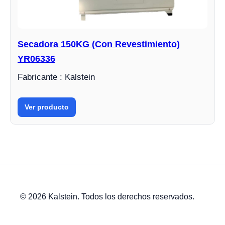
Secadora 150KG (Con Revestimiento)
YR06336
Fabricante : Kalstein
Ver producto
© 2026 Kalstein. Todos los derechos reservados.