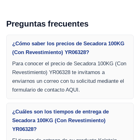
Preguntas frecuentes
¿Cómo saber los precios de Secadora 100KG
(Con Revestimiento) YR06328?
Para conocer el precio de Secadora 100KG (Con
Revestimiento) YR06328 te invitamos a
enviarnos un correo con tu solicitud mediante el
formulario de contacto AQUI.
¿Cuáles son los tiempos de entrega de
Secadora 100KG (Con Revestimiento)
YR06328?