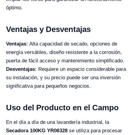
óptimo.
Ventajas y Desventajas
Ventajas:
Alta capacidad de secado, opciones de
energía versátiles, diseño resistente a la corrosión,
puerta de fácil acceso y mantenimiento simplificado.
Desventajas:
Requiere un espacio considerable para
su instalación, y su precio puede ser una inversión
significativa para pequeños negocios.
Uso del Producto en el Campo
En el día a día de una lavandería industrial, la
Secadora 100KG YR06328
se utiliza para procesar