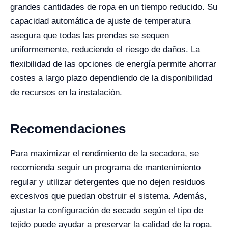
grandes cantidades de ropa en un tiempo reducido. Su
capacidad automática de ajuste de temperatura
asegura que todas las prendas se sequen
uniformemente, reduciendo el riesgo de daños. La
flexibilidad de las opciones de energía permite ahorrar
costes a largo plazo dependiendo de la disponibilidad
de recursos en la instalación.
Recomendaciones
Para maximizar el rendimiento de la secadora, se
recomienda seguir un programa de mantenimiento
regular y utilizar detergentes que no dejen residuos
excesivos que puedan obstruir el sistema. Además,
ajustar la configuración de secado según el tipo de
tejido puede ayudar a preservar la calidad de la ropa.