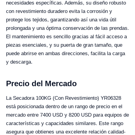
necesidades específicas. Además, su diseño robusto
con revestimiento duradero evita la corrosión y
protege los tejidos, garantizando así una vida útil
prolongada y una óptima conservación de las prendas.
El mantenimiento es sencillo gracias al fácil acceso a
piezas esenciales, y su puerta de gran tamaño, que
puede abrirse en ambas direcciones, facilita la carga
y descarga.
Precio del Mercado
La Secadora 100KG (Con Revestimiento) YR06328
está posicionada dentro de un rango de precio en el
mercado entre 7400 USD y 8200 USD para equipos de
características y capacidades similares. Este rango
asegura que obtienes una excelente relación calidad-