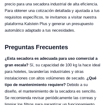
precio para una secadora industrial de alta eficiencia.
Para obtener una cotización detallada y ajustada a tus
requisitos específicos, te invitamos a visitar nuestra
plataforma Kalstein Plus y generar un presupuesto
automático adaptado a tus necesidades.
Preguntas Frecuentes
¿Esta secadora es adecuada para uso comercial a
gran escala?
Sí, su capacidad de 100 kg la hace ideal
para hoteles, lavanderías industriales y otras
instalaciones con altos volúmenes de secado.
¿Qué
tipo de mantenimiento requiere?
Debido a su
diseño, el mantenimiento de la secadora es sencillo.
Se recomienda revisar periódicamente las correas y
limpiar los filtros para garantizar un funcionamiento