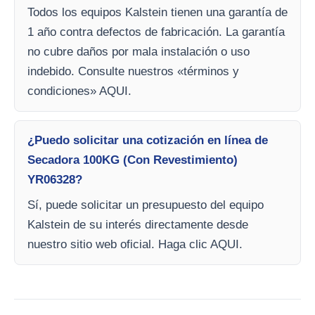
Todos los equipos Kalstein tienen una garantía de
1 año contra defectos de fabricación. La garantía
no cubre daños por mala instalación o uso
indebido. Consulte nuestros «términos y
condiciones» AQUI.
¿Puedo solicitar una cotización en línea de
Secadora 100KG (Con Revestimiento)
YR06328?
Sí, puede solicitar un presupuesto del equipo
Kalstein de su interés directamente desde
nuestro sitio web oficial. Haga clic AQUI.