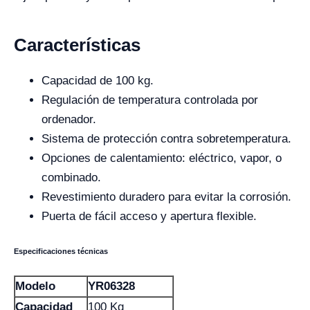
Características
Capacidad de 100 kg.
Regulación de temperatura controlada por
ordenador.
Sistema de protección contra sobretemperatura.
Opciones de calentamiento: eléctrico, vapor, o
combinado.
Revestimiento duradero para evitar la corrosión.
Puerta de fácil acceso y apertura flexible.
Especificaciones técnicas
Modelo
YR06328
Capacidad
100 Kg