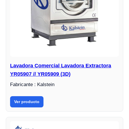
Lavadora Comercial Lavadora Extractora
YR05907 // YR05909 (3D)
Fabricante : Kalstein
Ver producto