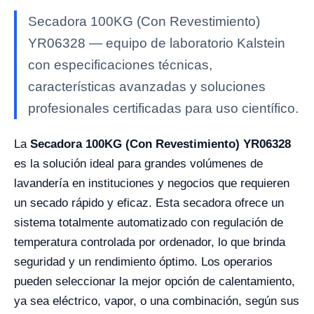
Secadora 100KG (Con Revestimiento)
YR06328 — equipo de laboratorio Kalstein
con especificaciones técnicas,
características avanzadas y soluciones
profesionales certificadas para uso científico.
La
Secadora 100KG (Con Revestimiento) YR06328
es la solución ideal para grandes volúmenes de
lavandería en instituciones y negocios que requieren
un secado rápido y eficaz. Esta secadora ofrece un
sistema totalmente automatizado con regulación de
temperatura controlada por ordenador, lo que brinda
seguridad y un rendimiento óptimo. Los operarios
pueden seleccionar la mejor opción de calentamiento,
ya sea eléctrico, vapor, o una combinación, según sus