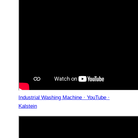
Industrial Washing Machine · YouTube ·
Kalstein