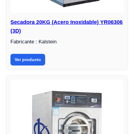
Secadora 20KG (Acero Inoxidable) YR06306
(3D)
Fabricante : Kalstein
Ver producto