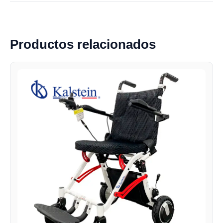
Productos relacionados