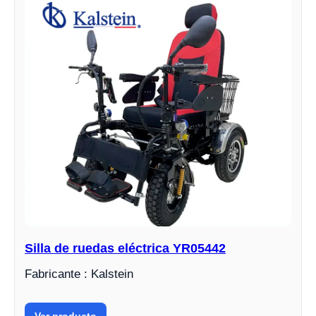
Silla de ruedas eléctrica YR05442
Fabricante : Kalstein