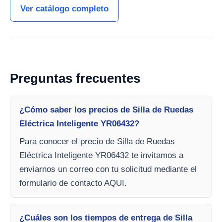
Ver catálogo completo
Preguntas frecuentes
¿Cómo saber los precios de Silla de Ruedas
Eléctrica Inteligente YR06432?
Para conocer el precio de Silla de Ruedas
Eléctrica Inteligente YR06432 te invitamos a
enviarnos un correo con tu solicitud mediante el
formulario de contacto AQUI.
¿Cuáles son los tiempos de entrega de Silla