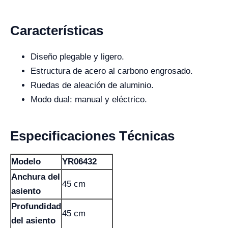
Características
Diseño plegable y ligero.
Estructura de acero al carbono engrosado.
Ruedas de aleación de aluminio.
Modo dual: manual y eléctrico.
Especificaciones Técnicas
Modelo
YR06432
Anchura del
45 cm
asiento
Profundidad
45 cm
del asiento