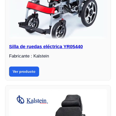
Silla de ruedas eléctrica YR05440
Fabricante : Kalstein
Ver producto