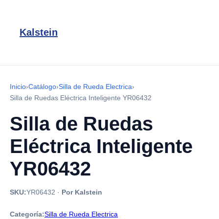
Kalstein
Inicio
›
Catálogo
›
Silla de Rueda Electrica
›
Silla de Ruedas Eléctrica Inteligente YR06432
Silla de Ruedas
Eléctrica Inteligente
YR06432
SKU:
YR06432
·
Por Kalstein
Categoría:
Silla de Rueda Electrica