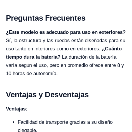
Preguntas Frecuentes
¿Este modelo es adecuado para uso en exteriores?
Sí, la estructura y las ruedas están diseñadas para su
uso tanto en interiores como en exteriores.
¿Cuánto
tiempo dura la batería?
La duración de la batería
varía según el uso, pero en promedio ofrece entre 8 y
10 horas de autonomía.
Ventajas y Desventajas
Ventajas:
Facilidad de transporte gracias a su diseño
plegable.