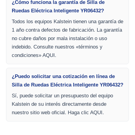
¿Cómo funciona la garantía de Silla de
Ruedas Eléctrica Inteligente YR06432?
Todos los equipos Kalstein tienen una garantía de
1 año contra defectos de fabricación. La garantía
no cubre daños por mala instalación o uso
indebido. Consulte nuestros «términos y
condiciones» AQUI.
¿Puedo solicitar una cotización en línea de
Silla de Ruedas Eléctrica Inteligente YR06432?
Sí, puede solicitar un presupuesto del equipo
Kalstein de su interés directamente desde
nuestro sitio web oficial. Haga clic AQUI.