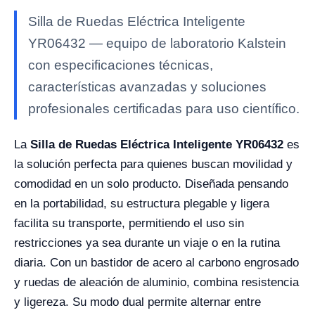
Silla de Ruedas Eléctrica Inteligente
YR06432 — equipo de laboratorio Kalstein
con especificaciones técnicas,
características avanzadas y soluciones
profesionales certificadas para uso científico.
La
Silla de Ruedas Eléctrica Inteligente YR06432
es
la solución perfecta para quienes buscan movilidad y
comodidad en un solo producto. Diseñada pensando
en la portabilidad, su estructura plegable y ligera
facilita su transporte, permitiendo el uso sin
restricciones ya sea durante un viaje o en la rutina
diaria. Con un bastidor de acero al carbono engrosado
y ruedas de aleación de aluminio, combina resistencia
y ligereza. Su modo dual permite alternar entre