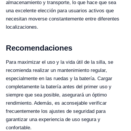
almacenamiento y transporte, lo que hace que sea
una excelente elección para usuarios activos que
necesitan moverse constantemente entre diferentes
localizaciones.
Recomendaciones
Para maximizar el uso y la vida útil de la silla, se
recomienda realizar un mantenimiento regular,
especialmente en las ruedas y la batería. Cargar
completamente la batería antes del primer uso y
siempre que sea posible, asegurará un óptimo
rendimiento. Además, es aconsejable verificar
frecuentemente los ajustes de seguridad para
garantizar una experiencia de uso segura y
confortable.