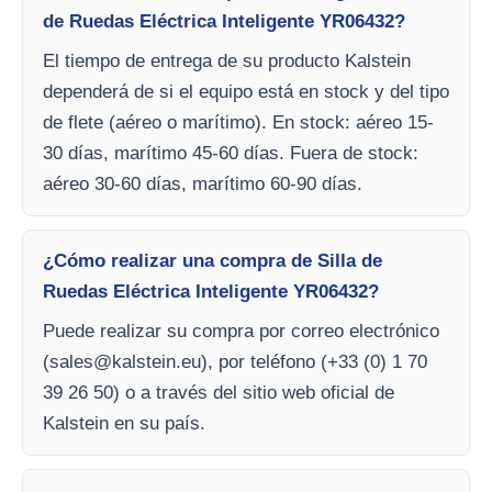
de Ruedas Eléctrica Inteligente YR06432?
El tiempo de entrega de su producto Kalstein
dependerá de si el equipo está en stock y del tipo
de flete (aéreo o marítimo). En stock: aéreo 15-
30 días, marítimo 45-60 días. Fuera de stock:
aéreo 30-60 días, marítimo 60-90 días.
¿Cómo realizar una compra de Silla de
Ruedas Eléctrica Inteligente YR06432?
Puede realizar su compra por correo electrónico
(
sales@kalstein.eu
), por teléfono (+33 (0) 1 70
39 26 50) o a través del sitio web oficial de
Kalstein en su país.