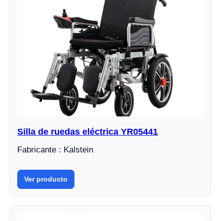
Silla de ruedas eléctrica YR05441
Fabricante : Kalstein
Ver producto