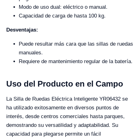
Modo de uso dual: eléctrico o manual.
Capacidad de carga de hasta 100 kg.
Desventajas:
Puede resultar más cara que las sillas de ruedas
manuales.
Requiere de mantenimiento regular de la batería.
Uso del Producto en el Campo
La Silla de Ruedas Eléctrica Inteligente YR06432 se
ha utilizado exitosamente en diversos puntos de
interés, desde centros comerciales hasta parques,
demostrando su versatilidad y adaptabilidad. Su
capacidad para plegarse permite un fácil