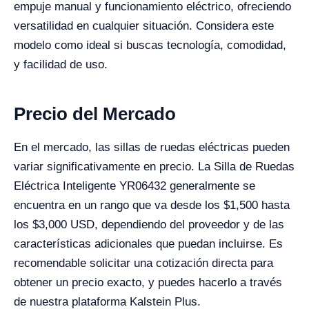
empuje manual y funcionamiento eléctrico, ofreciendo
versatilidad en cualquier situación. Considera este
modelo como ideal si buscas tecnología, comodidad,
y facilidad de uso.
Precio del Mercado
En el mercado, las sillas de ruedas eléctricas pueden
variar significativamente en precio. La Silla de Ruedas
Eléctrica Inteligente YR06432 generalmente se
encuentra en un rango que va desde los $1,500 hasta
los $3,000 USD, dependiendo del proveedor y de las
características adicionales que puedan incluirse. Es
recomendable solicitar una cotización directa para
obtener un precio exacto, y puedes hacerlo a través
de nuestra plataforma Kalstein Plus.