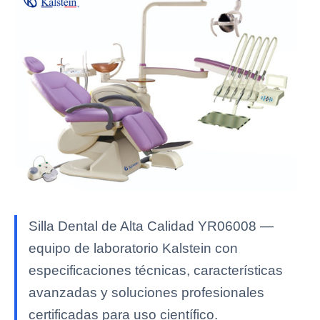
Silla Dental de Alta Calidad YR06008 —
equipo de laboratorio Kalstein con
especificaciones técnicas, características
avanzadas y soluciones profesionales
certificadas para uso científico.