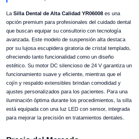
La
Silla Dental de Alta Calidad YR06008
es una
opción premium para profesionales del cuidado dental
que buscan equipar su consultorio con tecnología
avanzada. Este modelo de suspensión alta destaca
por su lujosa escupidera giratoria de cristal templado,
ofreciendo tanto funcionalidad como un diseño
estético. Su motor DC silencioso de 24 V garantiza un
funcionamiento suave y eficiente, mientras que el
cojín y respaldo extensibles brindan comodidad y
ajustes personalizados para los pacientes. Para una
iluminación óptima durante los procedimientos, la silla
está equipada con una luz LED con sensor, integrada
para mejorar la precisión en tratamientos dentales.