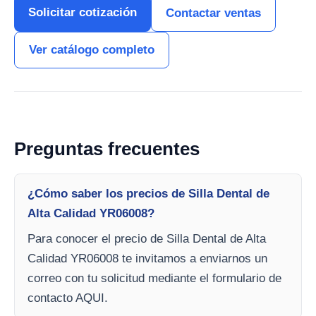
Solicitar cotización
Contactar ventas
Ver catálogo completo
Preguntas frecuentes
¿Cómo saber los precios de Silla Dental de
Alta Calidad YR06008?
Para conocer el precio de Silla Dental de Alta
Calidad YR06008 te invitamos a enviarnos un
correo con tu solicitud mediante el formulario de
contacto AQUI.