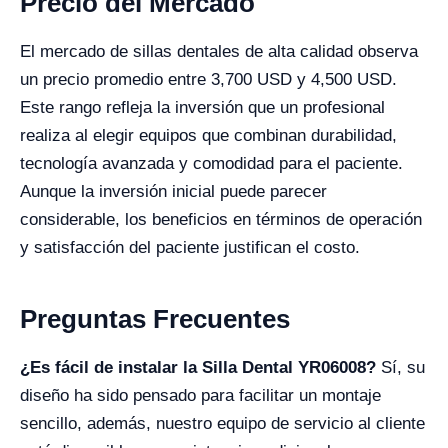
Precio del Mercado
El mercado de sillas dentales de alta calidad observa
un precio promedio entre 3,700 USD y 4,500 USD.
Este rango refleja la inversión que un profesional
realiza al elegir equipos que combinan durabilidad,
tecnología avanzada y comodidad para el paciente.
Aunque la inversión inicial puede parecer
considerable, los beneficios en términos de operación
y satisfacción del paciente justifican el costo.
Preguntas Frecuentes
¿Es fácil de instalar la Silla Dental YR06008?
Sí, su
diseño ha sido pensado para facilitar un montaje
sencillo, además, nuestro equipo de servicio al cliente