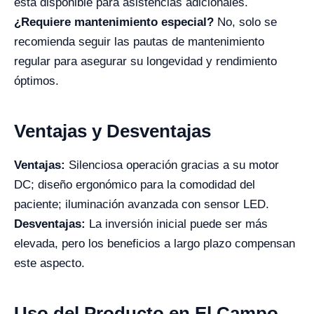
está disponible para asistencias adicionales.
¿Requiere mantenimiento especial?
No, solo se
recomienda seguir las pautas de mantenimiento
regular para asegurar su longevidad y rendimiento
óptimos.
Ventajas y Desventajas
Ventajas:
Silenciosa operación gracias a su motor
DC; diseño ergonómico para la comodidad del
paciente; iluminación avanzada con sensor LED.
Desventajas:
La inversión inicial puede ser más
elevada, pero los beneficios a largo plazo compensan
este aspecto.
Uso del Producto en El Campo