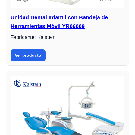
Unidad Dental Infantil con Bandeja de
Herramientas Móvil YR06009
Fabricante: Kalstein
Ver producto