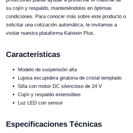
su cojín y respaldo, manteniéndolos en óptimas
condiciones. Para conocer más sobre este producto o
solicitar una cotización automática, te invitamos a
visitar nuestra plataforma Kalstein Plus.
Características
Modelo de suspensión alta
Lujosa escupidera giratoria de cristal templado
Silla con motor DC silencioso de 24 V
Cojín y respaldo extensibles
Luz LED con sensor
Especificaciones Técnicas