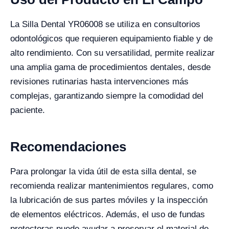
La Silla Dental YR06008 se utiliza en consultorios
odontológicos que requieren equipamiento fiable y de
alto rendimiento. Con su versatilidad, permite realizar
una amplia gama de procedimientos dentales, desde
revisiones rutinarias hasta intervenciones más
complejas, garantizando siempre la comodidad del
paciente.
Recomendaciones
Para prolongar la vida útil de esta silla dental, se
recomienda realizar mantenimientos regulares, como
la lubricación de sus partes móviles y la inspección
de elementos eléctricos. Además, el uso de fundas
protectoras puede ayudar a preservar el material de