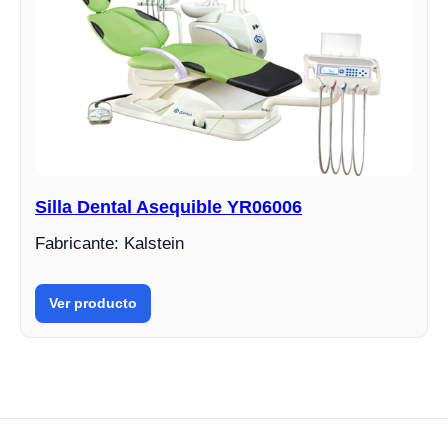
Silla Dental Asequible YR06006
Fabricante: Kalstein
Ver producto