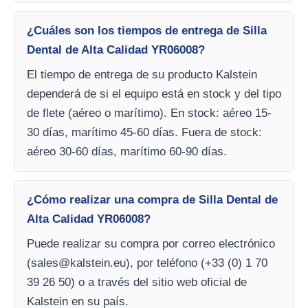
¿Cuáles son los tiempos de entrega de Silla
Dental de Alta Calidad YR06008?
El tiempo de entrega de su producto Kalstein
dependerá de si el equipo está en stock y del tipo
de flete (aéreo o marítimo). En stock: aéreo 15-
30 días, marítimo 45-60 días. Fuera de stock:
aéreo 30-60 días, marítimo 60-90 días.
¿Cómo realizar una compra de Silla Dental de
Alta Calidad YR06008?
Puede realizar su compra por correo electrónico
(
sales@kalstein.eu
), por teléfono (+33 (0) 1 70
39 26 50) o a través del sitio web oficial de
Kalstein en su país.