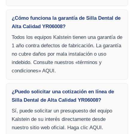
¿Cómo funciona la garantía de Silla Dental de
Alta Calidad YR06008?
Todos los equipos Kalstein tienen una garantía de
1 año contra defectos de fabricación. La garantía
no cubre daños por mala instalación o uso
indebido. Consulte nuestros «términos y
condiciones» AQUI.
¿Puedo solicitar una cotización en línea de
Silla Dental de Alta Calidad YR06008?
Sí, puede solicitar un presupuesto del equipo
Kalstein de su interés directamente desde
nuestro sitio web oficial. Haga clic AQUI.