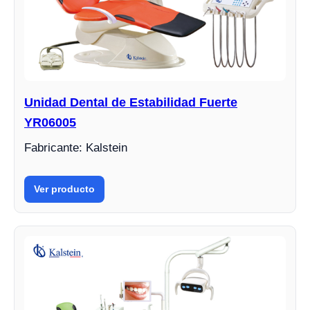
Unidad Dental de Estabilidad Fuerte
YR06005
Fabricante: Kalstein
Ver producto