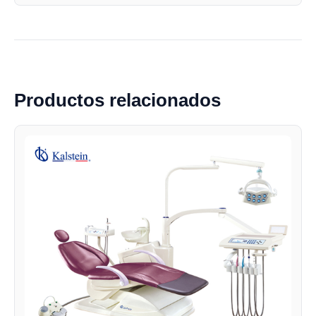
Productos relacionados