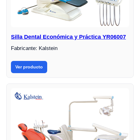
Silla Dental Económica y Práctica YR06007
Fabricante: Kalstein
Ver producto