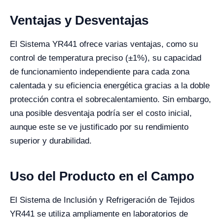
Ventajas y Desventajas
El Sistema YR441 ofrece varias ventajas, como su
control de temperatura preciso (±1%), su capacidad
de funcionamiento independiente para cada zona
calentada y su eficiencia energética gracias a la doble
protección contra el sobrecalentamiento. Sin embargo,
una posible desventaja podría ser el costo inicial,
aunque este se ve justificado por su rendimiento
superior y durabilidad.
Uso del Producto en el Campo
El Sistema de Inclusión y Refrigeración de Tejidos
YR441 se utiliza ampliamente en laboratorios de