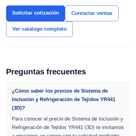
Solicitar cotización
Contactar ventas
Ver catálogo completo
Preguntas frecuentes
¿Cómo saber los precios de Sistema de
Inclusión y Refrigeración de Tejidos YR441
(3D)?
Para conocer el precio de Sistema de Inclusión y
Refrigeración de Tejidos YR441 (3D) te invitamos
a enviarnos un correo con tu solicitud mediante