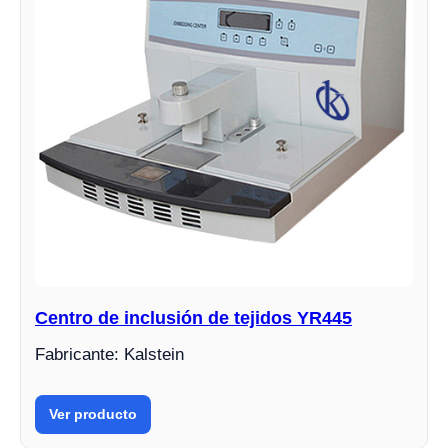
Centro de inclusión de tejidos YR445
Fabricante: Kalstein
Ver producto