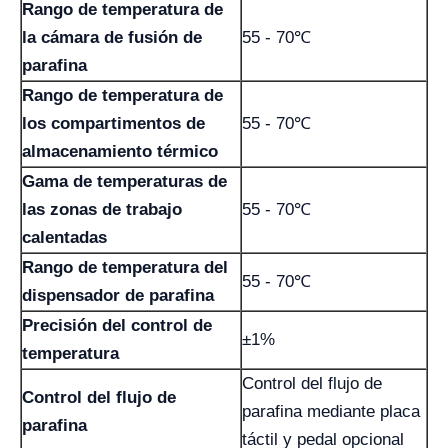
Rango de temperatura de
la cámara de fusión de
55 - 70℃
parafina
Rango de temperatura de
los compartimentos de
55 - 70℃
almacenamiento térmico
Gama de temperaturas de
las zonas de trabajo
55 - 70℃
calentadas
Rango de temperatura del
55 - 70℃
dispensador de parafina
Precisión del control de
±1%
temperatura
Control del flujo de
Control del flujo de
parafina mediante placa
parafina
táctil y pedal opcional