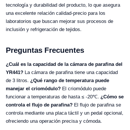
tecnología y durabilidad del producto, lo que asegura
una excelente relación calidad-precio para los
laboratorios que buscan mejorar sus procesos de
inclusión y refrigeración de tejidos.
Preguntas Frecuentes
¿Cuál es la capacidad de la cámara de parafina del
YR441?
La cámara de parafina tiene una capacidad
de 3 litros.
¿Qué rango de temperatura puede
manejar el criomódulo?
El criomódulo puede
funcionar a temperaturas de hasta ≤ -20℃.
¿Cómo se
controla el flujo de parafina?
El flujo de parafina se
controla mediante una placa táctil y un pedal opcional,
ofreciendo una operación precisa y cómoda.