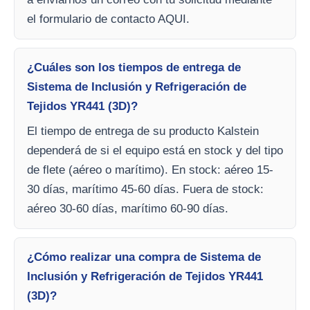
el formulario de contacto AQUI.
¿Cuáles son los tiempos de entrega de
Sistema de Inclusión y Refrigeración de
Tejidos YR441 (3D)?
El tiempo de entrega de su producto Kalstein
dependerá de si el equipo está en stock y del tipo
de flete (aéreo o marítimo). En stock: aéreo 15-
30 días, marítimo 45-60 días. Fuera de stock:
aéreo 30-60 días, marítimo 60-90 días.
¿Cómo realizar una compra de Sistema de
Inclusión y Refrigeración de Tejidos YR441
(3D)?