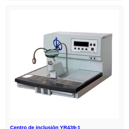
Centro de inclusión YR439-1