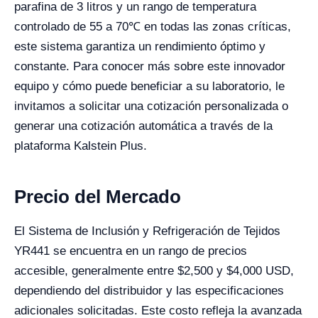
parafina de 3 litros y un rango de temperatura
controlado de 55 a 70℃ en todas las zonas críticas,
este sistema garantiza un rendimiento óptimo y
constante. Para conocer más sobre este innovador
equipo y cómo puede beneficiar a su laboratorio, le
invitamos a solicitar una cotización personalizada o
generar una cotización automática a través de la
plataforma Kalstein Plus.
Precio del Mercado
El Sistema de Inclusión y Refrigeración de Tejidos
YR441 se encuentra en un rango de precios
accesible, generalmente entre $2,500 y $4,000 USD,
dependiendo del distribuidor y las especificaciones
adicionales solicitadas. Este costo refleja la avanzada