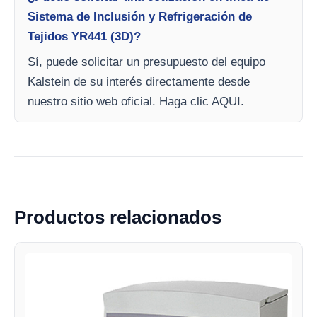
Sistema de Inclusión y Refrigeración de
Tejidos YR441 (3D)?
Sí, puede solicitar un presupuesto del equipo
Kalstein de su interés directamente desde
nuestro sitio web oficial. Haga clic AQUI.
Productos relacionados