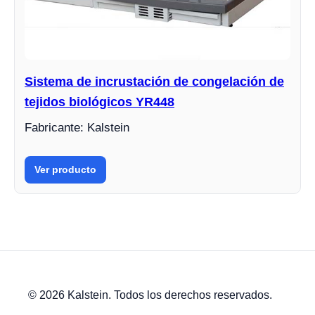
Sistema de incrustación de congelación de
tejidos biológicos YR448
Fabricante: Kalstein
Ver producto
© 2026 Kalstein. Todos los derechos reservados.