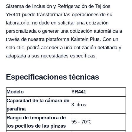
Sistema de Inclusión y Refrigeración de Tejidos
YR441 puede transformar las operaciones de su
laboratorio, no dude en solicitar una cotización
personalizada o generar una cotización automática a
través de nuestra plataforma Kalstein Plus. Con un
solo clic, podrá acceder a una cotización detallada y
adaptada a sus necesidades específicas.
Especificaciones técnicas
Modelo
YR441
Capacidad de la cámara de
3 litros
parafina
Rango de temperatura de
55 - 70℃
los pocillos de las pinzas