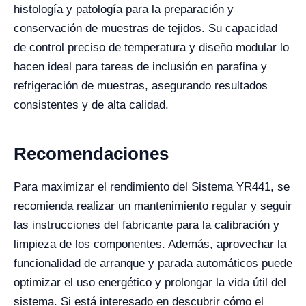
histología y patología para la preparación y
conservación de muestras de tejidos. Su capacidad
de control preciso de temperatura y diseño modular lo
hacen ideal para tareas de inclusión en parafina y
refrigeración de muestras, asegurando resultados
consistentes y de alta calidad.
Recomendaciones
Para maximizar el rendimiento del Sistema YR441, se
recomienda realizar un mantenimiento regular y seguir
las instrucciones del fabricante para la calibración y
limpieza de los componentes. Además, aprovechar la
funcionalidad de arranque y parada automáticos puede
optimizar el uso energético y prolongar la vida útil del
sistema. Si está interesado en descubrir cómo el