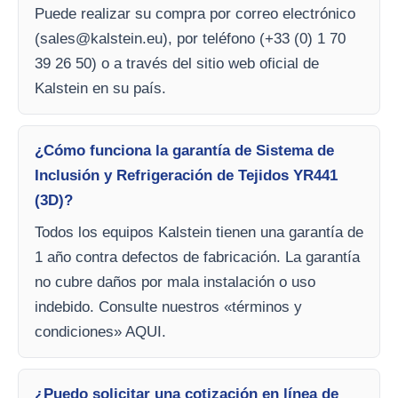
Puede realizar su compra por correo electrónico
(
sales@kalstein.eu
), por teléfono (+33 (0) 1 70
39 26 50) o a través del sitio web oficial de
Kalstein en su país.
¿Cómo funciona la garantía de Sistema de
Inclusión y Refrigeración de Tejidos YR441
(3D)?
Todos los equipos Kalstein tienen una garantía de
1 año contra defectos de fabricación. La garantía
no cubre daños por mala instalación o uso
indebido. Consulte nuestros «términos y
condiciones» AQUI.
¿Puedo solicitar una cotización en línea de