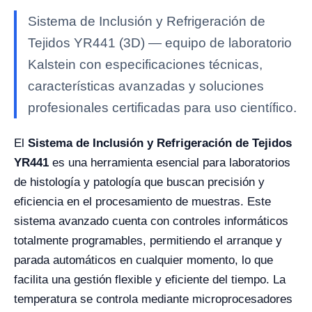
Sistema de Inclusión y Refrigeración de
Tejidos YR441 (3D) — equipo de laboratorio
Kalstein con especificaciones técnicas,
características avanzadas y soluciones
profesionales certificadas para uso científico.
El
Sistema de Inclusión y Refrigeración de Tejidos
YR441
es una herramienta esencial para laboratorios
de histología y patología que buscan precisión y
eficiencia en el procesamiento de muestras. Este
sistema avanzado cuenta con controles informáticos
totalmente programables, permitiendo el arranque y
parada automáticos en cualquier momento, lo que
facilita una gestión flexible y eficiente del tiempo. La
temperatura se controla mediante microprocesadores