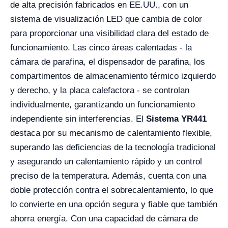
de alta precisión fabricados en EE.UU., con un
sistema de visualización LED que cambia de color
para proporcionar una visibilidad clara del estado de
funcionamiento. Las cinco áreas calentadas - la
cámara de parafina, el dispensador de parafina, los
compartimentos de almacenamiento térmico izquierdo
y derecho, y la placa calefactora - se controlan
individualmente, garantizando un funcionamiento
independiente sin interferencias. El
Sistema YR441
destaca por su mecanismo de calentamiento flexible,
superando las deficiencias de la tecnología tradicional
y asegurando un calentamiento rápido y un control
preciso de la temperatura. Además, cuenta con una
doble protección contra el sobrecalentamiento, lo que
lo convierte en una opción segura y fiable que también
ahorra energía. Con una capacidad de cámara de