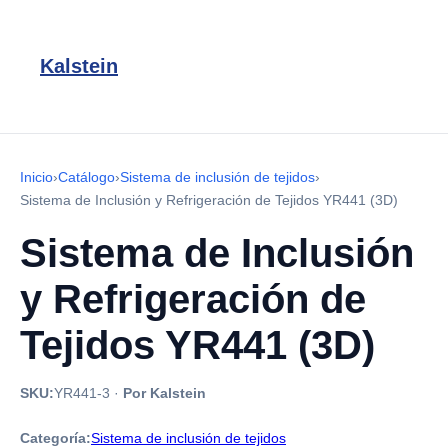
Kalstein
Inicio
›
Catálogo
›
Sistema de inclusión de tejidos
›
Sistema de Inclusión y Refrigeración de Tejidos YR441 (3D)
Sistema de Inclusión
y Refrigeración de
Tejidos YR441 (3D)
SKU:
YR441-3
·
Por Kalstein
Categoría:
Sistema de inclusión de tejidos