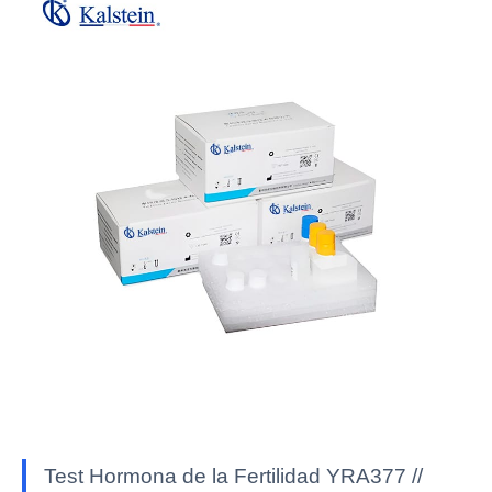
Test Hormona de la Fertilidad YRA377 //