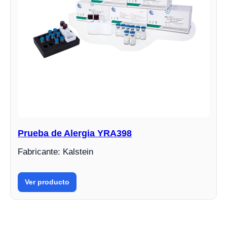
Prueba de Alergia YRA398
Fabricante: Kalstein
Ver producto