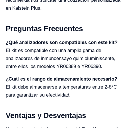
recomendamos solicitar una cotización personalizada
en Kalstein Plus.
Preguntas Frecuentes
¿Qué analizadores son compatibles con este kit?
El kit es compatible con una amplia gama de
analizadores de inmunoensayo quimioluminiscente,
entre ellos los modelos YR06389 e YR06390.
¿Cuál es el rango de almacenamiento necesario?
El kit debe almacenarse a temperaturas entre 2-8°C
para garantizar su efectividad.
Ventajas y Desventajas