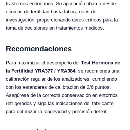
trastornos endocrinos. Su aplicación abarca desde
clínicas de fertilidad hasta laboratorios de
investigación, proporcionando datos críticos para la
toma de decisiones en tratamientos médicos.
Recomendaciones
Para maximizar el desempeño del
Test Hormona de
la Fertilidad YRA377 / YRA384
, se recomienda una
calibración regular de los analizadores, cumpliendo
con los estándares de calibración de 2/6 puntos.
Asegúrese de la correcta conservación en entornos
refrigerados y siga las indicaciones del fabricante
para optimizar la longevidad y precisión del kit.