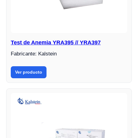
Test de Anemia YRA395 // YRA397
Fabricante: Kalstein
Ver producto