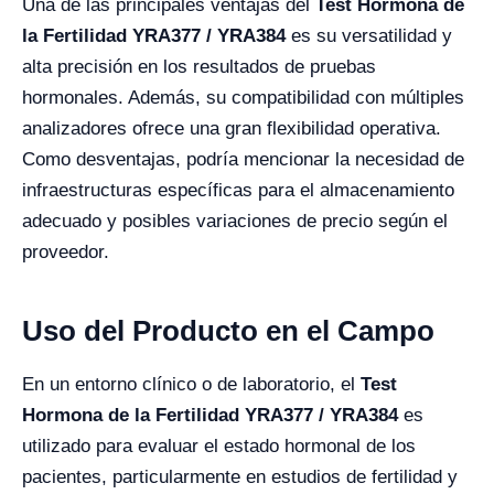
Una de las principales ventajas del
Test Hormona de
la Fertilidad YRA377 / YRA384
es su versatilidad y
alta precisión en los resultados de pruebas
hormonales. Además, su compatibilidad con múltiples
analizadores ofrece una gran flexibilidad operativa.
Como desventajas, podría mencionar la necesidad de
infraestructuras específicas para el almacenamiento
adecuado y posibles variaciones de precio según el
proveedor.
Uso del Producto en el Campo
En un entorno clínico o de laboratorio, el
Test
Hormona de la Fertilidad YRA377 / YRA384
es
utilizado para evaluar el estado hormonal de los
pacientes, particularmente en estudios de fertilidad y