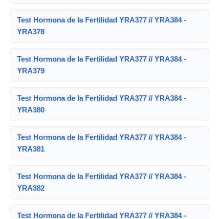
Test Hormona de la Fertilidad YRA377 // YRA384 -
YRA378
Test Hormona de la Fertilidad YRA377 // YRA384 -
YRA379
Test Hormona de la Fertilidad YRA377 // YRA384 -
YRA380
Test Hormona de la Fertilidad YRA377 // YRA384 -
YRA381
Test Hormona de la Fertilidad YRA377 // YRA384 -
YRA382
Test Hormona de la Fertilidad YRA377 // YRA384 -