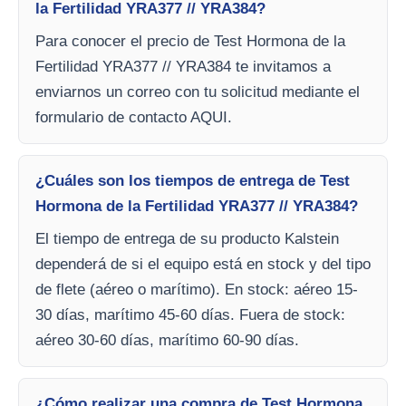
la Fertilidad YRA377 // YRA384?
Para conocer el precio de Test Hormona de la
Fertilidad YRA377 // YRA384 te invitamos a
enviarnos un correo con tu solicitud mediante el
formulario de contacto AQUI.
¿Cuáles son los tiempos de entrega de Test
Hormona de la Fertilidad YRA377 // YRA384?
El tiempo de entrega de su producto Kalstein
dependerá de si el equipo está en stock y del tipo
de flete (aéreo o marítimo). En stock: aéreo 15-
30 días, marítimo 45-60 días. Fuera de stock:
aéreo 30-60 días, marítimo 60-90 días.
¿Cómo realizar una compra de Test Hormona