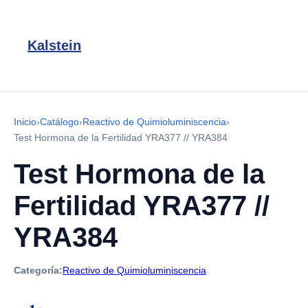
Kalstein
Inicio
›
Catálogo
›
Reactivo de Quimioluminiscencia
›
Test Hormona de la Fertilidad YRA377 // YRA384
Test Hormona de la
Fertilidad YRA377 //
YRA384
Categoría:
Reactivo de Quimioluminiscencia