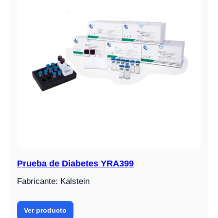
Prueba de Diabetes YRA399
Fabricante: Kalstein
Ver producto