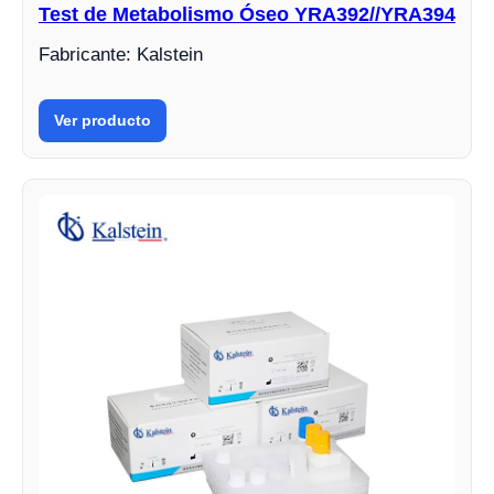
Test de Metabolismo Óseo YRA392//YRA394
Fabricante: Kalstein
Ver producto