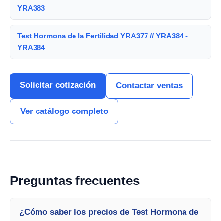
YRA383
Test Hormona de la Fertilidad YRA377 // YRA384 -
YRA384
Solicitar cotización
Contactar ventas
Ver catálogo completo
Preguntas frecuentes
¿Cómo saber los precios de Test Hormona de