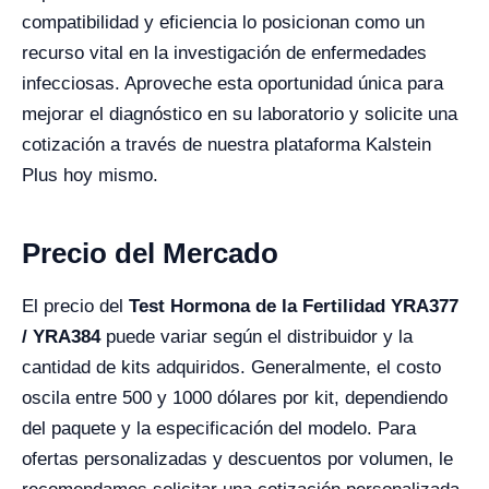
compatibilidad y eficiencia lo posicionan como un
recurso vital en la investigación de enfermedades
infecciosas. Aproveche esta oportunidad única para
mejorar el diagnóstico en su laboratorio y solicite una
cotización a través de nuestra plataforma Kalstein
Plus hoy mismo.
Precio del Mercado
El precio del
Test Hormona de la Fertilidad YRA377
/ YRA384
puede variar según el distribuidor y la
cantidad de kits adquiridos. Generalmente, el costo
oscila entre 500 y 1000 dólares por kit, dependiendo
del paquete y la especificación del modelo. Para
ofertas personalizadas y descuentos por volumen, le