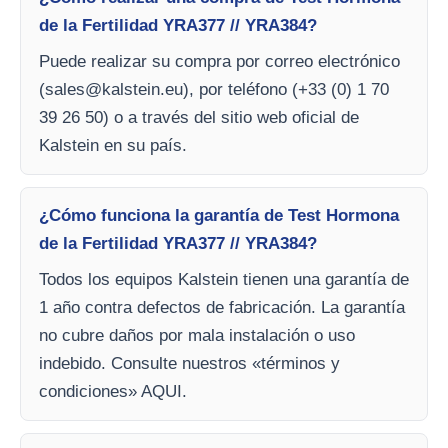
de la Fertilidad YRA377 // YRA384?
Puede realizar su compra por correo electrónico
(
sales@kalstein.eu
), por teléfono (+33 (0) 1 70
39 26 50) o a través del sitio web oficial de
Kalstein en su país.
¿Cómo funciona la garantía de Test Hormona
de la Fertilidad YRA377 // YRA384?
Todos los equipos Kalstein tienen una garantía de
1 año contra defectos de fabricación. La garantía
no cubre daños por mala instalación o uso
indebido. Consulte nuestros «términos y
condiciones» AQUI.