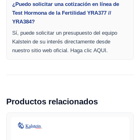
¿Puedo solicitar una cotización en línea de
Test Hormona de la Fertilidad YRA377 //
YRA384?
Sí, puede solicitar un presupuesto del equipo
Kalstein de su interés directamente desde
nuestro sitio web oficial. Haga clic AQUI.
Productos relacionados