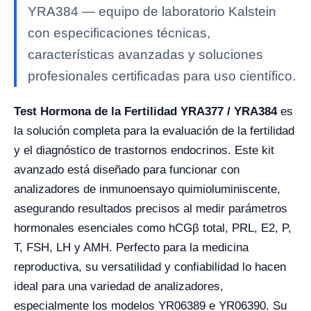
YRA384 — equipo de laboratorio Kalstein
con especificaciones técnicas,
características avanzadas y soluciones
profesionales certificadas para uso científico.
Test Hormona de la Fertilidad YRA377 / YRA384
es
la solución completa para la evaluación de la fertilidad
y el diagnóstico de trastornos endocrinos. Este kit
avanzado está diseñado para funcionar con
analizadores de inmunoensayo quimioluminiscente,
asegurando resultados precisos al medir parámetros
hormonales esenciales como hCGβ total, PRL, E2, P,
T, FSH, LH y AMH. Perfecto para la medicina
reproductiva, su versatilidad y confiabilidad lo hacen
ideal para una variedad de analizadores,
especialmente los modelos YR06389 e YR06390. Su