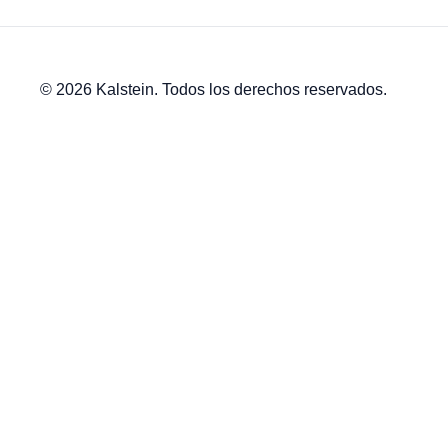
© 2026 Kalstein. Todos los derechos reservados.