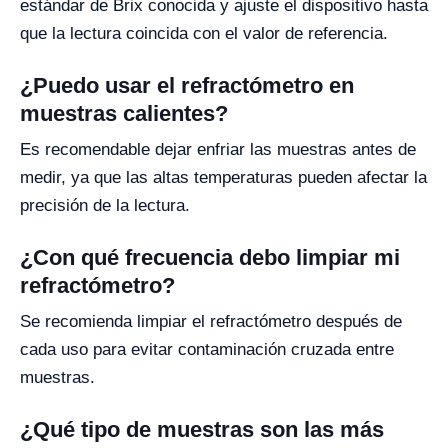
estándar de Brix conocida y ajuste el dispositivo hasta
que la lectura coincida con el valor de referencia.
¿Puedo usar el refractómetro en
muestras calientes?
Es recomendable dejar enfriar las muestras antes de
medir, ya que las altas temperaturas pueden afectar la
precisión de la lectura.
¿Con qué frecuencia debo limpiar mi
refractómetro?
Se recomienda limpiar el refractómetro después de
cada uso para evitar contaminación cruzada entre
muestras.
¿Qué tipo de muestras son las más