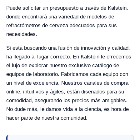
Puede solicitar un presupuesto a través de Kalstein,
donde encontrará una variedad de modelos de
refractómetros de cerveza adecuados para sus
necesidades.
Si está buscando una fusión de innovación y calidad,
ha llegado al lugar correcto. En Kalstein le ofrecemos
el lujo de explorar nuestro exclusivo catálogo de
equipos de laboratorio. Fabricamos cada equipo con
un nivel de excelencia. Nuestros canales de compra
online, intuitivos y ágiles, están diseñados para su
comodidad, asegurando los precios más amigables.
No dude más, le damos vida a la ciencia, es hora de
hacer parte de nuestra comunidad.