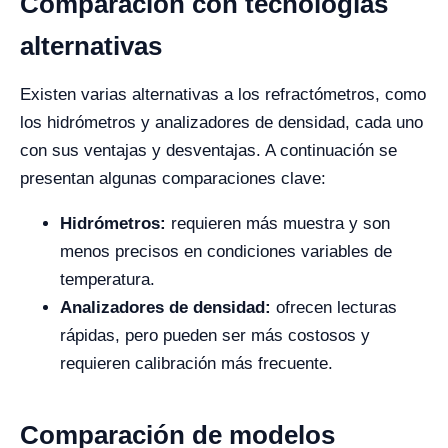
Comparación con tecnologías
alternativas
Existen varias alternativas a los refractómetros, como
los hidrómetros y analizadores de densidad, cada uno
con sus ventajas y desventajas. A continuación se
presentan algunas comparaciones clave:
Hidrómetros:
requieren más muestra y son
menos precisos en condiciones variables de
temperatura.
Analizadores de densidad:
ofrecen lecturas
rápidas, pero pueden ser más costosos y
requieren calibración más frecuente.
Comparación de modelos