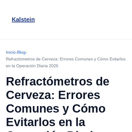
Kalstein
Inicio
›
Blog
›
Refractómetros de Cerveza: Errores Comunes y Cómo Evitarlos
en la Operación Diaria 2026
Refractómetros de
Cerveza: Errores
Comunes y Cómo
Evitarlos en la