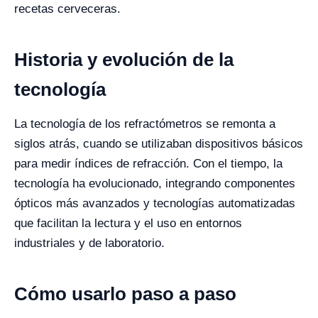
recetas cerveceras.
Historia y evolución de la
tecnología
La tecnología de los refractómetros se remonta a
siglos atrás, cuando se utilizaban dispositivos básicos
para medir índices de refracción. Con el tiempo, la
tecnología ha evolucionado, integrando componentes
ópticos más avanzados y tecnologías automatizadas
que facilitan la lectura y el uso en entornos
industriales y de laboratorio.
Cómo usarlo paso a paso