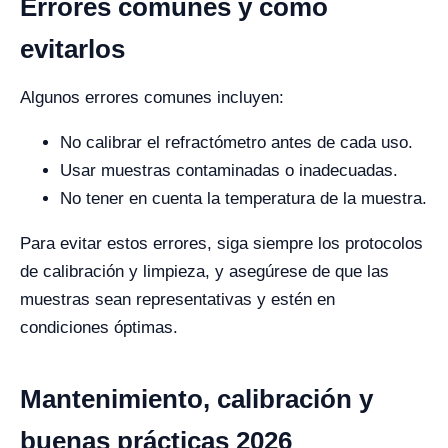
Errores comunes y cómo
evitarlos
Algunos errores comunes incluyen:
No calibrar el refractómetro antes de cada uso.
Usar muestras contaminadas o inadecuadas.
No tener en cuenta la temperatura de la muestra.
Para evitar estos errores, siga siempre los protocolos
de calibración y limpieza, y asegúrese de que las
muestras sean representativas y estén en
condiciones óptimas.
Mantenimiento, calibración y
buenas prácticas 2026