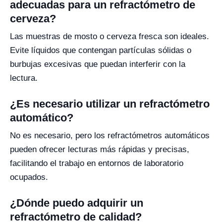
adecuadas para un refractómetro de
cerveza?
Las muestras de mosto o cerveza fresca son ideales.
Evite líquidos que contengan partículas sólidas o
burbujas excesivas que puedan interferir con la
lectura.
¿Es necesario utilizar un refractómetro
automático?
No es necesario, pero los refractómetros automáticos
pueden ofrecer lecturas más rápidas y precisas,
facilitando el trabajo en entornos de laboratorio
ocupados.
¿Dónde puedo adquirir un
refractómetro de calidad?