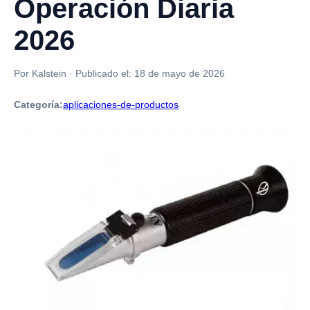
Operación Diaria
2026
Por Kalstein
·
Publicado el:
18 de mayo de 2026
Categoría:
aplicaciones-de-productos