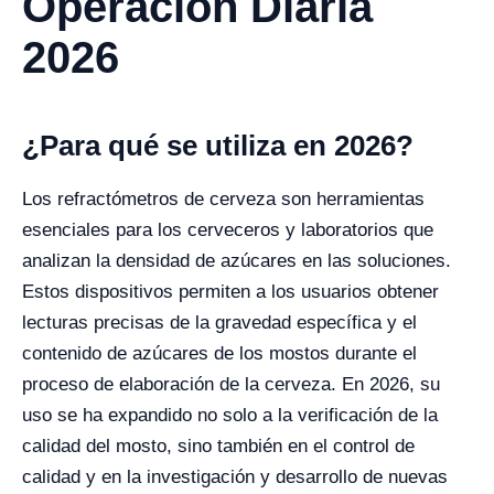
Operación Diaria
2026
¿Para qué se utiliza en 2026?
Los refractómetros de cerveza son herramientas
esenciales para los cerveceros y laboratorios que
analizan la densidad de azúcares en las soluciones.
Estos dispositivos permiten a los usuarios obtener
lecturas precisas de la gravedad específica y el
contenido de azúcares de los mostos durante el
proceso de elaboración de la cerveza. En 2026, su
uso se ha expandido no solo a la verificación de la
calidad del mosto, sino también en el control de
calidad y en la investigación y desarrollo de nuevas