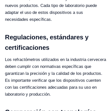
nuevos productos. Cada tipo de laboratorio puede
adaptar el uso de estos dispositivos a sus
necesidades específicas.
Regulaciones, estándares y
certificaciones
Los refractómetros utilizados en la industria cervecera
deben cumplir con normativas específicas que
garantizan la precisión y la calidad de los productos.
Es importante verificar que los dispositivos cuenten
con las certificaciones adecuadas para su uso en
laboratorio y producción.