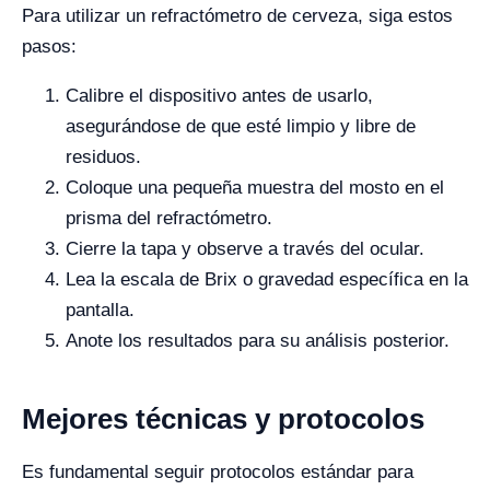
Para utilizar un refractómetro de cerveza, siga estos
pasos:
Calibre el dispositivo antes de usarlo,
asegurándose de que esté limpio y libre de
residuos.
Coloque una pequeña muestra del mosto en el
prisma del refractómetro.
Cierre la tapa y observe a través del ocular.
Lea la escala de Brix o gravedad específica en la
pantalla.
Anote los resultados para su análisis posterior.
Mejores técnicas y protocolos
Es fundamental seguir protocolos estándar para