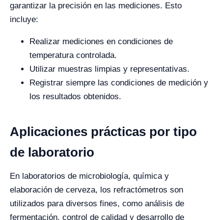
garantizar la precisión en las mediciones. Esto
incluye:
Realizar mediciones en condiciones de
temperatura controlada.
Utilizar muestras limpias y representativas.
Registrar siempre las condiciones de medición y
los resultados obtenidos.
Aplicaciones prácticas por tipo
de laboratorio
En laboratorios de microbiología, química y
elaboración de cerveza, los refractómetros son
utilizados para diversos fines, como análisis de
fermentación, control de calidad y desarrollo de