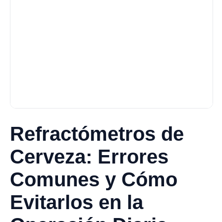
Refractómetros de
Cerveza: Errores
Comunes y Cómo
Evitarlos en la