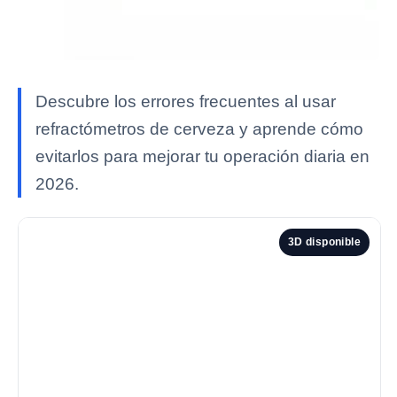
Descubre los errores frecuentes al usar
refractómetros de cerveza y aprende cómo
evitarlos para mejorar tu operación diaria en
2026.
3D disponible