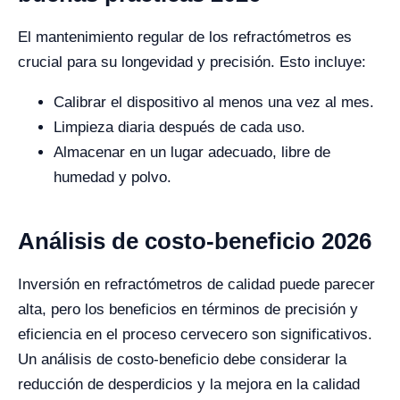
El mantenimiento regular de los refractómetros es
crucial para su longevidad y precisión. Esto incluye:
Calibrar el dispositivo al menos una vez al mes.
Limpieza diaria después de cada uso.
Almacenar en un lugar adecuado, libre de
humedad y polvo.
Análisis de costo-beneficio 2026
Inversión en refractómetros de calidad puede parecer
alta, pero los beneficios en términos de precisión y
eficiencia en el proceso cervecero son significativos.
Un análisis de costo-beneficio debe considerar la
reducción de desperdicios y la mejora en la calidad