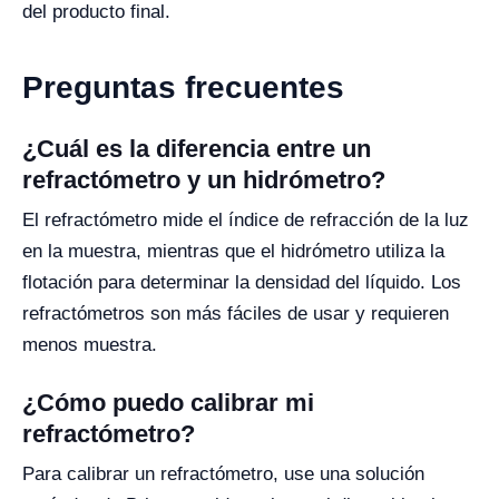
del producto final.
Preguntas frecuentes
¿Cuál es la diferencia entre un
refractómetro y un hidrómetro?
El refractómetro mide el índice de refracción de la luz
en la muestra, mientras que el hidrómetro utiliza la
flotación para determinar la densidad del líquido. Los
refractómetros son más fáciles de usar y requieren
menos muestra.
¿Cómo puedo calibrar mi
refractómetro?
Para calibrar un refractómetro, use una solución