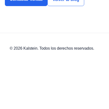
© 2026 Kalstein. Todos los derechos reservados.