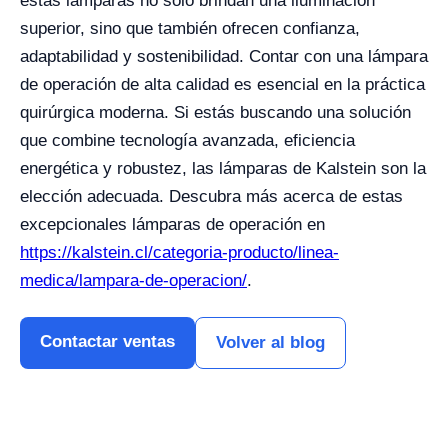
estas lámparas no solo brindan una iluminación
superior, sino que también ofrecen confianza,
adaptabilidad y sostenibilidad. Contar con una lámpara
de operación de alta calidad es esencial en la práctica
quirúrgica moderna. Si estás buscando una solución
que combine tecnología avanzada, eficiencia
energética y robustez, las lámparas de Kalstein son la
elección adecuada. Descubra más acerca de estas
excepcionales lámparas de operación en
https://kalstein.cl/categoria-producto/linea-
medica/lampara-de-operacion/
.
Contactar ventas
Volver al blog