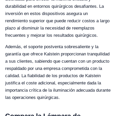
durabilidad en entornos quirúrgicos desafiantes. La
inversión en estos dispositivos asegura un
rendimiento superior que puede reducir costos a largo
plazo al disminuir la necesidad de reemplazos
frecuentes y mejorar los resultados quirúrgicos.
Además, el soporte postventa sobresaliente y la
garantía que ofrece Kalstein proporcionan tranquilidad
a sus clientes, sabiendo que cuentan con un producto
respaldado por una empresa comprometida con la
calidad. La fiabilidad de los productos de Kalstein
justifica el coste adicional, especialmente dada la
importancia crítica de la iluminación adecuada durante
las operaciones quirúrgicas.