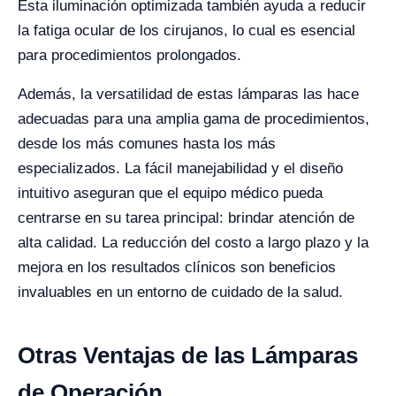
Esta iluminación optimizada también ayuda a reducir
la fatiga ocular de los cirujanos, lo cual es esencial
para procedimientos prolongados.
Además, la versatilidad de estas lámparas las hace
adecuadas para una amplia gama de procedimientos,
desde los más comunes hasta los más
especializados. La fácil manejabilidad y el diseño
intuitivo aseguran que el equipo médico pueda
centrarse en su tarea principal: brindar atención de
alta calidad. La reducción del costo a largo plazo y la
mejora en los resultados clínicos son beneficios
invaluables en un entorno de cuidado de la salud.
Otras Ventajas de las Lámparas
de Operación