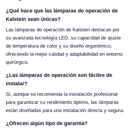
¿Qué hace que las lámparas de operación de
Kalstein sean únicas?
Las lámparas de operación de Kalstein destacan por
su avanzada tecnología LED, su capacidad de ajuste
de temperatura de color y su diseño ergonómico,
ofreciendo la mejor calidad y adaptabilidad en entorno
quirúrgico.
¿Las lámparas de operación son fáciles de
instalar?
Sí, aunque se recomienda la instalación profesional
para garantizar su rendimiento óptimo, las lámparas
están diseñadas para una instalación directa y segura.
¿Ofrecen algún tipo de garantía?