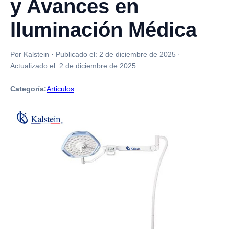
y Avances en
Iluminación Médica
Por Kalstein
·
Publicado el:
2 de diciembre de 2025
·
Actualizado el:
2 de diciembre de 2025
Categoría:
Articulos