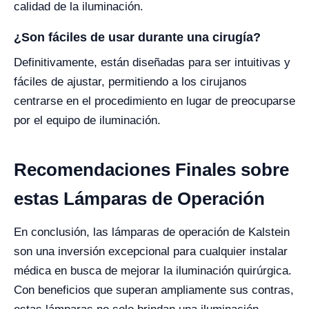
calidad de la iluminación.
¿Son fáciles de usar durante una cirugía?
Definitivamente, están diseñadas para ser intuitivas y
fáciles de ajustar, permitiendo a los cirujanos
centrarse en el procedimiento en lugar de preocuparse
por el equipo de iluminación.
Recomendaciones Finales sobre
estas Lámparas de Operación
En conclusión, las lámparas de operación de Kalstein
son una inversión excepcional para cualquier instalar
médica en busca de mejorar la iluminación quirúrgica.
Con beneficios que superan ampliamente sus contras,