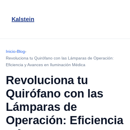
Kalstein
Inicio
›
Blog
›
Revoluciona tu Quirófano con las Lámparas de Operación:
Eficiencia y Avances en Iluminación Médica
Revoluciona tu
Quirófano con las
Lámparas de
Operación: Eficiencia