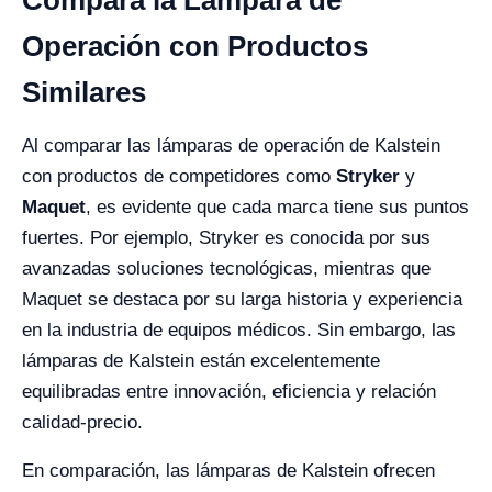
Compara la Lámpara de
Operación con Productos
Similares
Al comparar las lámparas de operación de Kalstein
con productos de competidores como
Stryker
y
Maquet
, es evidente que cada marca tiene sus puntos
fuertes. Por ejemplo, Stryker es conocida por sus
avanzadas soluciones tecnológicas, mientras que
Maquet se destaca por su larga historia y experiencia
en la industria de equipos médicos. Sin embargo, las
lámparas de Kalstein están excelentemente
equilibradas entre innovación, eficiencia y relación
calidad-precio.
En comparación, las lámparas de Kalstein ofrecen