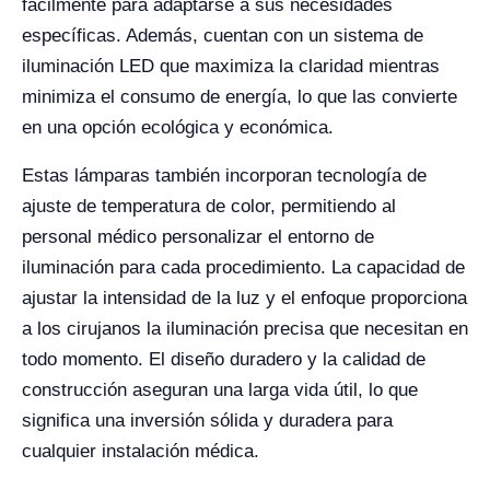
fácilmente para adaptarse a sus necesidades
específicas. Además, cuentan con un sistema de
iluminación LED que maximiza la claridad mientras
minimiza el consumo de energía, lo que las convierte
en una opción ecológica y económica.
Estas lámparas también incorporan tecnología de
ajuste de temperatura de color, permitiendo al
personal médico personalizar el entorno de
iluminación para cada procedimiento. La capacidad de
ajustar la intensidad de la luz y el enfoque proporciona
a los cirujanos la iluminación precisa que necesitan en
todo momento. El diseño duradero y la calidad de
construcción aseguran una larga vida útil, lo que
significa una inversión sólida y duradera para
cualquier instalación médica.