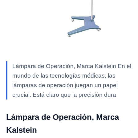
Lámpara de Operación, Marca Kalstein En el
mundo de las tecnologías médicas, las
lámparas de operación juegan un papel
crucial. Está claro que la precisión dura
Lámpara de Operación, Marca
Kalstein