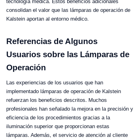
tecnología médica. Estos beneficios adicionales
consolidan el valor que las lámparas de operación de
Kalstein aportan al entorno médico.
Referencias de Algunos
Usuarios sobre las Lámparas de
Operación
Las experiencias de los usuarios que han
implementado lámparas de operación de Kalstein
refuerzan los beneficios descritos. Muchos
profesionales han señalado la mejora en la precisión y
eficiencia de los procedimientos gracias a la
iluminación superior que proporcionan estas
lámparas. Además, el servicio de atención al cliente