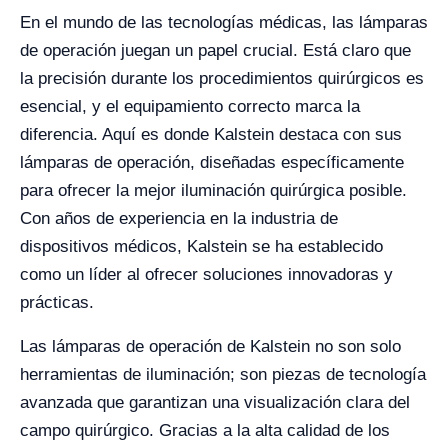
En el mundo de las tecnologías médicas, las lámparas
de operación juegan un papel crucial. Está claro que
la precisión durante los procedimientos quirúrgicos es
esencial, y el equipamiento correcto marca la
diferencia. Aquí es donde Kalstein destaca con sus
lámparas de operación, diseñadas específicamente
para ofrecer la mejor iluminación quirúrgica posible.
Con años de experiencia en la industria de
dispositivos médicos, Kalstein se ha establecido
como un líder al ofrecer soluciones innovadoras y
prácticas.
Las lámparas de operación de Kalstein no son solo
herramientas de iluminación; son piezas de tecnología
avanzada que garantizan una visualización clara del
campo quirúrgico. Gracias a la alta calidad de los