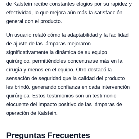
de Kalstein recibe constantes elogios por su rapidez y
efectividad, lo que mejora aún más la satisfacción
general con el producto.
Un usuario relató cómo la adaptabilidad y la facilidad
de ajuste de las lámparas mejoraron
significativamente la dinámica de su equipo
quirúrgico, permitiéndoles concentrarse más en la
cirugía y menos en el equipo. Otro destacó la
sensación de seguridad que la calidad del producto
les brindó, generando confianza en cada intervención
quirúrgica. Estos testimonios son un testimonio
elocuente del impacto positivo de las lámparas de
operación de Kalstein.
Preguntas Frecuentes