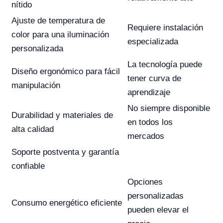
nítido
Ajuste de temperatura de
Requiere instalación
color para una iluminación
especializada
personalizada
La tecnología puede
Diseño ergonómico para fácil
tener curva de
manipulación
aprendizaje
No siempre disponible
Durabilidad y materiales de
en todos los
alta calidad
mercados
Soporte postventa y garantía
confiable
Opciones
personalizadas
Consumo energético eficiente
pueden elevar el