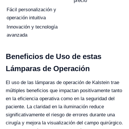
precio
Fácil personalización y
operación intuitiva
Innovación y tecnología
avanzada
Beneficios de Uso de estas
Lámparas de Operación
El uso de las lámparas de operación de Kalstein trae
múltiples beneficios que impactan positivamente tanto
en la eficiencia operativa como en la seguridad del
paciente. La claridad en la iluminación reduce
significativamente el riesgo de errores durante una
cirugía y mejora la visualización del campo quirúrgico.