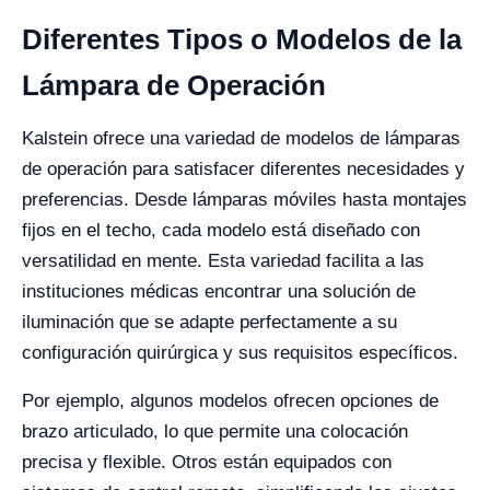
Diferentes Tipos o Modelos de la
Lámpara de Operación
Kalstein ofrece una variedad de modelos de lámparas
de operación para satisfacer diferentes necesidades y
preferencias. Desde lámparas móviles hasta montajes
fijos en el techo, cada modelo está diseñado con
versatilidad en mente. Esta variedad facilita a las
instituciones médicas encontrar una solución de
iluminación que se adapte perfectamente a su
configuración quirúrgica y sus requisitos específicos.
Por ejemplo, algunos modelos ofrecen opciones de
brazo articulado, lo que permite una colocación
precisa y flexible. Otros están equipados con