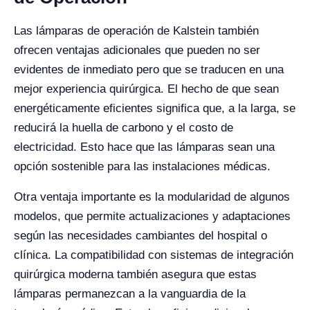
Las lámparas de operación de Kalstein también
ofrecen ventajas adicionales que pueden no ser
evidentes de inmediato pero que se traducen en una
mejor experiencia quirúrgica. El hecho de que sean
energéticamente eficientes significa que, a la larga, se
reducirá la huella de carbono y el costo de
electricidad. Esto hace que las lámparas sean una
opción sostenible para las instalaciones médicas.
Otra ventaja importante es la modularidad de algunos
modelos, que permite actualizaciones y adaptaciones
según las necesidades cambiantes del hospital o
clínica. La compatibilidad con sistemas de integración
quirúrgica moderna también asegura que estas
lámparas permanezcan a la vanguardia de la