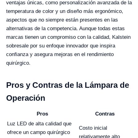
ventajas únicas, como personalización avanzada de la
temperatura de color y un diseño más ergonómico,
aspectos que no siempre están presentes en las
alternativas de la competencia. Aunque todas estas
marcas tienen un compromiso con la calidad, Kalstein
sobresale por su enfoque innovador que inspira
confianza y asegura mejoras en el rendimiento
quirúrgico.
Pros y Contras de la Lámpara de
Operación
Pros
Contras
Luz LED de alta calidad que
Costo inicial
ofrece un campo quirúrgico
relativamente alto