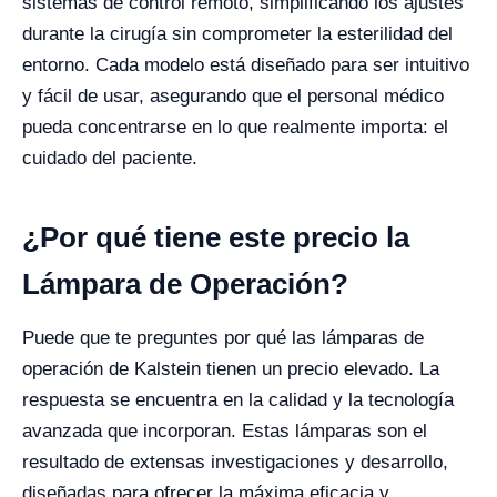
sistemas de control remoto, simplificando los ajustes
durante la cirugía sin comprometer la esterilidad del
entorno. Cada modelo está diseñado para ser intuitivo
y fácil de usar, asegurando que el personal médico
pueda concentrarse en lo que realmente importa: el
cuidado del paciente.
¿Por qué tiene este precio la
Lámpara de Operación?
Puede que te preguntes por qué las lámparas de
operación de Kalstein tienen un precio elevado. La
respuesta se encuentra en la calidad y la tecnología
avanzada que incorporan. Estas lámparas son el
resultado de extensas investigaciones y desarrollo,
diseñadas para ofrecer la máxima eficacia y