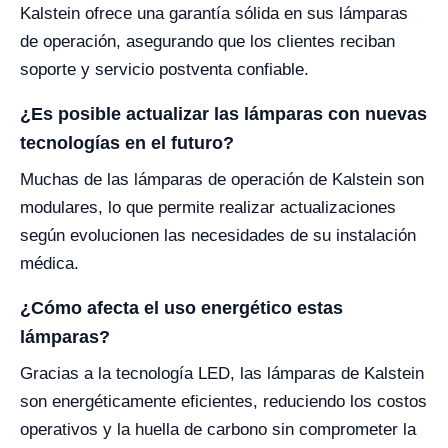
Kalstein ofrece una garantía sólida en sus lámparas
de operación, asegurando que los clientes reciban
soporte y servicio postventa confiable.
¿Es posible actualizar las lámparas con nuevas
tecnologías en el futuro?
Muchas de las lámparas de operación de Kalstein son
modulares, lo que permite realizar actualizaciones
según evolucionen las necesidades de su instalación
médica.
¿Cómo afecta el uso energético estas
lámparas?
Gracias a la tecnología LED, las lámparas de Kalstein
son energéticamente eficientes, reduciendo los costos
operativos y la huella de carbono sin comprometer la