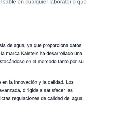
nsable en cualquier laboratorio que
isis de agua, ya que proporciona datos
, la marca Kalstein ha desarrollado una
destacándose en el mercado tanto por su
 en la innovación y la calidad. Los
vanzada, dirigida a satisfacer las
ictas regulaciones de calidad del agua.