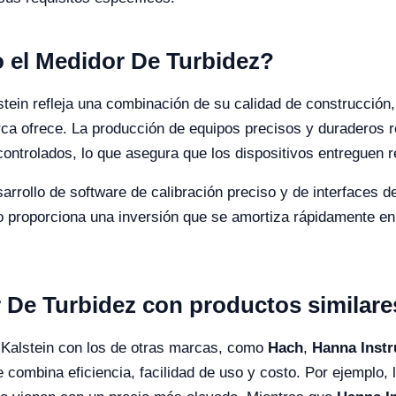
o el Medidor De Turbidez?
tein refleja una combinación de su calidad de construcción,
ca ofrece. La producción de equipos precisos y duraderos r
 controlados, lo que asegura que los dispositivos entreguen
arrollo de software de calibración preciso y de interfaces de
io proporciona una inversión que se amortiza rápidamente en
De Turbidez con productos similare
 Kalstein con los de otras marcas, como
Hach
,
Hanna Inst
 combina eficiencia, facilidad de uso y costo. Por ejemplo, 