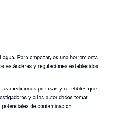
del agua. Para empezar, es una herramienta
os estándares y regulaciones establecidos
 las mediciones precisas y repetibles que
vestigadores y a las autoridades tomar
s potenciales de contaminación.