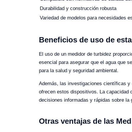
Durabilidad y construcción robusta
Variedad de modelos para necesidades es
Beneficios de uso de est
El uso de un medidor de turbidez proporci
esencial para asegurar que el agua que se
para la salud y seguridad ambiental.
Además, las investigaciones científicas 
ofrecen estos dispositivos. La capacidad d
decisiones informadas y rápidas sobre la 
Otras ventajas de las Med