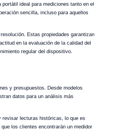
portátil ideal para mediciones tanto en el
eración sencilla, incluso para aquellos
 resolución. Estas propiedades garantizan
ctitud en la evaluación de la calidad del
imiento regular del dispositivo.
iones y presupuestos. Desde modelos
stran datos para un análisis más
revisar lecturas históricas, lo que es
a que los clientes encontrarán un medidor