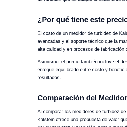
¿Por qué tiene este preci
El costo de un medidor de turbidez de Kals
avanzadas y el soporte técnico que la mar
alta calidad y en procesos de fabricación
Asimismo, el precio también incluye el des
enfoque equilibrado entre costo y benefic
resultados.
Comparación del Medidor 
Al comparar los medidores de turbidez de
Kalstein ofrece una propuesta de valor que