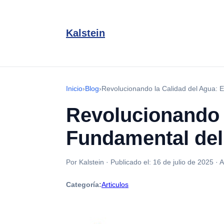
Kalstein
Inicio
›
Blog
›
Revolucionando la Calidad del Agua: 
Revolucionando l
Fundamental del
Por Kalstein
·
Publicado el:
16 de julio de 2025
·
A
Categoría:
Articulos