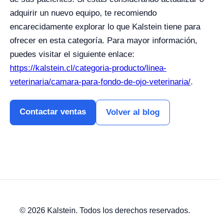
adquirir un nuevo equipo, te recomiendo
encarecidamente explorar lo que Kalstein tiene para
ofrecer en esta categoría. Para mayor información,
puedes visitar el siguiente enlace:
https://kalstein.cl/categoria-producto/linea-
veterinaria/camara-para-fondo-de-ojo-veterinaria/
.
Contactar ventas
Volver al blog
© 2026 Kalstein. Todos los derechos reservados.