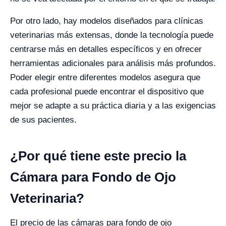
Por otro lado, hay modelos diseñados para clínicas
veterinarias más extensas, donde la tecnología puede
centrarse más en detalles específicos y en ofrecer
herramientas adicionales para análisis más profundos.
Poder elegir entre diferentes modelos asegura que
cada profesional puede encontrar el dispositivo que
mejor se adapte a su práctica diaria y a las exigencias
de sus pacientes.
¿Por qué tiene este precio la
Cámara para Fondo de Ojo
Veterinaria?
El precio de las cámaras para fondo de ojo