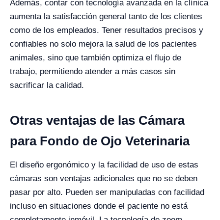
Además, contar con tecnología avanzada en la clínica
aumenta la satisfacción general tanto de los clientes
como de los empleados. Tener resultados precisos y
confiables no solo mejora la salud de los pacientes
animales, sino que también optimiza el flujo de
trabajo, permitiendo atender a más casos sin
sacrificar la calidad.
Otras ventajas de las Cámara
para Fondo de Ojo Veterinaria
El diseño ergonómico y la facilidad de uso de estas
cámaras son ventajas adicionales que no se deben
pasar por alto. Pueden ser manipuladas con facilidad
incluso en situaciones donde el paciente no está
completamente inmóvil. La tecnología de zoom