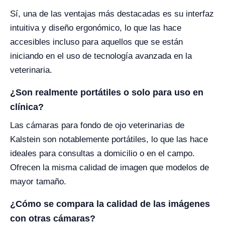
Sí, una de las ventajas más destacadas es su interfaz
intuitiva y diseño ergonómico, lo que las hace
accesibles incluso para aquellos que se están
iniciando en el uso de tecnología avanzada en la
veterinaria.
¿Son realmente portátiles o solo para uso en
clínica?
Las cámaras para fondo de ojo veterinarias de
Kalstein son notablemente portátiles, lo que las hace
ideales para consultas a domicilio o en el campo.
Ofrecen la misma calidad de imagen que modelos de
mayor tamaño.
¿Cómo se compara la calidad de las imágenes
con otras cámaras?