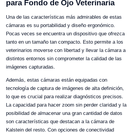
para Fondo de Ojo Veterinaria
Una de las características más admirables de estas
cámaras es su portabilidad y diseño ergonómico.
Pocas veces se encuentra un dispositivo que ofrezca
tanto en un tamaño tan compacto. Esto permite a los
veterinarios moverse con libertad y llevar la cámara a
distintos entornos sin comprometer la calidad de las
imágenes capturadas.
Además, estas cámaras están equipadas con
tecnología de captura de imágenes de alta definición,
lo que es crucial para realizar diagnósticos precisos.
La capacidad para hacer zoom sin perder claridad y la
posibilidad de almacenar una gran cantidad de datos
son características que destacan a la cámara de
Kalstein del resto. Con opciones de conectividad