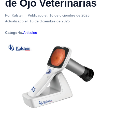
de Ojo Veterinarias
Por Kalstein
·
Publicado el:
16 de diciembre de 2025
·
Actualizado el:
16 de diciembre de 2025
Categoría:
Articulos