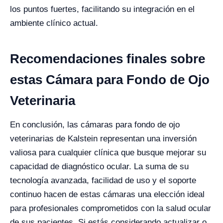
los puntos fuertes, facilitando su integración en el
ambiente clínico actual.
Recomendaciones finales sobre
estas Cámara para Fondo de Ojo
Veterinaria
En conclusión, las cámaras para fondo de ojo
veterinarias de Kalstein representan una inversión
valiosa para cualquier clínica que busque mejorar su
capacidad de diagnóstico ocular. La suma de su
tecnología avanzada, facilidad de uso y el soporte
continuo hacen de estas cámaras una elección ideal
para profesionales comprometidos con la salud ocular
de sus pacientes. Si estás considerando actualizar o