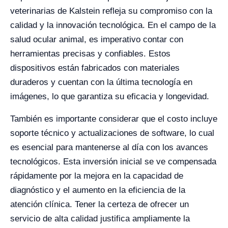
veterinarias de Kalstein refleja su compromiso con la
calidad y la innovación tecnológica. En el campo de la
salud ocular animal, es imperativo contar con
herramientas precisas y confiables. Estos
dispositivos están fabricados con materiales
duraderos y cuentan con la última tecnología en
imágenes, lo que garantiza su eficacia y longevidad.
También es importante considerar que el costo incluye
soporte técnico y actualizaciones de software, lo cual
es esencial para mantenerse al día con los avances
tecnológicos. Esta inversión inicial se ve compensada
rápidamente por la mejora en la capacidad de
diagnóstico y el aumento en la eficiencia de la
atención clínica. Tener la certeza de ofrecer un
servicio de alta calidad justifica ampliamente la