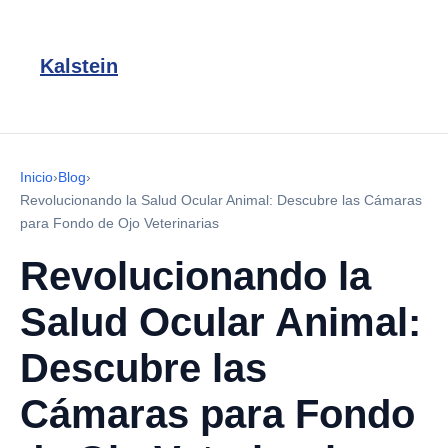
Kalstein
Inicio
›
Blog
›
Revolucionando la Salud Ocular Animal: Descubre las Cámaras
para Fondo de Ojo Veterinarias
Revolucionando la
Salud Ocular Animal:
Descubre las
Cámaras para Fondo