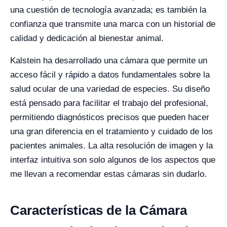
una cuestión de tecnología avanzada; es también la
confianza que transmite una marca con un historial de
calidad y dedicación al bienestar animal.
Kalstein ha desarrollado una cámara que permite un
acceso fácil y rápido a datos fundamentales sobre la
salud ocular de una variedad de especies. Su diseño
está pensado para facilitar el trabajo del profesional,
permitiendo diagnósticos precisos que pueden hacer
una gran diferencia en el tratamiento y cuidado de los
pacientes animales. La alta resolución de imagen y la
interfaz intuitiva son solo algunos de los aspectos que
me llevan a recomendar estas cámaras sin dudarlo.
Características de la Cámara