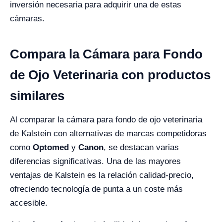
inversión necesaria para adquirir una de estas
cámaras.
Compara la Cámara para Fondo
de Ojo Veterinaria con productos
similares
Al comparar la cámara para fondo de ojo veterinaria
de Kalstein con alternativas de marcas competidoras
como
Optomed
y
Canon
, se destacan varias
diferencias significativas. Una de las mayores
ventajas de Kalstein es la relación calidad-precio,
ofreciendo tecnología de punta a un coste más
accesible.