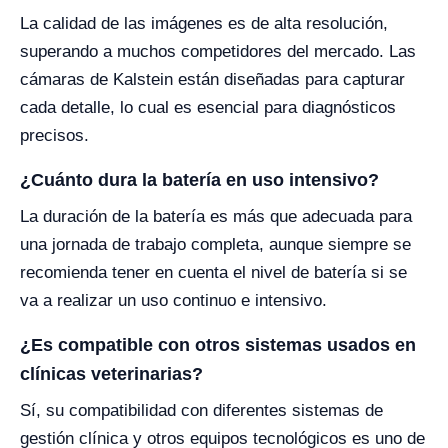
La calidad de las imágenes es de alta resolución,
superando a muchos competidores del mercado. Las
cámaras de Kalstein están diseñadas para capturar
cada detalle, lo cual es esencial para diagnósticos
precisos.
¿Cuánto dura la batería en uso intensivo?
La duración de la batería es más que adecuada para
una jornada de trabajo completa, aunque siempre se
recomienda tener en cuenta el nivel de batería si se
va a realizar un uso continuo e intensivo.
¿Es compatible con otros sistemas usados en
clínicas veterinarias?
Sí, su compatibilidad con diferentes sistemas de
gestión clínica y otros equipos tecnológicos es uno de