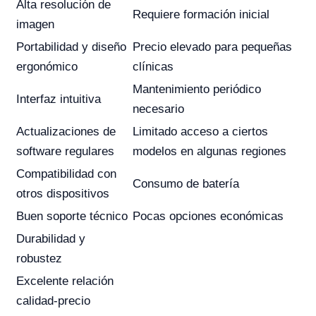
Alta resolución de
Requiere formación inicial
imagen
Portabilidad y diseño
Precio elevado para pequeñas
ergonómico
clínicas
Mantenimiento periódico
Interfaz intuitiva
necesario
Actualizaciones de
Limitado acceso a ciertos
software regulares
modelos en algunas regiones
Compatibilidad con
Consumo de batería
otros dispositivos
Buen soporte técnico
Pocas opciones económicas
Durabilidad y
robustez
Excelente relación
calidad-precio