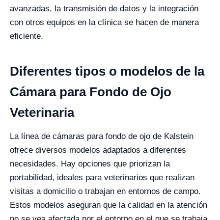
avanzadas, la transmisión de datos y la integración
con otros equipos en la clínica se hacen de manera
eficiente.
Diferentes tipos o modelos de la
Cámara para Fondo de Ojo
Veterinaria
La línea de cámaras para fondo de ojo de Kalstein
ofrece diversos modelos adaptados a diferentes
necesidades. Hay opciones que priorizan la
portabilidad, ideales para veterinarios que realizan
visitas a domicilio o trabajan en entornos de campo.
Estos modelos aseguran que la calidad en la atención
no se vea afectada por el entorno en el que se trabaja.