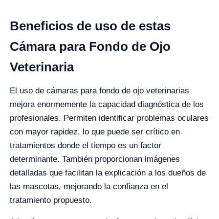
Beneficios de uso de estas
Cámara para Fondo de Ojo
Veterinaria
El uso de cámaras para fondo de ojo veterinarias
mejora enormemente la capacidad diagnóstica de los
profesionales. Permiten identificar problemas oculares
con mayor rapidez, lo que puede ser crítico en
tratamientos donde el tiempo es un factor
determinante. También proporcionan imágenes
detalladas que facilitan la explicación a los dueños de
las mascotas, mejorando la confianza en el
tratamiento propuesto.