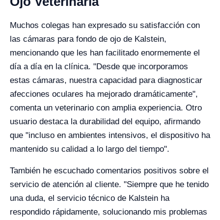
Ojo Veterinaria
Muchos colegas han expresado su satisfacción con
las cámaras para fondo de ojo de Kalstein,
mencionando que les han facilitado enormemente el
día a día en la clínica. "Desde que incorporamos
estas cámaras, nuestra capacidad para diagnosticar
afecciones oculares ha mejorado dramáticamente",
comenta un veterinario con amplia experiencia. Otro
usuario destaca la durabilidad del equipo, afirmando
que "incluso en ambientes intensivos, el dispositivo ha
mantenido su calidad a lo largo del tiempo".
También he escuchado comentarios positivos sobre el
servicio de atención al cliente. "Siempre que he tenido
una duda, el servicio técnico de Kalstein ha
respondido rápidamente, solucionando mis problemas