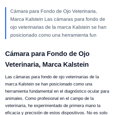
Cámara para Fondo de Ojo Veterinaria,
Marca Kalstein Las cámaras para fondo de
ojo veterinarias de la marca Kalstein se han
posicionado como una herramienta fun
Cámara para Fondo de Ojo
Veterinaria, Marca Kalstein
Las cámaras para fondo de ojo veterinarias de la
marca Kalstein se han posicionado como una
herramienta fundamental en el diagnóstico ocular para
animales. Como profesional en el campo de la
veterinaria, he experimentado de primera mano la
eficacia y precisión de estos dispositivos. No es solo