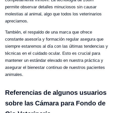
permite observar detalles minuciosos sin causar
molestias al animal, algo que todos los veterinarios
apreciamos.
También, el respaldo de una marca que ofrece
constante asesoría y formación regular asegura que
siempre estaremos al día con las últimas tendencias y
técnicas en el cuidado ocular. Esto es crucial para
mantener un estándar elevado en nuestra práctica y
asegurar el bienestar continuo de nuestros pacientes
animales.
Referencias de algunos usuarios
sobre las Cámara para Fondo de