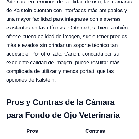
Además, en términos de facilidad de uso, las cámaras
de Kalstein cuentan con interfaces más amigables y
una mayor facilidad para integrarse con sistemas
existentes en las clínicas. Optomed, si bien también
ofrece buena calidad de imagen, suele tener precios
más elevados sin brindar un soporte técnico tan
accesible. Por otro lado, Canon, conocida por su
excelente calidad de imagen, puede resultar más
complicada de utilizar y menos portátil que las
opciones de Kalstein.
Pros y Contras de la Cámara
para Fondo de Ojo Veterinaria
Pros
Contras