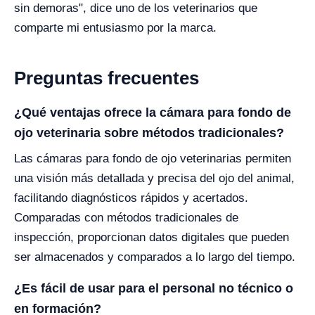
sin demoras", dice uno de los veterinarios que
comparte mi entusiasmo por la marca.
Preguntas frecuentes
¿Qué ventajas ofrece la cámara para fondo de
ojo veterinaria sobre métodos tradicionales?
Las cámaras para fondo de ojo veterinarias permiten
una visión más detallada y precisa del ojo del animal,
facilitando diagnósticos rápidos y acertados.
Comparadas con métodos tradicionales de
inspección, proporcionan datos digitales que pueden
ser almacenados y comparados a lo largo del tiempo.
¿Es fácil de usar para el personal no técnico o
en formación?