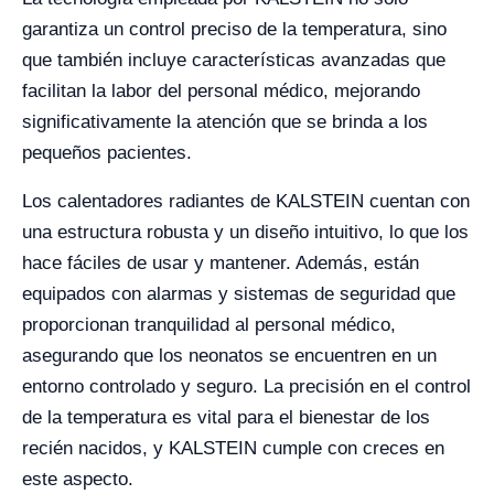
garantiza un control preciso de la temperatura, sino
que también incluye características avanzadas que
facilitan la labor del personal médico, mejorando
significativamente la atención que se brinda a los
pequeños pacientes.
Los calentadores radiantes de KALSTEIN cuentan con
una estructura robusta y un diseño intuitivo, lo que los
hace fáciles de usar y mantener. Además, están
equipados con alarmas y sistemas de seguridad que
proporcionan tranquilidad al personal médico,
asegurando que los neonatos se encuentren en un
entorno controlado y seguro. La precisión en el control
de la temperatura es vital para el bienestar de los
recién nacidos, y KALSTEIN cumple con creces en
este aspecto.