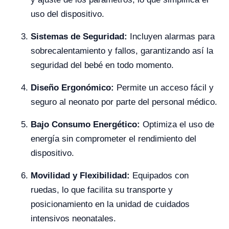
uso del dispositivo.
Sistemas de Seguridad:
Incluyen alarmas para
sobrecalentamiento y fallos, garantizando así la
seguridad del bebé en todo momento.
Diseño Ergonómico:
Permite un acceso fácil y
seguro al neonato por parte del personal médico.
Bajo Consumo Energético:
Optimiza el uso de
energía sin comprometer el rendimiento del
dispositivo.
Movilidad y Flexibilidad:
Equipados con
ruedas, lo que facilita su transporte y
posicionamiento en la unidad de cuidados
intensivos neonatales.