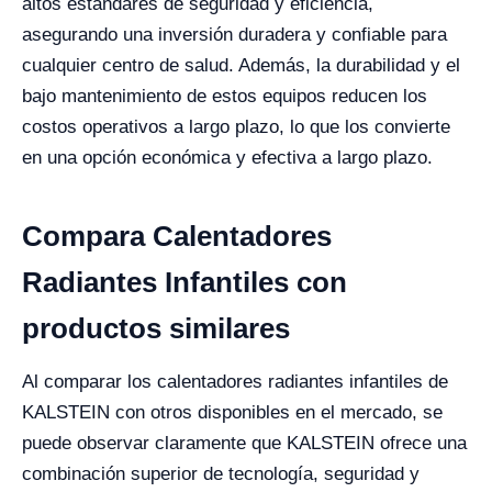
altos estándares de seguridad y eficiencia,
asegurando una inversión duradera y confiable para
cualquier centro de salud. Además, la durabilidad y el
bajo mantenimiento de estos equipos reducen los
costos operativos a largo plazo, lo que los convierte
en una opción económica y efectiva a largo plazo.
Compara Calentadores
Radiantes Infantiles con
productos similares
Al comparar los calentadores radiantes infantiles de
KALSTEIN con otros disponibles en el mercado, se
puede observar claramente que KALSTEIN ofrece una
combinación superior de tecnología, seguridad y