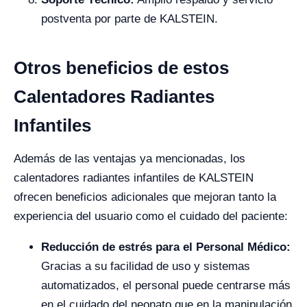
postventa por parte de KALSTEIN.
Otros beneficios de estos
Calentadores Radiantes
Infantiles
Además de las ventajas ya mencionadas, los
calentadores radiantes infantiles de KALSTEIN
ofrecen beneficios adicionales que mejoran tanto la
experiencia del usuario como el cuidado del paciente:
Reducción de estrés para el Personal Médico:
Gracias a su facilidad de uso y sistemas
automatizados, el personal puede centrarse más
en el cuidado del neonato que en la manipulación