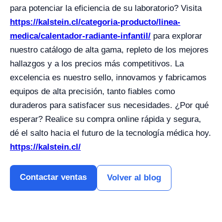
para potenciar la eficiencia de su laboratorio? Visita
https://kalstein.cl/categoria-producto/linea-
medica/calentador-radiante-infantil/
para explorar
nuestro catálogo de alta gama, repleto de los mejores
hallazgos y a los precios más competitivos. La
excelencia es nuestro sello, innovamos y fabricamos
equipos de alta precisión, tanto fiables como
duraderos para satisfacer sus necesidades. ¿Por qué
esperar? Realice su compra online rápida y segura,
dé el salto hacia el futuro de la tecnología médica hoy.
https://kalstein.cl/
Contactar ventas
Volver al blog