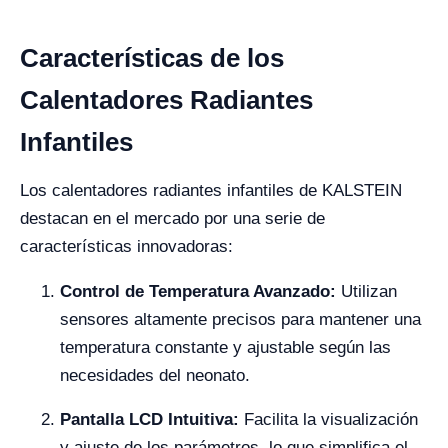
Características de los
Calentadores Radiantes
Infantiles
Los calentadores radiantes infantiles de KALSTEIN
destacan en el mercado por una serie de
características innovadoras:
Control de Temperatura Avanzado:
Utilizan
sensores altamente precisos para mantener una
temperatura constante y ajustable según las
necesidades del neonato.
Pantalla LCD Intuitiva:
Facilita la visualización
y ajuste de los parámetros, lo que simplifica el