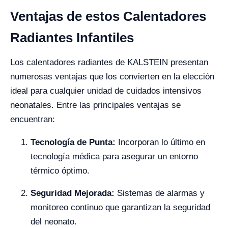
Ventajas de estos Calentadores
Radiantes Infantiles
Los calentadores radiantes de KALSTEIN presentan
numerosas ventajas que los convierten en la elección
ideal para cualquier unidad de cuidados intensivos
neonatales. Entre las principales ventajas se
encuentran:
Tecnología de Punta:
Incorporan lo último en
tecnología médica para asegurar un entorno
térmico óptimo.
Seguridad Mejorada:
Sistemas de alarmas y
monitoreo continuo que garantizan la seguridad
del neonato.