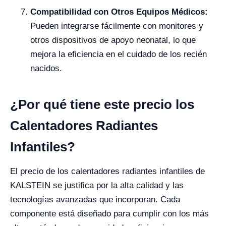
Compatibilidad con Otros Equipos Médicos:
Pueden integrarse fácilmente con monitores y
otros dispositivos de apoyo neonatal, lo que
mejora la eficiencia en el cuidado de los recién
nacidos.
¿Por qué tiene este precio los
Calentadores Radiantes
Infantiles?
El precio de los calentadores radiantes infantiles de
KALSTEIN se justifica por la alta calidad y las
tecnologías avanzadas que incorporan. Cada
componente está diseñado para cumplir con los más