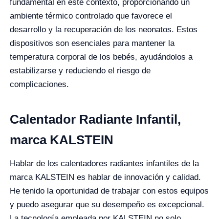
fundamental en este contexto, proporcionando un
ambiente térmico controlado que favorece el
desarrollo y la recuperación de los neonatos. Estos
dispositivos son esenciales para mantener la
temperatura corporal de los bebés, ayudándolos a
estabilizarse y reduciendo el riesgo de
complicaciones.
Calentador Radiante Infantil,
marca KALSTEIN
Hablar de los calentadores radiantes infantiles de la
marca KALSTEIN es hablar de innovación y calidad.
He tenido la oportunidad de trabajar con estos equipos
y puedo asegurar que su desempeño es excepcional.
La tecnología empleada por KALSTEIN no solo