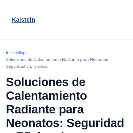
Kalstein
Inicio
›
Blog
›
Soluciones de Calentamiento Radiante para Neonatos:
Seguridad y Eficiencia
Soluciones de
Calentamiento
Radiante para
Neonatos: Seguridad