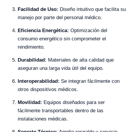
Facilidad de Uso:
Diseño intuitivo que facilita su
manejo por parte del personal médico.
Eficiencia Energética:
Optimización del
consumo energético sin comprometer el
rendimiento.
Durabilidad:
Materiales de alta calidad que
aseguran una larga vida útil del equipo.
Interoperabilidad:
Se integran fácilmente con
otros dispositivos médicos.
Movilidad:
Equipos diseñados para ser
fácilmente transportables dentro de las
instalaciones médicas.
Soporte Técnico:
Amplio respaldo y servicio