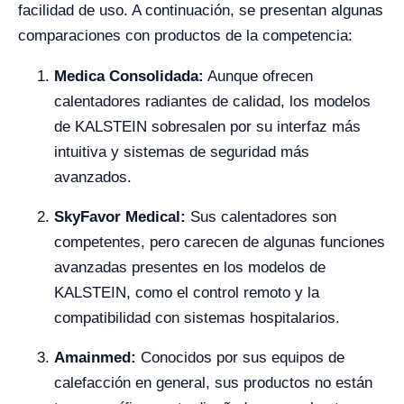
facilidad de uso. A continuación, se presentan algunas
comparaciones con productos de la competencia:
Medica Consolidada:
Aunque ofrecen
calentadores radiantes de calidad, los modelos
de KALSTEIN sobresalen por su interfaz más
intuitiva y sistemas de seguridad más
avanzados.
SkyFavor Medical:
Sus calentadores son
competentes, pero carecen de algunas funciones
avanzadas presentes en los modelos de
KALSTEIN, como el control remoto y la
compatibilidad con sistemas hospitalarios.
Amainmed:
Conocidos por sus equipos de
calefacción en general, sus productos no están