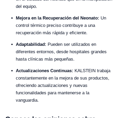
del equipo.
Mejora en la Recuperación del Neonato:
Un
control térmico preciso contribuye a una
recuperación más rápida y eficiente.
Adaptabilidad:
Pueden ser utilizados en
diferentes entornos, desde hospitales grandes
hasta clínicas más pequeñas.
Actualizaciones Continuas:
KALSTEIN trabaja
constantemente en la mejora de sus productos,
ofreciendo actualizaciones y nuevas
funcionalidades para mantenerse a la
vanguardia.