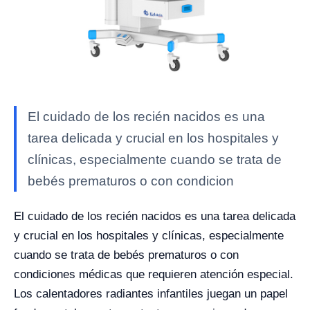
El cuidado de los recién nacidos es una
tarea delicada y crucial en los hospitales y
clínicas, especialmente cuando se trata de
bebés prematuros o con condicion
El cuidado de los recién nacidos es una tarea delicada
y crucial en los hospitales y clínicas, especialmente
cuando se trata de bebés prematuros o con
condiciones médicas que requieren atención especial.
Los calentadores radiantes infantiles juegan un papel