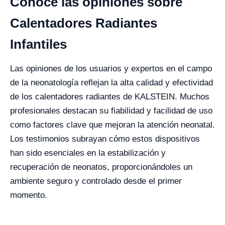
Conoce las opiniones sobre
Calentadores Radiantes
Infantiles
Las opiniones de los usuarios y expertos en el campo
de la neonatología reflejan la alta calidad y efectividad
de los calentadores radiantes de KALSTEIN. Muchos
profesionales destacan su fiabilidad y facilidad de uso
como factores clave que mejoran la atención neonatal.
Los testimonios subrayan cómo estos dispositivos
han sido esenciales en la estabilización y
recuperación de neonatos, proporcionándoles un
ambiente seguro y controlado desde el primer
momento.