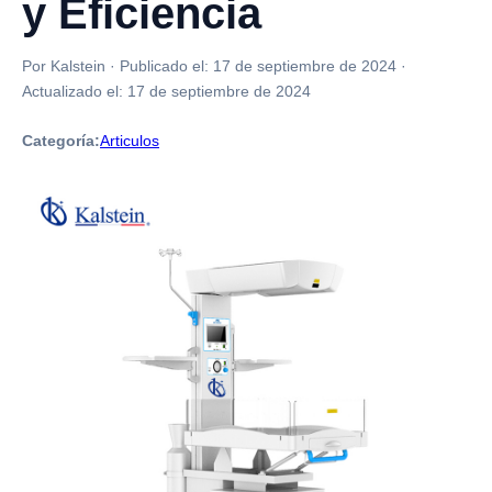
y Eficiencia
Por Kalstein
·
Publicado el:
17 de septiembre de 2024
·
Actualizado el:
17 de septiembre de 2024
Categoría:
Articulos