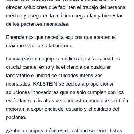
ofrecer soluciones que faciliten el trabajo del personal
médico y aseguren la máxima seguridad y bienestar
de los pacientes neonatales.
Entendemos que necesita equipos que aporten el
máximo valor a su laboratorio
La inversión en equipos médicos de alta calidad es
crucial para el éxito y la eficiencia de cualquier
laboratorio o unidad de cuidados intensivos
neonatales. KALSTEIN se dedica a proporcionar
soluciones innovadoras que no solo cumplen con los
estándares más altos de la industria, sino que también
mejoran la experiencia del usuario y el cuidado del
paciente.
¿Anhela equipos médicos de calidad superior, listos