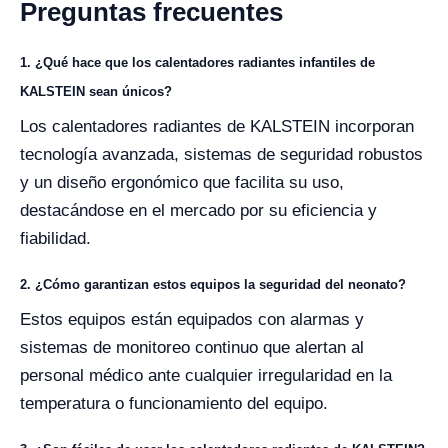
Preguntas frecuentes
1. ¿Qué hace que los calentadores radiantes infantiles de
KALSTEIN sean únicos?
Los calentadores radiantes de KALSTEIN incorporan
tecnología avanzada, sistemas de seguridad robustos
y un diseño ergonómico que facilita su uso,
destacándose en el mercado por su eficiencia y
fiabilidad.
2. ¿Cómo garantizan estos equipos la seguridad del neonato?
Estos equipos están equipados con alarmas y
sistemas de monitoreo continuo que alertan al
personal médico ante cualquier irregularidad en la
temperatura o funcionamiento del equipo.