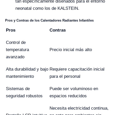
tan específicamente diseñados para el entorno
neonatal como los de KALSTEIN.
Pros y Contras de los Calentadores Radiantes Infantiles
Pros
Contras
Control de
temperatura
Precio inicial más alto
avanzado
Alta durabilidad y bajo
Requiere capacitación inicial
mantenimiento
para el personal
Sistemas de
Puede ser voluminoso en
seguridad robustos
espacios reducidos
Necesita electricidad continua,