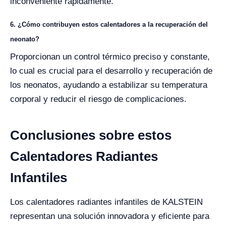
inconveniente rápidamente.
6. ¿Cómo contribuyen estos calentadores a la recuperación del
neonato?
Proporcionan un control térmico preciso y constante,
lo cual es crucial para el desarrollo y recuperación de
los neonatos, ayudando a estabilizar su temperatura
corporal y reducir el riesgo de complicaciones.
Conclusiones sobre estos
Calentadores Radiantes
Infantiles
Los calentadores radiantes infantiles de KALSTEIN
representan una solución innovadora y eficiente para