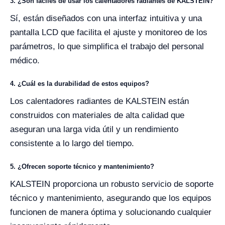
3. ¿Son fáciles de usar los calentadores radiantes de KALSTEIN?
Sí, están diseñados con una interfaz intuitiva y una
pantalla LCD que facilita el ajuste y monitoreo de los
parámetros, lo que simplifica el trabajo del personal
médico.
4. ¿Cuál es la durabilidad de estos equipos?
Los calentadores radiantes de KALSTEIN están
construidos con materiales de alta calidad que
aseguran una larga vida útil y un rendimiento
consistente a lo largo del tiempo.
5. ¿Ofrecen soporte técnico y mantenimiento?
KALSTEIN proporciona un robusto servicio de soporte
técnico y mantenimiento, asegurando que los equipos
funcionen de manera óptima y solucionando cualquier