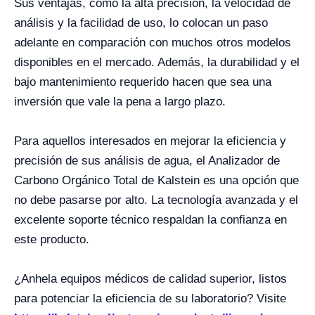
Sus ventajas, como la alta precisión, la velocidad de
análisis y la facilidad de uso, lo colocan un paso
adelante en comparación con muchos otros modelos
disponibles en el mercado. Además, la durabilidad y el
bajo mantenimiento requerido hacen que sea una
inversión que vale la pena a largo plazo.
Para aquellos interesados en mejorar la eficiencia y
precisión de sus análisis de agua, el Analizador de
Carbono Orgánico Total de Kalstein es una opción que
no debe pasarse por alto. La tecnología avanzada y el
excelente soporte técnico respaldan la confianza en
este producto.
¿Anhela equipos médicos de calidad superior, listos
para potenciar la eficiencia de su laboratorio? Visite