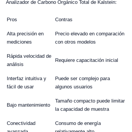
Analizador de Carbono Orgánico Total de Kalstein:
Pros
Contras
Alta precisión en
Precio elevado en comparación
mediciones
con otros modelos
Rápida velocidad de
Requiere capacitación inicial
análisis
Interfaz intuitiva y
Puede ser complejo para
fácil de usar
algunos usuarios
Tamaño compacto puede limitar
Bajo mantenimiento
la capacidad de muestra
Conectividad
Consumo de energía
avanzada
relativamente alto