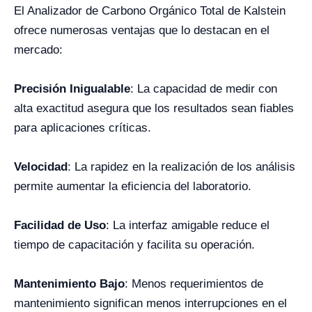
El Analizador de Carbono Orgánico Total de Kalstein
ofrece numerosas ventajas que lo destacan en el
mercado:
Precisión Inigualable
: La capacidad de medir con
alta exactitud asegura que los resultados sean fiables
para aplicaciones críticas.
Velocidad
: La rapidez en la realización de los análisis
permite aumentar la eficiencia del laboratorio.
Facilidad de Uso
: La interfaz amigable reduce el
tiempo de capacitación y facilita su operación.
Mantenimiento Bajo
: Menos requerimientos de
mantenimiento significan menos interrupciones en el