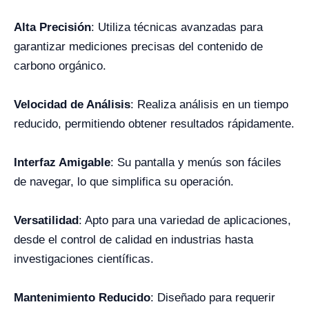
Alta Precisión
: Utiliza técnicas avanzadas para
garantizar mediciones precisas del contenido de
carbono orgánico.
Velocidad de Análisis
: Realiza análisis en un tiempo
reducido, permitiendo obtener resultados rápidamente.
Interfaz Amigable
: Su pantalla y menús son fáciles
de navegar, lo que simplifica su operación.
Versatilidad
: Apto para una variedad de aplicaciones,
desde el control de calidad en industrias hasta
investigaciones científicas.
Mantenimiento Reducido
: Diseñado para requerir