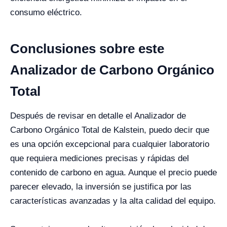
consumo eléctrico.
Conclusiones sobre este
Analizador de Carbono Orgánico
Total
Después de revisar en detalle el Analizador de
Carbono Orgánico Total de Kalstein, puedo decir que
es una opción excepcional para cualquier laboratorio
que requiera mediciones precisas y rápidas del
contenido de carbono en agua. Aunque el precio puede
parecer elevado, la inversión se justifica por las
características avanzadas y la alta calidad del equipo.