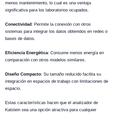
menos mantenimiento, lo cual es una ventaja
significativa para los laboratorios ocupados.
Conectividad
: Permite la conexión con otros
sistemas para integrar los datos obtenidos en redes o
bases de datos.
Eficiencia Energética
: Consume menos energía en
comparación con otros modelos similares.
Diseño Compacto
: Su tamaño reducido facilita su
integración en espacios de trabajo con limitaciones de
espacio.
Estas características hacen que el analizador de
Kalstein sea una opción atractiva para cualquier