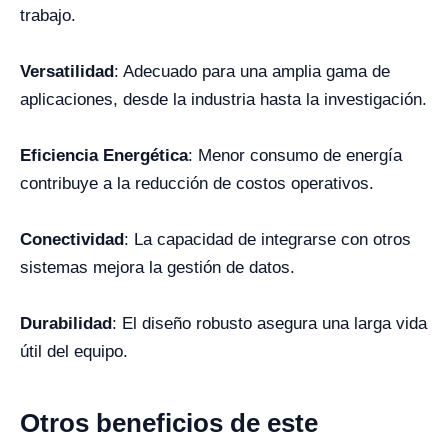
trabajo.
Versatilidad
: Adecuado para una amplia gama de
aplicaciones, desde la industria hasta la investigación.
Eficiencia Energética
: Menor consumo de energía
contribuye a la reducción de costos operativos.
Conectividad
: La capacidad de integrarse con otros
sistemas mejora la gestión de datos.
Durabilidad
: El diseño robusto asegura una larga vida
útil del equipo.
Otros beneficios de este