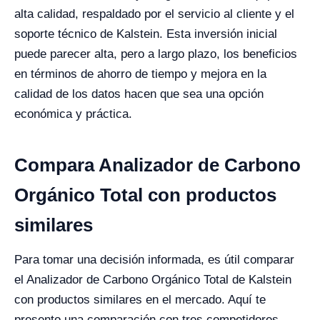
alta calidad, respaldado por el servicio al cliente y el
soporte técnico de Kalstein. Esta inversión inicial
puede parecer alta, pero a largo plazo, los beneficios
en términos de ahorro de tiempo y mejora en la
calidad de los datos hacen que sea una opción
económica y práctica.
Compara Analizador de Carbono
Orgánico Total con productos
similares
Para tomar una decisión informada, es útil comparar
el Analizador de Carbono Orgánico Total de Kalstein
con productos similares en el mercado. Aquí te
presento una comparación con tres competidores