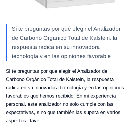
Si te preguntas por qué elegir el Analizador
de Carbono Orgánico Total de Kalstein, la
respuesta radica en su innovadora
tecnología y en las opiniones favorable
Si te preguntas por qué elegir el Analizador de
Carbono Orgánico Total de Kalstein, la respuesta
radica en su innovadora tecnología y en las opiniones
favorables que hemos recibido. En mi experiencia
personal, este analizador no solo cumple con las
expectativas, sino que también las supera en varios
aspectos clave.