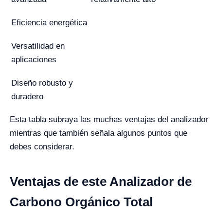
Eficiencia energética
Versatilidad en
aplicaciones
Diseño robusto y
duradero
Esta tabla subraya las muchas ventajas del analizador
mientras que también señala algunos puntos que
debes considerar.
Ventajas de este Analizador de
Carbono Orgánico Total