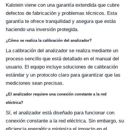
Kalstein viene con una garantía extendida que cubre
defectos de fabricación y problemas técnicos. Esta
garantía te ofrece tranquilidad y asegura que estás
haciendo una inversión protegida.
¿Cómo se realiza la calibración del analizador?
La calibración del analizador se realiza mediante un
proceso sencillo que está detallado en el manual del
usuario. El equipo incluye soluciones de calibración
estándar y un protocolo claro para garantizar que las
mediciones sean precisas.
¿El analizador requiere una conexión constante a la red
eléctrica?
Sí, el analizador está diseñado para funcionar con
conexión constante a la red eléctrica. Sin embargo, su
eficiencia energética minimiza el impacto en el