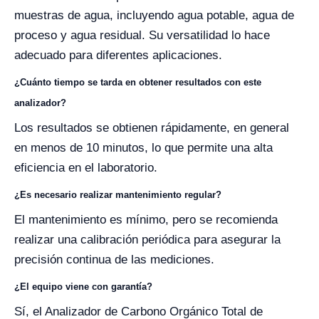
muestras de agua, incluyendo agua potable, agua de
proceso y agua residual. Su versatilidad lo hace
adecuado para diferentes aplicaciones.
¿Cuánto tiempo se tarda en obtener resultados con este
analizador?
Los resultados se obtienen rápidamente, en general
en menos de 10 minutos, lo que permite una alta
eficiencia en el laboratorio.
¿Es necesario realizar mantenimiento regular?
El mantenimiento es mínimo, pero se recomienda
realizar una calibración periódica para asegurar la
precisión continua de las mediciones.
¿El equipo viene con garantía?
Sí, el Analizador de Carbono Orgánico Total de