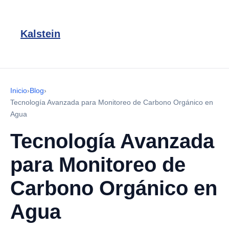
Kalstein
Inicio
›
Blog
›
Tecnología Avanzada para Monitoreo de Carbono Orgánico en
Agua
Tecnología Avanzada
para Monitoreo de
Carbono Orgánico en
Agua