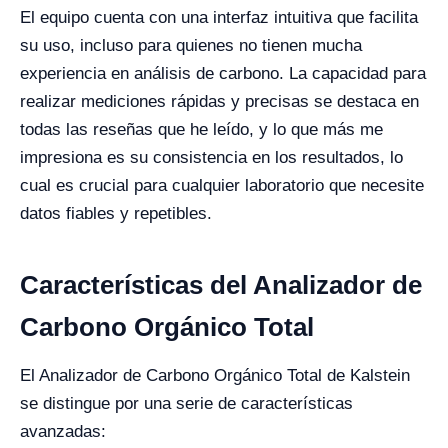
El equipo cuenta con una interfaz intuitiva que facilita
su uso, incluso para quienes no tienen mucha
experiencia en análisis de carbono. La capacidad para
realizar mediciones rápidas y precisas se destaca en
todas las reseñas que he leído, y lo que más me
impresiona es su consistencia en los resultados, lo
cual es crucial para cualquier laboratorio que necesite
datos fiables y repetibles.
Características del Analizador de
Carbono Orgánico Total
El Analizador de Carbono Orgánico Total de Kalstein
se distingue por una serie de características
avanzadas: