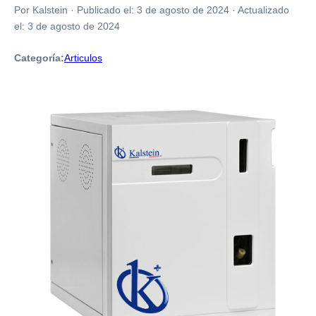
Por Kalstein
·
Publicado el:
3 de agosto de 2024
·
Actualizado
el:
3 de agosto de 2024
Categoría:
Articulos