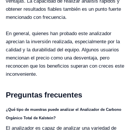
ventajas. La capacidad de realizar análisis rápidos y
obtener resultados fiables también es un punto fuerte
mencionado con frecuencia.
En general, quienes han probado este analizador
aprecian la inversión realizada, especialmente por la
calidad y la durabilidad del equipo. Algunos usuarios
mencionan el precio como una desventaja, pero
reconocen que los beneficios superan con creces este
inconveniente.
Preguntas frecuentes
¿Qué tipo de muestras puede analizar el Analizador de Carbono
Orgánico Total de Kalstein?
El analizador es capaz de analizar una variedad de