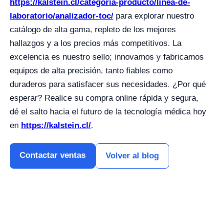
https://kalstein.cl/categoria-producto/linea-de-
laboratorio/analizador-toc/
para explorar nuestro
catálogo de alta gama, repleto de los mejores
hallazgos y a los precios más competitivos. La
excelencia es nuestro sello; innovamos y fabricamos
equipos de alta precisión, tanto fiables como
duraderos para satisfacer sus necesidades. ¿Por qué
esperar? Realice su compra online rápida y segura,
dé el salto hacia el futuro de la tecnología médica hoy
en
https://kalstein.cl/
.
Contactar ventas
Volver al blog