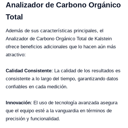
Analizador de Carbono Orgánico
Total
Además de sus características principales, el
Analizador de Carbono Orgánico Total de Kalstein
ofrece beneficios adicionales que lo hacen aún más
atractivo:
Calidad Consistente
: La calidad de los resultados es
consistente a lo largo del tiempo, garantizando datos
confiables en cada medición.
Innovación
: El uso de tecnología avanzada asegura
que el equipo esté a la vanguardia en términos de
precisión y funcionalidad.