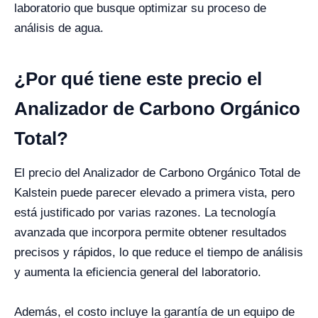
laboratorio que busque optimizar su proceso de
análisis de agua.
¿Por qué tiene este precio el
Analizador de Carbono Orgánico
Total?
El precio del Analizador de Carbono Orgánico Total de
Kalstein puede parecer elevado a primera vista, pero
está justificado por varias razones. La tecnología
avanzada que incorpora permite obtener resultados
precisos y rápidos, lo que reduce el tiempo de análisis
y aumenta la eficiencia general del laboratorio.
Además, el costo incluye la garantía de un equipo de