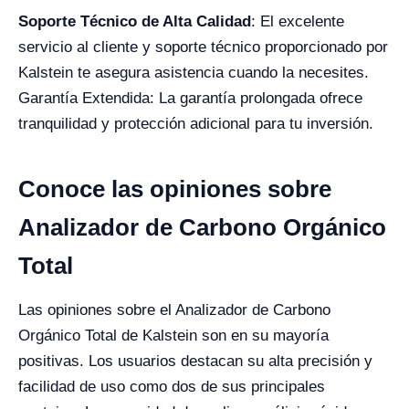
Soporte Técnico de Alta Calidad
: El excelente
servicio al cliente y soporte técnico proporcionado por
Kalstein te asegura asistencia cuando la necesites.
Garantía Extendida: La garantía prolongada ofrece
tranquilidad y protección adicional para tu inversión.
Conoce las opiniones sobre
Analizador de Carbono Orgánico
Total
Las opiniones sobre el Analizador de Carbono
Orgánico Total de Kalstein son en su mayoría
positivas. Los usuarios destacan su alta precisión y
facilidad de uso como dos de sus principales