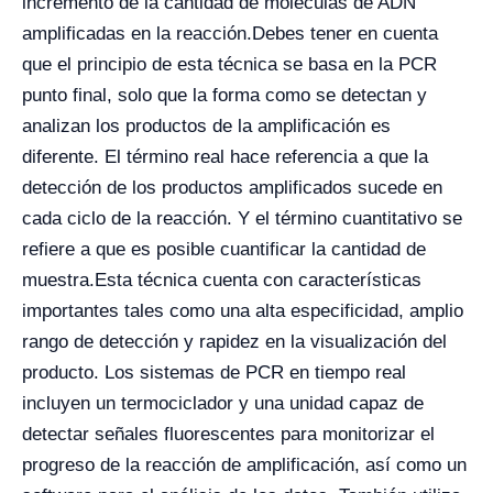
incremento de la cantidad de moléculas de ADN
amplificadas en la reacción.
Debes tener en cuenta
que el principio de esta técnica se basa en la PCR
punto final, solo que la forma como se detectan y
analizan los productos de la amplificación es
diferente. El término real hace referencia a que la
detección de los productos amplificados sucede en
cada ciclo de la reacción. Y el término cuantitativo se
refiere a que es posible cuantificar la cantidad de
muestra.
Esta técnica cuenta con características
importantes tales como una alta especificidad, amplio
rango de detección y rapidez en la visualización del
producto. Los sistemas de PCR en tiempo real
incluyen un termociclador y una unidad capaz de
detectar señales fluorescentes para monitorizar el
progreso de la reacción de amplificación, así como un