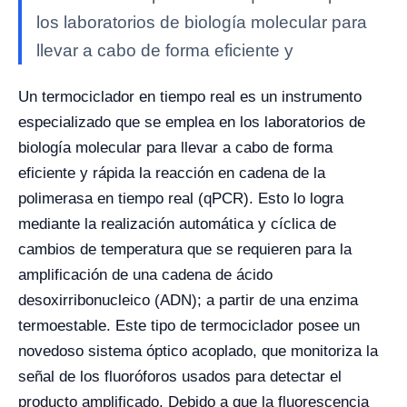
los laboratorios de biología molecular para
llevar a cabo de forma eficiente y
Un termociclador en tiempo real es un instrumento
especializado que se emplea en los laboratorios de
biología molecular para llevar a cabo de forma
eficiente y rápida la reacción en cadena de la
polimerasa en tiempo real (qPCR). Esto lo logra
mediante la realización automática y cíclica de
cambios de temperatura que se requieren para la
amplificación de una cadena de ácido
desoxirribonucleico (ADN); a partir de una enzima
termoestable.
Este tipo de termociclador posee un
novedoso sistema óptico acoplado, que monitoriza la
señal de los fluoróforos usados para detectar el
producto amplificado. Debido a que la fluorescencia