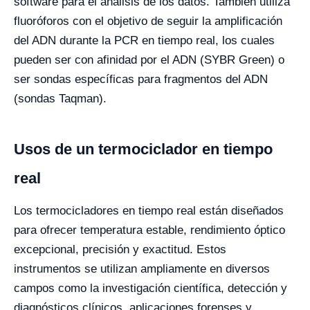
software para el análisis de los datos.
También utiliza
fluoróforos con el objetivo de seguir la amplificación
del ADN durante la PCR en tiempo real, los cuales
pueden ser con afinidad por el ADN (SYBR Green) o
ser sondas específicas para fragmentos del ADN
(sondas Taqman).
Usos de un termociclador en tiempo
real
Los termocicladores en tiempo real están diseñados
para ofrecer temperatura estable, rendimiento óptico
excepcional, precisión y exactitud. Estos
instrumentos se utilizan ampliamente en diversos
campos como la investigación científica, detección y
diagnósticos clínicos, aplicaciones forenses y