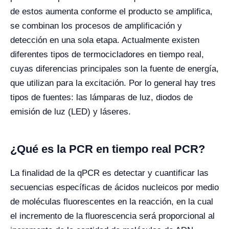
de estos aumenta conforme el producto se amplifica,
se combinan los procesos de amplificación y
detección en una sola etapa. Actualmente existen
diferentes tipos de termocicladores en tiempo real,
cuyas diferencias principales son la fuente de energía,
que utilizan para la excitación. Por lo general hay tres
tipos de fuentes: las lámparas de luz, diodos de
emisión de luz (LED) y láseres.
¿Qué es la PCR en tiempo real PCR?
La finalidad de la qPCR es detectar y cuantificar las
secuencias específicas de ácidos nucleicos por medio
de moléculas fluorescentes en la reacción, en la cual
el incremento de la fluorescencia será proporcional al