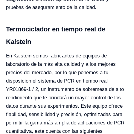
pruebas de aseguramiento de la calidad.
Termociclador en tiempo real de
Kalstein
En Kalstein somos fabricantes de equipos de
laboratorio de la más alta calidad y a los mejores
precios del mercado, por lo que ponemos a tu
disposición el sistema de PCR en tiempo real
YR01869-1 / 2, un instrumento de sobremesa de alto
rendimiento que le brindará un mayor control de los
datos durante sus experimentos. Este equipo ofrece
fiabilidad, sensibilidad y precisión, optimizadas para
permitir la gama más amplia de aplicaciones de PCR
cuantitativa, este cuenta con las siguientes