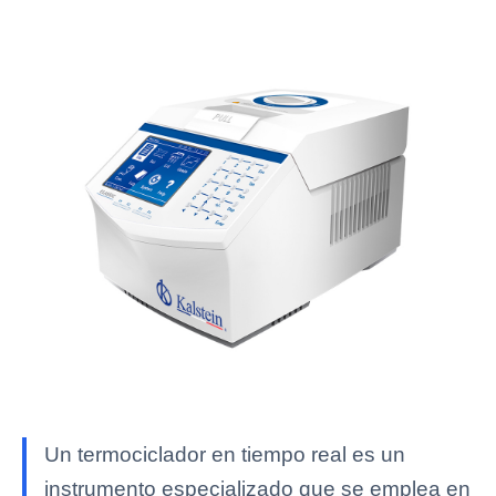
Un termociclador en tiempo real es un
instrumento especializado que se emplea en