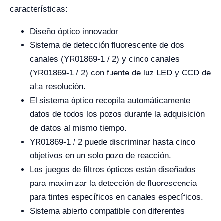
características:
Diseño óptico innovador
Sistema de detección fluorescente de dos
canales (YR01869-1 / 2) y cinco canales
(YR01869-1 / 2) con fuente de luz LED y CCD de
alta resolución.
El sistema óptico recopila automáticamente
datos de todos los pozos durante la adquisición
de datos al mismo tiempo.
YR01869-1 / 2 puede discriminar hasta cinco
objetivos en un solo pozo de reacción.
Los juegos de filtros ópticos están diseñados
para maximizar la detección de fluorescencia
para tintes específicos en canales específicos.
Sistema abierto compatible con diferentes