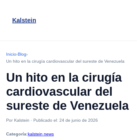
Kalstein
Inicio
›
Blog
›
Un hito en la cirugía cardiovascular del sureste de Venezuela
Un hito en la cirugía
cardiovascular del
sureste de Venezuela
Por Kalstein
·
Publicado el:
24 de junio de 2026
Categoría:
kalstein news