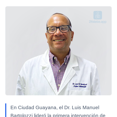
En Ciudad Guayana, el Dr. Luis Manuel
Bartolozzi lideró la primera intervención de