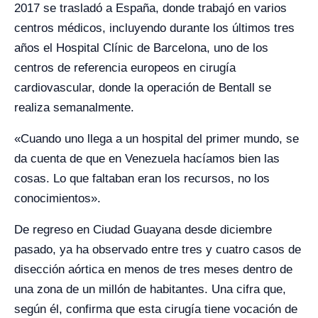
2017 se trasladó a España, donde trabajó en varios
centros médicos, incluyendo durante los últimos tres
años el Hospital Clínic de Barcelona, uno de los
centros de referencia europeos en cirugía
cardiovascular, donde la operación de Bentall se
realiza semanalmente.
«Cuando uno llega a un hospital del primer mundo, se
da cuenta de que en Venezuela hacíamos bien las
cosas. Lo que faltaban eran los recursos, no los
conocimientos».
De regreso en Ciudad Guayana desde diciembre
pasado, ya ha observado entre tres y cuatro casos de
disección aórtica en menos de tres meses dentro de
una zona de un millón de habitantes. Una cifra que,
según él, confirma que esta cirugía tiene vocación de