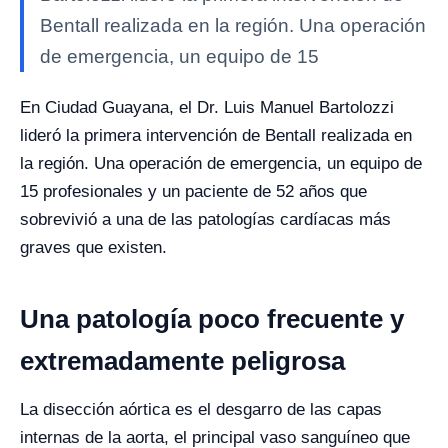
Bentall realizada en la región. Una operación
de emergencia, un equipo de 15
En Ciudad Guayana, el Dr. Luis Manuel Bartolozzi
lideró la primera intervención de Bentall realizada en
la región. Una operación de emergencia, un equipo de
15 profesionales y un paciente de 52 años que
sobrevivió a una de las patologías cardíacas más
graves que existen.
Una patología poco frecuente y
extremadamente peligrosa
La disección aórtica es el desgarro de las capas
internas de la aorta, el principal vaso sanguíneo que