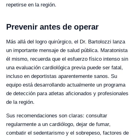
repetirse en la región.
Prevenir antes de operar
Más allá del logro quirúrgico, el Dr. Bartolozzi lanza
un importante mensaje de salud pública. Maratonista
él mismo, recuerda que el esfuerzo físico intenso sin
una evaluación cardiológica previa puede ser fatal,
incluso en deportistas aparentemente sanos. Su
equipo está desarrollando actualmente un programa
de detección para atletas aficionados y profesionales
de la región.
Sus recomendaciones son claras: consultar
regularmente a un cardiólogo, dejar de fumar,
combatir el sedentarismo y el sobrepeso, factores de