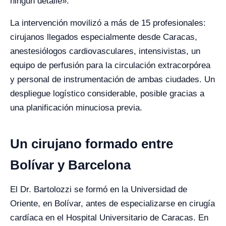
ningún detalle».
La intervención movilizó a más de 15 profesionales:
cirujanos llegados especialmente desde Caracas,
anestesiólogos cardiovasculares, intensivistas, un
equipo de perfusión para la circulación extracorpórea
y personal de instrumentación de ambas ciudades. Un
despliegue logístico considerable, posible gracias a
una planificación minuciosa previa.
Un cirujano formado entre
Bolívar y Barcelona
El Dr. Bartolozzi se formó en la Universidad de
Oriente, en Bolívar, antes de especializarse en cirugía
cardíaca en el Hospital Universitario de Caracas. En