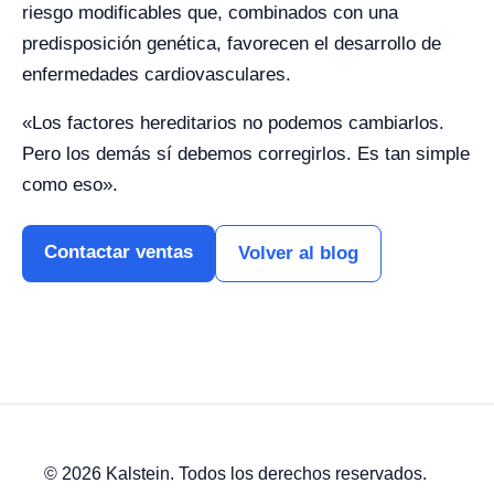
riesgo modificables que, combinados con una
predisposición genética, favorecen el desarrollo de
enfermedades cardiovasculares.
«Los factores hereditarios no podemos cambiarlos.
Pero los demás sí debemos corregirlos. Es tan simple
como eso».
Contactar ventas
Volver al blog
© 2026 Kalstein. Todos los derechos reservados.