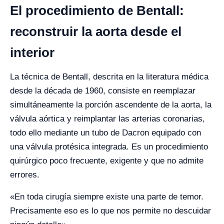
El procedimiento de Bentall:
reconstruir la aorta desde el
interior
La técnica de Bentall, descrita en la literatura médica
desde la década de 1960, consiste en reemplazar
simultáneamente la porción ascendente de la aorta, la
válvula aórtica y reimplantar las arterias coronarias,
todo ello mediante un tubo de Dacron equipado con
una válvula protésica integrada. Es un procedimiento
quirúrgico poco frecuente, exigente y que no admite
errores.
«En toda cirugía siempre existe una parte de temor.
Precisamente eso es lo que nos permite no descuidar