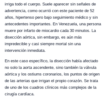
irriga todo el cuerpo. Suele aparecer sin señales de
advertencia, como ocurrió con este paciente de 52
años, hipertenso pero bajo seguimiento médico y sin
antecedentes importantes. En Venezuela, una persona
muere por infarto de miocardio cada 30 minutos. La
disección aórtica, sin embargo, es aún más
impredecible y casi siempre mortal sin una
intervención inmediata.
En este caso específico, la disección había afectado
no solo la aorta ascendente, sino también la válvula
aórtica y los ostiums coronarios, los puntos de origen
de las arterias que irrigan el propio corazón. Se trata
de uno de los cuadros clínicos más complejos de la
cirugía cardíaca.